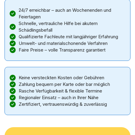
24/7 erreichbar – auch an Wochenenden und
Feiertagen
Schnelle, vertrauliche Hilfe bei akutem
Schädlingsbefall
Qualifizierte Fachleute mit langjähriger Erfahrung
Umwelt- und materialschonende Verfahren
Faire Preise – volle Transparenz garantiert
Keine versteckten Kosten oder Gebühren
Zahlung bequem per Karte oder bar möglich
Rasche Verfügbarkeit & flexible Termine
Regionaler Einsatz – auch in Ihrer Nähe
Zertifiziert, vertrauenswürdig & zuverlässig