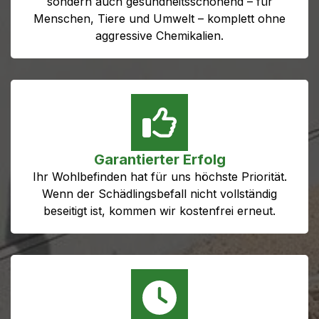
sondern auch gesundheitsschonend – für
Menschen, Tiere und Umwelt – komplett ohne
aggressive Chemikalien.
Garantierter Erfolg
Ihr Wohlbefinden hat für uns höchste Priorität.
Wenn der Schädlingsbefall nicht vollständig
beseitigt ist, kommen wir kostenfrei erneut.