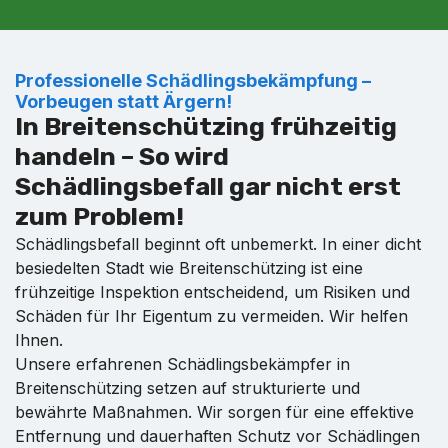
Professionelle Schädlingsbekämpfung –
Vorbeugen statt Ärgern!
In Breitenschützing frühzeitig
handeln – So wird
Schädlingsbefall gar nicht erst
zum Problem!
Schädlingsbefall beginnt oft unbemerkt. In einer dicht
besiedelten Stadt wie Breitenschützing ist eine
frühzeitige Inspektion entscheidend, um Risiken und
Schäden für Ihr Eigentum zu vermeiden. Wir helfen
Ihnen.
Unsere erfahrenen Schädlingsbekämpfer in
Breitenschützing setzen auf strukturierte und
bewährte Maßnahmen. Wir sorgen für eine effektive
Entfernung und dauerhaften Schutz vor Schädlingen