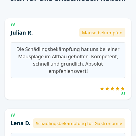
Julian R.
Mäuse bekämpfen
Die Schädlingsbekämpfung hat uns bei einer
Mausplage im Altbau geholfen. Kompetent,
schnell und gründlich. Absolut
empfehlenswert!
★★★★★
Lena D.
Schädlingsbekämpfung für Gastronomie