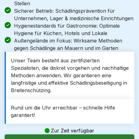
Stellen
Sicherer Betrieb: Schädlingsprävention für
Unternehmen, Lager & medizinische Einrichtungen
Hygienestandards für Gastronomie: Optimale
Hygiene für Küchen, Hotels und Lokale
Außengelände im Fokus: Wirksame Methoden
gegen Schädlinge an Mauern und im Garten
Unser Team besteht aus zertifizierten
Spezialisten, die diskret vorgehen und nachhaltige
Methoden anwenden. Wir garantieren eine
langfristige und effektive Schädlingsbeseitigung in
Breitenschützing.
Rund um die Uhr erreichbar – schnelle Hilfe
garantiert!
Zur Zeit verfügbar