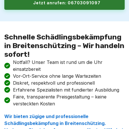
Jetzt anrufen: 06703091097
Schnelle Schädlingsbekämpfung
in Breitenschützing – Wir handeln
sofort!
Notfall? Unser Team ist rund um die Uhr
einsatzbereit
Vor-Ort-Service ohne lange Wartezeiten
Diskret, respektvoll und professionell
Erfahrene Spezialisten mit fundierter Ausbildung
Faire, transparente Preisgestaltung – keine
versteckten Kosten
Wir bieten zügige und professionelle
Schädlingsbekämpfung in Breitenschützing.