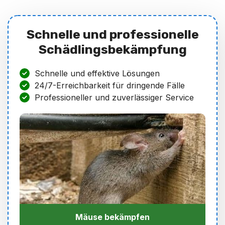
Schnelle und professionelle
Schädlingsbekämpfung
Schnelle und effektive Lösungen
24/7-Erreichbarkeit für dringende Fälle
Professioneller und zuverlässiger Service
Mäuse bekämpfen