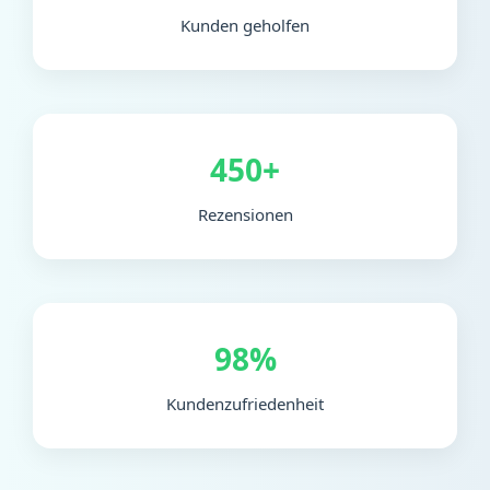
Kunden geholfen
450+
Rezensionen
98%
Kundenzufriedenheit