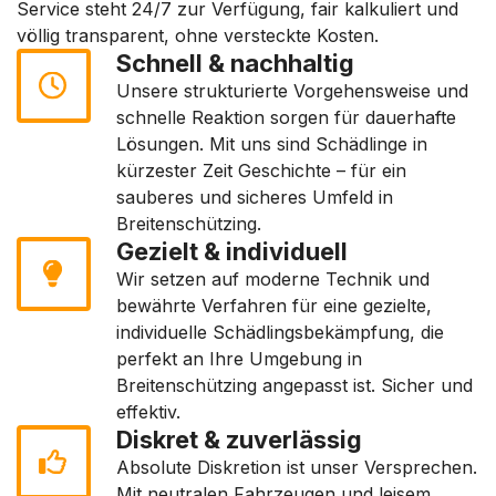
Service steht 24/7 zur Verfügung, fair kalkuliert und
völlig transparent, ohne versteckte Kosten.
Schnell & nachhaltig
Unsere strukturierte Vorgehensweise und
schnelle Reaktion sorgen für dauerhafte
Lösungen. Mit uns sind Schädlinge in
kürzester Zeit Geschichte – für ein
sauberes und sicheres Umfeld in
Breitenschützing.
Gezielt & individuell
Wir setzen auf moderne Technik und
bewährte Verfahren für eine gezielte,
individuelle Schädlingsbekämpfung, die
perfekt an Ihre Umgebung in
Breitenschützing angepasst ist. Sicher und
effektiv.
Diskret & zuverlässig
Absolute Diskretion ist unser Versprechen.
Mit neutralen Fahrzeugen und leisem,