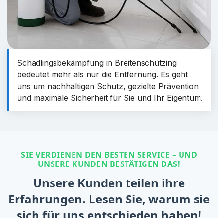
Schädlingsbekämpfung in Breitenschützing
bedeutet mehr als nur die Entfernung. Es geht
uns um nachhaltigen Schutz, gezielte Prävention
und maximale Sicherheit für Sie und Ihr Eigentum.
SIE VERDIENEN DEN BESTEN SERVICE – UND
UNSERE KUNDEN BESTÄTIGEN DAS!
Unsere Kunden teilen ihre
Erfahrungen. Lesen Sie, warum sie
sich für uns entschieden haben!