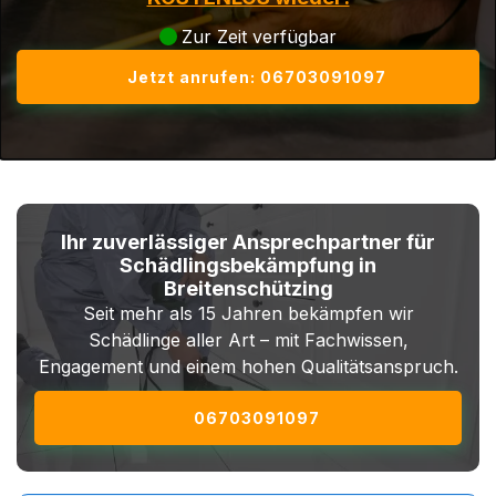
Zur Zeit verfügbar
Jetzt anrufen: 06703091097
Ihr zuverlässiger Ansprechpartner für
Schädlingsbekämpfung in
Breitenschützing
Seit mehr als 15 Jahren bekämpfen wir
Schädlinge aller Art – mit Fachwissen,
Engagement und einem hohen Qualitätsanspruch.
06703091097