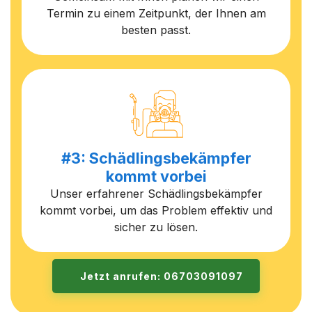
Termin zu einem Zeitpunkt, der Ihnen am
besten passt.
#3: Schädlingsbekämpfer
kommt vorbei
Unser erfahrener Schädlingsbekämpfer
kommt vorbei, um das Problem effektiv und
sicher zu lösen.
Jetzt anrufen: 06703091097