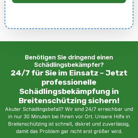
Benötigen Sie dringend einen
Schädlingsbekämpfer?
24/7 für Sie im Einsatz – Jetzt
professionelle
Schädlingsbekämpfung in
Breitenschützing sichern!
Akuter Schädlingsbefall? Wir sind 24/7 erreichbar und
in nur 30 Minuten bei Ihnen vor Ort. Unsere Hilfe in
Breitenschützing ist schnell, diskret und zuverlässig,
damit das Problem gar nicht erst größer wird.