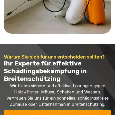
Warum Sie sich für uns entscheiden sollten?
Ihr Experte für effektive
Schädlingsbekämpfung in
Breitenschützing
Wir bieten sichere und effektive Lösungen gegen
Holzwürmer, Mäuse, Schaben und Wespen.
Vertrauen Sie uns für ein schnelles, schädlingsfreies
Zuhause oder Unternehmen in Breitenschützing.