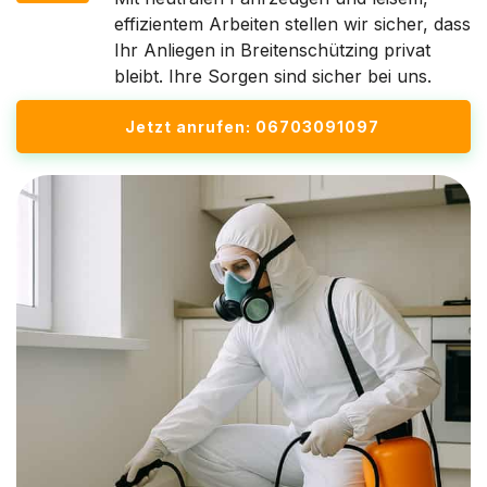
effizientem Arbeiten stellen wir sicher, dass
Ihr Anliegen in Breitenschützing privat
bleibt. Ihre Sorgen sind sicher bei uns.
Jetzt anrufen: 06703091097