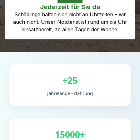
Jederzeit für Sie da
Schädlinge halten sich nicht an Uhrzeiten – wir
auch nicht. Unser Notdienst ist rund um die Uhr
einsatzbereit, an allen Tagen der Woche.
+25
Jahrelange Erfahrung
15000+