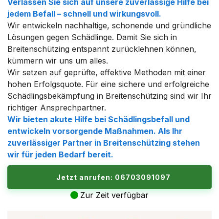
Verlassen Sie sich auf unsere zuverlässige Hilfe bei
jedem Befall – schnell und wirkungsvoll.
Wir entwickeln nachhaltige, schonende und gründliche
Lösungen gegen Schädlinge. Damit Sie sich in
Breitenschützing entspannt zurücklehnen können,
kümmern wir uns um alles.
Wir setzen auf geprüfte, effektive Methoden mit einer
hohen Erfolgsquote. Für eine sichere und erfolgreiche
Schädlingsbekämpfung in Breitenschützing sind wir Ihr
richtiger Ansprechpartner.
Wir bieten akute Hilfe bei Schädlingsbefall und
entwickeln vorsorgende Maßnahmen. Als Ihr
zuverlässiger Partner in Breitenschützing stehen
wir für jeden Bedarf bereit.
Jetzt anrufen: 06703091097
Zur Zeit verfügbar