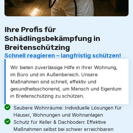
Ihre Profis für
Schädlingsbekämpfung in
Breitenschützing
Schnell reagieren – langfristig schützen!
Wir bieten zuverlässige Hilfe in Ihrer Wohnung,
im Büro und im Außenbereich. Unsere
Maßnahmen sind schnell, effektiv und
gesundheitsschonend, um Mensch und Eigentum
in Breitenschützing zu schützen.
Saubere Wohnräume: Individuelle Lösungen für
Häuser, Wohnungen und Wohnanlagen
Schutz für Keller & Dachboden: Effektive
Maßnahmen selbst bei schwer erreichbaren