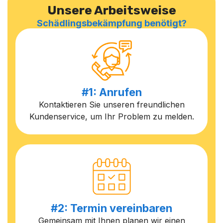
Unsere Arbeitsweise
Schädlingsbekämpfung benötigt?
#1: Anrufen
Kontaktieren Sie unseren freundlichen
Kundenservice, um Ihr Problem zu melden.
#2: Termin vereinbaren
Gemeinsam mit Ihnen planen wir einen