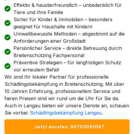
Effektiv & haustierfreundlich – unbedenklich für
Tiere und Ihre Familie
Sicher für Kinder & Immobilien – besonders
geeignet für Haushalte mit Kindern
Umweltbewusste Methoden – abgestimmt auf die
Anforderungen einer Großstadt
Persönlicher Service – direkte Betreuung durch
Breitenschützing Fachpersonal
Präventive Strategien – für langfristigen Schutz
vor erneutem Befall
Wir sind Ihr lokaler Partner für professionelle
Schädlingsbekämpfung in Breitenschützing. Mit über
10 Jahren Erfahrung, professionellem Service und
fairen Preisen sind wir rund um die Uhr für Sie da.
Auch in Langau bieten wir unsere Dienste an, schauen
Sie vorbei:
Schädlingsbekämpfung Langau
.
Jetzt anrufen: 06703091097