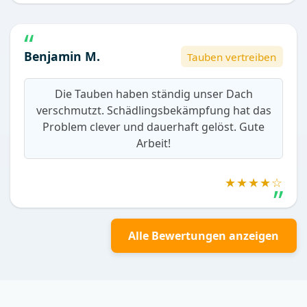
Benjamin M.
Tauben vertreiben
Die Tauben haben ständig unser Dach
verschmutzt. Schädlingsbekämpfung hat das
Problem clever und dauerhaft gelöst. Gute
Arbeit!
★★★★☆
Alle Bewertungen anzeigen