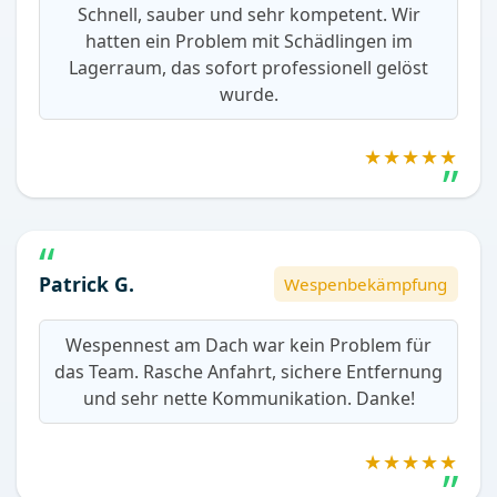
Schnell, sauber und sehr kompetent. Wir
hatten ein Problem mit Schädlingen im
Lagerraum, das sofort professionell gelöst
wurde.
★★★★★
Patrick G.
Wespenbekämpfung
Wespennest am Dach war kein Problem für
das Team. Rasche Anfahrt, sichere Entfernung
und sehr nette Kommunikation. Danke!
★★★★★