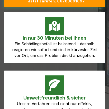
Jetzt anrufen: 06703091097
In nur 30 Minuten bei Ihnen
Ein Schädlingsbefall ist belastend – deshalb
reagieren wir sofort und sind in kürzester Zeit
vor Ort, um das Problem direkt anzugehen.
Umweltfreundlich & sicher
Unsere Verfahren sind nicht nur effektiv,