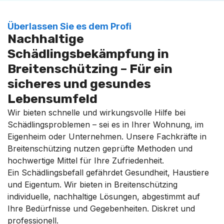
Überlassen Sie es dem Profi
Nachhaltige
Schädlingsbekämpfung in
Breitenschützing – Für ein
sicheres und gesundes
Lebensumfeld
Wir bieten schnelle und wirkungsvolle Hilfe bei
Schädlingsproblemen – sei es in Ihrer Wohnung, im
Eigenheim oder Unternehmen. Unsere Fachkräfte in
Breitenschützing nutzen geprüfte Methoden und
hochwertige Mittel für Ihre Zufriedenheit.
Ein Schädlingsbefall gefährdet Gesundheit, Haustiere
und Eigentum. Wir bieten in Breitenschützing
individuelle, nachhaltige Lösungen, abgestimmt auf
Ihre Bedürfnisse und Gegebenheiten. Diskret und
professionell.