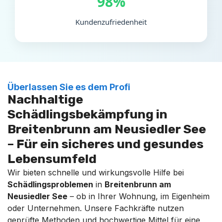
98%
Kundenzufriedenheit
Überlassen Sie es dem Profi
Nachhaltige
Schädlingsbekämpfung in
Breitenbrunn am Neusiedler See
– Für ein sicheres und gesundes
Lebensumfeld
Wir bieten schnelle und wirkungsvolle Hilfe bei
Schädlingsproblemen
in
Breitenbrunn am
Neusiedler See
– ob in Ihrer Wohnung, im Eigenheim
oder Unternehmen. Unsere Fachkräfte nutzen
geprüfte Methoden und hochwertige Mittel für eine