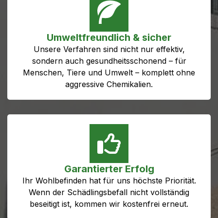
Umweltfreundlich & sicher
Unsere Verfahren sind nicht nur effektiv,
sondern auch gesundheitsschonend – für
Menschen, Tiere und Umwelt – komplett ohne
aggressive Chemikalien.
Garantierter Erfolg
Ihr Wohlbefinden hat für uns höchste Priorität.
Wenn der Schädlingsbefall nicht vollständig
beseitigt ist, kommen wir kostenfrei erneut.