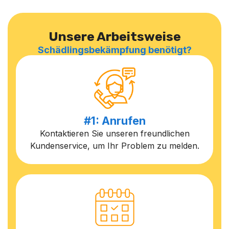
Unsere Arbeitsweise
Schädlingsbekämpfung benötigt?
#1: Anrufen
Kontaktieren Sie unseren freundlichen
Kundenservice, um Ihr Problem zu melden.