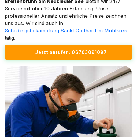
Breitenbrunn am Neusiedler See
bieten wir 24/7
Service mit über 10 Jahren Erfahrung. Unser
professioneller Ansatz und ehrliche Preise zeichnen
uns aus. Wir sind auch in
Schädlingsbekämpfung Sankt Gotthard im Mühlkreis
tätig.
Jetzt anrufen: 06703091097