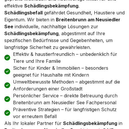
effektive
Schädlingsbekämpfung
.
Schädlingsbefall
gefährdet Gesundheit, Haustiere und
Eigentum. Wir bieten in
Breitenbrunn am Neusiedler
See
individuelle, nachhaltige Lösungen zur
Schädlingsbekämpfung
, abgestimmt auf Ihre
spezifischen Bedürfnisse und Gegebenheiten, um
langfristige Sicherheit zu gewährleisten.
Effektiv & haustierfreundlich – unbedenklich für
Tiere und Ihre Familie
Sicher für Kinder & Immobilien – besonders
geeignet für Haushalte mit Kindern
Umweltbewusste Methoden – abgestimmt auf die
Anforderungen einer Großstadt
Persönlicher Service – direkte Betreuung durch
Breitenbrunn am Neusiedler See Fachpersonal
Präventive Strategien – für langfristigen Schutz
vor erneutem Befall
Als Ihr lokaler Partner für
Schädlingsbekämpfung
in