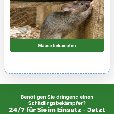
Mäuse bekämpfen
Benötigen Sie dringend einen
Schädlingsbekämpfer?
24/7 für Sie im Einsatz – Jetzt