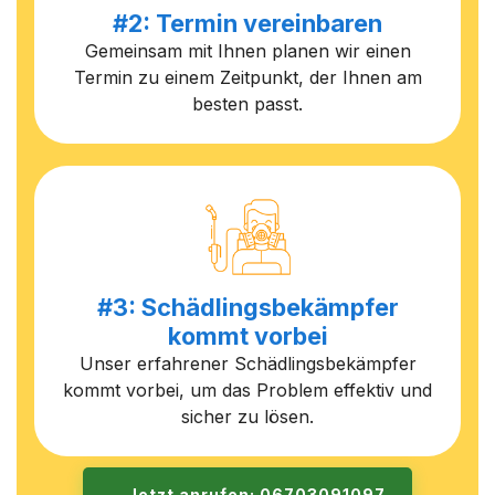
#2: Termin vereinbaren
Gemeinsam mit Ihnen planen wir einen
Termin zu einem Zeitpunkt, der Ihnen am
besten passt.
#3: Schädlingsbekämpfer
kommt vorbei
Unser erfahrener Schädlingsbekämpfer
kommt vorbei, um das Problem effektiv und
sicher zu lösen.
Jetzt anrufen: 06703091097