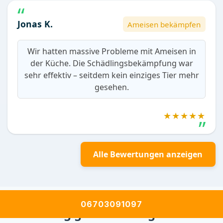
Jonas K.
Ameisen bekämpfen
Wir hatten massive Probleme mit Ameisen in
der Küche. Die Schädlingsbekämpfung war
sehr effektiv – seitdem kein einziges Tier mehr
gesehen.
★★★★★
Alle Bewertungen anzeigen
06703091097
Häufig gestellte Fragen zur