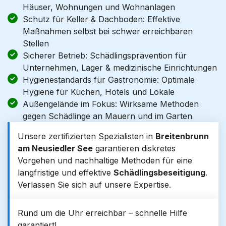
Häuser, Wohnungen und Wohnanlagen
Schutz für Keller & Dachboden: Effektive
Maßnahmen selbst bei schwer erreichbaren
Stellen
Sicherer Betrieb: Schädlingsprävention für
Unternehmen, Lager & medizinische Einrichtungen
Hygienestandards für Gastronomie: Optimale
Hygiene für Küchen, Hotels und Lokale
Außengelände im Fokus: Wirksame Methoden
gegen Schädlinge an Mauern und im Garten
Unsere zertifizierten Spezialisten in
Breitenbrunn
am Neusiedler See
garantieren diskretes
Vorgehen und nachhaltige Methoden für eine
langfristige und effektive
Schädlingsbeseitigung
.
Verlassen Sie sich auf unsere Expertise.
Rund um die Uhr erreichbar – schnelle Hilfe
garantiert!