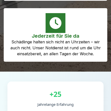
Jederzeit für Sie da
Schädlinge halten sich nicht an Uhrzeiten – wir
auch nicht. Unser Notdienst ist rund um die Uhr
einsatzbereit, an allen Tagen der Woche.
+25
Jahrelange Erfahrung