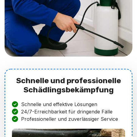
Schnelle und professionelle
Schädlingsbekämpfung
Schnelle und effektive Lösungen
24/7-Erreichbarkeit für dringende Fälle
Professioneller und zuverlässiger Service