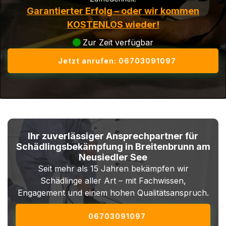
Garantierter Erfolg – oder wir kommen
KOSTENLOS wieder!
Zur Zeit verfügbar
Jetzt anrufen: 06703091097
Ihr zuverlässiger Ansprechpartner für
Schädlingsbekämpfung in Breitenbrunn am
Neusiedler See
Seit mehr als 15 Jahren bekämpfen wir
Schädlinge aller Art – mit Fachwissen,
Engagement und einem hohen Qualitätsanspruch.
06703091097