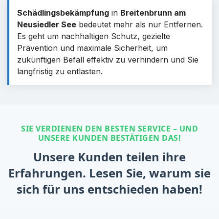
Schädlingsbekämpfung
in
Breitenbrunn am
Neusiedler See
bedeutet mehr als nur Entfernen.
Es geht um nachhaltigen Schutz, gezielte
Prävention und maximale Sicherheit, um
zukünftigen Befall effektiv zu verhindern und Sie
langfristig zu entlasten.
SIE VERDIENEN DEN BESTEN SERVICE – UND
UNSERE KUNDEN BESTÄTIGEN DAS!
Unsere Kunden teilen ihre
Erfahrungen. Lesen Sie, warum sie
sich für uns entschieden haben!