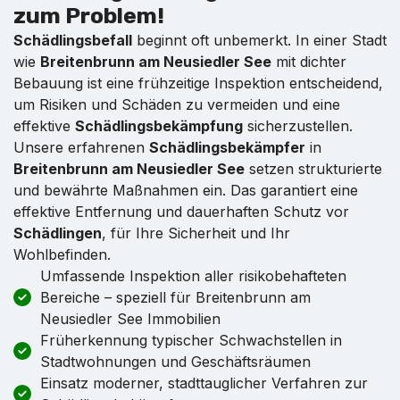
zum Problem!
Schädlingsbefall
beginnt oft unbemerkt. In einer Stadt
wie
Breitenbrunn am Neusiedler See
mit dichter
Bebauung ist eine frühzeitige Inspektion entscheidend,
um Risiken und Schäden zu vermeiden und eine
effektive
Schädlingsbekämpfung
sicherzustellen.
Unsere erfahrenen
Schädlingsbekämpfer
in
Breitenbrunn am Neusiedler See
setzen strukturierte
und bewährte Maßnahmen ein. Das garantiert eine
effektive Entfernung und dauerhaften Schutz vor
Schädlingen
, für Ihre Sicherheit und Ihr
Wohlbefinden.
Umfassende Inspektion aller risikobehafteten
Bereiche – speziell für Breitenbrunn am
Neusiedler See Immobilien
Früherkennung typischer Schwachstellen in
Stadtwohnungen und Geschäftsräumen
Einsatz moderner, stadttauglicher Verfahren zur