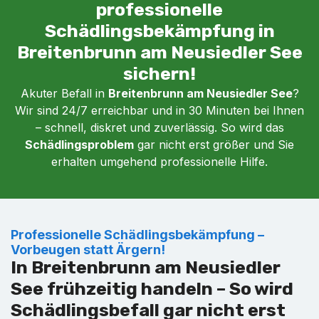
professionelle
Schädlingsbekämpfung in
Breitenbrunn am Neusiedler See
sichern!
Akuter Befall in
Breitenbrunn am Neusiedler See
?
Wir sind 24/7 erreichbar und in 30 Minuten bei Ihnen
– schnell, diskret und zuverlässig. So wird das
Schädlingsproblem
gar nicht erst größer und Sie
erhalten umgehend professionelle Hilfe.
Professionelle Schädlingsbekämpfung –
Vorbeugen statt Ärgern!
In Breitenbrunn am Neusiedler
See frühzeitig handeln – So wird
Schädlingsbefall gar nicht erst