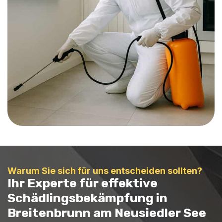
Warum Sie sich für uns entscheiden sollten?
Ihr Experte für effektive
Schädlingsbekämpfung in
Breitenbrunn am Neusiedler See