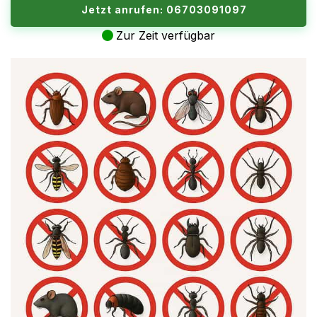
Jetzt anrufen: 06703091097
Zur Zeit verfügbar