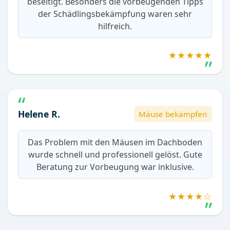
beseitigt. Besonders die vorbeugenden Tipps
der Schädlingsbekämpfung waren sehr
hilfreich.
★★★★★
Helene R.
Mäuse bekämpfen
Das Problem mit den Mäusen im Dachboden
wurde schnell und professionell gelöst. Gute
Beratung zur Vorbeugung war inklusive.
★★★★☆