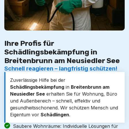
Ihre Profis für
Schädlingsbekämpfung in
Breitenbrunn am Neusiedler See
Schnell reagieren – langfristig schützen!
Zuverlässige Hilfe bei der
Schädlingsbekämpfung
in
Breitenbrunn am
Neusiedler See
erhalten Sie für Wohnung, Büro
und Außenbereich – schnell, effektiv und
gesundheitsschonend. Wir schützen Mensch und
Eigentum vor
Schädlingen
.
Saubere Wohnräume: Individuelle Lösungen für