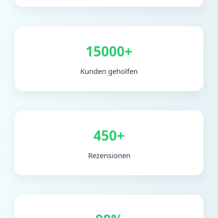
15000+
Kunden geholfen
450+
Rezensionen