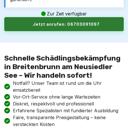
Zur Zeit verfügbar
Jetzt anrufen: 06703091097
Schnelle Schädlingsbekämpfung
in Breitenbrunn am Neusiedler
See – Wir handeln sofort!
Notfall? Unser Team ist rund um die Uhr
einsatzbereit
Vor-Ort-Service ohne lange Wartezeiten
Diskret, respektvoll und professionell
Erfahrene Spezialisten mit fundierter Ausbildung
Faire, transparente Preisgestaltung – keine
versteckten Kosten