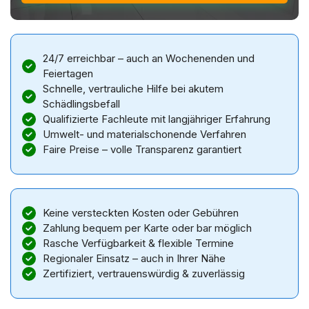
24/7 erreichbar – auch an Wochenenden und
Feiertagen
Schnelle, vertrauliche Hilfe bei akutem
Schädlingsbefall
Qualifizierte Fachleute mit langjähriger Erfahrung
Umwelt- und materialschonende Verfahren
Faire Preise – volle Transparenz garantiert
Keine versteckten Kosten oder Gebühren
Zahlung bequem per Karte oder bar möglich
Rasche Verfügbarkeit & flexible Termine
Regionaler Einsatz – auch in Ihrer Nähe
Zertifiziert, vertrauenswürdig & zuverlässig