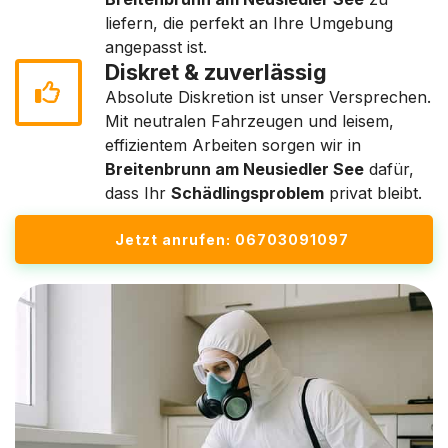
liefern, die perfekt an Ihre Umgebung
angepasst ist.
Diskret & zuverlässig
Absolute Diskretion ist unser Versprechen.
Mit neutralen Fahrzeugen und leisem,
effizientem Arbeiten sorgen wir in
Breitenbrunn am Neusiedler See
dafür,
dass Ihr
Schädlingsproblem
privat bleibt.
Jetzt anrufen: 06703091097