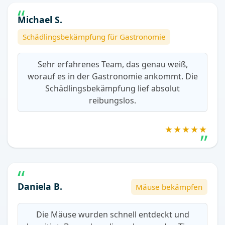
Michael S.
Schädlingsbekämpfung für Gastronomie
Sehr erfahrenes Team, das genau weiß,
worauf es in der Gastronomie ankommt. Die
Schädlingsbekämpfung lief absolut
reibungslos.
★★★★★
Daniela B.
Mäuse bekämpfen
Die Mäuse wurden schnell entdeckt und