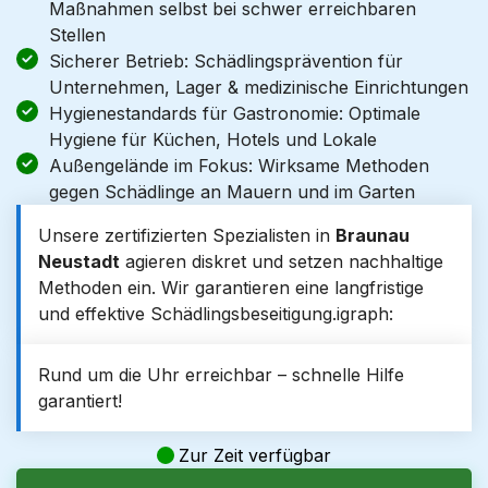
Maßnahmen selbst bei schwer erreichbaren
Stellen
Sicherer Betrieb: Schädlingsprävention für
Unternehmen, Lager & medizinische Einrichtungen
Hygienestandards für Gastronomie: Optimale
Hygiene für Küchen, Hotels und Lokale
Außengelände im Fokus: Wirksame Methoden
gegen Schädlinge an Mauern und im Garten
Unsere zertifizierten Spezialisten in
Braunau
Neustadt
agieren diskret und setzen nachhaltige
Methoden ein. Wir garantieren eine langfristige
und effektive Schädlingsbeseitigung.igraph:
Rund um die Uhr erreichbar – schnelle Hilfe
garantiert!
Zur Zeit verfügbar