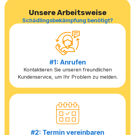
Unsere Arbeitsweise
Schädlingsbekämpfung benötigt?
#1: Anrufen
Kontaktieren Sie unseren freundlichen
Kundenservice, um Ihr Problem zu melden.
#2: Termin vereinbaren