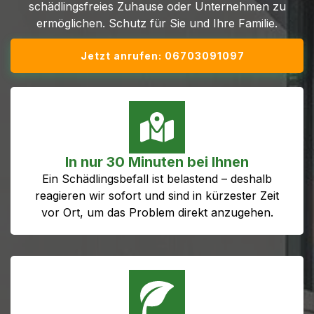
schädlingsfreies Zuhause oder Unternehmen zu
ermöglichen. Schutz für Sie und Ihre Familie.
Jetzt anrufen: 06703091097
In nur 30 Minuten bei Ihnen
Ein Schädlingsbefall ist belastend – deshalb
reagieren wir sofort und sind in kürzester Zeit
vor Ort, um das Problem direkt anzugehen.