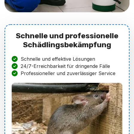
Schnelle und professionelle
Schädlingsbekämpfung
Schnelle und effektive Lösungen
24/7-Erreichbarkeit für dringende Fälle
Professioneller und zuverlässiger Service