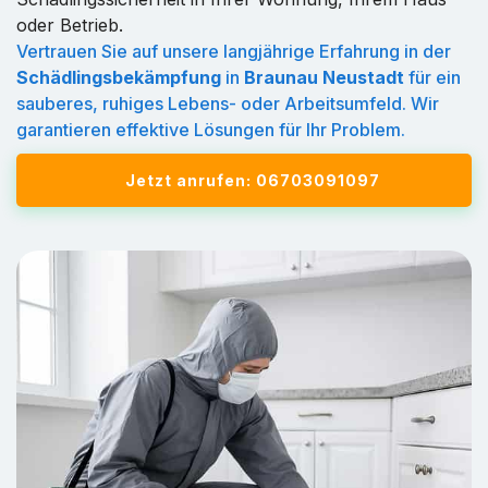
oder Betrieb.
Vertrauen Sie auf unsere langjährige Erfahrung in der
Schädlingsbekämpfung
in
Braunau Neustadt
für ein
sauberes, ruhiges Lebens- oder Arbeitsumfeld. Wir
garantieren effektive Lösungen für Ihr Problem.
Jetzt anrufen: 06703091097