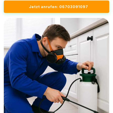
Jetzt anrufen: 06703091097