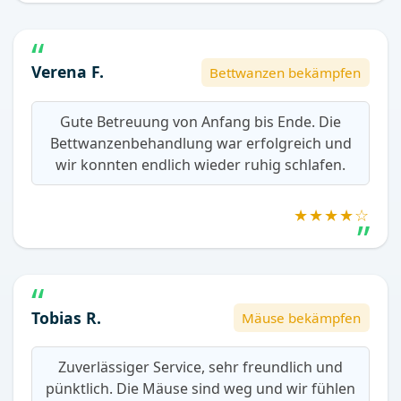
Verena F.
Bettwanzen bekämpfen
Gute Betreuung von Anfang bis Ende. Die
Bettwanzenbehandlung war erfolgreich und
wir konnten endlich wieder ruhig schlafen.
★★★★☆
Tobias R.
Mäuse bekämpfen
Zuverlässiger Service, sehr freundlich und
pünktlich. Die Mäuse sind weg und wir fühlen