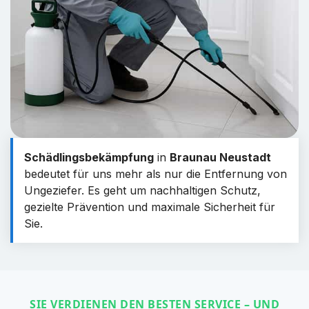
Schädlingsbekämpfung
in
Braunau Neustadt
bedeutet für uns mehr als nur die Entfernung von
Ungeziefer. Es geht um nachhaltigen Schutz,
gezielte Prävention und maximale Sicherheit für
Sie.
SIE VERDIENEN DEN BESTEN SERVICE – UND