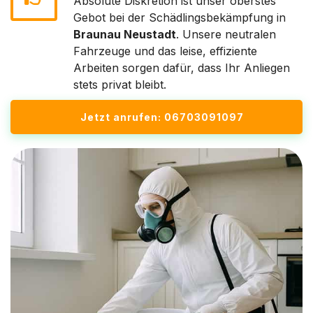
Absolute Diskretion ist unser oberstes
Gebot bei der Schädlingsbekämpfung in
Braunau Neustadt
. Unsere neutralen
Fahrzeuge und das leise, effiziente
Arbeiten sorgen dafür, dass Ihr Anliegen
stets privat bleibt.
Jetzt anrufen: 06703091097