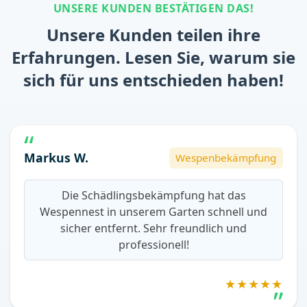
UNSERE KUNDEN BESTÄTIGEN DAS!
Unsere Kunden teilen ihre
Erfahrungen. Lesen Sie, warum sie
sich für uns entschieden haben!
Markus W.
Wespenbekämpfung
Die Schädlingsbekämpfung hat das
Wespennest in unserem Garten schnell und
sicher entfernt. Sehr freundlich und
professionell!
★★★★★