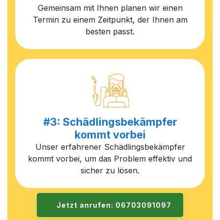
Gemeinsam mit Ihnen planen wir einen
Termin zu einem Zeitpunkt, der Ihnen am
besten passt.
#3: Schädlingsbekämpfer
kommt vorbei
Unser erfahrener Schädlingsbekämpfer
kommt vorbei, um das Problem effektiv und
sicher zu lösen.
Jetzt anrufen: 06703091097