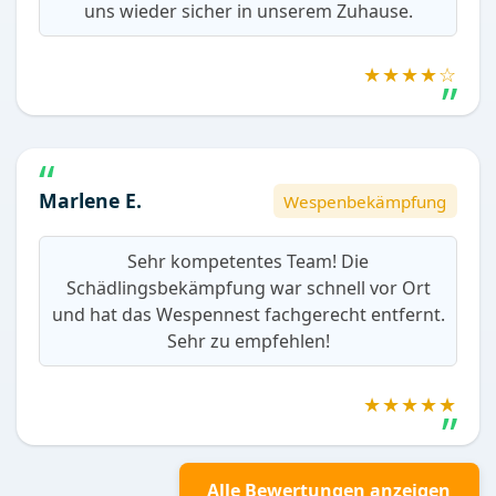
uns wieder sicher in unserem Zuhause.
★★★★☆
Marlene E.
Wespenbekämpfung
Sehr kompetentes Team! Die
Schädlingsbekämpfung war schnell vor Ort
und hat das Wespennest fachgerecht entfernt.
Sehr zu empfehlen!
★★★★★
Alle Bewertungen anzeigen