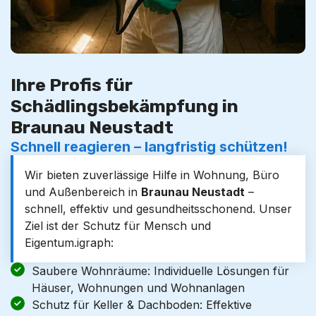
Ihre Profis für
Schädlingsbekämpfung in
Braunau Neustadt
Schnell reagieren – langfristig schützen!
Wir bieten zuverlässige Hilfe in Wohnung, Büro
und Außenbereich in
Braunau Neustadt
–
schnell, effektiv und gesundheitsschonend. Unser
Ziel ist der Schutz für Mensch und
Eigentum.igraph:
Saubere Wohnräume: Individuelle Lösungen für
Häuser, Wohnungen und Wohnanlagen
Schutz für Keller & Dachboden: Effektive