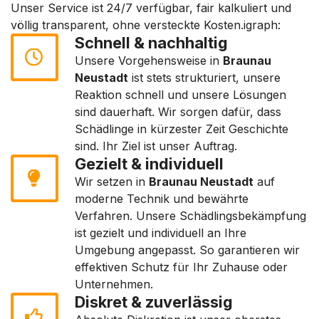
Unser Service ist 24/7 verfügbar, fair kalkuliert und
völlig transparent, ohne versteckte Kosten.igraph:
Schnell & nachhaltig
Unsere Vorgehensweise in
Braunau
Neustadt
ist stets strukturiert, unsere
Reaktion schnell und unsere Lösungen
sind dauerhaft. Wir sorgen dafür, dass
Schädlinge in kürzester Zeit Geschichte
sind. Ihr Ziel ist unser Auftrag.
Gezielt & individuell
Wir setzen in
Braunau Neustadt
auf
moderne Technik und bewährte
Verfahren. Unsere Schädlingsbekämpfung
ist gezielt und individuell an Ihre
Umgebung angepasst. So garantieren wir
effektiven Schutz für Ihr Zuhause oder
Unternehmen.
Diskret & zuverlässig