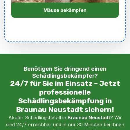
Mäuse bekämpfen
Benötigen Sie dringend einen
Schädlingsbekämpfer?
24/7 für Sie im Einsatz – Jetzt
professionelle
Schädlingsbekämpfung in
Braunau Neustadt sichern!
Akuter Schädlingsbefall in
Braunau Neustadt
? Wir
sind 24/7 erreichbar und in nur 30 Minuten bei Ihnen