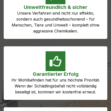
Umweltfreundlich & sicher
Unsere Verfahren sind nicht nur effektiv,
sondern auch gesundheitsschonend – für
Menschen, Tiere und Umwelt – komplett ohne
aggressive Chemikalien.
Garantierter Erfolg
Ihr Wohlbefinden hat für uns höchste Priorität.
Wenn der Schädlingsbefall nicht vollständig
beseitigt ist, kommen wir kostenfrei erneut.