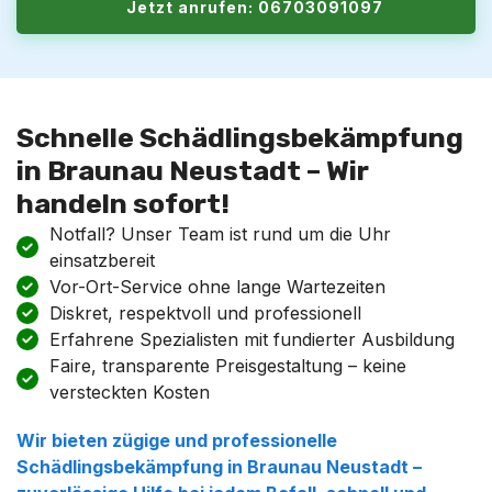
Jetzt anrufen: 06703091097
Schnelle Schädlingsbekämpfung
in Braunau Neustadt – Wir
handeln sofort!
Notfall? Unser Team ist rund um die Uhr
einsatzbereit
Vor-Ort-Service ohne lange Wartezeiten
Diskret, respektvoll und professionell
Erfahrene Spezialisten mit fundierter Ausbildung
Faire, transparente Preisgestaltung – keine
versteckten Kosten
Wir bieten zügige und professionelle
Schädlingsbekämpfung
in
Braunau Neustadt
–