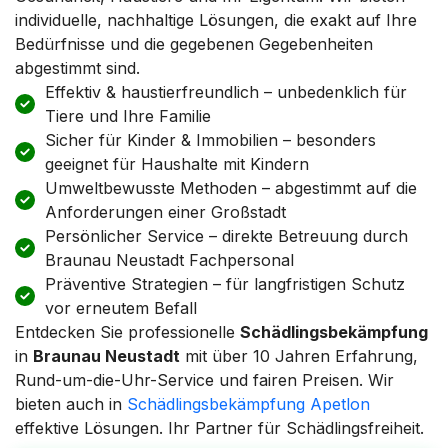
individuelle, nachhaltige Lösungen, die exakt auf Ihre
Bedürfnisse und die gegebenen Gegebenheiten
abgestimmt sind.
Effektiv & haustierfreundlich – unbedenklich für
Tiere und Ihre Familie
Sicher für Kinder & Immobilien – besonders
geeignet für Haushalte mit Kindern
Umweltbewusste Methoden – abgestimmt auf die
Anforderungen einer Großstadt
Persönlicher Service – direkte Betreuung durch
Braunau Neustadt Fachpersonal
Präventive Strategien – für langfristigen Schutz
vor erneutem Befall
Entdecken Sie professionelle
Schädlingsbekämpfung
in
Braunau Neustadt
mit über 10 Jahren Erfahrung,
Rund-um-die-Uhr-Service und fairen Preisen. Wir
bieten auch in
Schädlingsbekämpfung Apetlon
effektive Lösungen. Ihr Partner für Schädlingsfreiheit.