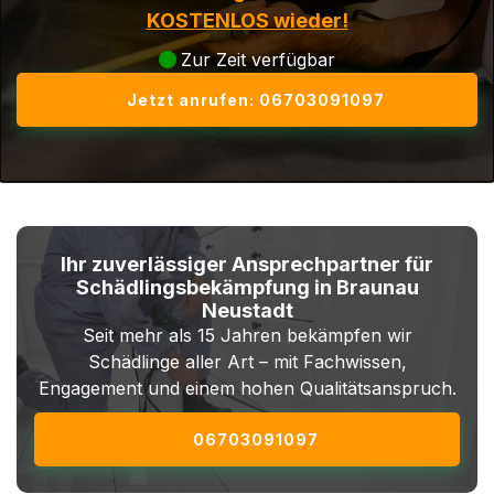
KOSTENLOS wieder!
Zur Zeit verfügbar
Jetzt anrufen: 06703091097
Ihr zuverlässiger Ansprechpartner für
Schädlingsbekämpfung in Braunau
Neustadt
Seit mehr als 15 Jahren bekämpfen wir
Schädlinge aller Art – mit Fachwissen,
Engagement und einem hohen Qualitätsanspruch.
06703091097