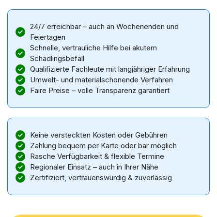
24/7 erreichbar – auch an Wochenenden und
Feiertagen
Schnelle, vertrauliche Hilfe bei akutem
Schädlingsbefall
Qualifizierte Fachleute mit langjähriger Erfahrung
Umwelt- und materialschonende Verfahren
Faire Preise – volle Transparenz garantiert
Keine versteckten Kosten oder Gebühren
Zahlung bequem per Karte oder bar möglich
Rasche Verfügbarkeit & flexible Termine
Regionaler Einsatz – auch in Ihrer Nähe
Zertifiziert, vertrauenswürdig & zuverlässig