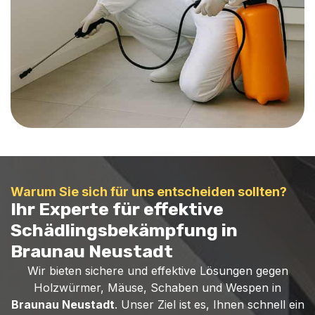
Warum Sie sich für uns entscheiden sollten?
Ihr Experte für effektive
Schädlingsbekämpfung in
Braunau Neustadt
Wir bieten sichere und effektive Lösungen gegen
Holzwürmer, Mäuse, Schaben und Wespen in
Braunau Neustadt
. Unser Ziel ist es, Ihnen schnell ein