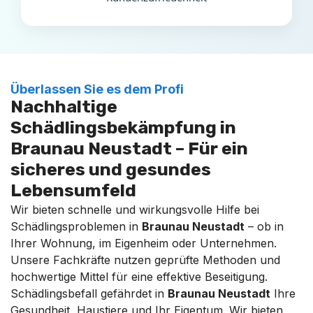
Überlassen Sie es dem Profi
Nachhaltige
Schädlingsbekämpfung in
Braunau Neustadt – Für ein
sicheres und gesundes
Lebensumfeld
Wir bieten schnelle und wirkungsvolle Hilfe bei
Schädlingsproblemen in
Braunau Neustadt
– ob in
Ihrer Wohnung, im Eigenheim oder Unternehmen.
Unsere Fachkräfte nutzen geprüfte Methoden und
hochwertige Mittel für eine effektive Beseitigung.
Schädlingsbefall gefährdet in
Braunau Neustadt
Ihre
Gesundheit, Haustiere und Ihr Eigentum. Wir bieten