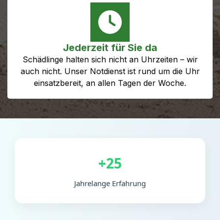
Jederzeit für Sie da
Schädlinge halten sich nicht an Uhrzeiten – wir
auch nicht. Unser Notdienst ist rund um die Uhr
einsatzbereit, an allen Tagen der Woche.
+25
Jahrelange Erfahrung