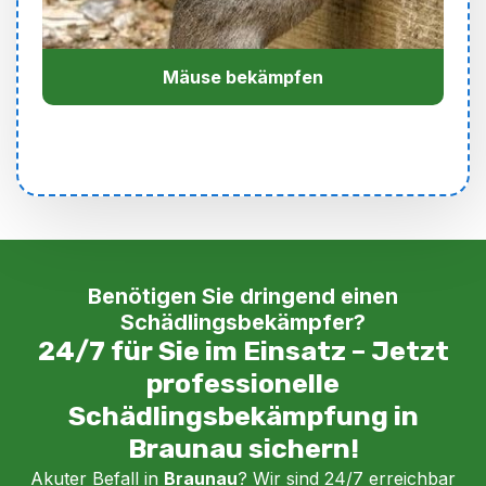
Mäuse bekämpfen
Benötigen Sie dringend einen
Schädlingsbekämpfer?
24/7 für Sie im Einsatz – Jetzt
professionelle
Schädlingsbekämpfung in
Braunau sichern!
Akuter Befall in
Braunau
? Wir sind 24/7 erreichbar