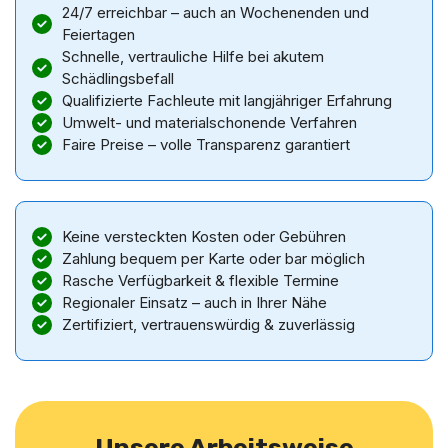
24/7 erreichbar – auch an Wochenenden und
Feiertagen
Schnelle, vertrauliche Hilfe bei akutem
Schädlingsbefall
Qualifizierte Fachleute mit langjähriger Erfahrung
Umwelt- und materialschonende Verfahren
Faire Preise – volle Transparenz garantiert
Keine versteckten Kosten oder Gebühren
Zahlung bequem per Karte oder bar möglich
Rasche Verfügbarkeit & flexible Termine
Regionaler Einsatz – auch in Ihrer Nähe
Zertifiziert, vertrauenswürdig & zuverlässig
Unsere Arbeitsweise