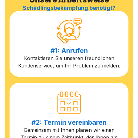
Schädlingsbekämpfung benötigt?
#1: Anrufen
Kontaktieren Sie unseren freundlichen
Kundenservice, um Ihr Problem zu melden.
#2: Termin vereinbaren
Gemeinsam mit Ihnen planen wir einen
Termin zu einem Zeitpunkt, der Ihnen am