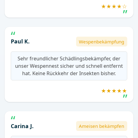
★★★★☆
Paul K.
Wespenbekämpfung
Sehr freundlicher Schädlingsbekämpfer, der
unser Wespennest sicher und schnell entfernt
hat. Keine Rückkehr der Insekten bisher.
★★★★★
Carina J.
Ameisen bekämpfen