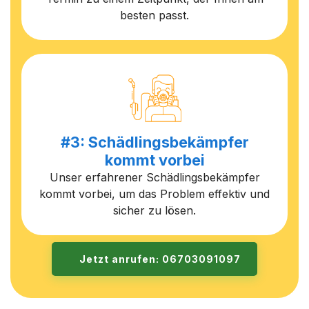
besten passt.
#3: Schädlingsbekämpfer
kommt vorbei
Unser erfahrener Schädlingsbekämpfer
kommt vorbei, um das Problem effektiv und
sicher zu lösen.
Jetzt anrufen: 06703091097