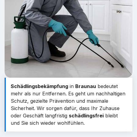
Schädlingsbekämpfung
in
Braunau
bedeutet
mehr als nur Entfernen. Es geht um nachhaltigen
Schutz, gezielte Prävention und maximale
Sicherheit. Wir sorgen dafür, dass Ihr Zuhause
oder Geschäft langfristig
schädlingsfrei
bleibt
und Sie sich wieder wohlfühlen.