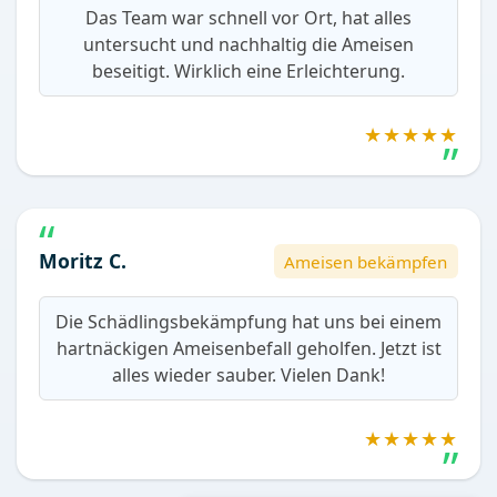
Das Team war schnell vor Ort, hat alles
untersucht und nachhaltig die Ameisen
beseitigt. Wirklich eine Erleichterung.
★★★★★
Moritz C.
Ameisen bekämpfen
Die Schädlingsbekämpfung hat uns bei einem
hartnäckigen Ameisenbefall geholfen. Jetzt ist
alles wieder sauber. Vielen Dank!
★★★★★