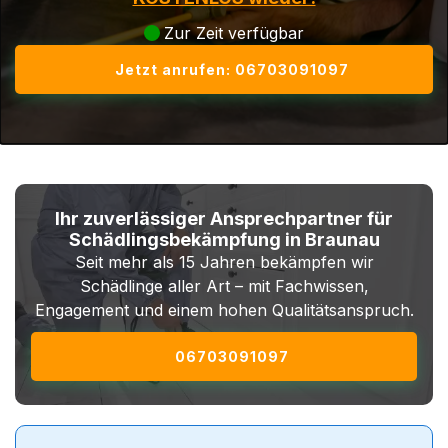
Zur Zeit verfügbar
Jetzt anrufen: 06703091097
Ihr zuverlässiger Ansprechpartner für
Schädlingsbekämpfung in Braunau
Seit mehr als 15 Jahren bekämpfen wir
Schädlinge aller Art – mit Fachwissen,
Engagement und einem hohen Qualitätsanspruch.
06703091097