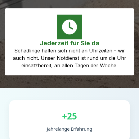
Jederzeit für Sie da
Schädlinge halten sich nicht an Uhrzeiten – wir
auch nicht. Unser Notdienst ist rund um die Uhr
einsatzbereit, an allen Tagen der Woche.
+25
Jahrelange Erfahrung