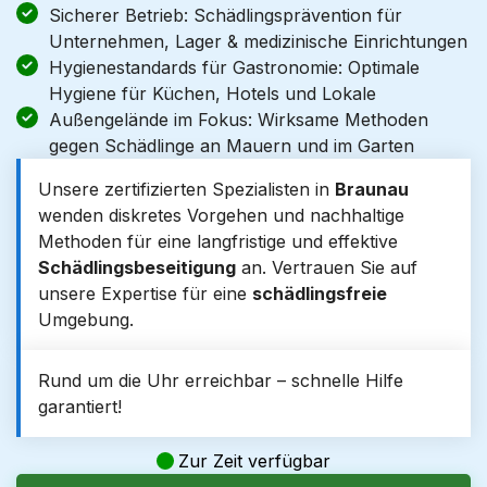
Sicherer Betrieb: Schädlingsprävention für
Unternehmen, Lager & medizinische Einrichtungen
Hygienestandards für Gastronomie: Optimale
Hygiene für Küchen, Hotels und Lokale
Außengelände im Fokus: Wirksame Methoden
gegen Schädlinge an Mauern und im Garten
Unsere zertifizierten Spezialisten in
Braunau
wenden diskretes Vorgehen und nachhaltige
Methoden für eine langfristige und effektive
Schädlingsbeseitigung
an. Vertrauen Sie auf
unsere Expertise für eine
schädlingsfreie
Umgebung.
Rund um die Uhr erreichbar – schnelle Hilfe
garantiert!
Zur Zeit verfügbar