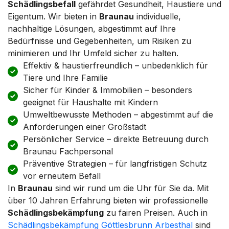
Schädlingsbefall
gefährdet Gesundheit, Haustiere und
Eigentum. Wir bieten in
Braunau
individuelle,
nachhaltige Lösungen, abgestimmt auf Ihre
Bedürfnisse und Gegebenheiten, um Risiken zu
minimieren und Ihr Umfeld sicher zu halten.
Effektiv & haustierfreundlich – unbedenklich für
Tiere und Ihre Familie
Sicher für Kinder & Immobilien – besonders
geeignet für Haushalte mit Kindern
Umweltbewusste Methoden – abgestimmt auf die
Anforderungen einer Großstadt
Persönlicher Service – direkte Betreuung durch
Braunau Fachpersonal
Präventive Strategien – für langfristigen Schutz
vor erneutem Befall
In
Braunau
sind wir rund um die Uhr für Sie da. Mit
über 10 Jahren Erfahrung bieten wir professionelle
Schädlingsbekämpfung
zu fairen Preisen. Auch in
Schädlingsbekämpfung Göttlesbrunn Arbesthal
sind