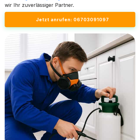
wir Ihr zuverlässiger Partner.
Jetzt anrufen: 06703091097