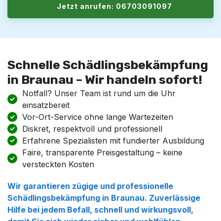
Jetzt anrufen: 06703091097
Schnelle Schädlingsbekämpfung
in Braunau – Wir handeln sofort!
Notfall? Unser Team ist rund um die Uhr
einsatzbereit
Vor-Ort-Service ohne lange Wartezeiten
Diskret, respektvoll und professionell
Erfahrene Spezialisten mit fundierter Ausbildung
Faire, transparente Preisgestaltung – keine
versteckten Kosten
Wir garantieren zügige und professionelle
Schädlingsbekämpfung
in
Braunau
. Zuverlässige
Hilfe bei jedem Befall, schnell und wirkungsvoll,