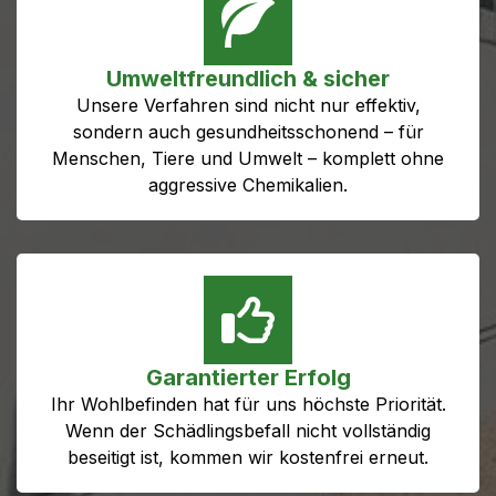
Umweltfreundlich & sicher
Unsere Verfahren sind nicht nur effektiv,
sondern auch gesundheitsschonend – für
Menschen, Tiere und Umwelt – komplett ohne
aggressive Chemikalien.
Garantierter Erfolg
Ihr Wohlbefinden hat für uns höchste Priorität.
Wenn der Schädlingsbefall nicht vollständig
beseitigt ist, kommen wir kostenfrei erneut.