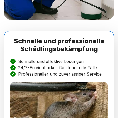
Schnelle und professionelle
Schädlingsbekämpfung
Schnelle und effektive Lösungen
24/7-Erreichbarkeit für dringende Fälle
Professioneller und zuverlässiger Service