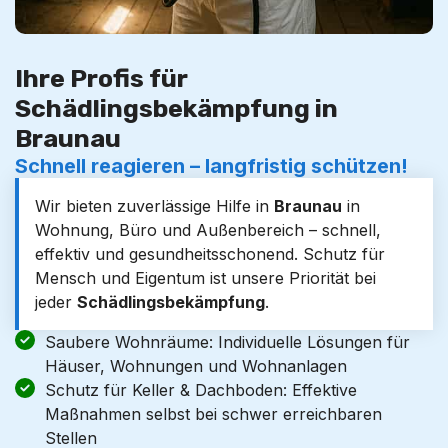
Ihre Profis für
Schädlingsbekämpfung in
Braunau
Schnell reagieren – langfristig schützen!
Wir bieten zuverlässige Hilfe in
Braunau
in
Wohnung, Büro und Außenbereich – schnell,
effektiv und gesundheitsschonend. Schutz für
Mensch und Eigentum ist unsere Priorität bei
jeder
Schädlingsbekämpfung
.
Saubere Wohnräume: Individuelle Lösungen für
Häuser, Wohnungen und Wohnanlagen
Schutz für Keller & Dachboden: Effektive
Maßnahmen selbst bei schwer erreichbaren
Stellen