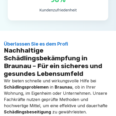
Kundenzufriedenheit
Überlassen Sie es dem Profi
Nachhaltige
Schädlingsbekämpfung in
Braunau – Für ein sicheres und
gesundes Lebensumfeld
Wir bieten schnelle und wirkungsvolle Hilfe bei
Schädlingsproblemen
in
Braunau
, ob in Ihrer
Wohnung, im Eigenheim oder Unternehmen. Unsere
Fachkräfte nutzen geprüfte Methoden und
hochwertige Mittel, um eine effektive und dauerhafte
Schädlingsbeseitigung
zu gewährleisten.