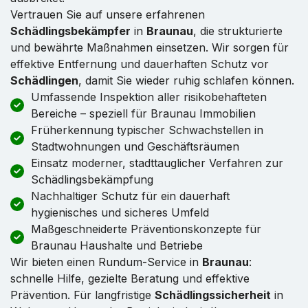
Vertrauen Sie auf unsere erfahrenen
Schädlingsbekämpfer
in
Braunau
, die strukturierte
und bewährte Maßnahmen einsetzen. Wir sorgen für
effektive Entfernung und dauerhaften Schutz vor
Schädlingen
, damit Sie wieder ruhig schlafen können.
Umfassende Inspektion aller risikobehafteten
Bereiche – speziell für Braunau Immobilien
Früherkennung typischer Schwachstellen in
Stadtwohnungen und Geschäftsräumen
Einsatz moderner, stadttauglicher Verfahren zur
Schädlingsbekämpfung
Nachhaltiger Schutz für ein dauerhaft
hygienisches und sicheres Umfeld
Maßgeschneiderte Präventionskonzepte für
Braunau Haushalte und Betriebe
Wir bieten einen Rundum-Service in
Braunau
:
schnelle Hilfe, gezielte Beratung und effektive
Prävention. Für langfristige
Schädlingssicherheit
in