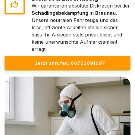
Wir garantieren absolute Diskretion bei der
Schädlingsbekämpfung
in
Braunau
.
Unsere neutralen Fahrzeuge und das
leise, effiziente Arbeiten stellen sicher,
dass Ihr Anliegen stets privat bleibt und
keine unerwünschte Aufmerksamkeit
erregt.
Jetzt anrufen: 06703091097