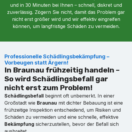
und in 30 Minuten bei Ihnen – schnell, diskret und
zuverlässig. Zögern Sie nicht, damit das Problem gar
nicht erst größer wird und wir effektiv eingreifen
können, um langfristige Schäden zu vermeiden.
Professionelle Schädlingsbekämpfung –
Vorbeugen statt Ärgern!
In Braunau frühzeitig handeln –
So wird Schädlingsbefall gar
nicht erst zum Problem!
Schädlingsbefall
beginnt oft unbemerkt. In einer
Großstadt wie
Braunau
mit dichter Bebauung ist eine
frühzeitige Inspektion entscheidend, um Risiken und
Schäden zu vermeiden und eine schnelle, effektive
Bekämpfung
sicherzustellen, bevor der Befall sich
ausbreitet.