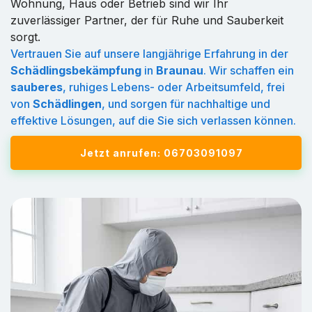
Wohnung, Haus oder Betrieb sind wir Ihr
zuverlässiger Partner, der für Ruhe und Sauberkeit
sorgt.
Vertrauen Sie auf unsere langjährige Erfahrung in der
Schädlingsbekämpfung
in
Braunau
. Wir schaffen ein
sauberes
, ruhiges Lebens- oder Arbeitsumfeld, frei
von
Schädlingen
, und sorgen für nachhaltige und
effektive Lösungen, auf die Sie sich verlassen können.
Jetzt anrufen: 06703091097