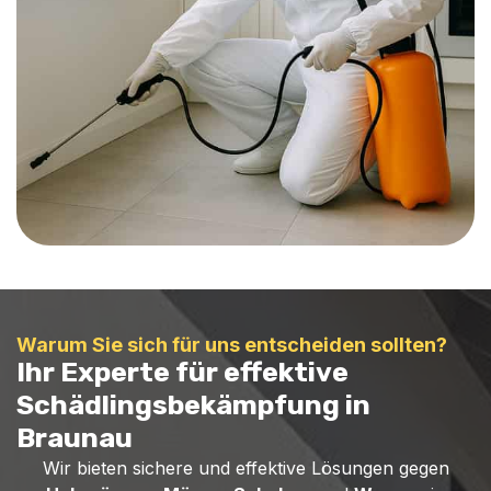
Warum Sie sich für uns entscheiden sollten?
Ihr Experte für effektive
Schädlingsbekämpfung in
Braunau
Wir bieten sichere und effektive Lösungen gegen