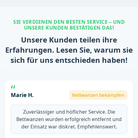
SIE VERDIENEN DEN BESTEN SERVICE – UND
UNSERE KUNDEN BESTÄTIGEN DAS!
Unsere Kunden teilen ihre
Erfahrungen. Lesen Sie, warum sie
sich für uns entschieden haben!
Marie H.
Bettwanzen bekämpfen
Zuverlässiger und höflicher Service. Die
Bettwanzen wurden erfolgreich entfernt und
der Einsatz war diskret. Empfehlenswert.