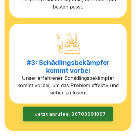
besten passt.
#3: Schädlingsbekämpfer
kommt vorbei
Unser erfahrener Schädlingsbekämpfer
kommt vorbei, um das Problem effektiv und
sicher zu lösen.
Jetzt anrufen: 06703091097