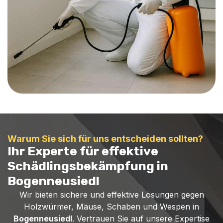
Warum Sie sich für uns entscheiden sollten?
Ihr Experte für effektive
Schädlingsbekämpfung in
Bogenneusiedl
Wir bieten sichere und effektive Lösungen gegen
Holzwürmer, Mäuse, Schaben und Wespen in
Bogenneusiedl
. Vertrauen Sie auf unsere Expertise