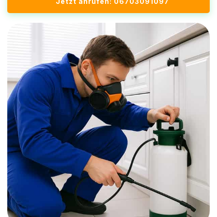
Jetzt anrufen: 06703091097