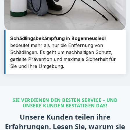
Schädlingsbekämpfung
in
Bogenneusiedl
bedeutet mehr als nur die Entfernung von
Schädlingen. Es geht um nachhaltigen Schutz,
gezielte Prävention und maximale Sicherheit für
Sie und Ihre Umgebung.
SIE VERDIENEN DEN BESTEN SERVICE – UND
UNSERE KUNDEN BESTÄTIGEN DAS!
Unsere Kunden teilen ihre
Erfahrungen. Lesen Sie, warum sie