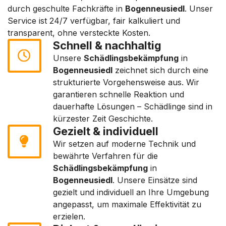
durch geschulte Fachkräfte in
Bogenneusiedl
. Unser
Service ist 24/7 verfügbar, fair kalkuliert und
transparent, ohne versteckte Kosten.
Schnell & nachhaltig
Unsere
Schädlingsbekämpfung
in
Bogenneusiedl
zeichnet sich durch eine
strukturierte Vorgehensweise aus. Wir
garantieren schnelle Reaktion und
dauerhafte Lösungen – Schädlinge sind in
kürzester Zeit Geschichte.
Gezielt & individuell
Wir setzen auf moderne Technik und
bewährte Verfahren für die
Schädlingsbekämpfung
in
Bogenneusiedl
. Unsere Einsätze sind
gezielt und individuell an Ihre Umgebung
angepasst, um maximale Effektivität zu
erzielen.