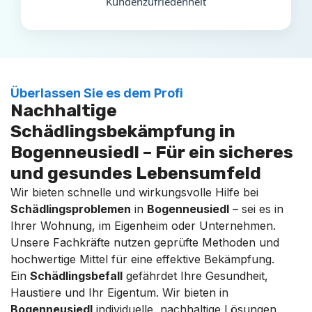
Kundenzufriedenheit
Überlassen Sie es dem Profi
Nachhaltige
Schädlingsbekämpfung in
Bogenneusiedl – Für ein sicheres
und gesundes Lebensumfeld
Wir bieten schnelle und wirkungsvolle Hilfe bei
Schädlingsproblemen
in
Bogenneusiedl
– sei es in
Ihrer Wohnung, im Eigenheim oder Unternehmen.
Unsere Fachkräfte nutzen geprüfte Methoden und
hochwertige Mittel für eine effektive Bekämpfung.
Ein
Schädlingsbefall
gefährdet Ihre Gesundheit,
Haustiere und Ihr Eigentum. Wir bieten in
Bogenneusiedl
individuelle, nachhaltige Lösungen,