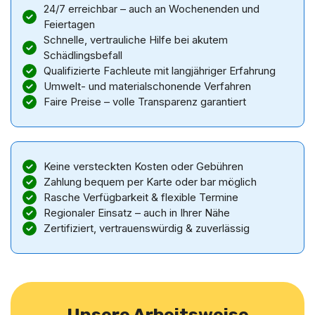
24/7 erreichbar – auch an Wochenenden und
Feiertagen
Schnelle, vertrauliche Hilfe bei akutem
Schädlingsbefall
Qualifizierte Fachleute mit langjähriger Erfahrung
Umwelt- und materialschonende Verfahren
Faire Preise – volle Transparenz garantiert
Keine versteckten Kosten oder Gebühren
Zahlung bequem per Karte oder bar möglich
Rasche Verfügbarkeit & flexible Termine
Regionaler Einsatz – auch in Ihrer Nähe
Zertifiziert, vertrauenswürdig & zuverlässig
Unsere Arbeitsweise