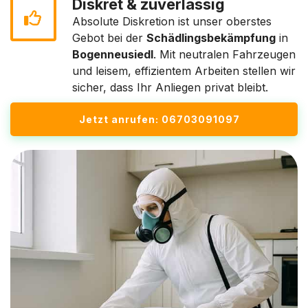
Diskret & zuverlässig
Absolute Diskretion ist unser oberstes
Gebot bei der
Schädlingsbekämpfung
in
Bogenneusiedl
. Mit neutralen Fahrzeugen
und leisem, effizientem Arbeiten stellen wir
sicher, dass Ihr Anliegen privat bleibt.
Jetzt anrufen: 06703091097