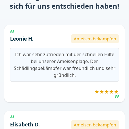
sich für uns entschieden haben!
Leonie H.
Ameisen bekämpfen
Ich war sehr zufrieden mit der schnellen Hilfe
bei unserer Ameisenplage. Der
Schädlingsbekämpfer war freundlich und sehr
gründlich.
★★★★★
Elisabeth D.
Ameisen bekämpfen