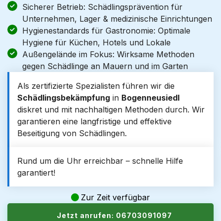
Sicherer Betrieb: Schädlingsprävention für
Unternehmen, Lager & medizinische Einrichtungen
Hygienestandards für Gastronomie: Optimale
Hygiene für Küchen, Hotels und Lokale
Außengelände im Fokus: Wirksame Methoden
gegen Schädlinge an Mauern und im Garten
Als zertifizierte Spezialisten führen wir die
Schädlingsbekämpfung
in
Bogenneusiedl
diskret und mit nachhaltigen Methoden durch. Wir
garantieren eine langfristige und effektive
Beseitigung von Schädlingen.
Rund um die Uhr erreichbar – schnelle Hilfe
garantiert!
Zur Zeit verfügbar
Jetzt anrufen: 06703091097