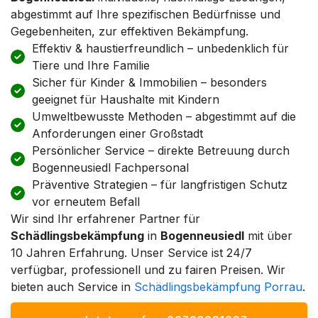
abgestimmt auf Ihre spezifischen Bedürfnisse und
Gegebenheiten, zur effektiven Bekämpfung.
Effektiv & haustierfreundlich – unbedenklich für
Tiere und Ihre Familie
Sicher für Kinder & Immobilien – besonders
geeignet für Haushalte mit Kindern
Umweltbewusste Methoden – abgestimmt auf die
Anforderungen einer Großstadt
Persönlicher Service – direkte Betreuung durch
Bogenneusiedl Fachpersonal
Präventive Strategien – für langfristigen Schutz
vor erneutem Befall
Wir sind Ihr erfahrener Partner für
Schädlingsbekämpfung
in
Bogenneusiedl
mit über
10 Jahren Erfahrung. Unser Service ist 24/7
verfügbar, professionell und zu fairen Preisen. Wir
bieten auch Service in
Schädlingsbekämpfung Porrau
.