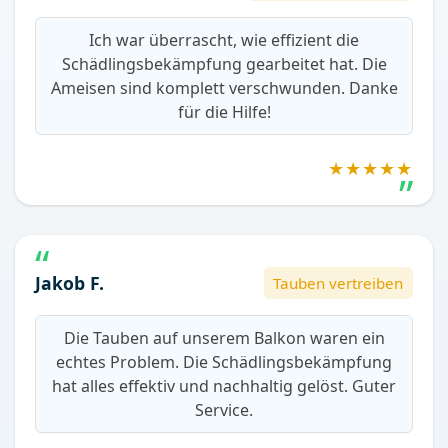
Ich war überrascht, wie effizient die
Schädlingsbekämpfung gearbeitet hat. Die
Ameisen sind komplett verschwunden. Danke
für die Hilfe!
★★★★★
Jakob F.
Tauben vertreiben
Die Tauben auf unserem Balkon waren ein
echtes Problem. Die Schädlingsbekämpfung
hat alles effektiv und nachhaltig gelöst. Guter
Service.