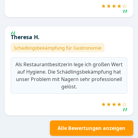
★★★★☆
Theresa H.
Schädlingsbekämpfung für Gastronomie
Als Restaurantbesitzerin lege ich großen Wert
auf Hygiene. Die Schädlingsbekämpfung hat
unser Problem mit Nagern sehr professionell
gelöst.
★★★★☆
Alle Bewertungen anzeigen