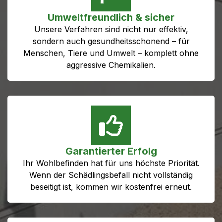
Umweltfreundlich & sicher
Unsere Verfahren sind nicht nur effektiv,
sondern auch gesundheitsschonend – für
Menschen, Tiere und Umwelt – komplett ohne
aggressive Chemikalien.
Garantierter Erfolg
Ihr Wohlbefinden hat für uns höchste Priorität.
Wenn der Schädlingsbefall nicht vollständig
beseitigt ist, kommen wir kostenfrei erneut.