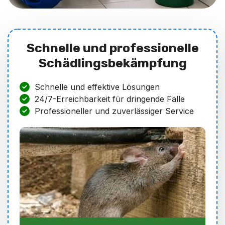
Schnelle und professionelle
Schädlingsbekämpfung
Schnelle und effektive Lösungen
24/7-Erreichbarkeit für dringende Fälle
Professioneller und zuverlässiger Service