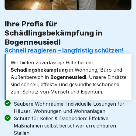
Ihre Profis für
Schädlingsbekämpfung in
Bogenneusiedl
Schnell reagieren – langfristig schützen!
Wir bieten zuverlässige Hilfe bei der
Schädlingsbekämpfung
in Wohnung, Büro und
Außenbereich in
Bogenneusiedl
. Unsere Einsätze
sind schnell, effektiv und gesundheitsschonend
zum Schutz von Mensch und Eigentum.
Saubere Wohnräume: Individuelle Lösungen für
Häuser, Wohnungen und Wohnanlagen
Schutz für Keller & Dachboden: Effektive
Maßnahmen selbst bei schwer erreichbaren
Stellen