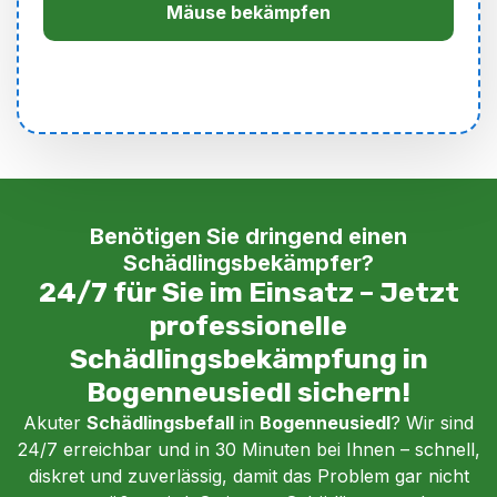
Mäuse bekämpfen
Benötigen Sie dringend einen
Schädlingsbekämpfer?
24/7 für Sie im Einsatz – Jetzt
professionelle
Schädlingsbekämpfung in
Bogenneusiedl sichern!
Akuter
Schädlingsbefall
in
Bogenneusiedl
? Wir sind
24/7 erreichbar und in 30 Minuten bei Ihnen – schnell,
diskret und zuverlässig, damit das Problem gar nicht