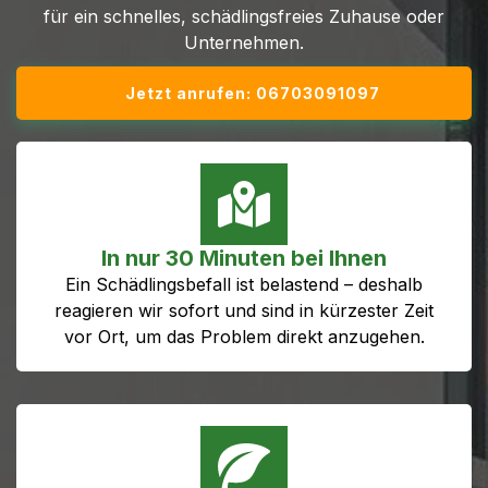
für ein schnelles, schädlingsfreies Zuhause oder
Unternehmen.
Jetzt anrufen: 06703091097
In nur 30 Minuten bei Ihnen
Ein Schädlingsbefall ist belastend – deshalb
reagieren wir sofort und sind in kürzester Zeit
vor Ort, um das Problem direkt anzugehen.