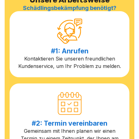
Schädlingsbekämpfung benötigt?
#1: Anrufen
Kontaktieren Sie unseren freundlichen
Kundenservice, um Ihr Problem zu melden.
#2: Termin vereinbaren
Gemeinsam mit Ihnen planen wir einen
Termin zu einem Zeitpunkt, der Ihnen am