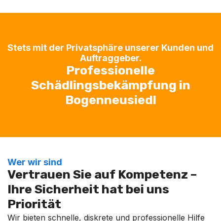
Stets mit der Privatsphäre unserer Kunden und
Auftraggeber.
Professionelle
Schädlingsbekämpfung in
Bogenneusiedl
Wer wir sind
Vertrauen Sie auf Kompetenz –
Ihre Sicherheit hat bei uns
Priorität
Wir bieten schnelle, diskrete und professionelle Hilfe