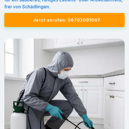
frei von Schädlingen.
Jetzt anrufen: 06703091097