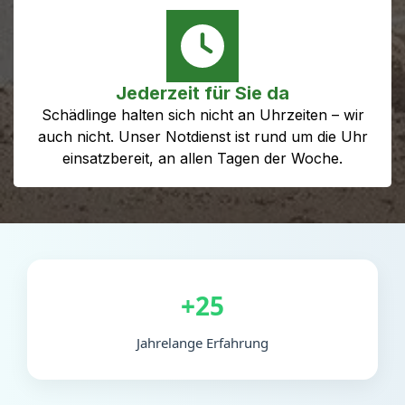
Jederzeit für Sie da
Schädlinge halten sich nicht an Uhrzeiten – wir
auch nicht. Unser Notdienst ist rund um die Uhr
einsatzbereit, an allen Tagen der Woche.
+25
Jahrelange Erfahrung