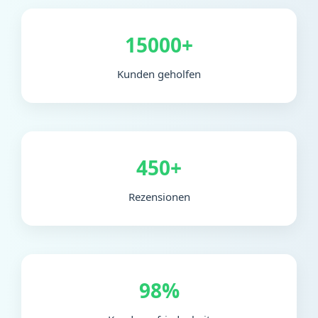
15000+
Kunden geholfen
450+
Rezensionen
98%