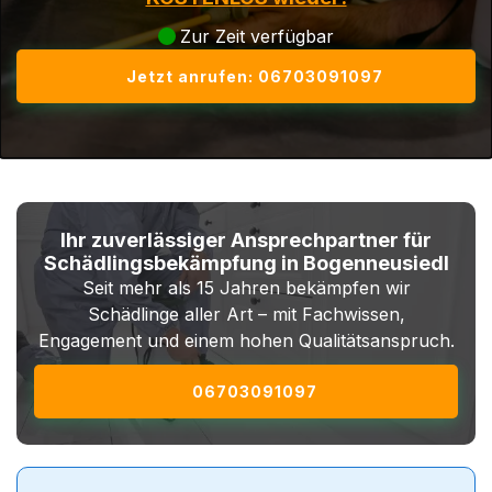
Zur Zeit verfügbar
Jetzt anrufen: 06703091097
Ihr zuverlässiger Ansprechpartner für
Schädlingsbekämpfung in Bogenneusiedl
Seit mehr als 15 Jahren bekämpfen wir
Schädlinge aller Art – mit Fachwissen,
Engagement und einem hohen Qualitätsanspruch.
06703091097