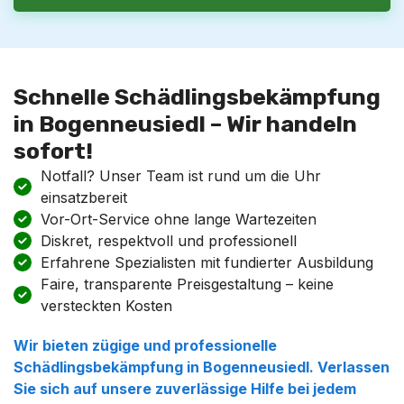
Schnelle Schädlingsbekämpfung
in Bogenneusiedl – Wir handeln
sofort!
Notfall? Unser Team ist rund um die Uhr
einsatzbereit
Vor-Ort-Service ohne lange Wartezeiten
Diskret, respektvoll und professionell
Erfahrene Spezialisten mit fundierter Ausbildung
Faire, transparente Preisgestaltung – keine
versteckten Kosten
Wir bieten zügige und professionelle
Schädlingsbekämpfung
in
Bogenneusiedl
. Verlassen
Sie sich auf unsere zuverlässige Hilfe bei jedem