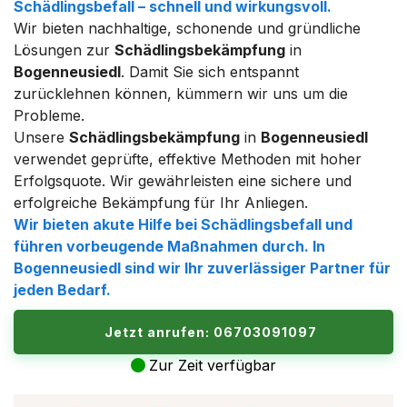
Schädlingsbefall – schnell und wirkungsvoll.
Wir bieten nachhaltige, schonende und gründliche
Lösungen zur
Schädlingsbekämpfung
in
Bogenneusiedl
. Damit Sie sich entspannt
zurücklehnen können, kümmern wir uns um die
Probleme.
Unsere
Schädlingsbekämpfung
in
Bogenneusiedl
verwendet geprüfte, effektive Methoden mit hoher
Erfolgsquote. Wir gewährleisten eine sichere und
erfolgreiche Bekämpfung für Ihr Anliegen.
Wir bieten akute Hilfe bei
Schädlingsbefall
und
führen vorbeugende Maßnahmen durch. In
Bogenneusiedl
sind wir Ihr zuverlässiger Partner für
jeden Bedarf.
Jetzt anrufen: 06703091097
Zur Zeit verfügbar