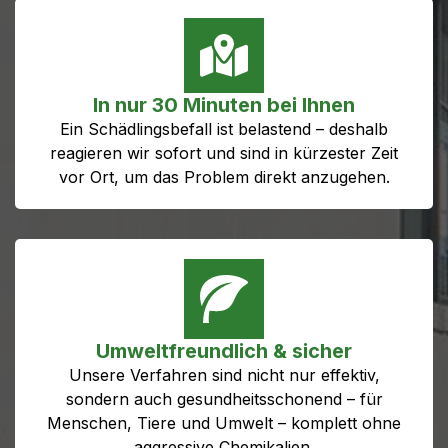
In nur 30 Minuten bei Ihnen
Ein Schädlingsbefall ist belastend – deshalb
reagieren wir sofort und sind in kürzester Zeit
vor Ort, um das Problem direkt anzugehen.
Umweltfreundlich & sicher
Unsere Verfahren sind nicht nur effektiv,
sondern auch gesundheitsschonend – für
Menschen, Tiere und Umwelt – komplett ohne
aggressive Chemikalien.