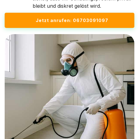
bleibt und diskret gelöst wird.
Jetzt anrufen: 06703091097