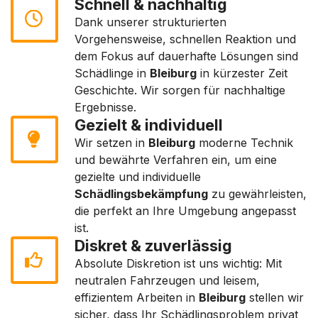
Schnell & nachhaltig
Dank unserer strukturierten
Vorgehensweise, schnellen Reaktion und
dem Fokus auf dauerhafte Lösungen sind
Schädlinge in
Bleiburg
in kürzester Zeit
Geschichte. Wir sorgen für nachhaltige
Ergebnisse.
Gezielt & individuell
Wir setzen in
Bleiburg
moderne Technik
und bewährte Verfahren ein, um eine
gezielte und individuelle
Schädlingsbekämpfung
zu gewährleisten,
die perfekt an Ihre Umgebung angepasst
ist.
Diskret & zuverlässig
Absolute Diskretion ist uns wichtig: Mit
neutralen Fahrzeugen und leisem,
effizientem Arbeiten in
Bleiburg
stellen wir
sicher, dass Ihr Schädlingsproblem privat