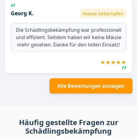
Georg K.
Mäuse bekämpfen
Die Schädlingsbekämpfung war professionell
und effizient. Seitdem haben wir keine Mäuse
mehr gesehen. Danke für den tollen Einsatz!
★★★★★
Alle Bewertungen anzeigen
Häufig gestellte Fragen zur
Schädlingsbekämpfung