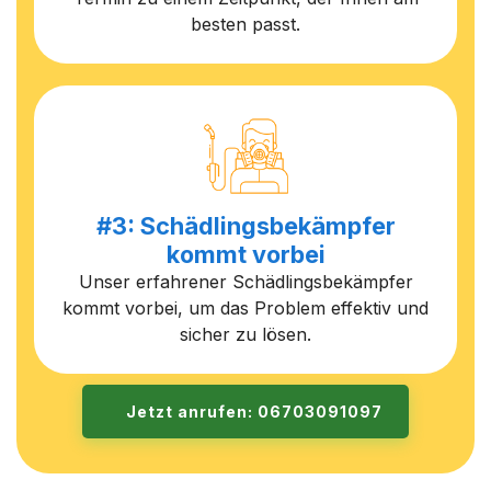
besten passt.
#3: Schädlingsbekämpfer
kommt vorbei
Unser erfahrener Schädlingsbekämpfer
kommt vorbei, um das Problem effektiv und
sicher zu lösen.
Jetzt anrufen: 06703091097