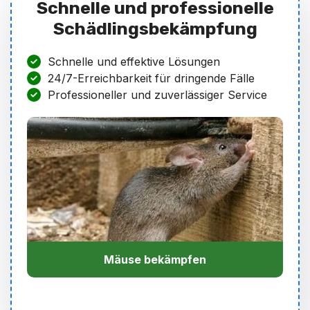
Schnelle und professionelle
Schädlingsbekämpfung
Schnelle und effektive Lösungen
24/7-Erreichbarkeit für dringende Fälle
Professioneller und zuverlässiger Service
Mäuse bekämpfen