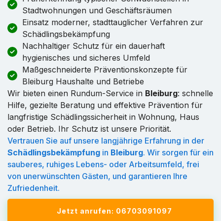
Stadtwohnungen und Geschäftsräumen
Einsatz moderner, stadttauglicher Verfahren zur
Schädlingsbekämpfung
Nachhaltiger Schutz für ein dauerhaft
hygienisches und sicheres Umfeld
Maßgeschneiderte Präventionskonzepte für
Bleiburg Haushalte und Betriebe
Wir bieten einen Rundum-Service in
Bleiburg
: schnelle
Hilfe, gezielte Beratung und effektive Prävention für
langfristige Schädlingssicherheit in Wohnung, Haus
oder Betrieb. Ihr Schutz ist unsere Priorität.
Vertrauen Sie auf unsere langjährige Erfahrung in der
Schädlingsbekämpfung
in
Bleiburg
. Wir sorgen für ein
sauberes, ruhiges Lebens- oder Arbeitsumfeld, frei
von unerwünschten Gästen, und garantieren Ihre
Zufriedenheit.
Jetzt anrufen: 06703091097