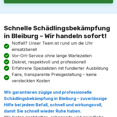
Schnelle Schädlingsbekämpfung
in Bleiburg – Wir handeln sofort!
Notfall? Unser Team ist rund um die Uhr
einsatzbereit
Vor-Ort-Service ohne lange Wartezeiten
Diskret, respektvoll und professionell
Erfahrene Spezialisten mit fundierter Ausbildung
Faire, transparente Preisgestaltung – keine
versteckten Kosten
Wir garantieren zügige und professionelle
Schädlingsbekämpfung
in
Bleiburg
– zuverlässige
Hilfe bei jedem Befall, schnell und wirkungsvoll,
damit Sie schnell wieder Ruhe haben.