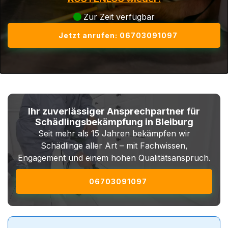
Zur Zeit verfügbar
Jetzt anrufen: 06703091097
Ihr zuverlässiger Ansprechpartner für
Schädlingsbekämpfung in Bleiburg
Seit mehr als 15 Jahren bekämpfen wir
Schädlinge aller Art – mit Fachwissen,
Engagement und einem hohen Qualitätsanspruch.
06703091097