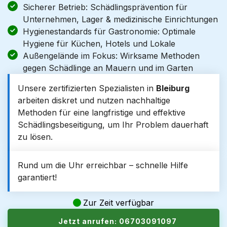
Sicherer Betrieb: Schädlingsprävention für
Unternehmen, Lager & medizinische Einrichtungen
Hygienestandards für Gastronomie: Optimale
Hygiene für Küchen, Hotels und Lokale
Außengelände im Fokus: Wirksame Methoden
gegen Schädlinge an Mauern und im Garten
Unsere zertifizierten Spezialisten in
Bleiburg
arbeiten diskret und nutzen nachhaltige
Methoden für eine langfristige und effektive
Schädlingsbeseitigung, um Ihr Problem dauerhaft
zu lösen.
Rund um die Uhr erreichbar – schnelle Hilfe
garantiert!
Zur Zeit verfügbar
Jetzt anrufen: 06703091097