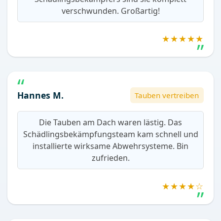
verschwunden. Großartig!
★★★★★
Hannes M.
Tauben vertreiben
Die Tauben am Dach waren lästig. Das
Schädlingsbekämpfungsteam kam schnell und
installierte wirksame Abwehrsysteme. Bin
zufrieden.
★★★★☆