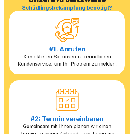
Schädlingsbekämpfung benötigt?
#1: Anrufen
Kontaktieren Sie unseren freundlichen
Kundenservice, um Ihr Problem zu melden.
#2: Termin vereinbaren
Gemeinsam mit Ihnen planen wir einen
Termin zu einem Zeitpunkt, der Ihnen am