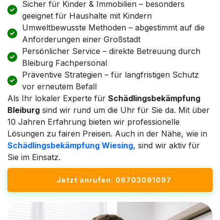
Sicher für Kinder & Immobilien – besonders
geeignet für Haushalte mit Kindern
Umweltbewusste Methoden – abgestimmt auf die
Anforderungen einer Großstadt
Persönlicher Service – direkte Betreuung durch
Bleiburg Fachpersonal
Präventive Strategien – für langfristigen Schutz
vor erneutem Befall
Als Ihr lokaler Experte für
Schädlingsbekämpfung
Bleiburg
sind wir rund um die Uhr für Sie da. Mit über
10 Jahren Erfahrung bieten wir professionelle
Lösungen zu fairen Preisen. Auch in der Nähe, wie in
Schädlingsbekämpfung Wiesing
, sind wir aktiv für
Sie im Einsatz.
Jetzt anrufen: 06703091097