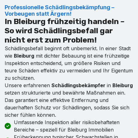
Professionelle Schädlingsbekämpfung –
Vorbeugen statt Ärgern!
In Bleiburg frühzeitig handeln –
So wird Schädlingsbefall gar
nicht erst zum Problem!
Schädlingsbefall beginnt oft unbemerkt. In einer Stadt
wie
Bleiburg
mit dichter Bebauung ist eine frühzeitige
Inspektion entscheidend, um größere Risiken und
teure Schäden effektiv zu vermeiden und Ihr Eigentum
zu schützen.
Unsere erfahrenen
Schädlingsbekämpfer
in
Bleiburg
setzen strukturierte und bewährte Maßnahmen ein.
Das garantiert eine effektive Entfernung und
dauerhaften Schutz vor Schädlingen, sodass Sie sich
sicher fühlen können.
Umfassende Inspektion aller risikobehafteten
Bereiche – speziell für Bleiburg Immobilien
Früherkennung typischer Schwachstellen in