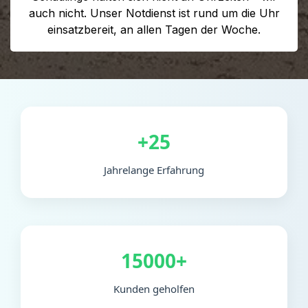
auch nicht. Unser Notdienst ist rund um die Uhr
einsatzbereit, an allen Tagen der Woche.
+25
Jahrelange Erfahrung
15000+
Kunden geholfen