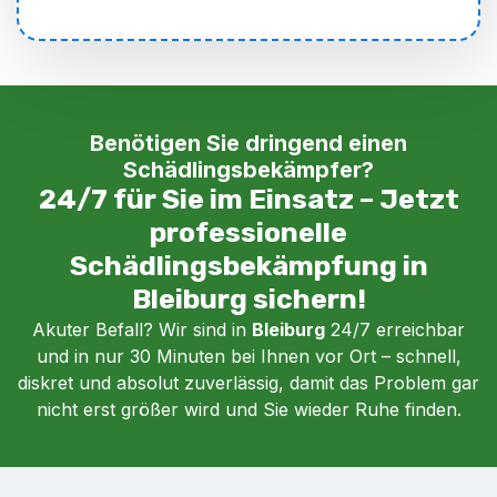
Benötigen Sie dringend einen
Schädlingsbekämpfer?
24/7 für Sie im Einsatz – Jetzt
professionelle
Schädlingsbekämpfung in
Bleiburg sichern!
Akuter Befall? Wir sind in
Bleiburg
24/7 erreichbar
und in nur 30 Minuten bei Ihnen vor Ort – schnell,
diskret und absolut zuverlässig, damit das Problem gar
nicht erst größer wird und Sie wieder Ruhe finden.