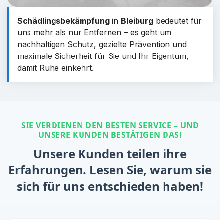
Schädlingsbekämpfung
in
Bleiburg
bedeutet für
uns mehr als nur Entfernen – es geht um
nachhaltigen Schutz, gezielte Prävention und
maximale Sicherheit für Sie und Ihr Eigentum,
damit Ruhe einkehrt.
SIE VERDIENEN DEN BESTEN SERVICE – UND
UNSERE KUNDEN BESTÄTIGEN DAS!
Unsere Kunden teilen ihre
Erfahrungen. Lesen Sie, warum sie
sich für uns entschieden haben!