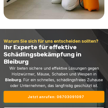
Warum Sie sich für uns entscheiden sollten?
Ihr Experte für effektive
Schädlingsbekämpfung in
Bleiburg
Wir bieten sichere und effektive Lösungen gegen
Holzwürmer, Mäuse, Schaben und Wespen in
Bleiburg
. Für ein schnelles, schädlingsfreies Zuhause
oder Unternehmen, das langfristig geschützt ist.
Jetzt anrufen: 06703091097