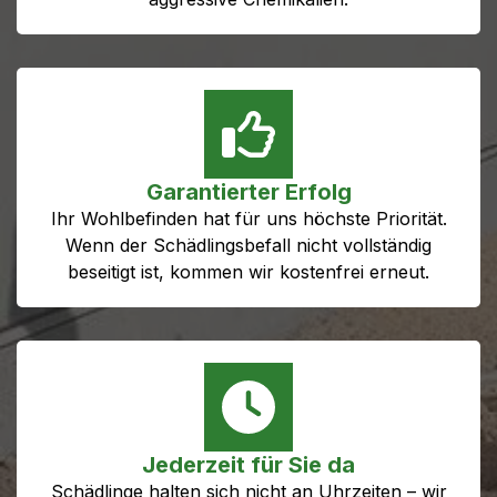
Garantierter Erfolg
Ihr Wohlbefinden hat für uns höchste Priorität.
Wenn der Schädlingsbefall nicht vollständig
beseitigt ist, kommen wir kostenfrei erneut.
Jederzeit für Sie da
Schädlinge halten sich nicht an Uhrzeiten – wir