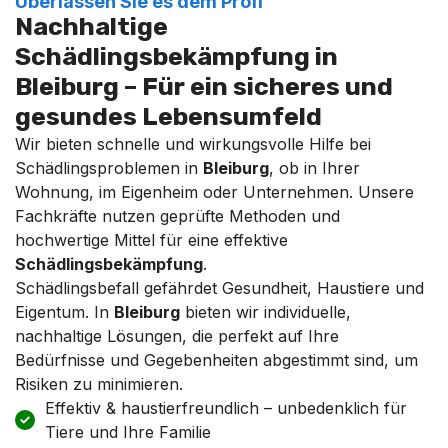
Überlassen Sie es dem Profi
Nachhaltige
Schädlingsbekämpfung in
Bleiburg – Für ein sicheres und
gesundes Lebensumfeld
Wir bieten schnelle und wirkungsvolle Hilfe bei
Schädlingsproblemen in
Bleiburg
, ob in Ihrer
Wohnung, im Eigenheim oder Unternehmen. Unsere
Fachkräfte nutzen geprüfte Methoden und
hochwertige Mittel für eine effektive
Schädlingsbekämpfung
.
Schädlingsbefall gefährdet Gesundheit, Haustiere und
Eigentum. In
Bleiburg
bieten wir individuelle,
nachhaltige Lösungen, die perfekt auf Ihre
Bedürfnisse und Gegebenheiten abgestimmt sind, um
Risiken zu minimieren.
Effektiv & haustierfreundlich – unbedenklich für
Tiere und Ihre Familie