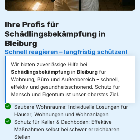
Ihre Profis für
Schädlingsbekämpfung in
Bleiburg
Schnell reagieren – langfristig schützen!
Wir bieten zuverlässige Hilfe bei
Schädlingsbekämpfung
in
Bleiburg
für
Wohnung, Büro und Außenbereich – schnell,
effektiv und gesundheitsschonend. Schutz für
Mensch und Eigentum ist unser oberstes Ziel.
Saubere Wohnräume: Individuelle Lösungen für
Häuser, Wohnungen und Wohnanlagen
Schutz für Keller & Dachboden: Effektive
Maßnahmen selbst bei schwer erreichbaren
Stellen