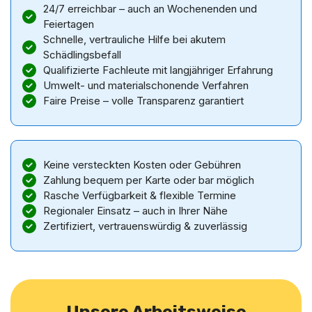
24/7 erreichbar – auch an Wochenenden und
Feiertagen
Schnelle, vertrauliche Hilfe bei akutem
Schädlingsbefall
Qualifizierte Fachleute mit langjähriger Erfahrung
Umwelt- und materialschonende Verfahren
Faire Preise – volle Transparenz garantiert
Keine versteckten Kosten oder Gebühren
Zahlung bequem per Karte oder bar möglich
Rasche Verfügbarkeit & flexible Termine
Regionaler Einsatz – auch in Ihrer Nähe
Zertifiziert, vertrauenswürdig & zuverlässig
Unsere Arbeitsweise