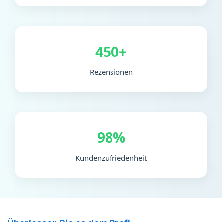
450+
Rezensionen
98%
Kundenzufriedenheit