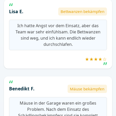
Lisa E.
Bettwanzen bekämpfen
Ich hatte Angst vor dem Einsatz, aber das
Team war sehr einfühlsam. Die Bettwanzen
sind weg, und ich kann endlich wieder
durchschlafen.
★★★★☆
Benedikt F.
Mäuse bekämpfen
Mäuse in der Garage waren ein großes
Problem. Nach dem Einsatz des
Schädlingsbekämpfers sind sie komplett