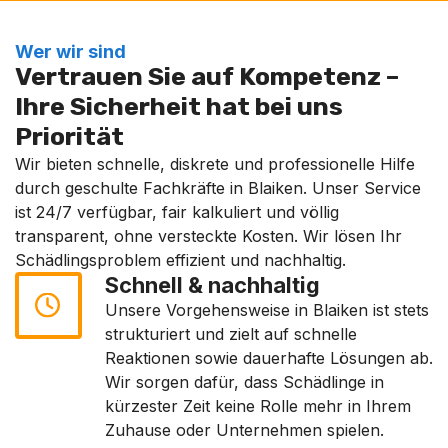
Wer wir sind
Vertrauen Sie auf Kompetenz –
Ihre Sicherheit hat bei uns
Priorität
Wir bieten schnelle, diskrete und professionelle Hilfe
durch geschulte Fachkräfte in Blaiken. Unser Service
ist 24/7 verfügbar, fair kalkuliert und völlig
transparent, ohne versteckte Kosten. Wir lösen Ihr
Schädlingsproblem effizient und nachhaltig.
Schnell & nachhaltig
Unsere Vorgehensweise in Blaiken ist stets
strukturiert und zielt auf schnelle
Reaktionen sowie dauerhafte Lösungen ab.
Wir sorgen dafür, dass Schädlinge in
kürzester Zeit keine Rolle mehr in Ihrem
Zuhause oder Unternehmen spielen.