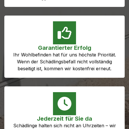
Garantierter Erfolg
Ihr Wohlbefinden hat für uns höchste Priorität.
Wenn der Schädlingsbefall nicht vollständig
beseitigt ist, kommen wir kostenfrei erneut.
Jederzeit für Sie da
Schädlinge halten sich nicht an Uhrzeiten – wir