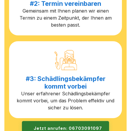
#2: Termin vereinbaren
Gemeinsam mit Ihnen planen wir einen
Termin zu einem Zeitpunkt, der Ihnen am
besten passt.
#3: Schädlingsbekämpfer
kommt vorbei
Unser erfahrener Schädlingsbekämpfer
kommt vorbei, um das Problem effektiv und
sicher zu lösen.
Jetzt anrufen: 06703091097