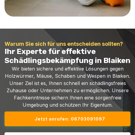
Warum Sie sich für uns entscheiden sollten?
Ihr Experte für effektive
Schädlingsbekämpfung in Blaiken
Wir bieten sichere und effektive Lösungen gegen
Holzwürmer, Mäuse, Schaben und Wespen in Blaiken.
Unser Ziel ist es, Ihnen schnell ein schädlingsfreies
Zuhause oder Unternehmen zu ermöglichen. Unsere
Fachkenntnisse sichern Ihnen eine sorgenfreie
Umgebung und schützen Ihr Eigentum.
Jetzt anrufen: 06703091097