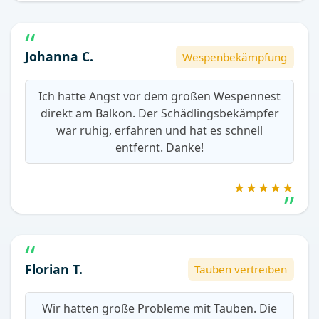
Johanna C.
Wespenbekämpfung
Ich hatte Angst vor dem großen Wespennest
direkt am Balkon. Der Schädlingsbekämpfer
war ruhig, erfahren und hat es schnell
entfernt. Danke!
★★★★★
Florian T.
Tauben vertreiben
Wir hatten große Probleme mit Tauben. Die