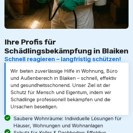
Ihre Profis für
Schädlingsbekämpfung in Blaiken
Schnell reagieren – langfristig schützen!
Wir bieten zuverlässige Hilfe in Wohnung, Büro
und Außenbereich in Blaiken – schnell, effektiv
und gesundheitsschonend. Unser Ziel ist der
Schutz für Mensch und Eigentum, indem wir
Schädlinge professionell bekämpfen und die
Ursachen beseitigen.
Saubere Wohnräume: Individuelle Lösungen für
Häuser, Wohnungen und Wohnanlagen
Schutz für Keller & Dachboden: Effektive