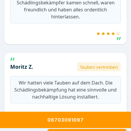
Schädlingsbekämpfer kamen schnell, waren
freundlich und haben alles ordentlich
hinterlassen.
★★★★☆
Moritz Z.
Tauben vertreiben
Wir hatten viele Tauben auf dem Dach. Die
Schädlingsbekämpfung hat eine sinnvolle und
nachhaltige Lösung installiert.
★★★★☆
06703091097