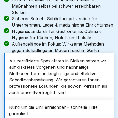
Maßnahmen selbst bei schwer erreichbaren
Stellen
Sicherer Betrieb: Schädlingsprävention für
Unternehmen, Lager & medizinische Einrichtungen
Hygienestandards für Gastronomie: Optimale
Hygiene für Küchen, Hotels und Lokale
Außengelände im Fokus: Wirksame Methoden
gegen Schädlinge an Mauern und im Garten
Als zertifizierte Spezialisten in Blaiken setzen wir
auf diskretes Vorgehen und nachhaltige
Methoden für eine langfristige und effektive
Schädlingsbeseitigung. Wir garantieren Ihnen
professionelle Lösungen, die sowohl wirksam als
auch umweltverträglich sind.
Rund um die Uhr erreichbar – schnelle Hilfe
garantiert!