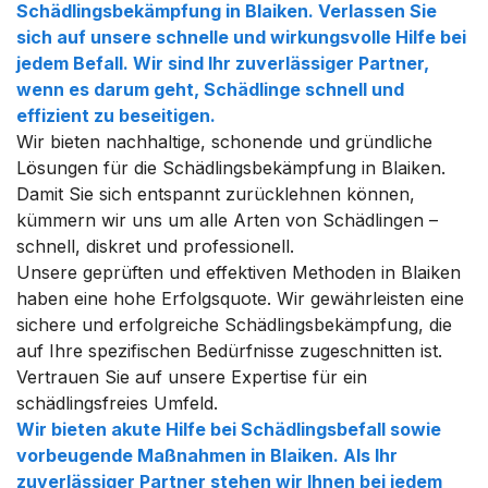
Schädlingsbekämpfung in Blaiken. Verlassen Sie
sich auf unsere schnelle und wirkungsvolle Hilfe bei
jedem Befall. Wir sind Ihr zuverlässiger Partner,
wenn es darum geht, Schädlinge schnell und
effizient zu beseitigen.
Wir bieten nachhaltige, schonende und gründliche
Lösungen für die Schädlingsbekämpfung in Blaiken.
Damit Sie sich entspannt zurücklehnen können,
kümmern wir uns um alle Arten von Schädlingen –
schnell, diskret und professionell.
Unsere geprüften und effektiven Methoden in Blaiken
haben eine hohe Erfolgsquote. Wir gewährleisten eine
sichere und erfolgreiche Schädlingsbekämpfung, die
auf Ihre spezifischen Bedürfnisse zugeschnitten ist.
Vertrauen Sie auf unsere Expertise für ein
schädlingsfreies Umfeld.
Wir bieten akute Hilfe bei Schädlingsbefall sowie
vorbeugende Maßnahmen in Blaiken. Als Ihr
zuverlässiger Partner stehen wir Ihnen bei jedem