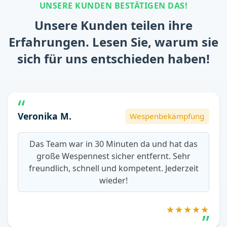
UNSERE KUNDEN BESTÄTIGEN DAS!
Unsere Kunden teilen ihre
Erfahrungen. Lesen Sie, warum sie
sich für uns entschieden haben!
Veronika M.
Wespenbekämpfung
Das Team war in 30 Minuten da und hat das
große Wespennest sicher entfernt. Sehr
freundlich, schnell und kompetent. Jederzeit
wieder!
★★★★★