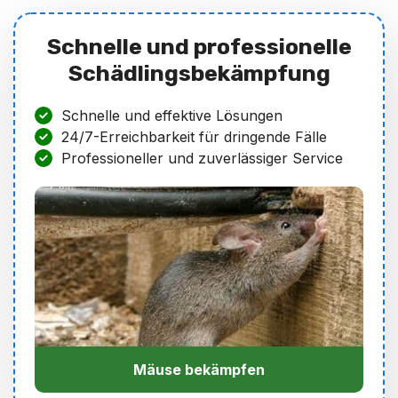
Schnelle und professionelle
Schädlingsbekämpfung
Schnelle und effektive Lösungen
24/7-Erreichbarkeit für dringende Fälle
Professioneller und zuverlässiger Service
Mäuse bekämpfen