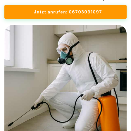
Jetzt anrufen: 06703091097