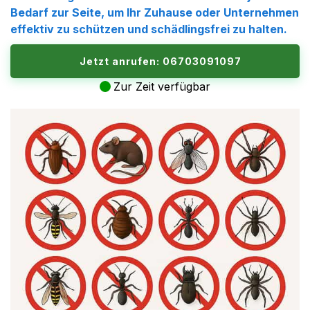
Bedarf zur Seite, um Ihr Zuhause oder Unternehmen
effektiv zu schützen und schädlingsfrei zu halten.
Jetzt anrufen: 06703091097
Zur Zeit verfügbar