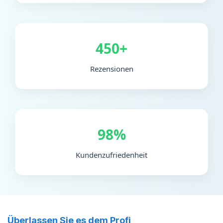
450+
Rezensionen
98%
Kundenzufriedenheit
Überlassen Sie es dem Profi