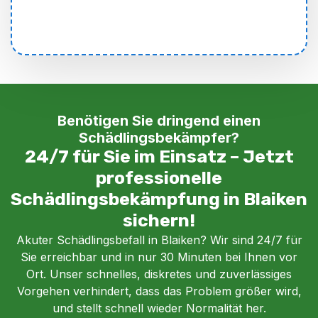
Benötigen Sie dringend einen
Schädlingsbekämpfer?
24/7 für Sie im Einsatz – Jetzt
professionelle
Schädlingsbekämpfung in Blaiken
sichern!
Akuter Schädlingsbefall in Blaiken? Wir sind 24/7 für
Sie erreichbar und in nur 30 Minuten bei Ihnen vor
Ort. Unser schnelles, diskretes und zuverlässiges
Vorgehen verhindert, dass das Problem größer wird,
und stellt schnell wieder Normalität her.