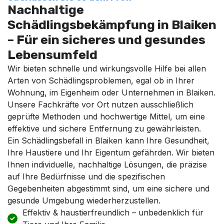
Nachhaltige
Schädlingsbekämpfung in Blaiken
– Für ein sicheres und gesundes
Lebensumfeld
Wir bieten schnelle und wirkungsvolle Hilfe bei allen
Arten von Schädlingsproblemen, egal ob in Ihrer
Wohnung, im Eigenheim oder Unternehmen in Blaiken.
Unsere Fachkräfte vor Ort nutzen ausschließlich
geprüfte Methoden und hochwertige Mittel, um eine
effektive und sichere Entfernung zu gewährleisten.
Ein Schädlingsbefall in Blaiken kann Ihre Gesundheit,
Ihre Haustiere und Ihr Eigentum gefährden. Wir bieten
Ihnen individuelle, nachhaltige Lösungen, die präzise
auf Ihre Bedürfnisse und die spezifischen
Gegebenheiten abgestimmt sind, um eine sichere und
gesunde Umgebung wiederherzustellen.
Effektiv & haustierfreundlich – unbedenklich für