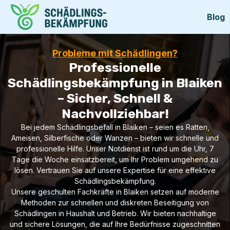
Blog
Probleme mit Schädlingen?
Professionelle
Schädlingsbekämpfung in Blaiken
– Sicher, Schnell &
Nachvollziehbar!
Bei jedem Schädlingsbefall in Blaiken – seien es Ratten,
Ameisen, Silberfische oder Wanzen – bieten wir schnelle und
professionelle Hilfe. Unser Notdienst ist rund um die Uhr, 7
Tage die Woche einsatzbereit, um Ihr Problem umgehend zu
lösen. Vertrauen Sie auf unsere Expertise für eine effektive
Schädlingsbekämpfung.
Unsere geschulten Fachkräfte in Blaiken setzen auf moderne
Methoden zur schnellen und diskreten Beseitigung von
Schädlingen in Haushalt und Betrieb. Wir bieten nachhaltige
und sichere Lösungen, die auf Ihre Bedürfnisse zugeschnitten