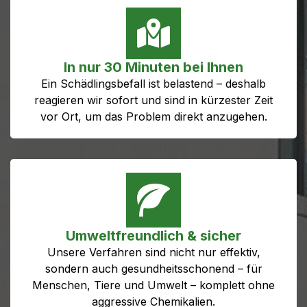
In nur 30 Minuten bei Ihnen
Ein Schädlingsbefall ist belastend – deshalb
reagieren wir sofort und sind in kürzester Zeit
vor Ort, um das Problem direkt anzugehen.
Umweltfreundlich & sicher
Unsere Verfahren sind nicht nur effektiv,
sondern auch gesundheitsschonend – für
Menschen, Tiere und Umwelt – komplett ohne
aggressive Chemikalien.