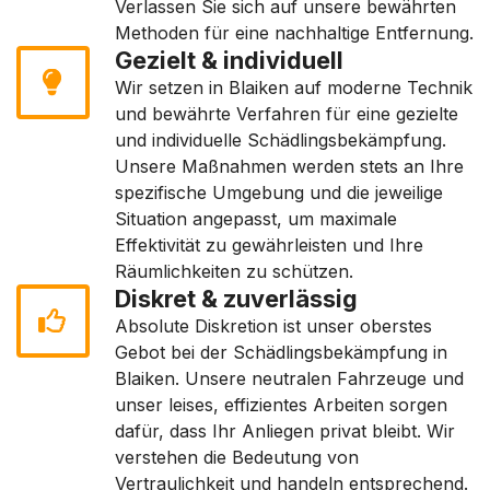
Verlassen Sie sich auf unsere bewährten
Methoden für eine nachhaltige Entfernung.
Gezielt & individuell
Wir setzen in Blaiken auf moderne Technik
und bewährte Verfahren für eine gezielte
und individuelle Schädlingsbekämpfung.
Unsere Maßnahmen werden stets an Ihre
spezifische Umgebung und die jeweilige
Situation angepasst, um maximale
Effektivität zu gewährleisten und Ihre
Räumlichkeiten zu schützen.
Diskret & zuverlässig
Absolute Diskretion ist unser oberstes
Gebot bei der Schädlingsbekämpfung in
Blaiken. Unsere neutralen Fahrzeuge und
unser leises, effizientes Arbeiten sorgen
dafür, dass Ihr Anliegen privat bleibt. Wir
verstehen die Bedeutung von
Vertraulichkeit und handeln entsprechend.