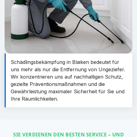
Schädlingsbekämpfung in Blaiken bedeutet für
uns mehr als nur die Entfernung von Ungeziefer.
Wir konzentrieren uns auf nachhaltigen Schutz,
gezielte Präventionsmaßnahmen und die
Gewährleistung maximaler Sicherheit für Sie und
Ihre Räumlichkeiten.
SIE VERDIENEN DEN BESTEN SERVICE – UND