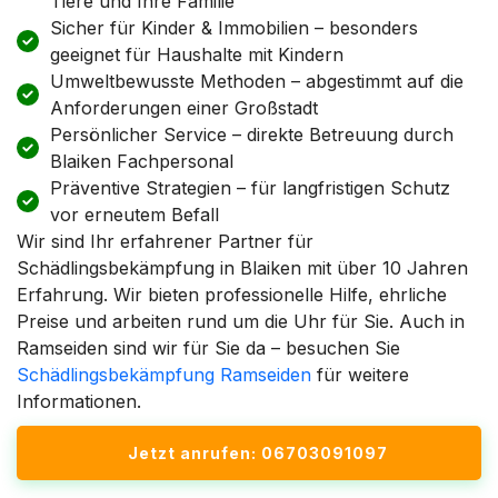
Tiere und Ihre Familie
Sicher für Kinder & Immobilien – besonders
geeignet für Haushalte mit Kindern
Umweltbewusste Methoden – abgestimmt auf die
Anforderungen einer Großstadt
Persönlicher Service – direkte Betreuung durch
Blaiken Fachpersonal
Präventive Strategien – für langfristigen Schutz
vor erneutem Befall
Wir sind Ihr erfahrener Partner für
Schädlingsbekämpfung in Blaiken mit über 10 Jahren
Erfahrung. Wir bieten professionelle Hilfe, ehrliche
Preise und arbeiten rund um die Uhr für Sie. Auch in
Ramseiden sind wir für Sie da – besuchen Sie
Schädlingsbekämpfung Ramseiden
für weitere
Informationen.
Jetzt anrufen: 06703091097