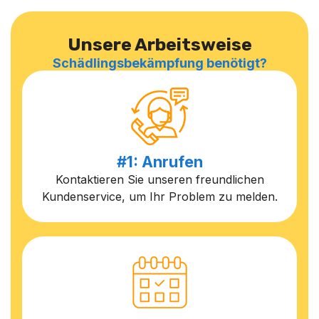
Unsere Arbeitsweise
Schädlingsbekämpfung benötigt?
#1: Anrufen
Kontaktieren Sie unseren freundlichen
Kundenservice, um Ihr Problem zu melden.