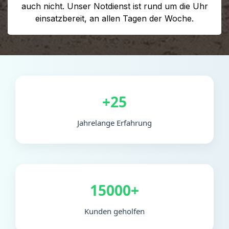
auch nicht. Unser Notdienst ist rund um die Uhr
einsatzbereit, an allen Tagen der Woche.
+25
Jahrelange Erfahrung
15000+
Kunden geholfen