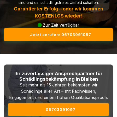
sind und ein schädlingsfreies Umfeld schaffen.
Garantierter Erfolg – oder wir kommen
KOSTENLOS wieder!
Zur Zeit verfügbar
Jetzt anrufen: 06703091097
Ihr zuverlässiger Ansprechpartner für
Schädlingsbekämpfung in Blaiken
Seit mehr als 15 Jahren bekämpfen wir
Schädlinge aller Art – mit Fachwissen,
Engagement und einem hohen Qualitätsanspruch.
06703091097