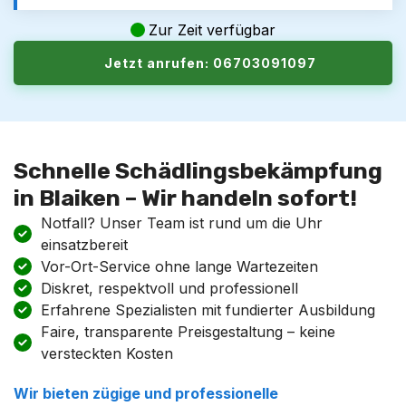
Zur Zeit verfügbar
Jetzt anrufen: 06703091097
Schnelle Schädlingsbekämpfung
in Blaiken – Wir handeln sofort!
Notfall? Unser Team ist rund um die Uhr
einsatzbereit
Vor-Ort-Service ohne lange Wartezeiten
Diskret, respektvoll und professionell
Erfahrene Spezialisten mit fundierter Ausbildung
Faire, transparente Preisgestaltung – keine
versteckten Kosten
Wir bieten zügige und professionelle