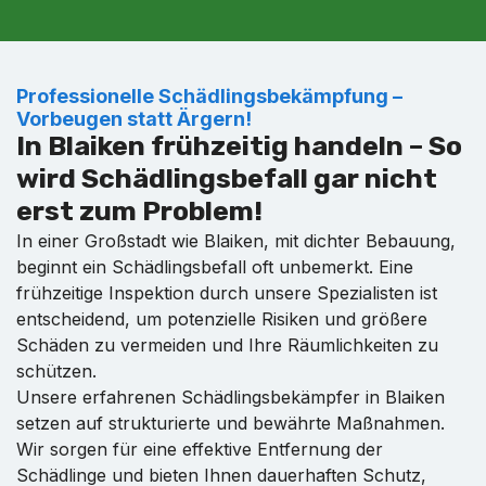
Professionelle Schädlingsbekämpfung –
Vorbeugen statt Ärgern!
In Blaiken frühzeitig handeln – So
wird Schädlingsbefall gar nicht
erst zum Problem!
In einer Großstadt wie Blaiken, mit dichter Bebauung,
beginnt ein Schädlingsbefall oft unbemerkt. Eine
frühzeitige Inspektion durch unsere Spezialisten ist
entscheidend, um potenzielle Risiken und größere
Schäden zu vermeiden und Ihre Räumlichkeiten zu
schützen.
Unsere erfahrenen Schädlingsbekämpfer in Blaiken
setzen auf strukturierte und bewährte Maßnahmen.
Wir sorgen für eine effektive Entfernung der
Schädlinge und bieten Ihnen dauerhaften Schutz,