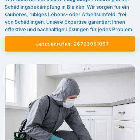
Schädlingsbekämpfung in Blaiken. Wir sorgen für ein
sauberes, ruhiges Lebens- oder Arbeitsumfeld, frei
von Schädlingen. Unsere Expertise garantiert Ihnen
effektive und nachhaltige Lösungen für jedes Problem.
Jetzt anrufen: 06703091097