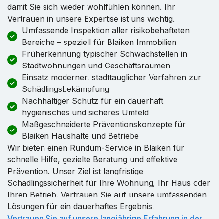
damit Sie sich wieder wohlfühlen können. Ihr
Vertrauen in unsere Expertise ist uns wichtig.
Umfassende Inspektion aller risikobehafteten
Bereiche – speziell für Blaiken Immobilien
Früherkennung typischer Schwachstellen in
Stadtwohnungen und Geschäftsräumen
Einsatz moderner, stadttauglicher Verfahren zur
Schädlingsbekämpfung
Nachhaltiger Schutz für ein dauerhaft
hygienisches und sicheres Umfeld
Maßgeschneiderte Präventionskonzepte für
Blaiken Haushalte und Betriebe
Wir bieten einen Rundum-Service in Blaiken für
schnelle Hilfe, gezielte Beratung und effektive
Prävention. Unser Ziel ist langfristige
Schädlingssicherheit für Ihre Wohnung, Ihr Haus oder
Ihren Betrieb. Vertrauen Sie auf unsere umfassenden
Lösungen für ein dauerhaftes Ergebnis.
Vertrauen Sie auf unsere langjährige Erfahrung in der