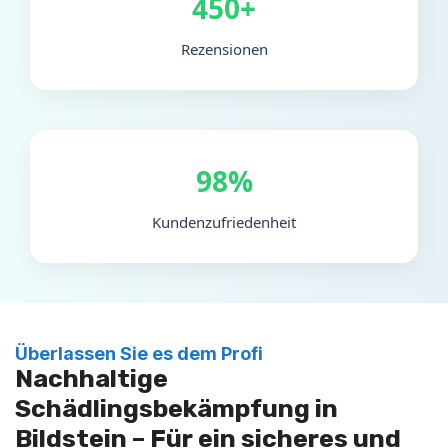
450+
Rezensionen
98%
Kundenzufriedenheit
Überlassen Sie es dem Profi
Nachhaltige
Schädlingsbekämpfung in
Bildstein – Für ein sicheres und