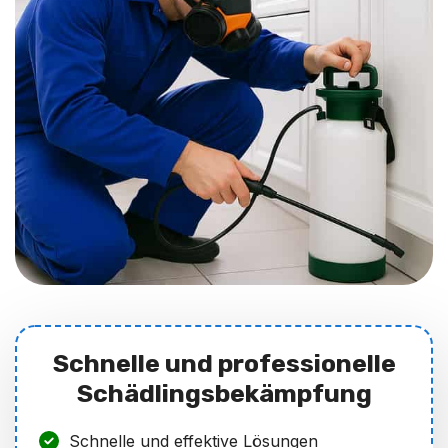
Schnelle und professionelle
Schädlingsbekämpfung
Schnelle und effektive Lösungen