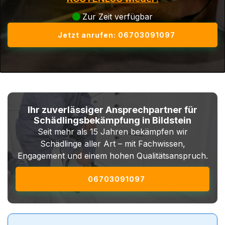
Zur Zeit verfügbar
Jetzt anrufen: 06703091097
Ihr zuverlässiger Ansprechpartner für
Schädlingsbekämpfung in Bildstein
Seit mehr als 15 Jahren bekämpfen wir
Schädlinge aller Art – mit Fachwissen,
Engagement und einem hohen Qualitätsanspruch.
06703091097