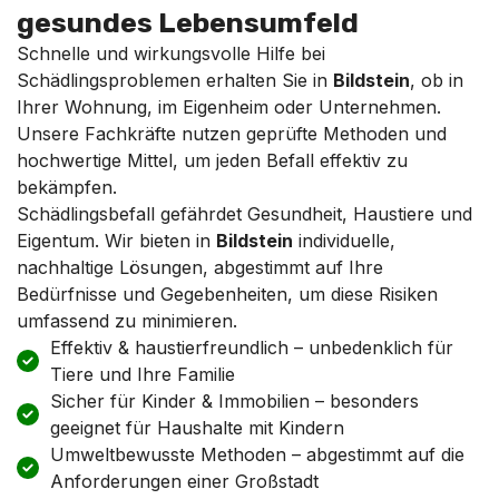
gesundes Lebensumfeld
Schnelle und wirkungsvolle Hilfe bei
Schädlingsproblemen erhalten Sie in
Bildstein
, ob in
Ihrer Wohnung, im Eigenheim oder Unternehmen.
Unsere Fachkräfte nutzen geprüfte Methoden und
hochwertige Mittel, um jeden Befall effektiv zu
bekämpfen.
Schädlingsbefall gefährdet Gesundheit, Haustiere und
Eigentum. Wir bieten in
Bildstein
individuelle,
nachhaltige Lösungen, abgestimmt auf Ihre
Bedürfnisse und Gegebenheiten, um diese Risiken
umfassend zu minimieren.
Effektiv & haustierfreundlich – unbedenklich für
Tiere und Ihre Familie
Sicher für Kinder & Immobilien – besonders
geeignet für Haushalte mit Kindern
Umweltbewusste Methoden – abgestimmt auf die
Anforderungen einer Großstadt