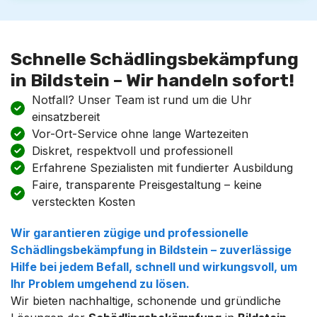
Schnelle Schädlingsbekämpfung
in Bildstein – Wir handeln sofort!
Notfall? Unser Team ist rund um die Uhr
einsatzbereit
Vor-Ort-Service ohne lange Wartezeiten
Diskret, respektvoll und professionell
Erfahrene Spezialisten mit fundierter Ausbildung
Faire, transparente Preisgestaltung – keine
versteckten Kosten
Wir garantieren zügige und professionelle
Schädlingsbekämpfung
in
Bildstein
– zuverlässige
Hilfe bei jedem Befall, schnell und wirkungsvoll, um
Ihr Problem umgehend zu lösen.
Wir bieten nachhaltige, schonende und gründliche