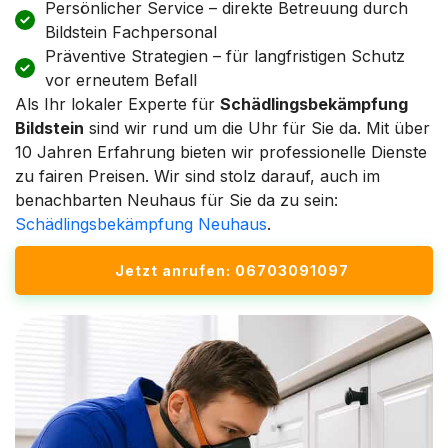
Persönlicher Service – direkte Betreuung durch
Bildstein Fachpersonal
Präventive Strategien – für langfristigen Schutz
vor erneutem Befall
Als Ihr lokaler Experte für
Schädlingsbekämpfung
Bildstein
sind wir rund um die Uhr für Sie da. Mit über
10 Jahren Erfahrung bieten wir professionelle Dienste
zu fairen Preisen. Wir sind stolz darauf, auch im
benachbarten Neuhaus für Sie da zu sein:
Schädlingsbekämpfung Neuhaus
.
Jetzt anrufen: 06703091097