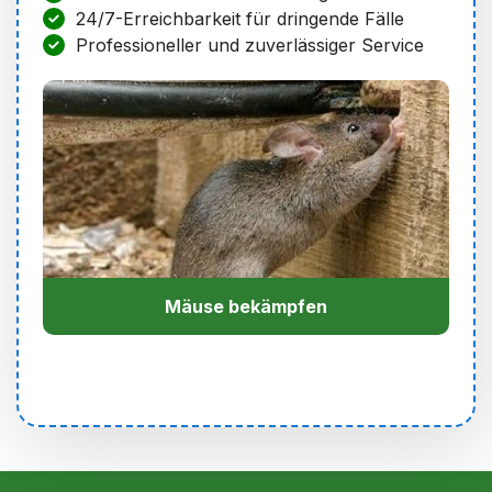
24/7-Erreichbarkeit für dringende Fälle
Professioneller und zuverlässiger Service
Mäuse bekämpfen