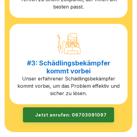
besten passt.
#3: Schädlingsbekämpfer
kommt vorbei
Unser erfahrener Schädlingsbekämpfer
kommt vorbei, um das Problem effektiv und
sicher zu lösen.
Jetzt anrufen: 06703091097