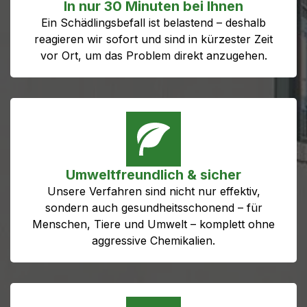
In nur 30 Minuten bei Ihnen
Ein Schädlingsbefall ist belastend – deshalb
reagieren wir sofort und sind in kürzester Zeit
vor Ort, um das Problem direkt anzugehen.
Umweltfreundlich & sicher
Unsere Verfahren sind nicht nur effektiv,
sondern auch gesundheitsschonend – für
Menschen, Tiere und Umwelt – komplett ohne
aggressive Chemikalien.