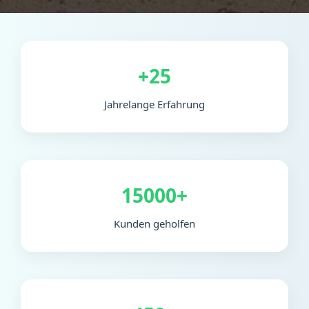
+25
Jahrelange Erfahrung
15000+
Kunden geholfen