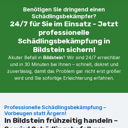
Benötigen Sie dringend einen
Schädlingsbekämpfer?
24/7 für Sie im Einsatz – Jetzt
professionelle
Schädlingsbekämpfung in
Bildstein sichern!
Akuter Befall in
Bildstein
? Wir sind 24/7 erreichbar
und in 30 Minuten bei Ihnen – schnell, diskret und
zuverlässig, damit das Problem gar nicht erst größer
wird und Sie sofortige Erleichterung erfahren.
Professionelle Schädlingsbekämpfung –
Vorbeugen statt Ärgern!
In Bildstein frühzeitig handeln –