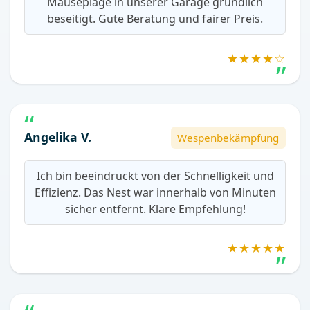
Mäuseplage in unserer Garage gründlich
beseitigt. Gute Beratung und fairer Preis.
★★★★☆
Angelika V.
Wespenbekämpfung
Ich bin beeindruckt von der Schnelligkeit und
Effizienz. Das Nest war innerhalb von Minuten
sicher entfernt. Klare Empfehlung!
★★★★★