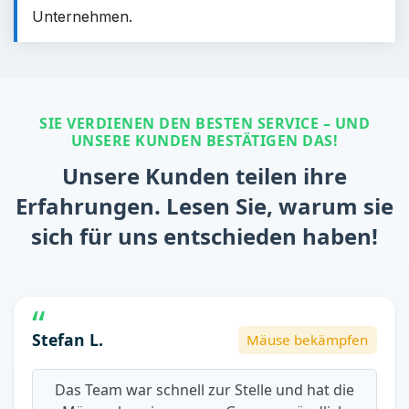
Unternehmen.
SIE VERDIENEN DEN BESTEN SERVICE – UND
UNSERE KUNDEN BESTÄTIGEN DAS!
Unsere Kunden teilen ihre
Erfahrungen. Lesen Sie, warum sie
sich für uns entschieden haben!
Stefan L.
Mäuse bekämpfen
Das Team war schnell zur Stelle und hat die