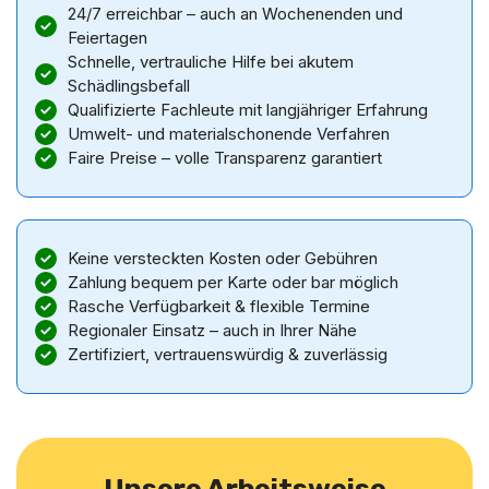
24/7 erreichbar – auch an Wochenenden und
Feiertagen
Schnelle, vertrauliche Hilfe bei akutem
Schädlingsbefall
Qualifizierte Fachleute mit langjähriger Erfahrung
Umwelt- und materialschonende Verfahren
Faire Preise – volle Transparenz garantiert
Keine versteckten Kosten oder Gebühren
Zahlung bequem per Karte oder bar möglich
Rasche Verfügbarkeit & flexible Termine
Regionaler Einsatz – auch in Ihrer Nähe
Zertifiziert, vertrauenswürdig & zuverlässig
Unsere Arbeitsweise