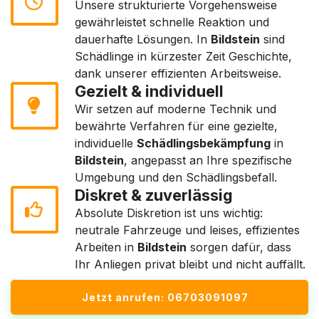
Unsere strukturierte Vorgehensweise
gewährleistet schnelle Reaktion und
dauerhafte Lösungen. In
Bildstein
sind
Schädlinge in kürzester Zeit Geschichte,
dank unserer effizienten Arbeitsweise.
Gezielt & individuell
Wir setzen auf moderne Technik und
bewährte Verfahren für eine gezielte,
individuelle
Schädlingsbekämpfung
in
Bildstein
, angepasst an Ihre spezifische
Umgebung und den Schädlingsbefall.
Diskret & zuverlässig
Absolute Diskretion ist uns wichtig:
neutrale Fahrzeuge und leises, effizientes
Arbeiten in
Bildstein
sorgen dafür, dass
Ihr Anliegen privat bleibt und nicht auffällt.
Jetzt anrufen: 06703091097