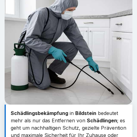
Schädlingsbekämpfung
in
Bildstein
bedeutet
mehr als nur das Entfernen von
Schädlingen
; es
geht um nachhaltigen Schutz, gezielte Prävention
und maximale Sicherheit für Ihr Zuhause oder