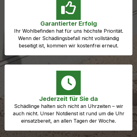
Garantierter Erfolg
Ihr Wohlbefinden hat für uns höchste Priorität.
Wenn der Schädlingsbefall nicht vollständig
beseitigt ist, kommen wir kostenfrei erneut.
Jederzeit für Sie da
Schädlinge halten sich nicht an Uhrzeiten – wir
auch nicht. Unser Notdienst ist rund um die Uhr
einsatzbereit, an allen Tagen der Woche.