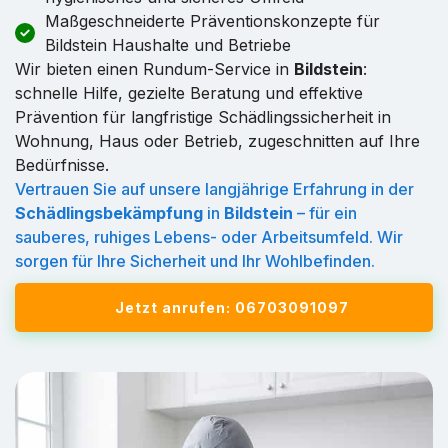
Maßgeschneiderte Präventionskonzepte für
Bildstein Haushalte und Betriebe
Wir bieten einen Rundum-Service in
Bildstein
:
schnelle Hilfe, gezielte Beratung und effektive
Prävention für langfristige Schädlingssicherheit in
Wohnung, Haus oder Betrieb, zugeschnitten auf Ihre
Bedürfnisse.
Vertrauen Sie auf unsere langjährige Erfahrung in der
Schädlingsbekämpfung
in
Bildstein
– für ein
sauberes, ruhiges Lebens- oder Arbeitsumfeld. Wir
sorgen für Ihre Sicherheit und Ihr Wohlbefinden.
Jetzt anrufen: 06703091097