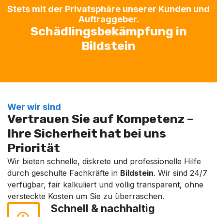
Stets mit der Privatsphäre unserer Kunden und
Auftraggeber.
Schädlingsbekämpfung in
Bildstein
Wer wir sind
Vertrauen Sie auf Kompetenz –
Ihre Sicherheit hat bei uns
Priorität
Wir bieten schnelle, diskrete und professionelle Hilfe
durch geschulte Fachkräfte in
Bildstein
. Wir sind 24/7
verfügbar, fair kalkuliert und völlig transparent, ohne
versteckte Kosten um Sie zu überraschen.
Schnell & nachhaltig