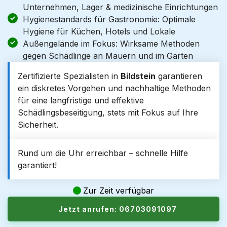
Unternehmen, Lager & medizinische Einrichtungen
Hygienestandards für Gastronomie: Optimale
Hygiene für Küchen, Hotels und Lokale
Außengelände im Fokus: Wirksame Methoden
gegen Schädlinge an Mauern und im Garten
Zertifizierte Spezialisten in
Bildstein
garantieren
ein diskretes Vorgehen und nachhaltige Methoden
für eine langfristige und effektive
Schädlingsbeseitigung, stets mit Fokus auf Ihre
Sicherheit.
Rund um die Uhr erreichbar – schnelle Hilfe
garantiert!
Zur Zeit verfügbar
Jetzt anrufen: 06703091097