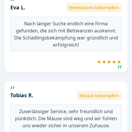
Eva L.
Bettwanzen bekämpfen
Nach langer Suche endlich eine Firma
gefunden, die sich mit Bettwanzen auskennt.
Die Schädlingsbekämpfung war gründlich und
erfolgreich!
★★★★★
Tobias R.
Mäuse bekämpfen
Zuverlässiger Service, sehr freundlich und
pünktlich. Die Mäuse sind weg und wir fühlen
uns wieder sicher in unserem Zuhause.