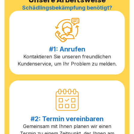
Schädlingsbekämpfung benötigt?
#1: Anrufen
Kontaktieren Sie unseren freundlichen
Kundenservice, um Ihr Problem zu melden.
#2: Termin vereinbaren
Gemeinsam mit Ihnen planen wir einen
Termin zu einem Zeitpunkt, der Ihnen am