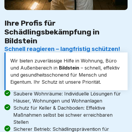
Ihre Profis für
Schädlingsbekämpfung in
Bildstein
Schnell reagieren – langfristig schützen!
Wir bieten zuverlässige Hilfe in Wohnung, Büro
und Außenbereich in
Bildstein
– schnell, effektiv
und gesundheitsschonend für Mensch und
Eigentum. Ihr Schutz ist unsere Priorität.
Saubere Wohnräume: Individuelle Lösungen für
Häuser, Wohnungen und Wohnanlagen
Schutz für Keller & Dachboden: Effektive
Maßnahmen selbst bei schwer erreichbaren
Stellen
Sicherer Betrieb: Schädlingsprävention für