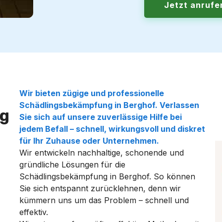
Jetzt anruf
Wir bieten zügige und professionelle
Schädlingsbekämpfung in Berghof. Verlassen
g
Sie sich auf unsere zuverlässige Hilfe bei
jedem Befall – schnell, wirkungsvoll und diskret
für Ihr Zuhause oder Unternehmen.
Wir entwickeln nachhaltige, schonende und
gründliche Lösungen für die
Schädlingsbekämpfung in Berghof. So können
Sie sich entspannt zurücklehnen, denn wir
kümmern uns um das Problem – schnell und
effektiv.