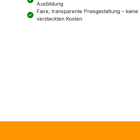
Ausbildung
Faire, transparente Preisgestaltung – keine
versteckten Kosten