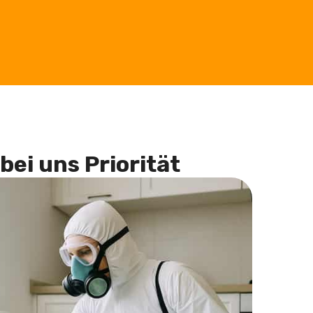
bei uns Priorität