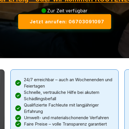
Zur Zeit verfügbar
Jetzt anrufen: 06703091097
24/7 erreichbar – auch an Wochenenden und
Feiertagen
Schnelle, vertrauliche Hilfe bei akutem
Schädlingsbefall
Qualifizierte Fachleute mit langjähriger
Erfahrung
Umwelt- und materialschonende Verfahren
Faire Preise – volle Transparenz garantiert