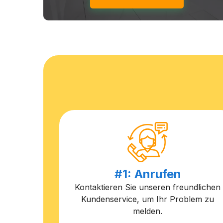
#1: Anrufen
Kontaktieren Sie unseren freundlichen
Kundenservice, um Ihr Problem zu
melden.