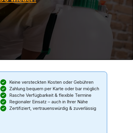
Keine versteckten Kosten oder Gebühren
Zahlung bequem per Karte oder bar möglich
Rasche Verfügbarkeit & flexible Termine
Regionaler Einsatz – auch in Ihrer Nähe
Zertifiziert, vertrauenswürdig & zuverlässig