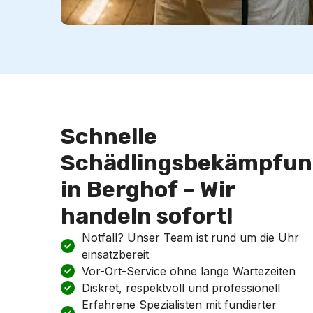
Schnelle
Schädlingsbekämpfun
in Berghof – Wir
handeln sofort!
Notfall? Unser Team ist rund um die Uhr
einsatzbereit
Vor-Ort-Service ohne lange Wartezeiten
Diskret, respektvoll und professionell
Erfahrene Spezialisten mit fundierter