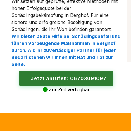
Wir setzen auf geprüfte, effektive Methoden mit
hoher Erfolgsquote bei der
Schädlingsbekämpfung in Berghof. Für eine
sichere und erfolgreiche Beseitigung von
Schädlingen, die Ihr Wohlbefinden garantiert.
Wir bieten akute Hilfe bei Schädlingsbefall und
führen vorbeugende Maßnahmen in Berghof
durch. Als Ihr zuverlässiger Partner für jeden
Bedarf stehen wir Ihnen mit Rat und Tat zur
Seite.
Jetzt anrufen: 06703091097
Zur Zeit verfügbar