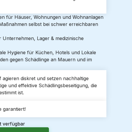
gen für Häuser, Wohnungen und Wohnanlagen
e Maßnahmen selbst bei schwer erreichbaren
ür Unternehmen, Lager & medizinische
ale Hygiene für Küchen, Hotels und Lokale
den gegen Schädlinge an Mauern und im
f agieren diskret und setzen nachhaltige
ige und effektive Schädlingsbeseitigung, die
stimmt ist.
 garantiert!
t verfügbar