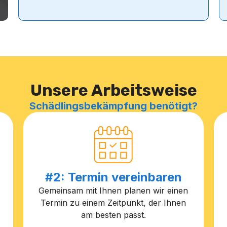
Unsere Arbeitsweise
Schädlingsbekämpfung benötigt?
#2: Termin vereinbaren
Gemeinsam mit Ihnen planen wir einen
Termin zu einem Zeitpunkt, der Ihnen
am besten passt.