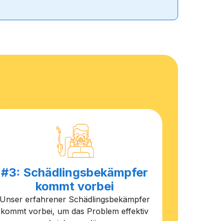
#3: Schädlingsbekämpfer
kommt vorbei
Unser erfahrener Schädlingsbekämpfer
kommt vorbei, um das Problem effektiv