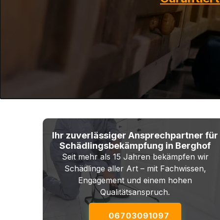
Ihr zuverlässiger Ansprechpartner für
Schädlingsbekämpfung in Berghof
Seit mehr als 15 Jahren bekämpfen wir
Schädlinge aller Art – mit Fachwissen,
Engagement und einem hohen
Qualitätsanspruch.
06703091097