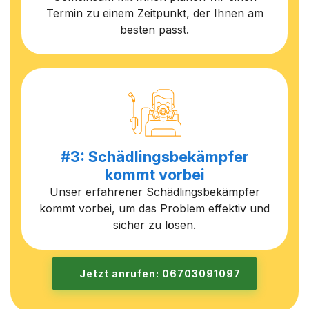
Termin zu einem Zeitpunkt, der Ihnen am
besten passt.
#3: Schädlingsbekämpfer
kommt vorbei
Unser erfahrener Schädlingsbekämpfer
kommt vorbei, um das Problem effektiv und
sicher zu lösen.
Jetzt anrufen: 06703091097