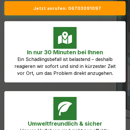
Jetzt anrufen: 06703091097
In nur 30 Minuten bei Ihnen
Ein Schädlingsbefall ist belastend – deshalb
reagieren wir sofort und sind in kürzester Zeit
vor Ort, um das Problem direkt anzugehen.
Umweltfreundlich & sicher