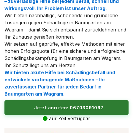
– zuverlässige Hilfe bei jedem Befall, schnell und
wirkungsvoll. Ihr Problem ist unser Auftrag.
Wir bieten nachhaltige, schonende und gründliche
Lösungen gegen Schädlinge in Baumgarten am
Wagram – damit Sie sich entspannt zurücklehnen und
Ihr Zuhause genießen können.
Wir setzen auf geprüfte, effektive Methoden mit einer
hohen Erfolgsquote für eine sichere und erfolgreiche
Schädlingsbekämpfung in Baumgarten am Wagram.
Ihr Schutz liegt uns am Herzen.
Wir bieten akute Hilfe bei Schädlingsbefall und
entwickeln vorbeugende Maßnahmen – Ihr
zuverlässiger Partner für jeden Bedarf in
Baumgarten am Wagram.
Jetzt anrufen: 06703091097
Zur Zeit verfügbar