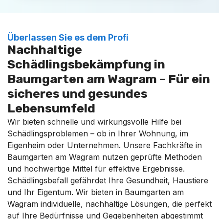
Überlassen Sie es dem Profi
Nachhaltige
Schädlingsbekämpfung in
Baumgarten am Wagram – Für ein
sicheres und gesundes
Lebensumfeld
Wir bieten schnelle und wirkungsvolle Hilfe bei
Schädlingsproblemen – ob in Ihrer Wohnung, im
Eigenheim oder Unternehmen. Unsere Fachkräfte in
Baumgarten am Wagram nutzen geprüfte Methoden
und hochwertige Mittel für effektive Ergebnisse.
Schädlingsbefall gefährdet Ihre Gesundheit, Haustiere
und Ihr Eigentum. Wir bieten in Baumgarten am
Wagram individuelle, nachhaltige Lösungen, die perfekt
auf Ihre Bedürfnisse und Gegebenheiten abgestimmt