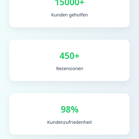
15000+
Kunden geholfen
450+
Rezensionen
98%
Kundenzufriedenheit