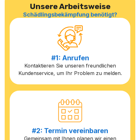
Unsere Arbeitsweise
Schädlingsbekämpfung benötigt?
#1: Anrufen
Kontaktieren Sie unseren freundlichen
Kundenservice, um Ihr Problem zu melden.
#2: Termin vereinbaren
Gemeinsam mit Ihnen planen wir einen