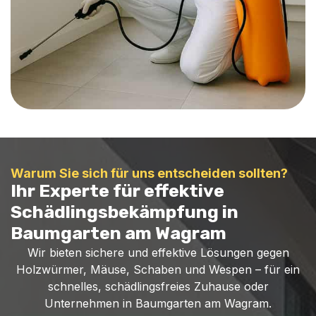
Warum Sie sich für uns entscheiden sollten?
Ihr Experte für effektive
Schädlingsbekämpfung in
Baumgarten am Wagram
Wir bieten sichere und effektive Lösungen gegen
Holzwürmer, Mäuse, Schaben und Wespen – für ein
schnelles, schädlingsfreies Zuhause oder
Unternehmen in Baumgarten am Wagram.