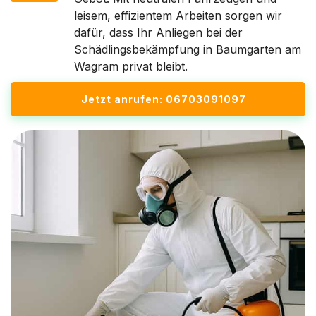
leisem, effizientem Arbeiten sorgen wir
dafür, dass Ihr Anliegen bei der
Schädlingsbekämpfung in Baumgarten am
Wagram privat bleibt.
Jetzt anrufen: 06703091097