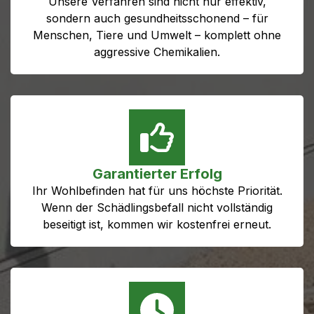
Unsere Verfahren sind nicht nur effektiv,
sondern auch gesundheitsschonend – für
Menschen, Tiere und Umwelt – komplett ohne
aggressive Chemikalien.
Garantierter Erfolg
Ihr Wohlbefinden hat für uns höchste Priorität.
Wenn der Schädlingsbefall nicht vollständig
beseitigt ist, kommen wir kostenfrei erneut.