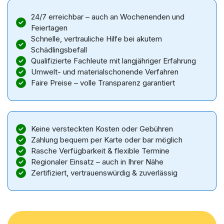
24/7 erreichbar – auch an Wochenenden und
Feiertagen
Schnelle, vertrauliche Hilfe bei akutem
Schädlingsbefall
Qualifizierte Fachleute mit langjähriger Erfahrung
Umwelt- und materialschonende Verfahren
Faire Preise – volle Transparenz garantiert
Keine versteckten Kosten oder Gebühren
Zahlung bequem per Karte oder bar möglich
Rasche Verfügbarkeit & flexible Termine
Regionaler Einsatz – auch in Ihrer Nähe
Zertifiziert, vertrauenswürdig & zuverlässig