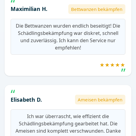
Maximilian H.
Bettwanzen bekämpfen
Die Bettwanzen wurden endlich beseitigt! Die
Schädlingsbekämpfung war diskret, schnell
und zuverlässig. Ich kann den Service nur
empfehlen!
★★★★★
Elisabeth D.
Ameisen bekämpfen
Ich war überrascht, wie effizient die
Schädlingsbekämpfung gearbeitet hat. Die
Ameisen sind komplett verschwunden. Danke