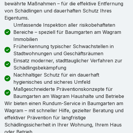
bewährte Maßnahmen – für die effektive Entfernung
von Schädlingen und dauerhaften Schutz Ihres
Eigentums.
Umfassende Inspektion aller risikobehafteten
Bereiche – speziell für Baumgarten am Wagram
Immobilien
Früherkennung typischer Schwachstellen in
Stadtwohnungen und Geschäftsräumen
Einsatz moderner, stadttauglicher Verfahren zur
Schädlingsbekämpfung
Nachhaltiger Schutz für ein dauerhaft
hygienisches und sicheres Umfeld
Maßgeschneiderte Präventionskonzepte für
Baumgarten am Wagram Haushalte und Betriebe
Wir bieten einen Rundum-Service in Baumgarten am
Wagram – mit schneller Hilfe, gezielter Beratung und
effektiver Prävention für langfristige
Schädlingssicherheit in Ihrer Wohnung, Ihrem Haus
oder Betrieb.