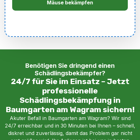
Mäuse bekämpfen
Benötigen Sie dringend einen
Schädlingsbekämpfer?
24/7 für Sie im Einsatz – Jetzt
professionelle
Schädlingsbekämpfung in
Baumgarten am Wagram sichern!
Akuter Befall in Baumgarten am Wagram? Wir sind
24/7 erreichbar und in 30 Minuten bei Ihnen – schnell,
diskret und zuverlässig, damit das Problem gar nicht