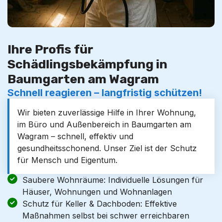
Ihre Profis für
Schädlingsbekämpfung in
Baumgarten am Wagram
Schnell reagieren – langfristig schützen!
Wir bieten zuverlässige Hilfe in Ihrer Wohnung,
im Büro und Außenbereich in Baumgarten am
Wagram – schnell, effektiv und
gesundheitsschonend. Unser Ziel ist der Schutz
für Mensch und Eigentum.
Saubere Wohnräume: Individuelle Lösungen für
Häuser, Wohnungen und Wohnanlagen
Schutz für Keller & Dachboden: Effektive
Maßnahmen selbst bei schwer erreichbaren