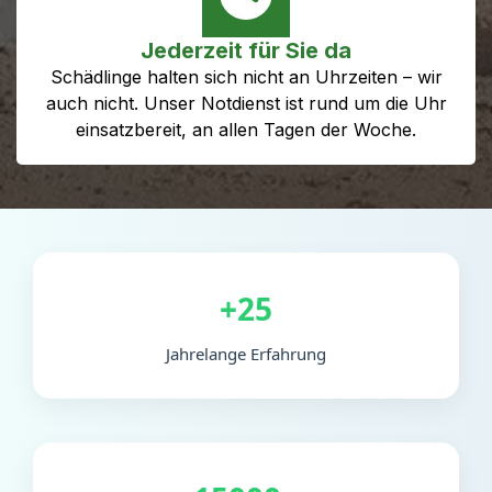
Jederzeit für Sie da
Schädlinge halten sich nicht an Uhrzeiten – wir
auch nicht. Unser Notdienst ist rund um die Uhr
einsatzbereit, an allen Tagen der Woche.
+25
Jahrelange Erfahrung