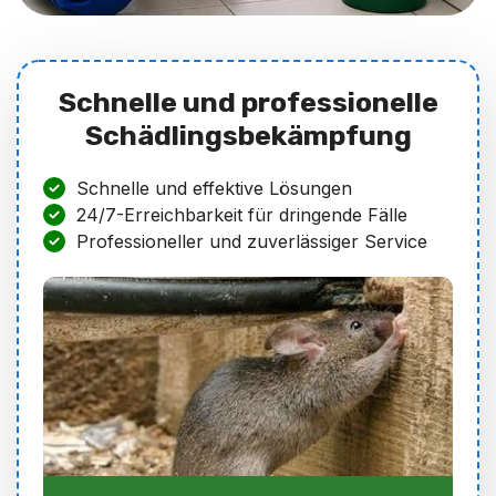
Schnelle und professionelle
Schädlingsbekämpfung
Schnelle und effektive Lösungen
24/7-Erreichbarkeit für dringende Fälle
Professioneller und zuverlässiger Service