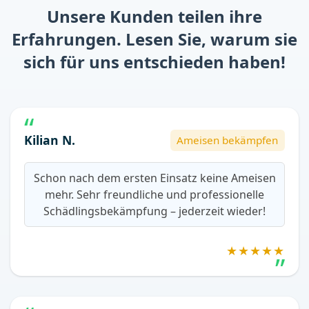
Unsere Kunden teilen ihre
Erfahrungen. Lesen Sie, warum sie
sich für uns entschieden haben!
Kilian N.
Ameisen bekämpfen
Schon nach dem ersten Einsatz keine Ameisen
mehr. Sehr freundliche und professionelle
Schädlingsbekämpfung – jederzeit wieder!
★★★★★