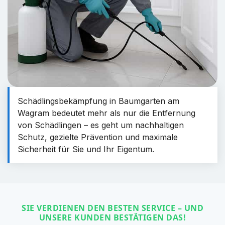
Schädlingsbekämpfung in Baumgarten am
Wagram bedeutet mehr als nur die Entfernung
von Schädlingen – es geht um nachhaltigen
Schutz, gezielte Prävention und maximale
Sicherheit für Sie und Ihr Eigentum.
SIE VERDIENEN DEN BESTEN SERVICE – UND
UNSERE KUNDEN BESTÄTIGEN DAS!