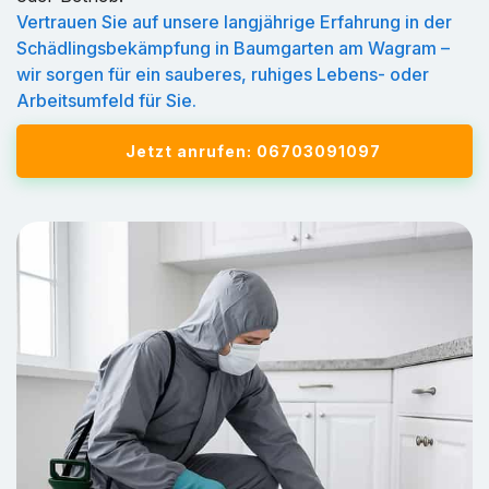
Vertrauen Sie auf unsere langjährige Erfahrung in der
Schädlingsbekämpfung in Baumgarten am Wagram –
wir sorgen für ein sauberes, ruhiges Lebens- oder
Arbeitsumfeld für Sie.
Jetzt anrufen: 06703091097