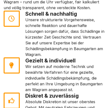
Wagram – rund um die Uhr verfügbar, fair kalkuliert
und völlig transparent, ohne versteckte Kosten.
Schnell & nachhaltig
Unsere strukturierte Vorgehensweise,
schnelle Reaktion und dauerhafte
Lösungen sorgen dafür, dass Schädlinge in
kürzester Zeit Geschichte sind. Vertrauen
Sie auf unsere Expertise bei der
Schädlingsbekämpfung in Baumgarten am
Wagram.
Gezielt & individuell
Wir setzen auf moderne Technik und
bewährte Verfahren für eine gezielte,
individuelle Schädlingsbekämpfung, die
perfekt an Ihre Umgebung in Baumgarten
am Wagram angepasst ist.
Diskret & zuverlässig
Absolute Diskretion ist unser oberstes
Gebot. Mit neutralen Fahrzeugen und