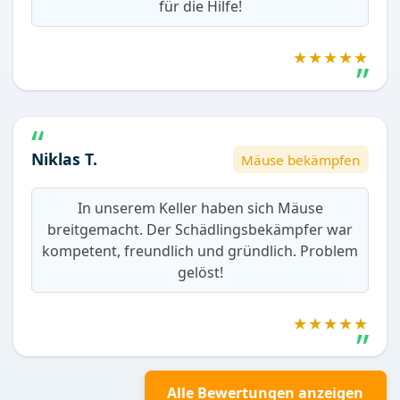
für die Hilfe!
★★★★★
Niklas T.
Mäuse bekämpfen
In unserem Keller haben sich Mäuse
breitgemacht. Der Schädlingsbekämpfer war
kompetent, freundlich und gründlich. Problem
gelöst!
★★★★★
Alle Bewertungen anzeigen