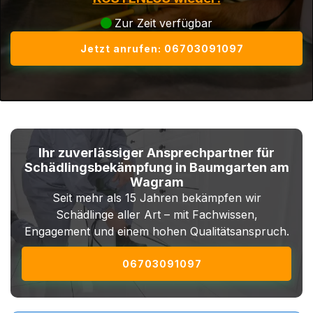
Zur Zeit verfügbar
Jetzt anrufen: 06703091097
Ihr zuverlässiger Ansprechpartner für
Schädlingsbekämpfung in Baumgarten am
Wagram
Seit mehr als 15 Jahren bekämpfen wir
Schädlinge aller Art – mit Fachwissen,
Engagement und einem hohen Qualitätsanspruch.
06703091097