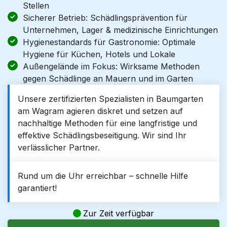
Stellen
Sicherer Betrieb: Schädlingsprävention für
Unternehmen, Lager & medizinische Einrichtungen
Hygienestandards für Gastronomie: Optimale
Hygiene für Küchen, Hotels und Lokale
Außengelände im Fokus: Wirksame Methoden
gegen Schädlinge an Mauern und im Garten
Unsere zertifizierten Spezialisten in Baumgarten
am Wagram agieren diskret und setzen auf
nachhaltige Methoden für eine langfristige und
effektive Schädlingsbeseitigung. Wir sind Ihr
verlässlicher Partner.
Rund um die Uhr erreichbar – schnelle Hilfe
garantiert!
Zur Zeit verfügbar