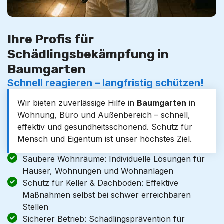
Ihre Profis für
Schädlingsbekämpfung in
Baumgarten
Schnell reagieren – langfristig schützen!
Wir bieten zuverlässige Hilfe in
Baumgarten
in
Wohnung, Büro und Außenbereich – schnell,
effektiv und gesundheitsschonend. Schutz für
Mensch und Eigentum ist unser höchstes Ziel.
Saubere Wohnräume: Individuelle Lösungen für
Häuser, Wohnungen und Wohnanlagen
Schutz für Keller & Dachboden: Effektive
Maßnahmen selbst bei schwer erreichbaren
Stellen
Sicherer Betrieb: Schädlingsprävention für