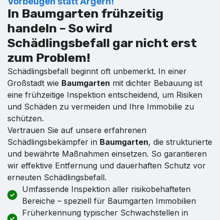
Vorbeugen statt Ärgern!
In Baumgarten frühzeitig
handeln – So wird
Schädlingsbefall gar nicht erst
zum Problem!
Schädlingsbefall beginnt oft unbemerkt. In einer
Großstadt wie
Baumgarten
mit dichter Bebauung ist
eine frühzeitige Inspektion entscheidend, um Risiken
und Schäden zu vermeiden und Ihre Immobilie zu
schützen.
Vertrauen Sie auf unsere erfahrenen
Schädlingsbekämpfer in
Baumgarten
, die strukturierte
und bewährte Maßnahmen einsetzen. So garantieren
wir effektive Entfernung und dauerhaften Schutz vor
erneuten Schädlingsbefall.
Umfassende Inspektion aller risikobehafteten
Bereiche – speziell für Baumgarten Immobilien
Früherkennung typischer Schwachstellen in