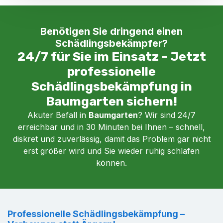
Benötigen Sie dringend einen
Schädlingsbekämpfer?
24/7 für Sie im Einsatz – Jetzt
professionelle
Schädlingsbekämpfung in
Baumgarten sichern!
Akuter Befall in
Baumgarten
? Wir sind 24/7
erreichbar und in 30 Minuten bei Ihnen – schnell,
diskret und zuverlässig, damit das Problem gar nicht
erst größer wird und Sie wieder ruhig schlafen
können.
Professionelle Schädlingsbekämpfung –