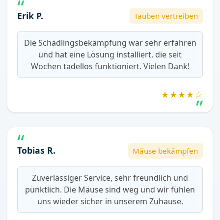
Erik P.
Tauben vertreiben
Die Schädlingsbekämpfung war sehr erfahren
und hat eine Lösung installiert, die seit
Wochen tadellos funktioniert. Vielen Dank!
★★★★☆
Tobias R.
Mäuse bekämpfen
Zuverlässiger Service, sehr freundlich und
pünktlich. Die Mäuse sind weg und wir fühlen
uns wieder sicher in unserem Zuhause.