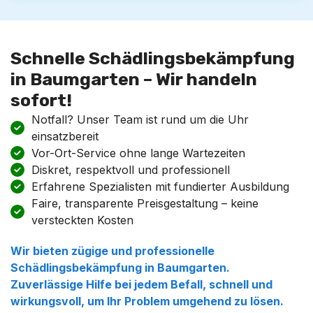
Schnelle Schädlingsbekämpfung
in Baumgarten – Wir handeln
sofort!
Notfall? Unser Team ist rund um die Uhr
einsatzbereit
Vor-Ort-Service ohne lange Wartezeiten
Diskret, respektvoll und professionell
Erfahrene Spezialisten mit fundierter Ausbildung
Faire, transparente Preisgestaltung – keine
versteckten Kosten
Wir bieten zügige und professionelle
Schädlingsbekämpfung
in
Baumgarten
.
Zuverlässige Hilfe bei jedem Befall, schnell und
wirkungsvoll, um Ihr Problem umgehend zu lösen.