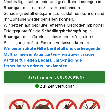
Nachhaltige, schonende und gründliche Lösungen in
Baumgarten
– damit Sie sich nach einem
Schädlingsbefall entspannt zurücklehnen können und
Ihr Zuhause wieder genießen können.
Wir setzen auf geprüfte, effektive Methoden mit hoher
Erfolgsquote für die
Schädlingsbekämpfung
in
Baumgarten
– für eine sichere und erfolgreiche
Beseitigung, auf die Sie sich verlassen können.
Wir bieten akute Hilfe bei Befall und vorbeugende
Maßnahmen in
Baumgarten
– ein zuverlässiger
Partner für jeden Bedarf, um Schädlinge
fernzuhalten oder zu bekämpfen.
Jetzt anrufen: 06703091097
Zur Zeit verfügbar