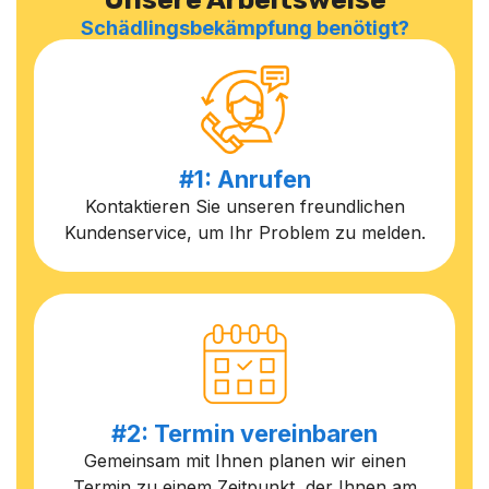
Schädlingsbekämpfung benötigt?
#1: Anrufen
Kontaktieren Sie unseren freundlichen
Kundenservice, um Ihr Problem zu melden.
#2: Termin vereinbaren
Gemeinsam mit Ihnen planen wir einen
Termin zu einem Zeitpunkt, der Ihnen am