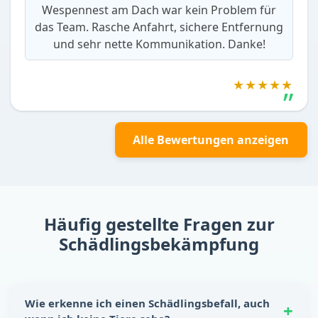
Wespennest am Dach war kein Problem für
das Team. Rasche Anfahrt, sichere Entfernung
und sehr nette Kommunikation. Danke!
★★★★★
Alle Bewertungen anzeigen
Häufig gestellte Fragen zur
Schädlingsbekämpfung
Wie erkenne ich einen Schädlingsbefall, auch