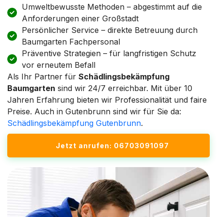
Umweltbewusste Methoden – abgestimmt auf die
Anforderungen einer Großstadt
Persönlicher Service – direkte Betreuung durch
Baumgarten Fachpersonal
Präventive Strategien – für langfristigen Schutz
vor erneutem Befall
Als Ihr Partner für
Schädlingsbekämpfung
Baumgarten
sind wir 24/7 erreichbar. Mit über 10
Jahren Erfahrung bieten wir Professionalität und faire
Preise. Auch in Gutenbrunn sind wir für Sie da:
Schädlingsbekämpfung Gutenbrunn
.
Jetzt anrufen: 06703091097