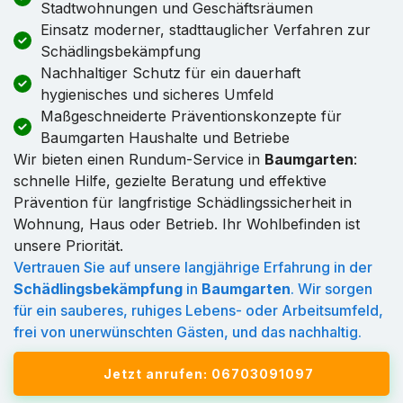
Stadtwohnungen und Geschäftsräumen
Einsatz moderner, stadttauglicher Verfahren zur
Schädlingsbekämpfung
Nachhaltiger Schutz für ein dauerhaft
hygienisches und sicheres Umfeld
Maßgeschneiderte Präventionskonzepte für
Baumgarten Haushalte und Betriebe
Wir bieten einen Rundum-Service in
Baumgarten
:
schnelle Hilfe, gezielte Beratung und effektive
Prävention für langfristige Schädlingssicherheit in
Wohnung, Haus oder Betrieb. Ihr Wohlbefinden ist
unsere Priorität.
Vertrauen Sie auf unsere langjährige Erfahrung in der
Schädlingsbekämpfung
in
Baumgarten
. Wir sorgen
für ein sauberes, ruhiges Lebens- oder Arbeitsumfeld,
frei von unerwünschten Gästen, und das nachhaltig.
Jetzt anrufen: 06703091097