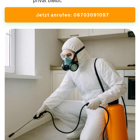
privat bleibt.
Jetzt anrufen: 06703091097