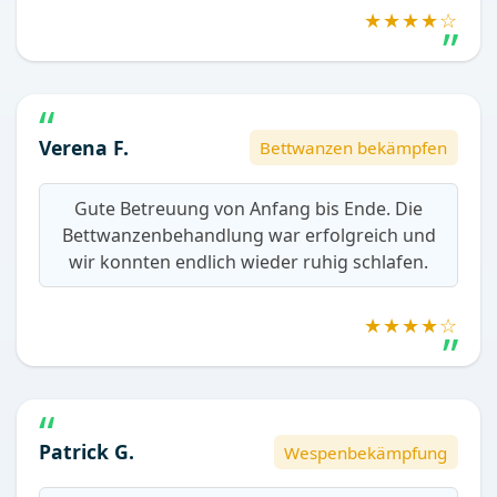
★★★★☆
Verena F.
Bettwanzen bekämpfen
Gute Betreuung von Anfang bis Ende. Die
Bettwanzenbehandlung war erfolgreich und
wir konnten endlich wieder ruhig schlafen.
★★★★☆
Patrick G.
Wespenbekämpfung