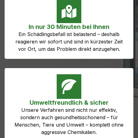
In nur 30 Minuten bei Ihnen
Ein Schädlingsbefall ist belastend – deshalb
reagieren wir sofort und sind in kürzester Zeit
vor Ort, um das Problem direkt anzugehen.
Umweltfreundlich & sicher
Unsere Verfahren sind nicht nur effektiv,
sondern auch gesundheitsschonend – für
Menschen, Tiere und Umwelt – komplett ohne
aggressive Chemikalien.