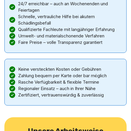
24/7 erreichbar – auch an Wochenenden und
Feiertagen
Schnelle, vertrauliche Hilfe bei akutem
Schädlingsbefall
Qualifizierte Fachleute mit langjähriger Erfahrung
Umwelt- und materialschonende Verfahren
Faire Preise – volle Transparenz garantiert
Keine versteckten Kosten oder Gebühren
Zahlung bequem per Karte oder bar möglich
Rasche Verfügbarkeit & flexible Termine
Regionaler Einsatz – auch in Ihrer Nähe
Zertifiziert, vertrauenswürdig & zuverlässig
Unsere Arbeitsweise