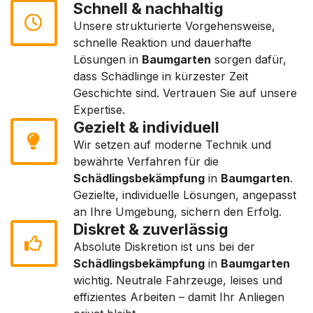
Schnell & nachhaltig
Unsere strukturierte Vorgehensweise,
schnelle Reaktion und dauerhafte
Lösungen in
Baumgarten
sorgen dafür,
dass Schädlinge in kürzester Zeit
Geschichte sind. Vertrauen Sie auf unsere
Expertise.
Gezielt & individuell
Wir setzen auf moderne Technik und
bewährte Verfahren für die
Schädlingsbekämpfung
in
Baumgarten
.
Gezielte, individuelle Lösungen, angepasst
an Ihre Umgebung, sichern den Erfolg.
Diskret & zuverlässig
Absolute Diskretion ist uns bei der
Schädlingsbekämpfung
in
Baumgarten
wichtig. Neutrale Fahrzeuge, leises und
effizientes Arbeiten – damit Ihr Anliegen