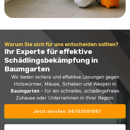
Warum Sie sich für uns entscheiden sollten?
Ihr Experte für effektive
Schädlingsbekämpfung in
Baumgarten
Wir bieten sichere und effektive Lösungen gegen
Holzwürmer, Mäuse, Schaben und Wespen in
Baumgarten
– für ein schnelles, schädlingsfreies
Zuhause oder Unternehmen in Ihrer Region.
Jetzt anrufen: 06703091097