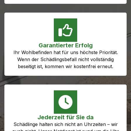
Garantierter Erfolg
Ihr Wohlbefinden hat für uns höchste Priorität.
Wenn der Schädlingsbefall nicht vollständig
beseitigt ist, kommen wir kostenfrei erneut.
Jederzeit für Sie da
Schädlinge halten sich nicht an Uhrzeiten – wir