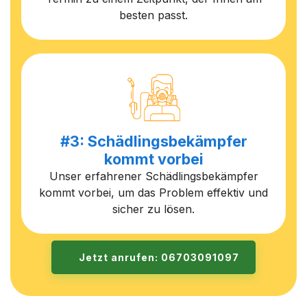
besten passt.
#3: Schädlingsbekämpfer
kommt vorbei
Unser erfahrener Schädlingsbekämpfer
kommt vorbei, um das Problem effektiv und
sicher zu lösen.
Jetzt anrufen: 06703091097