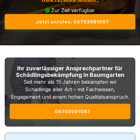
Zur Zeit verfügbar
Jetzt anrufen: 06703091097
Ihr zuverlässiger Ansprechpartner für
Schädlingsbekämpfung in Baumgarten
Seit mehr als 15 Jahren bekämpfen wir
Schädlinge aller Art – mit Fachwissen,
Engagement und einem hohen Qualitätsanspruch.
06703091097