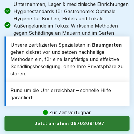
Unternehmen, Lager & medizinische Einrichtungen
Hygienestandards für Gastronomie: Optimale
Hygiene für Küchen, Hotels und Lokale
Außengelände im Fokus: Wirksame Methoden
gegen Schädlinge an Mauern und im Garten
Unsere zertifizierten Spezialisten in
Baumgarten
gehen diskret vor und setzen nachhaltige
Methoden ein, für eine langfristige und effektive
Schädlingsbeseitigung, ohne Ihre Privatsphäre zu
stören.
Rund um die Uhr erreichbar – schnelle Hilfe
garantiert!
Zur Zeit verfügbar
Jetzt anrufen: 06703091097