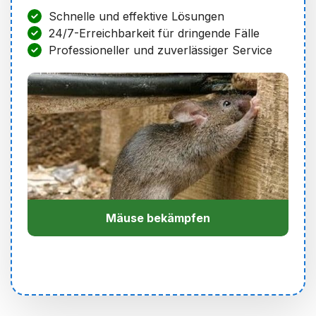
Schnelle und effektive Lösungen
24/7-Erreichbarkeit für dringende Fälle
Professioneller und zuverlässiger Service
Mäuse bekämpfen