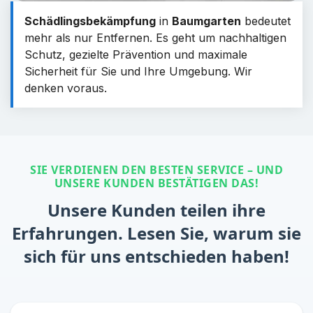
Schädlingsbekämpfung
in
Baumgarten
bedeutet
mehr als nur Entfernen. Es geht um nachhaltigen
Schutz, gezielte Prävention und maximale
Sicherheit für Sie und Ihre Umgebung. Wir
denken voraus.
SIE VERDIENEN DEN BESTEN SERVICE – UND
UNSERE KUNDEN BESTÄTIGEN DAS!
Unsere Kunden teilen ihre
Erfahrungen. Lesen Sie, warum sie
sich für uns entschieden haben!