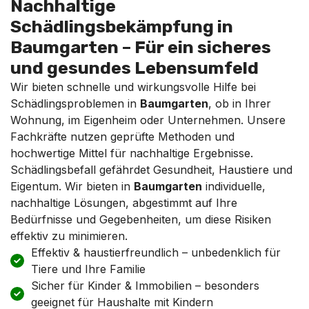
Nachhaltige
Schädlingsbekämpfung in
Baumgarten – Für ein sicheres
und gesundes Lebensumfeld
Wir bieten schnelle und wirkungsvolle Hilfe bei
Schädlingsproblemen in
Baumgarten
, ob in Ihrer
Wohnung, im Eigenheim oder Unternehmen. Unsere
Fachkräfte nutzen geprüfte Methoden und
hochwertige Mittel für nachhaltige Ergebnisse.
Schädlingsbefall gefährdet Gesundheit, Haustiere und
Eigentum. Wir bieten in
Baumgarten
individuelle,
nachhaltige Lösungen, abgestimmt auf Ihre
Bedürfnisse und Gegebenheiten, um diese Risiken
effektiv zu minimieren.
Effektiv & haustierfreundlich – unbedenklich für
Tiere und Ihre Familie
Sicher für Kinder & Immobilien – besonders
geeignet für Haushalte mit Kindern