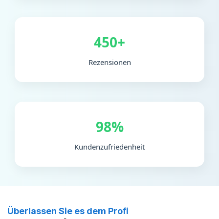
450+
Rezensionen
98%
Kundenzufriedenheit
Überlassen Sie es dem Profi