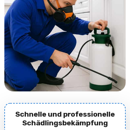
Schnelle und professionelle
Schädlingsbekämpfung