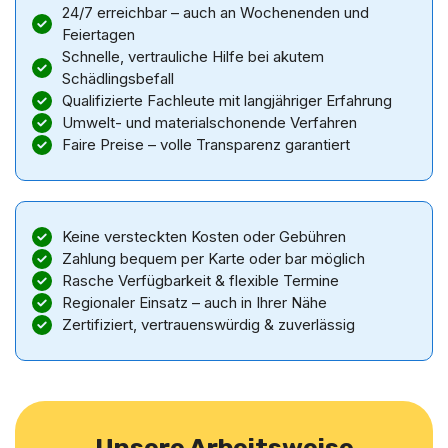
24/7 erreichbar – auch an Wochenenden und
Feiertagen
Schnelle, vertrauliche Hilfe bei akutem
Schädlingsbefall
Qualifizierte Fachleute mit langjähriger Erfahrung
Umwelt- und materialschonende Verfahren
Faire Preise – volle Transparenz garantiert
Keine versteckten Kosten oder Gebühren
Zahlung bequem per Karte oder bar möglich
Rasche Verfügbarkeit & flexible Termine
Regionaler Einsatz – auch in Ihrer Nähe
Zertifiziert, vertrauenswürdig & zuverlässig
Unsere Arbeitsweise