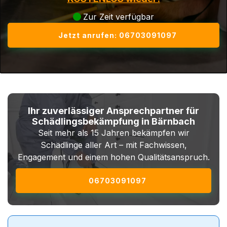
Zur Zeit verfügbar
Jetzt anrufen: 06703091097
Ihr zuverlässiger Ansprechpartner für
Schädlingsbekämpfung in Bärnbach
Seit mehr als 15 Jahren bekämpfen wir
Schädlinge aller Art – mit Fachwissen,
Engagement und einem hohen Qualitätsanspruch.
06703091097