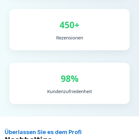
450+
Rezensionen
98%
Kundenzufriedenheit
Überlassen Sie es dem Profi