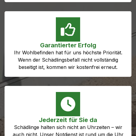
Garantierter Erfolg
Ihr Wohlbefinden hat für uns höchste Priorität.
Wenn der Schädlingsbefall nicht vollständig
beseitigt ist, kommen wir kostenfrei erneut.
Jederzeit für Sie da
Schädlinge halten sich nicht an Uhrzeiten – wir
auch nicht. Unser Notdienst ist rund um die Uhr