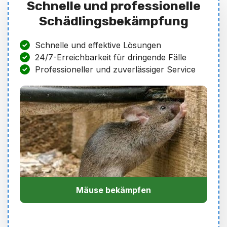
Schnelle und professionelle
Schädlingsbekämpfung
Schnelle und effektive Lösungen
24/7-Erreichbarkeit für dringende Fälle
Professioneller und zuverlässiger Service
Mäuse bekämpfen