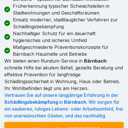
Früherkennung typischer Schwachstellen in
Stadtwohnungen und Geschäftsräumen
Einsatz moderner, stadttauglicher Verfahren zur
Schädlingsbekämpfung
Nachhaltiger Schutz für ein dauerhaft
hygienisches und sicheres Umfeld
Maßgeschneiderte Präventionskonzepte für
Bärnbach Haushalte und Betriebe
Wir bieten einen Rundum-Service in
Bärnbach
:
schnelle Hilfe bei akutem Befall, gezielte Beratung und
effektive Prävention für langfristige
Schädlingssicherheit in Wohnung, Haus oder Betrieb.
Ihr Wohlbefinden liegt uns am Herzen.
Vertrauen Sie auf unsere langjährige Erfahrung in der
Schädlingsbekämpfung
in
Bärnbach
. Wir sorgen für
ein sauberes, ruhiges Lebens- oder Arbeitsumfeld, frei
von unerwünschten Gästen, und das nachhaltig.