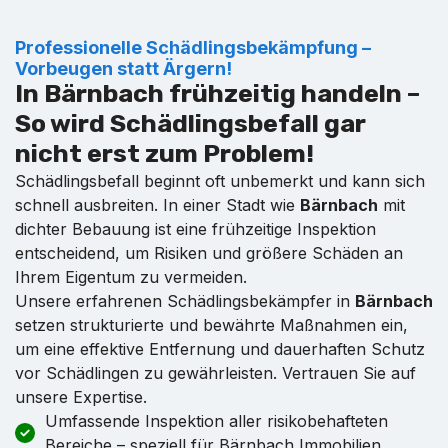
Professionelle Schädlingsbekämpfung –
Vorbeugen statt Ärgern!
In Bärnbach frühzeitig handeln –
So wird Schädlingsbefall gar
nicht erst zum Problem!
Schädlingsbefall beginnt oft unbemerkt und kann sich
schnell ausbreiten. In einer Stadt wie
Bärnbach
mit
dichter Bebauung ist eine frühzeitige Inspektion
entscheidend, um Risiken und größere Schäden an
Ihrem Eigentum zu vermeiden.
Unsere erfahrenen Schädlingsbekämpfer in
Bärnbach
setzen strukturierte und bewährte Maßnahmen ein,
um eine effektive Entfernung und dauerhaften Schutz
vor Schädlingen zu gewährleisten. Vertrauen Sie auf
unsere Expertise.
Umfassende Inspektion aller risikobehafteten
Bereiche – speziell für Bärnbach Immobilien