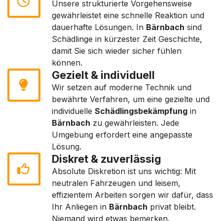
Unsere strukturierte Vorgehensweise
gewährleistet eine schnelle Reaktion und
dauerhafte Lösungen. In
Bärnbach
sind
Schädlinge in kürzester Zeit Geschichte,
damit Sie sich wieder sicher fühlen
können.
Gezielt & individuell
Wir setzen auf moderne Technik und
bewährte Verfahren, um eine gezielte und
individuelle
Schädlingsbekämpfung
in
Bärnbach
zu gewährleisten. Jede
Umgebung erfordert eine angepasste
Lösung.
Diskret & zuverlässig
Absolute Diskretion ist uns wichtig: Mit
neutralen Fahrzeugen und leisem,
effizientem Arbeiten sorgen wir dafür, dass
Ihr Anliegen in
Bärnbach
privat bleibt.
Niemand wird etwas bemerken.