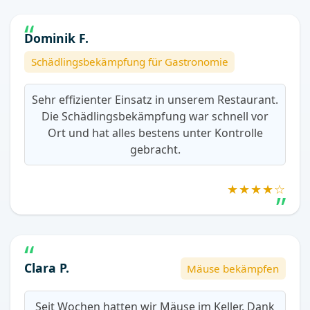
Dominik F.
Schädlingsbekämpfung für Gastronomie
Sehr effizienter Einsatz in unserem Restaurant.
Die Schädlingsbekämpfung war schnell vor
Ort und hat alles bestens unter Kontrolle
gebracht.
★★★★☆
Clara P.
Mäuse bekämpfen
Seit Wochen hatten wir Mäuse im Keller. Dank