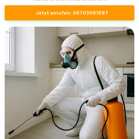
Jetzt anrufen: 06703091097