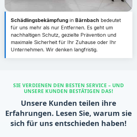
Schädlingsbekämpfung
in
Bärnbach
bedeutet
für uns mehr als nur Entfernen. Es geht um
nachhaltigen Schutz, gezielte Prävention und
maximale Sicherheit für Ihr Zuhause oder Ihr
Unternehmen. Wir denken langfristig.
SIE VERDIENEN DEN BESTEN SERVICE – UND
UNSERE KUNDEN BESTÄTIGEN DAS!
Unsere Kunden teilen ihre
Erfahrungen. Lesen Sie, warum sie
sich für uns entschieden haben!