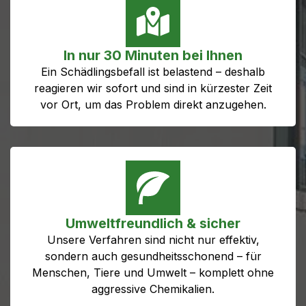
In nur 30 Minuten bei Ihnen
Ein Schädlingsbefall ist belastend – deshalb
reagieren wir sofort und sind in kürzester Zeit
vor Ort, um das Problem direkt anzugehen.
Umweltfreundlich & sicher
Unsere Verfahren sind nicht nur effektiv,
sondern auch gesundheitsschonend – für
Menschen, Tiere und Umwelt – komplett ohne
aggressive Chemikalien.