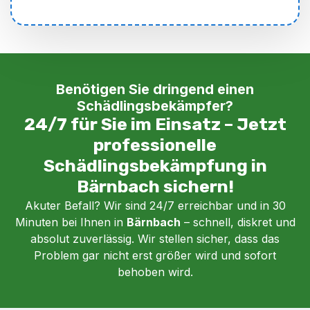
Benötigen Sie dringend einen
Schädlingsbekämpfer?
24/7 für Sie im Einsatz – Jetzt
professionelle
Schädlingsbekämpfung in
Bärnbach sichern!
Akuter Befall? Wir sind 24/7 erreichbar und in 30
Minuten bei Ihnen in
Bärnbach
– schnell, diskret und
absolut zuverlässig. Wir stellen sicher, dass das
Problem gar nicht erst größer wird und sofort
behoben wird.