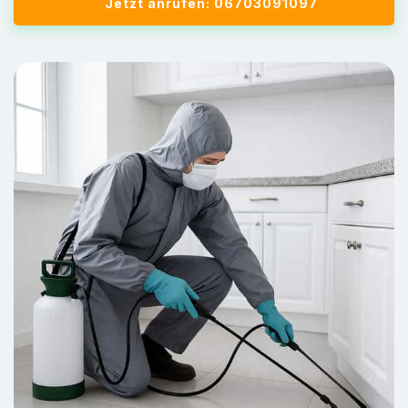
Jetzt anrufen: 06703091097