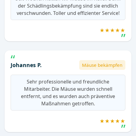
der Schädlingsbekämpfung sind sie endlich
verschwunden. Toller und effizienter Service!
★★★★★
Johannes P.
Mäuse bekämpfen
Sehr professionelle und freundliche
Mitarbeiter. Die Mäuse wurden schnell
entfernt, und es wurden auch präventive
Maßnahmen getroffen.
★★★★★