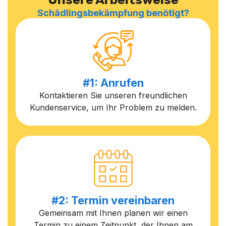
Schädlingsbekämpfung benötigt?
#1: Anrufen
Kontaktieren Sie unseren freundlichen
Kundenservice, um Ihr Problem zu melden.
#2: Termin vereinbaren
Gemeinsam mit Ihnen planen wir einen
Termin zu einem Zeitpunkt, der Ihnen am