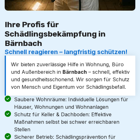
Ihre Profis für
Schädlingsbekämpfung in
Bärnbach
Schnell reagieren – langfristig schützen!
Wir bieten zuverlässige Hilfe in Wohnung, Büro
und Außenbereich in
Bärnbach
– schnell, effektiv
und gesundheitsschonend. Wir sorgen für Schutz
von Mensch und Eigentum vor Schädlingsbefall.
Saubere Wohnräume: Individuelle Lösungen für
Häuser, Wohnungen und Wohnanlagen
Schutz für Keller & Dachboden: Effektive
Maßnahmen selbst bei schwer erreichbaren
Stellen
Sicherer Betrieb: Schädlingsprävention für