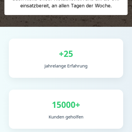
einsatzbereit, an allen Tagen der Woche.
+25
Jahrelange Erfahrung
15000+
Kunden geholfen