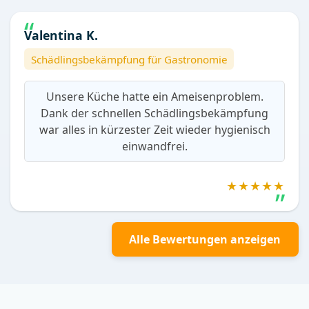
Valentina K.
Schädlingsbekämpfung für Gastronomie
Unsere Küche hatte ein Ameisenproblem.
Dank der schnellen Schädlingsbekämpfung
war alles in kürzester Zeit wieder hygienisch
einwandfrei.
★★★★★
Alle Bewertungen anzeigen