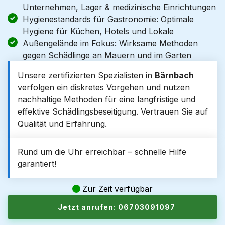
Unternehmen, Lager & medizinische Einrichtungen
Hygienestandards für Gastronomie: Optimale
Hygiene für Küchen, Hotels und Lokale
Außengelände im Fokus: Wirksame Methoden
gegen Schädlinge an Mauern und im Garten
Unsere zertifizierten Spezialisten in
Bärnbach
verfolgen ein diskretes Vorgehen und nutzen
nachhaltige Methoden für eine langfristige und
effektive Schädlingsbeseitigung. Vertrauen Sie auf
Qualität und Erfahrung.
Rund um die Uhr erreichbar – schnelle Hilfe
garantiert!
Zur Zeit verfügbar
Jetzt anrufen: 06703091097