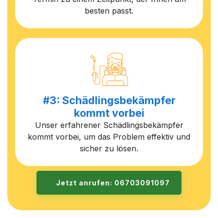
besten passt.
#3: Schädlingsbekämpfer
kommt vorbei
Unser erfahrener Schädlingsbekämpfer
kommt vorbei, um das Problem effektiv und
sicher zu lösen.
Jetzt anrufen: 06703091097