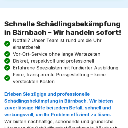
Schnelle Schädlingsbekämpfung
in Bärnbach – Wir handeln sofort!
Notfall? Unser Team ist rund um die Uhr
einsatzbereit
Vor-Ort-Service ohne lange Wartezeiten
Diskret, respektvoll und professionell
Erfahrene Spezialisten mit fundierter Ausbildung
Faire, transparente Preisgestaltung – keine
versteckten Kosten
Erleben Sie zügige und professionelle
Schädlingsbekämpfung
in
Bärnbach
. Wir bieten
zuverlässige Hilfe bei jedem Befall, schnell und
wirkungsvoll, um Ihr Problem effizient zu lösen.
Wir bieten nachhaltige, schonende und gründliche