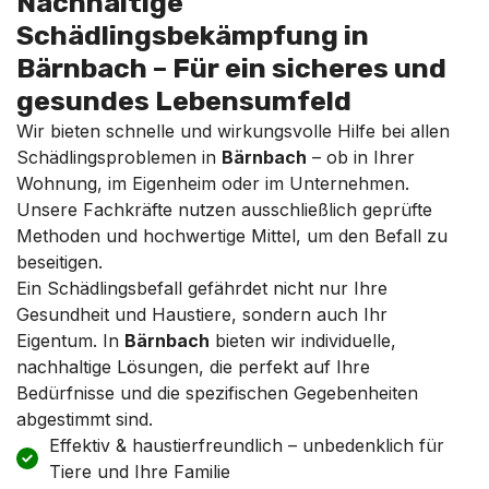
Nachhaltige
Schädlingsbekämpfung in
Bärnbach – Für ein sicheres und
gesundes Lebensumfeld
Wir bieten schnelle und wirkungsvolle Hilfe bei allen
Schädlingsproblemen in
Bärnbach
– ob in Ihrer
Wohnung, im Eigenheim oder im Unternehmen.
Unsere Fachkräfte nutzen ausschließlich geprüfte
Methoden und hochwertige Mittel, um den Befall zu
beseitigen.
Ein Schädlingsbefall gefährdet nicht nur Ihre
Gesundheit und Haustiere, sondern auch Ihr
Eigentum. In
Bärnbach
bieten wir individuelle,
nachhaltige Lösungen, die perfekt auf Ihre
Bedürfnisse und die spezifischen Gegebenheiten
abgestimmt sind.
Effektiv & haustierfreundlich – unbedenklich für
Tiere und Ihre Familie