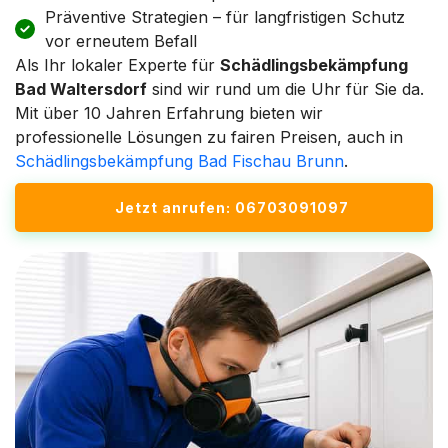
Präventive Strategien – für langfristigen Schutz
vor erneutem Befall
Als Ihr lokaler Experte für
Schädlingsbekämpfung
Bad Waltersdorf
sind wir rund um die Uhr für Sie da.
Mit über 10 Jahren Erfahrung bieten wir
professionelle Lösungen zu fairen Preisen, auch in
Schädlingsbekämpfung Bad Fischau Brunn
.
Jetzt anrufen: 06703091097