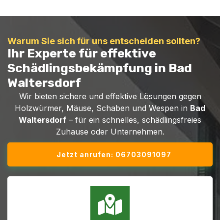
Warum Sie sich für uns entscheiden sollten?
Ihr Experte für effektive
Schädlingsbekämpfung in Bad
Waltersdorf
Wir bieten sichere und effektive Lösungen gegen
Holzwürmer, Mäuse, Schaben und Wespen in
Bad
Waltersdorf
– für ein schnelles, schädlingsfreies
Zuhause oder Unternehmen.
Jetzt anrufen: 06703091097