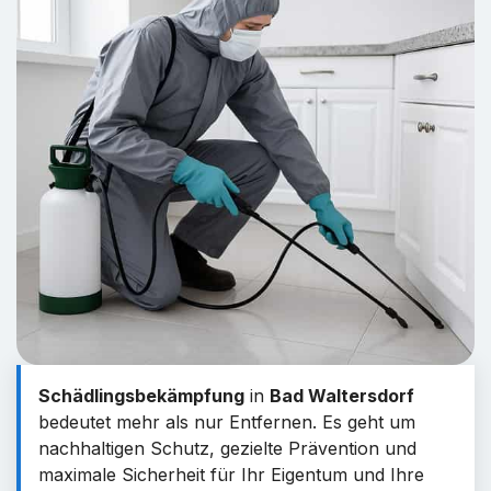
Schädlingsbekämpfung
in
Bad Waltersdorf
bedeutet mehr als nur Entfernen. Es geht um
nachhaltigen Schutz, gezielte Prävention und
maximale Sicherheit für Ihr Eigentum und Ihre