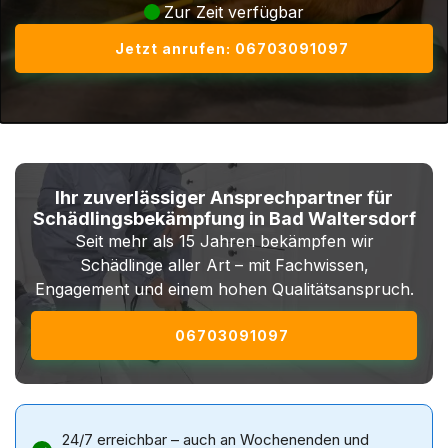
Zur Zeit verfügbar
Jetzt anrufen: 06703091097
Ihr zuverlässiger Ansprechpartner für
Schädlingsbekämpfung in Bad Waltersdorf
Seit mehr als 15 Jahren bekämpfen wir
Schädlinge aller Art – mit Fachwissen,
Engagement und einem hohen Qualitätsanspruch.
06703091097
24/7 erreichbar – auch an Wochenenden und