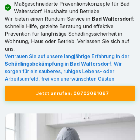
Maßgeschneiderte Präventionskonzepte für Bad
Waltersdorf Haushalte und Betriebe
Wir bieten einen Rundum-Service in
Bad Waltersdorf
:
schnelle Hilfe, gezielte Beratung und effektive
Prävention für langfristige Schädlingssicherheit in
Wohnung, Haus oder Betrieb. Verlassen Sie sich auf
uns.
Vertrauen Sie auf unsere langjährige Erfahrung in der
Schädlingsbekämpfung
in
Bad Waltersdorf
. Wir
sorgen für ein sauberes, ruhiges Lebens- oder
Arbeitsumfeld, frei von unerwünschten Gästen.
Jetzt anrufen: 06703091097