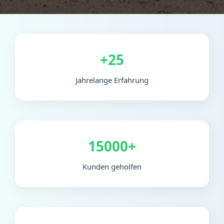
+25
Jahrelange Erfahrung
15000+
Kunden geholfen