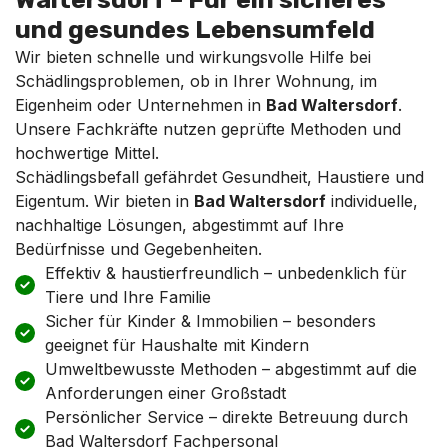
und gesundes Lebensumfeld
Wir bieten schnelle und wirkungsvolle Hilfe bei
Schädlingsproblemen, ob in Ihrer Wohnung, im
Eigenheim oder Unternehmen in
Bad Waltersdorf
.
Unsere Fachkräfte nutzen geprüfte Methoden und
hochwertige Mittel.
Schädlingsbefall gefährdet Gesundheit, Haustiere und
Eigentum. Wir bieten in
Bad Waltersdorf
individuelle,
nachhaltige Lösungen, abgestimmt auf Ihre
Bedürfnisse und Gegebenheiten.
Effektiv & haustierfreundlich – unbedenklich für
Tiere und Ihre Familie
Sicher für Kinder & Immobilien – besonders
geeignet für Haushalte mit Kindern
Umweltbewusste Methoden – abgestimmt auf die
Anforderungen einer Großstadt
Persönlicher Service – direkte Betreuung durch
Bad Waltersdorf Fachpersonal