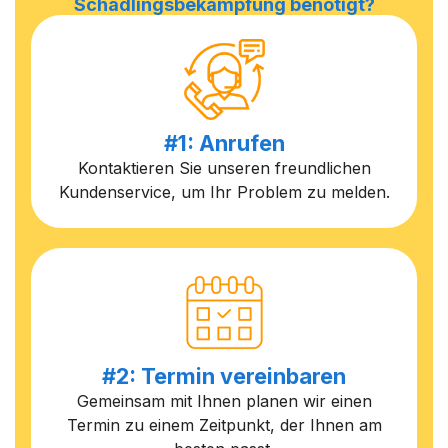
Schädlingsbekämpfung benötigt?
#1: Anrufen
Kontaktieren Sie unseren freundlichen
Kundenservice, um Ihr Problem zu melden.
#2: Termin vereinbaren
Gemeinsam mit Ihnen planen wir einen
Termin zu einem Zeitpunkt, der Ihnen am