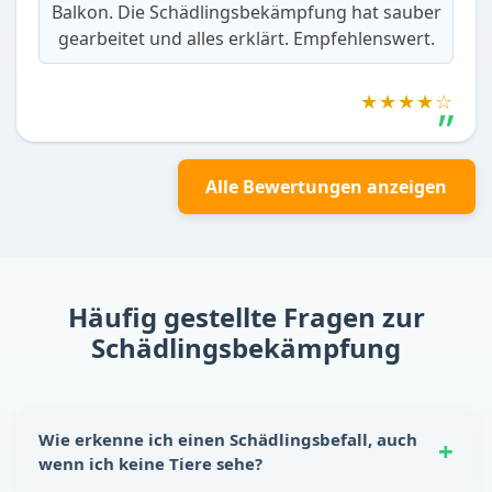
Balkon. Die Schädlingsbekämpfung hat sauber
gearbeitet und alles erklärt. Empfehlenswert.
★★★★☆
Alle Bewertungen anzeigen
Häufig gestellte Fragen zur
Schädlingsbekämpfung
Wie erkenne ich einen Schädlingsbefall, auch
wenn ich keine Tiere sehe?