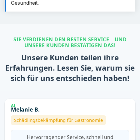
Gesundheit.
SIE VERDIENEN DEN BESTEN SERVICE – UND
UNSERE KUNDEN BESTÄTIGEN DAS!
Unsere Kunden teilen ihre
Erfahrungen. Lesen Sie, warum sie
sich für uns entschieden haben!
Melanie B.
Schädlingsbekämpfung für Gastronomie
Hervorragender Service, schnell und