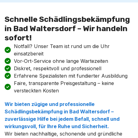
Schnelle Schädlingsbekämpfung
in Bad Waltersdorf – Wir handeln
sofort!
Notfall? Unser Team ist rund um die Uhr
einsatzbereit
Vor-Ort-Service ohne lange Wartezeiten
Diskret, respektvoll und professionell
Erfahrene Spezialisten mit fundierter Ausbildung
Faire, transparente Preisgestaltung – keine
versteckten Kosten
Wir bieten zügige und professionelle
Schädlingsbekämpfung
in
Bad Waltersdorf
–
zuverlässige Hilfe bei jedem Befall, schnell und
wirkungsvoll, für Ihre Ruhe und Sicherheit.
Wir bieten nachhaltige, schonende und gründliche