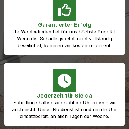
Garantierter Erfolg
Ihr Wohlbefinden hat für uns höchste Priorität.
Wenn der Schädlingsbefall nicht vollständig
beseitigt ist, kommen wir kostenfrei erneut.
Jederzeit für Sie da
Schädlinge halten sich nicht an Uhrzeiten – wir
auch nicht. Unser Notdienst ist rund um die Uhr
einsatzbereit, an allen Tagen der Woche.