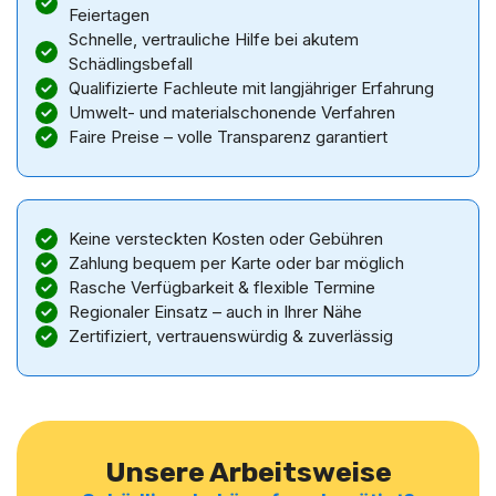
Feiertagen
Schnelle, vertrauliche Hilfe bei akutem
Schädlingsbefall
Qualifizierte Fachleute mit langjähriger Erfahrung
Umwelt- und materialschonende Verfahren
Faire Preise – volle Transparenz garantiert
Keine versteckten Kosten oder Gebühren
Zahlung bequem per Karte oder bar möglich
Rasche Verfügbarkeit & flexible Termine
Regionaler Einsatz – auch in Ihrer Nähe
Zertifiziert, vertrauenswürdig & zuverlässig
Unsere Arbeitsweise