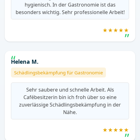
hygienisch. In der Gastronomie ist das
besonders wichtig. Sehr professionelle Arbeit!
★★★★★
Helena M.
Schädlingsbekämpfung für Gastronomie
Sehr saubere und schnelle Arbeit. Als
Cafébesitzerin bin ich froh über so eine
zuverlässige Schädlingsbekämpfung in der
Nähe.
★★★★★