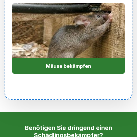
Mäuse bekämpfen
Benötigen Sie dringend einen
Schädlingsbekämpfer?