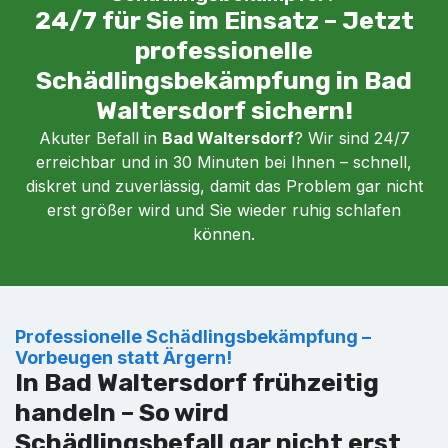
24/7 für Sie im Einsatz – Jetzt
professionelle
Schädlingsbekämpfung in Bad
Waltersdorf sichern!
Akuter Befall in
Bad Waltersdorf
? Wir sind 24/7
erreichbar und in 30 Minuten bei Ihnen – schnell,
diskret und zuverlässig, damit das Problem gar nicht
erst größer wird und Sie wieder ruhig schlafen
können.
Professionelle Schädlingsbekämpfung –
Vorbeugen statt Ärgern!
In Bad Waltersdorf frühzeitig
handeln – So wird
Schädlingsbefall gar nicht erst