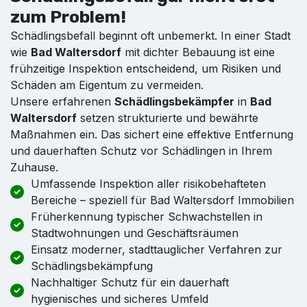
zum Problem!
Schädlingsbefall beginnt oft unbemerkt. In einer Stadt
wie
Bad Waltersdorf
mit dichter Bebauung ist eine
frühzeitige Inspektion entscheidend, um Risiken und
Schäden am Eigentum zu vermeiden.
Unsere erfahrenen
Schädlingsbekämpfer
in
Bad
Waltersdorf
setzen strukturierte und bewährte
Maßnahmen ein. Das sichert eine effektive Entfernung
und dauerhaften Schutz vor Schädlingen in Ihrem
Zuhause.
Umfassende Inspektion aller risikobehafteten
Bereiche – speziell für Bad Waltersdorf Immobilien
Früherkennung typischer Schwachstellen in
Stadtwohnungen und Geschäftsräumen
Einsatz moderner, stadttauglicher Verfahren zur
Schädlingsbekämpfung
Nachhaltiger Schutz für ein dauerhaft
hygienisches und sicheres Umfeld