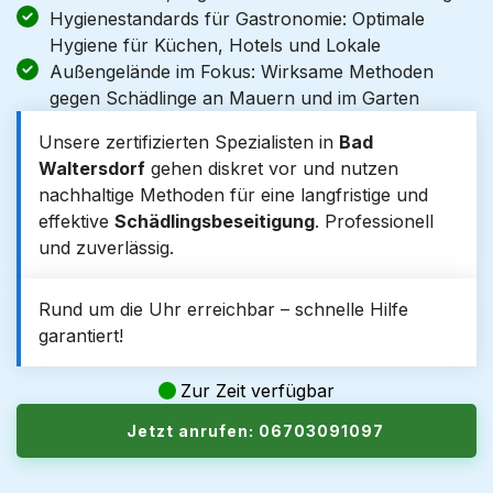
Hygienestandards für Gastronomie: Optimale
Hygiene für Küchen, Hotels und Lokale
Außengelände im Fokus: Wirksame Methoden
gegen Schädlinge an Mauern und im Garten
Unsere zertifizierten Spezialisten in
Bad
Waltersdorf
gehen diskret vor und nutzen
nachhaltige Methoden für eine langfristige und
effektive
Schädlingsbeseitigung
. Professionell
und zuverlässig.
Rund um die Uhr erreichbar – schnelle Hilfe
garantiert!
Zur Zeit verfügbar
Jetzt anrufen: 06703091097