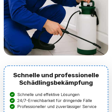
Schnelle und professionelle
Schädlingsbekämpfung
Schnelle und effektive Lösungen
24/7-Erreichbarkeit für dringende Fälle
Professioneller und zuverlässiger Service