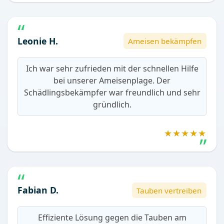
Leonie H.
Ameisen bekämpfen
Ich war sehr zufrieden mit der schnellen Hilfe
bei unserer Ameisenplage. Der
Schädlingsbekämpfer war freundlich und sehr
gründlich.
★★★★★
Fabian D.
Tauben vertreiben
Effiziente Lösung gegen die Tauben am