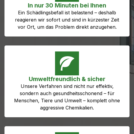
In nur 30 Minuten bei Ihnen
Ein Schädlingsbefall ist belastend – deshalb
reagieren wir sofort und sind in kürzester Zeit
vor Ort, um das Problem direkt anzugehen.
Umweltfreundlich & sicher
Unsere Verfahren sind nicht nur effektiv,
sondern auch gesundheitsschonend – für
Menschen, Tiere und Umwelt – komplett ohne
aggressive Chemikalien.