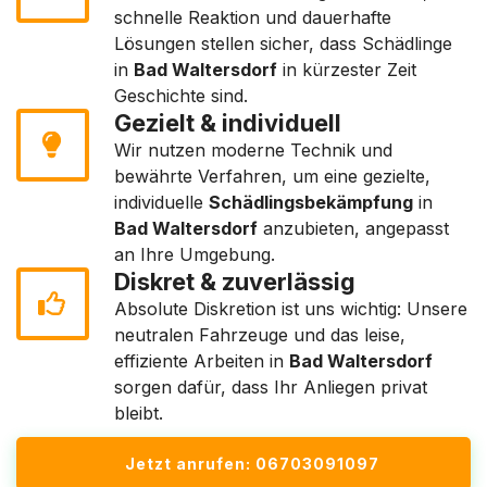
schnelle Reaktion und dauerhafte
Lösungen stellen sicher, dass Schädlinge
in
Bad Waltersdorf
in kürzester Zeit
Geschichte sind.
Gezielt & individuell
Wir nutzen moderne Technik und
bewährte Verfahren, um eine gezielte,
individuelle
Schädlingsbekämpfung
in
Bad Waltersdorf
anzubieten, angepasst
an Ihre Umgebung.
Diskret & zuverlässig
Absolute Diskretion ist uns wichtig: Unsere
neutralen Fahrzeuge und das leise,
effiziente Arbeiten in
Bad Waltersdorf
sorgen dafür, dass Ihr Anliegen privat
bleibt.
Jetzt anrufen: 06703091097