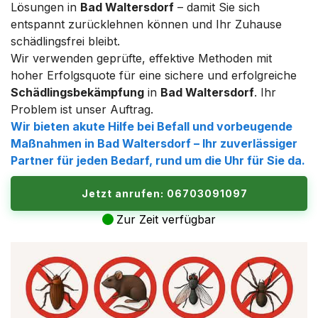
Lösungen in
Bad Waltersdorf
– damit Sie sich
entspannt zurücklehnen können und Ihr Zuhause
schädlingsfrei bleibt.
Wir verwenden geprüfte, effektive Methoden mit
hoher Erfolgsquote für eine sichere und erfolgreiche
Schädlingsbekämpfung
in
Bad Waltersdorf
. Ihr
Problem ist unser Auftrag.
Wir bieten akute Hilfe bei Befall und vorbeugende
Maßnahmen in
Bad Waltersdorf
– Ihr zuverlässiger
Partner für jeden Bedarf, rund um die Uhr für Sie da.
Jetzt anrufen: 06703091097
Zur Zeit verfügbar