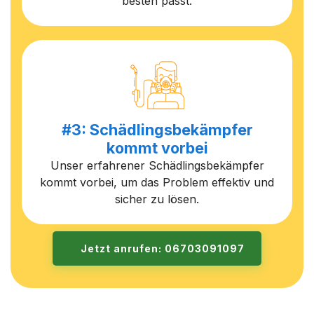
besten passt.
#3: Schädlingsbekämpfer
kommt vorbei
Unser erfahrener Schädlingsbekämpfer
kommt vorbei, um das Problem effektiv und
sicher zu lösen.
Jetzt anrufen: 06703091097