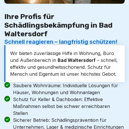
Ihre Profis für
Schädlingsbekämpfung in Bad
Waltersdorf
Schnell reagieren – langfristig schützen!
Wir bieten zuverlässige Hilfe in Wohnung, Büro
und Außenbereich in
Bad Waltersdorf
– schnell,
effektiv und gesundheitsschonend. Schutz für
Mensch und Eigentum ist unser höchstes Gebot.
Saubere Wohnräume: Individuelle Lösungen für
Häuser, Wohnungen und Wohnanlagen
Schutz für Keller & Dachboden: Effektive
Maßnahmen selbst bei schwer erreichbaren
Stellen
Sicherer Betrieb: Schädlingsprävention für
Unternehmen, Lager & medizinische Einrichtungen