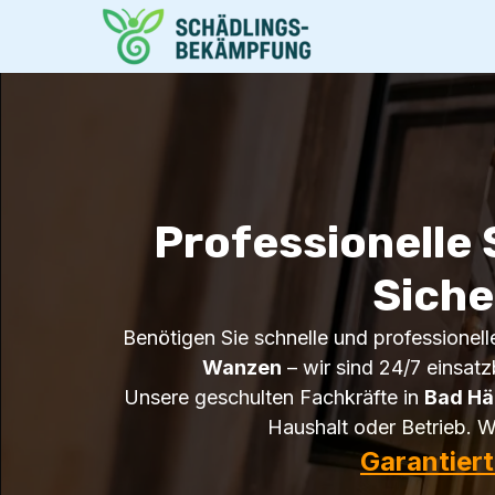
Professionelle
Siche
Benötigen Sie schnelle und professionell
Wanzen
– wir sind 24/7 einsatz
Unsere geschulten Fachkräfte in
Bad Hä
Haushalt oder Betrieb. W
Garantier