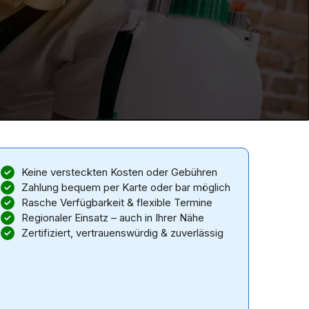
Keine versteckten Kosten oder Gebühren
Zahlung bequem per Karte oder bar möglich
Rasche Verfügbarkeit & flexible Termine
Regionaler Einsatz – auch in Ihrer Nähe
Zertifiziert, vertrauenswürdig & zuverlässig