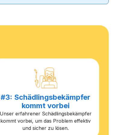
#3: Schädlingsbekämpfer
kommt vorbei
Unser erfahrener Schädlingsbekämpfer
kommt vorbei, um das Problem effektiv
und sicher zu lösen.