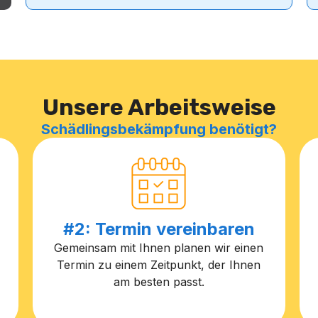
Unsere Arbeitsweise
Schädlingsbekämpfung benötigt?
#2: Termin vereinbaren
Gemeinsam mit Ihnen planen wir einen
Termin zu einem Zeitpunkt, der Ihnen
am besten passt.