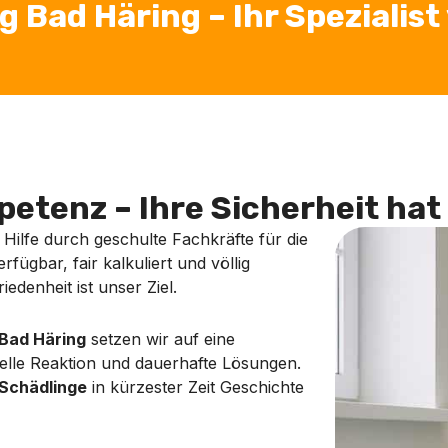
ad Häring – Ihr Spezialist 
etenz – Ihre Sicherheit hat 
 Hilfe durch geschulte Fachkräfte für die
erfügbar, fair kalkuliert und völlig
edenheit ist unser Ziel.
Bad Häring
setzen wir auf eine
elle Reaktion und dauerhafte Lösungen.
Schädlinge
in kürzester Zeit Geschichte