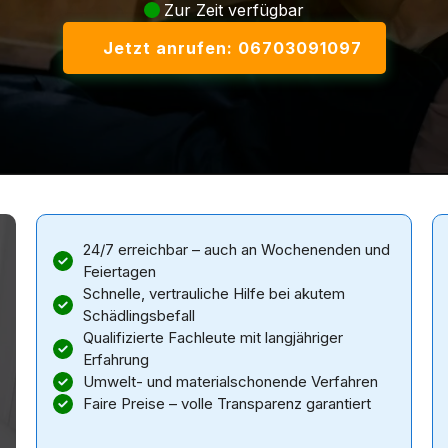
Zur Zeit verfügbar
Jetzt anrufen: 06703091097
24/7 erreichbar – auch an Wochenenden und
Feiertagen
Schnelle, vertrauliche Hilfe bei akutem
Schädlingsbefall
Qualifizierte Fachleute mit langjähriger
Erfahrung
Umwelt- und materialschonende Verfahren
Faire Preise – volle Transparenz garantiert