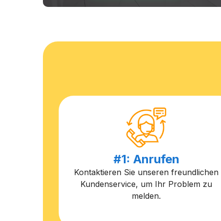
#1: Anrufen
Kontaktieren Sie unseren freundlichen
Kundenservice, um Ihr Problem zu
melden.