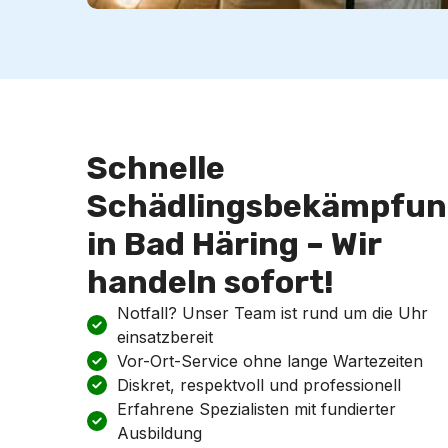
Schnelle
Schädlingsbekämpfun
in Bad Häring – Wir
handeln sofort!
Notfall? Unser Team ist rund um die Uhr
einsatzbereit
Vor-Ort-Service ohne lange Wartezeiten
Diskret, respektvoll und professionell
Erfahrene Spezialisten mit fundierter
Ausbildung