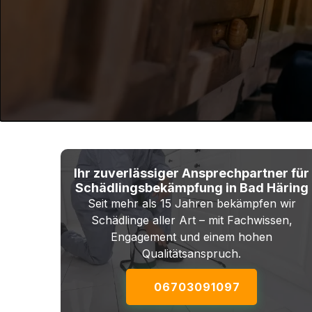
Ihr zuverlässiger Ansprechpartner für
Schädlingsbekämpfung in Bad Häring
Seit mehr als 15 Jahren bekämpfen wir
Schädlinge aller Art – mit Fachwissen,
Engagement und einem hohen
Qualitätsanspruch.
06703091097