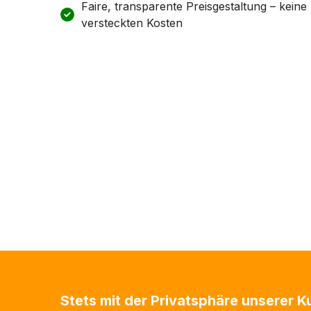
Faire, transparente Preisgestaltung – keine
versteckten Kosten
Stets mit der Privatsphäre unserer 