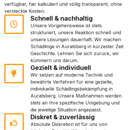
verfügbar, fair kalkuliert und völlig transparent, ohne
versteckte Kosten.
Schnell & nachhaltig
Unsere Vorgehensweise ist stets
strukturiert, unsere Reaktion schnell und
unsere Lösungen dauerhaft. Wir machen
Schädlinge in Auratsberg in kürzester Zeit
Geschichte. Lehnen Sie sich zurück, wir
kümmern uns darum.
Gezielt & individuell
Wir setzen auf moderne Technik und
bewährte Verfahren für eine gezielte,
individuelle Schädlingsbekämpfung in
Auratsberg. Unsere Maßnahmen werden
stets an Ihre spezifische Umgebung und
die jeweilige Situation angepasst.
Diskret & zuverlässig
Absolute Diskretion ist für uns von