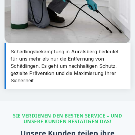
Schädlingsbekämpfung in Auratsberg bedeutet
für uns mehr als nur die Entfernung von
Schädlingen. Es geht um nachhaltigen Schutz,
gezielte Prävention und die Maximierung Ihrer
Sicherheit.
SIE VERDIENEN DEN BESTEN SERVICE – UND
UNSERE KUNDEN BESTÄTIGEN DAS!
Unsere Kunden teilen ihre