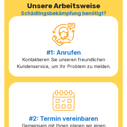
Unsere Arbeitsweise
Schädlingsbekämpfung benötigt?
#1: Anrufen
Kontaktieren Sie unseren freundlichen
Kundenservice, um Ihr Problem zu melden.
#2: Termin vereinbaren
Gemeinsam mit Ihnen planen wir einen