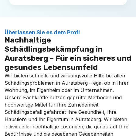
Überlassen Sie es dem Profi
Nachhaltige
Schädlingsbekämpfung in
Auratsberg – Für ein sicheres und
gesundes Lebensumfeld
Wir bieten schnelle und wirkungsvolle Hilfe bei allen
Schädlingsproblemen in Auratsberg – egal ob in Ihrer
Wohnung, im Eigenheim oder im Unternehmen.
Unsere Fachkräfte nutzen geprüfte Methoden und
hochwertige Mittel für Ihre Zufriedenheit.
Schädlingsbefall gefährdet Ihre Gesundheit, Ihre
Haustiere und Ihr Eigentum in Auratsberg. Wir bieten
individuelle, nachhaltige Lösungen, die genau auf Ihre
Bedürfnisse und die gegebenen Gegebenheiten