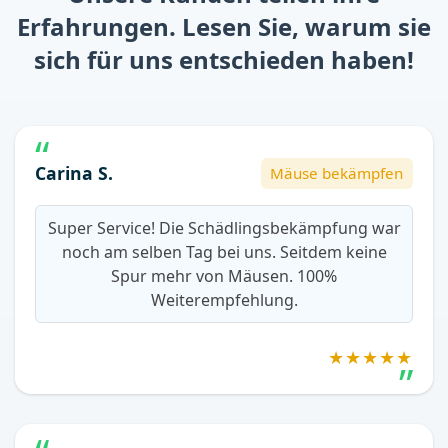
Erfahrungen. Lesen Sie, warum sie
sich für uns entschieden haben!
Carina S.
Mäuse bekämpfen
Super Service! Die Schädlingsbekämpfung war
noch am selben Tag bei uns. Seitdem keine
Spur mehr von Mäusen. 100%
Weiterempfehlung.
★★★★★