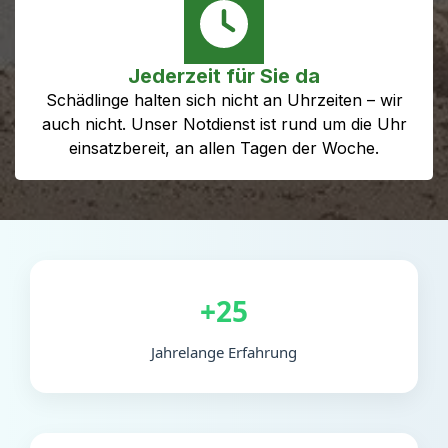
Jederzeit für Sie da
Schädlinge halten sich nicht an Uhrzeiten – wir
auch nicht. Unser Notdienst ist rund um die Uhr
einsatzbereit, an allen Tagen der Woche.
+25
Jahrelange Erfahrung