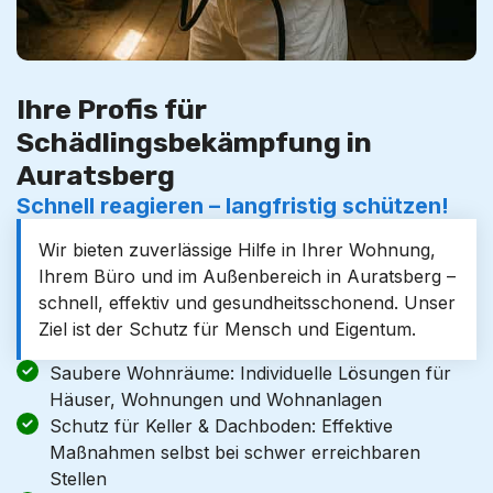
Ihre Profis für
Schädlingsbekämpfung in
Auratsberg
Schnell reagieren – langfristig schützen!
Wir bieten zuverlässige Hilfe in Ihrer Wohnung,
Ihrem Büro und im Außenbereich in Auratsberg –
schnell, effektiv und gesundheitsschonend. Unser
Ziel ist der Schutz für Mensch und Eigentum.
Saubere Wohnräume: Individuelle Lösungen für
Häuser, Wohnungen und Wohnanlagen
Schutz für Keller & Dachboden: Effektive
Maßnahmen selbst bei schwer erreichbaren
Stellen