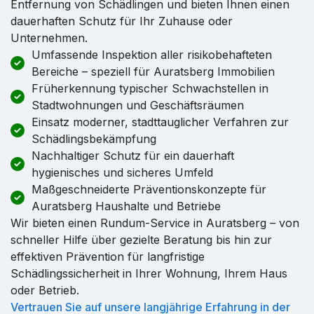
Entfernung von Schädlingen und bieten Ihnen einen
dauerhaften Schutz für Ihr Zuhause oder
Unternehmen.
Umfassende Inspektion aller risikobehafteten
Bereiche – speziell für Auratsberg Immobilien
Früherkennung typischer Schwachstellen in
Stadtwohnungen und Geschäftsräumen
Einsatz moderner, stadttauglicher Verfahren zur
Schädlingsbekämpfung
Nachhaltiger Schutz für ein dauerhaft
hygienisches und sicheres Umfeld
Maßgeschneiderte Präventionskonzepte für
Auratsberg Haushalte und Betriebe
Wir bieten einen Rundum-Service in Auratsberg – von
schneller Hilfe über gezielte Beratung bis hin zur
effektiven Prävention für langfristige
Schädlingssicherheit in Ihrer Wohnung, Ihrem Haus
oder Betrieb.
Vertrauen Sie auf unsere langjährige Erfahrung in der