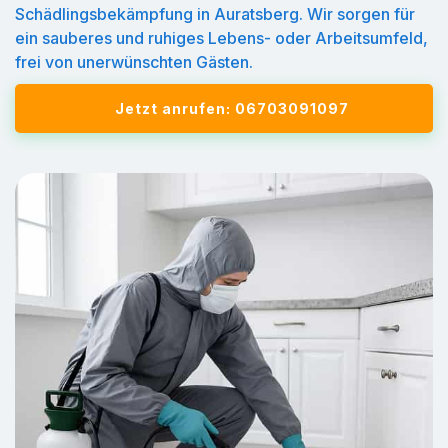
Schädlingsbekämpfung in Auratsberg. Wir sorgen für
ein sauberes und ruhiges Lebens- oder Arbeitsumfeld,
frei von unerwünschten Gästen.
Jetzt anrufen: 06703091097