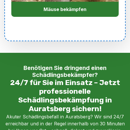
Mäuse bekämpfen
Benötigen Sie dringend einen
Schädlingsbekämpfer?
24/7 für Sie im Einsatz – Jetzt
professionelle
Schädlingsbekämpfung in
Auratsberg sichern!
Akuter Schädlingsbefall in Auratsberg? Wir sind 24/7
erreichbar und in der Regel innerhalb von 30 Minuten