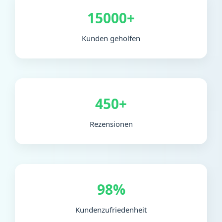
15000+
Kunden geholfen
450+
Rezensionen
98%
Kundenzufriedenheit