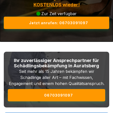
KOSTENLOS wieder!
Zur Zeit verfügbar
Jetzt anrufen: 06703091097
Ihr zuverlässiger Ansprechpartner für
Schädlingsbekämpfung in Auratsberg
Seit mehr als 15 Jahren bekämpfen wir
Schädlinge aller Art – mit Fachwissen,
Engagement und einem hohen Qualitätsanspruch.
06703091097