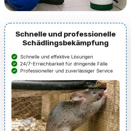
Schnelle und professionelle
Schädlingsbekämpfung
Schnelle und effektive Lösungen
24/7-Erreichbarkeit für dringende Fälle
Professioneller und zuverlässiger Service