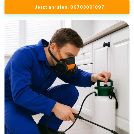
Jetzt anrufen: 06703091097