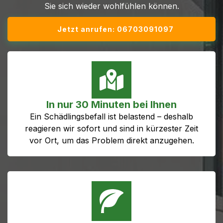
Sie sich wieder wohlfühlen können.
Jetzt anrufen: 06703091097
In nur 30 Minuten bei Ihnen
Ein Schädlingsbefall ist belastend – deshalb
reagieren wir sofort und sind in kürzester Zeit
vor Ort, um das Problem direkt anzugehen.