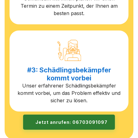
Termin zu einem Zeitpunkt, der Ihnen am
besten passt.
#3: Schädlingsbekämpfer
kommt vorbei
Unser erfahrener Schädlingsbekämpfer
kommt vorbei, um das Problem effektiv und
sicher zu lösen.
Jetzt anrufen: 06703091097