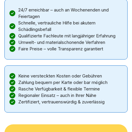
24/7 erreichbar – auch an Wochenenden und
Feiertagen
Schnelle, vertrauliche Hilfe bei akutem
Schädlingsbefall
Qualifizierte Fachleute mit langjähriger Erfahrung
Umwelt- und materialschonende Verfahren
Faire Preise – volle Transparenz garantiert
Keine versteckten Kosten oder Gebühren
Zahlung bequem per Karte oder bar möglich
Rasche Verfügbarkeit & flexible Termine
Regionaler Einsatz – auch in Ihrer Nähe
Zertifiziert, vertrauenswürdig & zuverlässig