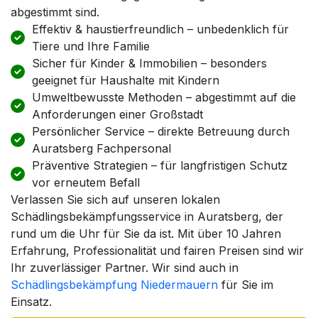
abgestimmt sind.
Effektiv & haustierfreundlich – unbedenklich für
Tiere und Ihre Familie
Sicher für Kinder & Immobilien – besonders
geeignet für Haushalte mit Kindern
Umweltbewusste Methoden – abgestimmt auf die
Anforderungen einer Großstadt
Persönlicher Service – direkte Betreuung durch
Auratsberg Fachpersonal
Präventive Strategien – für langfristigen Schutz
vor erneutem Befall
Verlassen Sie sich auf unseren lokalen
Schädlingsbekämpfungsservice in Auratsberg, der
rund um die Uhr für Sie da ist. Mit über 10 Jahren
Erfahrung, Professionalität und fairen Preisen sind wir
Ihr zuverlässiger Partner. Wir sind auch in
Schädlingsbekämpfung Niedermauern
für Sie im
Einsatz.