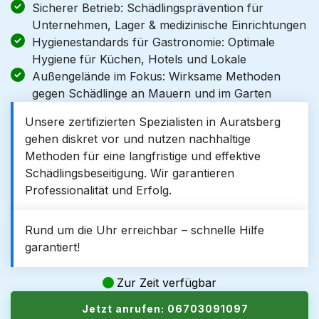
Sicherer Betrieb: Schädlingsprävention für
Unternehmen, Lager & medizinische Einrichtungen
Hygienestandards für Gastronomie: Optimale
Hygiene für Küchen, Hotels und Lokale
Außengelände im Fokus: Wirksame Methoden
gegen Schädlinge an Mauern und im Garten
Unsere zertifizierten Spezialisten in Auratsberg
gehen diskret vor und nutzen nachhaltige
Methoden für eine langfristige und effektive
Schädlingsbeseitigung. Wir garantieren
Professionalität und Erfolg.
Rund um die Uhr erreichbar – schnelle Hilfe
garantiert!
Zur Zeit verfügbar
Jetzt anrufen: 06703091097