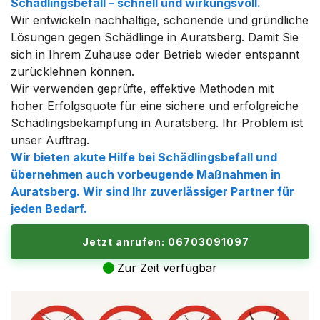
Schädlingsbefall – schnell und wirkungsvoll.
Wir entwickeln nachhaltige, schonende und gründliche
Lösungen gegen Schädlinge in Auratsberg. Damit Sie
sich in Ihrem Zuhause oder Betrieb wieder entspannt
zurücklehnen können.
Wir verwenden geprüfte, effektive Methoden mit
hoher Erfolgsquote für eine sichere und erfolgreiche
Schädlingsbekämpfung in Auratsberg. Ihr Problem ist
unser Auftrag.
Wir bieten akute Hilfe bei Schädlingsbefall und
übernehmen auch vorbeugende Maßnahmen in
Auratsberg. Wir sind Ihr zuverlässiger Partner für
jeden Bedarf.
Jetzt anrufen: 06703091097
Zur Zeit verfügbar