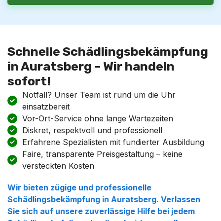
Schnelle Schädlingsbekämpfung
in Auratsberg – Wir handeln
sofort!
Notfall? Unser Team ist rund um die Uhr
einsatzbereit
Vor-Ort-Service ohne lange Wartezeiten
Diskret, respektvoll und professionell
Erfahrene Spezialisten mit fundierter Ausbildung
Faire, transparente Preisgestaltung – keine
versteckten Kosten
Wir bieten zügige und professionelle
Schädlingsbekämpfung in Auratsberg. Verlassen
Sie sich auf unsere zuverlässige Hilfe bei jedem