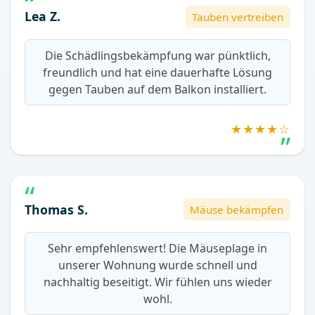
Lea Z.
Tauben vertreiben
Die Schädlingsbekämpfung war pünktlich,
freundlich und hat eine dauerhafte Lösung
gegen Tauben auf dem Balkon installiert.
★★★★☆
Thomas S.
Mäuse bekämpfen
Sehr empfehlenswert! Die Mäuseplage in
unserer Wohnung wurde schnell und
nachhaltig beseitigt. Wir fühlen uns wieder
wohl.