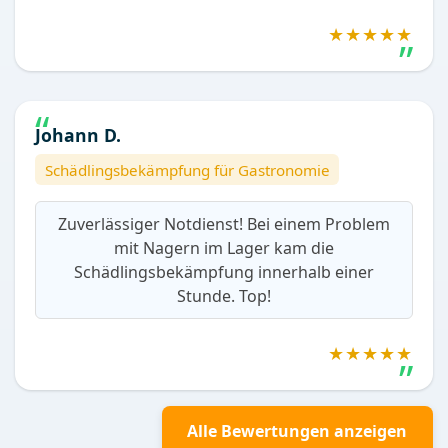
★★★★★
Johann D.
Schädlingsbekämpfung für Gastronomie
Zuverlässiger Notdienst! Bei einem Problem
mit Nagern im Lager kam die
Schädlingsbekämpfung innerhalb einer
Stunde. Top!
★★★★★
Alle Bewertungen anzeigen