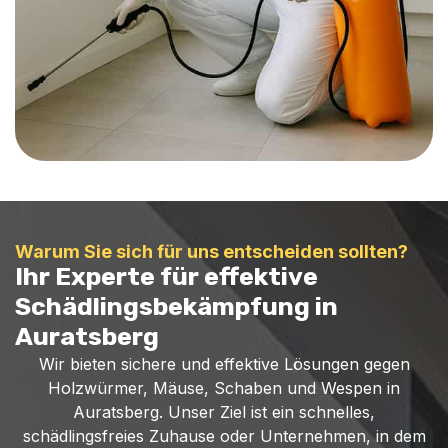
Warum Sie sich für uns entscheiden sollten?
Ihr Experte für effektive
Schädlingsbekämpfung in
Auratsberg
Wir bieten sichere und effektive Lösungen gegen
Holzwürmer, Mäuse, Schaben und Wespen in
Auratsberg. Unser Ziel ist ein schnelles,
schädlingsfreies Zuhause oder Unternehmen, in dem