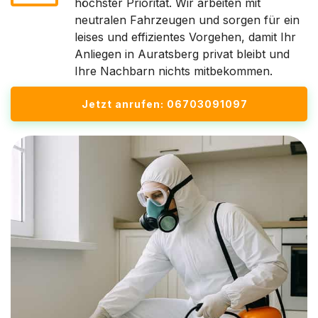
höchster Priorität. Wir arbeiten mit
neutralen Fahrzeugen und sorgen für ein
leises und effizientes Vorgehen, damit Ihr
Anliegen in Auratsberg privat bleibt und
Ihre Nachbarn nichts mitbekommen.
Jetzt anrufen: 06703091097