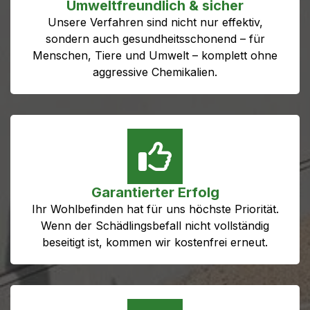
Umweltfreundlich & sicher
Unsere Verfahren sind nicht nur effektiv,
sondern auch gesundheitsschonend – für
Menschen, Tiere und Umwelt – komplett ohne
aggressive Chemikalien.
Garantierter Erfolg
Ihr Wohlbefinden hat für uns höchste Priorität.
Wenn der Schädlingsbefall nicht vollständig
beseitigt ist, kommen wir kostenfrei erneut.