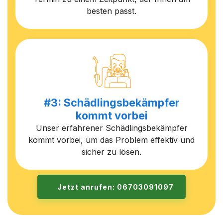
besten passt.
#3: Schädlingsbekämpfer
kommt vorbei
Unser erfahrener Schädlingsbekämpfer
kommt vorbei, um das Problem effektiv und
sicher zu lösen.
Jetzt anrufen: 06703091097