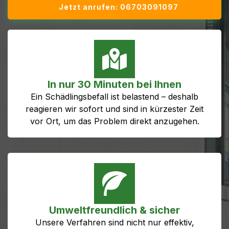
Jetzt anrufen: 06703091097
In nur 30 Minuten bei Ihnen
Ein Schädlingsbefall ist belastend – deshalb
reagieren wir sofort und sind in kürzester Zeit
vor Ort, um das Problem direkt anzugehen.
Umweltfreundlich & sicher
Unsere Verfahren sind nicht nur effektiv,