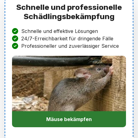
Schnelle und professionelle
Schädlingsbekämpfung
Schnelle und effektive Lösungen
24/7-Erreichbarkeit für dringende Fälle
Professioneller und zuverlässiger Service
Mäuse bekämpfen