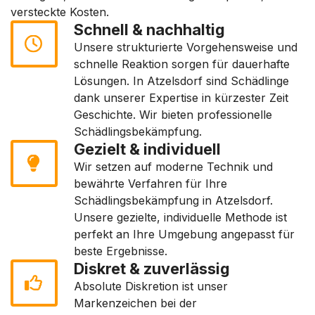
versteckte Kosten.
Schnell & nachhaltig
Unsere strukturierte Vorgehensweise und
schnelle Reaktion sorgen für dauerhafte
Lösungen. In Atzelsdorf sind Schädlinge
dank unserer Expertise in kürzester Zeit
Geschichte. Wir bieten professionelle
Schädlingsbekämpfung.
Gezielt & individuell
Wir setzen auf moderne Technik und
bewährte Verfahren für Ihre
Schädlingsbekämpfung in Atzelsdorf.
Unsere gezielte, individuelle Methode ist
perfekt an Ihre Umgebung angepasst für
beste Ergebnisse.
Diskret & zuverlässig
Absolute Diskretion ist unser
Markenzeichen bei der