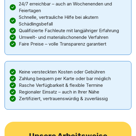
24/7 erreichbar – auch an Wochenenden und
Feiertagen
Schnelle, vertrauliche Hilfe bei akutem
Schädlingsbefall
Qualifizierte Fachleute mit langjähriger Erfahrung
Umwelt- und materialschonende Verfahren
Faire Preise – volle Transparenz garantiert
Keine versteckten Kosten oder Gebühren
Zahlung bequem per Karte oder bar möglich
Rasche Verfügbarkeit & flexible Termine
Regionaler Einsatz – auch in Ihrer Nähe
Zertifiziert, vertrauenswürdig & zuverlässig
Unsere Arbeitsweise