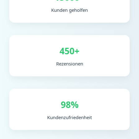
Kunden geholfen
450+
Rezensionen
98%
Kundenzufriedenheit