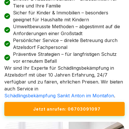
Tiere und Ihre Familie
Sicher für Kinder & Immobilien – besonders
geeignet für Haushalte mit Kindern
Umweltbewusste Methoden – abgestimmt auf die
Anforderungen einer Großstadt
Persönlicher Service – direkte Betreuung durch
Atzelsdorf Fachpersonal
Präventive Strategien – für langfristigen Schutz
vor erneutem Befall
Wir sind Ihr Experte für Schädlingsbekämpfung in
Atzelsdorf mit über 10 Jahren Erfahrung, 24/7
verfügbar und zu fairen, ehrlichen Preisen. Wir bieten
auch Service in
Schädlingsbekämpfung Sankt Anton im Montafon
.
Jetzt anrufen: 06703091097