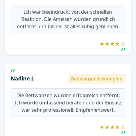
Ich war beeindruckt von der schnellen
Reaktion. Die Ameisen wurden gründlich
entfernt und bisher ist alles ruhig geblieben.
★★★★☆
Nadine J.
Bettwanzen bekämpfen
Die Bettwanzen wurden erfolgreich entfernt.
Ich wurde umfassend beraten und der Einsatz
war sehr professionell. Empfehlenswert.
★★★★☆