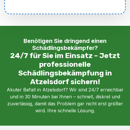
Benötigen Sie dringend einen
Schädlingsbekämpfer?
24/7 für Sie im Einsatz – Jetzt
professionelle
Schädlingsbekämpfung in
Atzelsdorf sichern!
Akuter Befall in Atzelsdorf? Wir sind 24/7 erreichbar
und in 30 Minuten bei Ihnen – schnell, diskret und
zuverlässig, damit das Problem gar nicht erst größer
wird. Ihre schnelle Lösung.