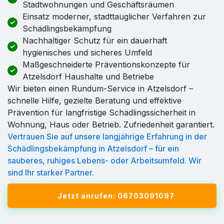
Stadtwohnungen und Geschäftsräumen
Einsatz moderner, stadttauglicher Verfahren zur
Schädlingsbekämpfung
Nachhaltiger Schutz für ein dauerhaft
hygienisches und sicheres Umfeld
Maßgeschneiderte Präventionskonzepte für
Atzelsdorf Haushalte und Betriebe
Wir bieten einen Rundum-Service in Atzelsdorf –
schnelle Hilfe, gezielte Beratung und effektive
Prävention für langfristige Schädlingssicherheit in
Wohnung, Haus oder Betrieb. Zufriedenheit garantiert.
Vertrauen Sie auf unsere langjährige Erfahrung in der
Schädlingsbekämpfung in Atzelsdorf – für ein
sauberes, ruhiges Lebens- oder Arbeitsumfeld. Wir
sind Ihr starker Partner.
Jetzt anrufen: 06703091097