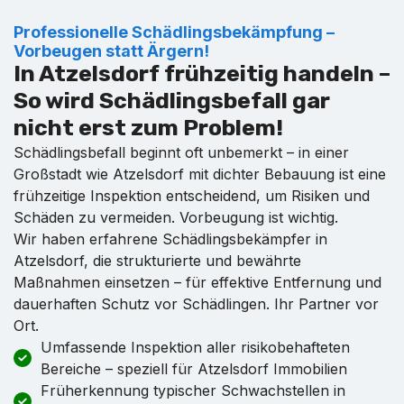
Professionelle Schädlingsbekämpfung –
Vorbeugen statt Ärgern!
In Atzelsdorf frühzeitig handeln –
So wird Schädlingsbefall gar
nicht erst zum Problem!
Schädlingsbefall beginnt oft unbemerkt – in einer
Großstadt wie Atzelsdorf mit dichter Bebauung ist eine
frühzeitige Inspektion entscheidend, um Risiken und
Schäden zu vermeiden. Vorbeugung ist wichtig.
Wir haben erfahrene Schädlingsbekämpfer in
Atzelsdorf, die strukturierte und bewährte
Maßnahmen einsetzen – für effektive Entfernung und
dauerhaften Schutz vor Schädlingen. Ihr Partner vor
Ort.
Umfassende Inspektion aller risikobehafteten
Bereiche – speziell für Atzelsdorf Immobilien
Früherkennung typischer Schwachstellen in