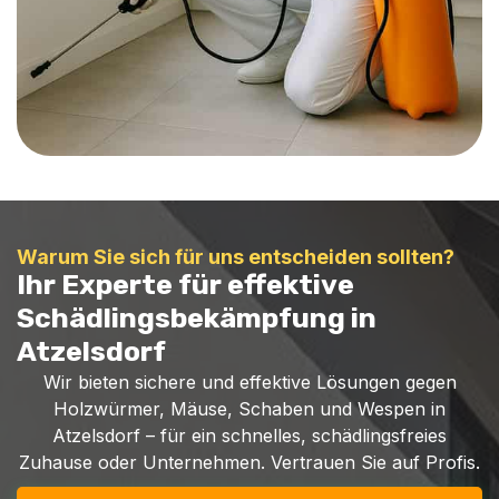
Warum Sie sich für uns entscheiden sollten?
Ihr Experte für effektive
Schädlingsbekämpfung in
Atzelsdorf
Wir bieten sichere und effektive Lösungen gegen
Holzwürmer, Mäuse, Schaben und Wespen in
Atzelsdorf – für ein schnelles, schädlingsfreies
Zuhause oder Unternehmen. Vertrauen Sie auf Profis.