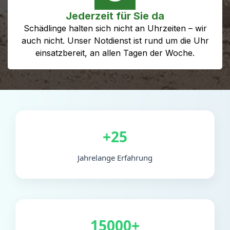
Jederzeit für Sie da
Schädlinge halten sich nicht an Uhrzeiten – wir
auch nicht. Unser Notdienst ist rund um die Uhr
einsatzbereit, an allen Tagen der Woche.
+25
Jahrelange Erfahrung
15000+