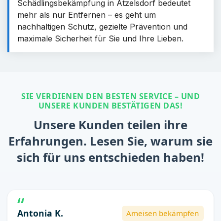
Schädlingsbekämpfung in Atzelsdorf bedeutet
mehr als nur Entfernen – es geht um
nachhaltigen Schutz, gezielte Prävention und
maximale Sicherheit für Sie und Ihre Lieben.
SIE VERDIENEN DEN BESTEN SERVICE – UND
UNSERE KUNDEN BESTÄTIGEN DAS!
Unsere Kunden teilen ihre
Erfahrungen. Lesen Sie, warum sie
sich für uns entschieden haben!
Antonia K.
Ameisen bekämpfen