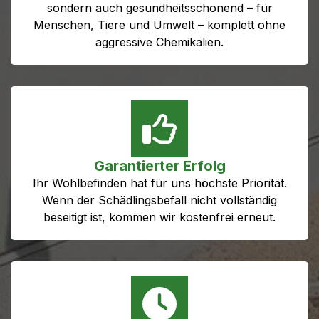
sondern auch gesundheitsschonend – für
Menschen, Tiere und Umwelt – komplett ohne
aggressive Chemikalien.
Garantierter Erfolg
Ihr Wohlbefinden hat für uns höchste Priorität.
Wenn der Schädlingsbefall nicht vollständig
beseitigt ist, kommen wir kostenfrei erneut.