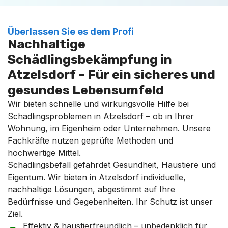
Überlassen Sie es dem Profi
Nachhaltige
Schädlingsbekämpfung in
Atzelsdorf – Für ein sicheres und
gesundes Lebensumfeld
Wir bieten schnelle und wirkungsvolle Hilfe bei
Schädlingsproblemen in Atzelsdorf – ob in Ihrer
Wohnung, im Eigenheim oder Unternehmen. Unsere
Fachkräfte nutzen geprüfte Methoden und
hochwertige Mittel.
Schädlingsbefall gefährdet Gesundheit, Haustiere und
Eigentum. Wir bieten in Atzelsdorf individuelle,
nachhaltige Lösungen, abgestimmt auf Ihre
Bedürfnisse und Gegebenheiten. Ihr Schutz ist unser
Ziel.
Effektiv & haustierfreundlich – unbedenklich für