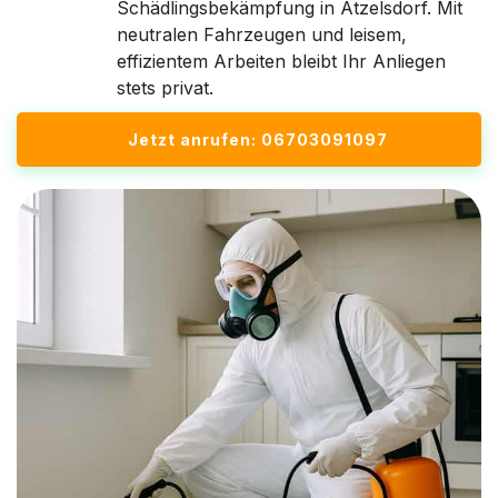
Schädlingsbekämpfung in Atzelsdorf. Mit
neutralen Fahrzeugen und leisem,
effizientem Arbeiten bleibt Ihr Anliegen
stets privat.
Jetzt anrufen: 06703091097