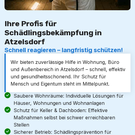
Ihre Profis für
Schädlingsbekämpfung in
Atzelsdorf
Schnell reagieren – langfristig schützen!
Wir bieten zuverlässige Hilfe in Wohnung, Büro
und Außenbereich in Atzelsdorf – schnell, effektiv
und gesundheitsschonend. Ihr Schutz für
Mensch und Eigentum steht im Mittelpunkt.
Saubere Wohnräume: Individuelle Lösungen für
Häuser, Wohnungen und Wohnanlagen
Schutz für Keller & Dachboden: Effektive
Maßnahmen selbst bei schwer erreichbaren
Stellen
Sicherer Betrieb: Schädlingsprävention für