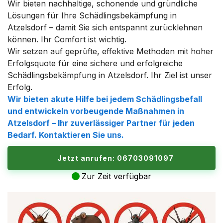
Wir bieten nachhaltige, schonende und gründliche
Lösungen für Ihre Schädlingsbekämpfung in
Atzelsdorf – damit Sie sich entspannt zurücklehnen
können. Ihr Comfort ist wichtig.
Wir setzen auf geprüfte, effektive Methoden mit hoher
Erfolgsquote für eine sichere und erfolgreiche
Schädlingsbekämpfung in Atzelsdorf. Ihr Ziel ist unser
Erfolg.
Wir bieten akute Hilfe bei jedem Schädlingsbefall
und entwickeln vorbeugende Maßnahmen in
Atzelsdorf – Ihr zuverlässiger Partner für jeden
Bedarf. Kontaktieren Sie uns.
Jetzt anrufen: 06703091097
Zur Zeit verfügbar