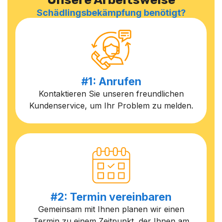
Schädlingsbekämpfung benötigt?
#1: Anrufen
Kontaktieren Sie unseren freundlichen
Kundenservice, um Ihr Problem zu melden.
#2: Termin vereinbaren
Gemeinsam mit Ihnen planen wir einen
Termin zu einem Zeitpunkt, der Ihnen am