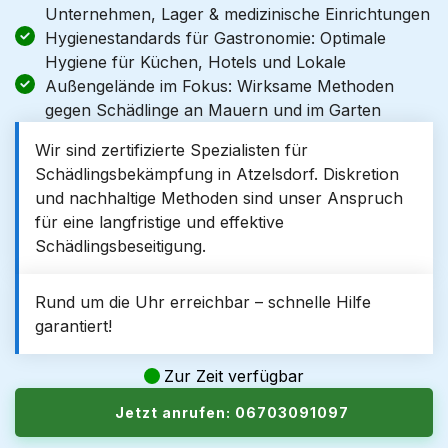
Unternehmen, Lager & medizinische Einrichtungen
Hygienestandards für Gastronomie: Optimale
Hygiene für Küchen, Hotels und Lokale
Außengelände im Fokus: Wirksame Methoden
gegen Schädlinge an Mauern und im Garten
Wir sind zertifizierte Spezialisten für
Schädlingsbekämpfung in Atzelsdorf. Diskretion
und nachhaltige Methoden sind unser Anspruch
für eine langfristige und effektive
Schädlingsbeseitigung.
Rund um die Uhr erreichbar – schnelle Hilfe
garantiert!
Zur Zeit verfügbar
Jetzt anrufen: 06703091097