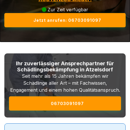
Zur Zeit verfügbar
Jetzt anrufen: 06703091097
Ihr zuverlässiger Ansprechpartner für
Schädlingsbekämpfung in Atzelsdorf
Seit mehr als 15 Jahren bekämpfen wir
Schädlinge aller Art – mit Fachwissen,
Engagement und einem hohen Qualitätsanspruch.
06703091097