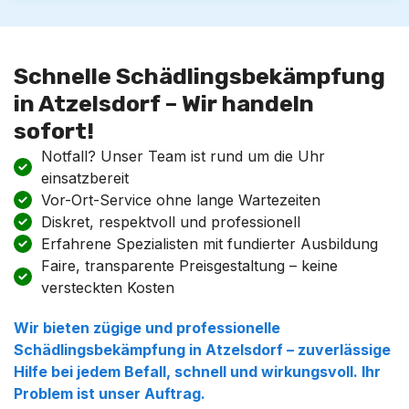
Schnelle Schädlingsbekämpfung
in Atzelsdorf – Wir handeln
sofort!
Notfall? Unser Team ist rund um die Uhr
einsatzbereit
Vor-Ort-Service ohne lange Wartezeiten
Diskret, respektvoll und professionell
Erfahrene Spezialisten mit fundierter Ausbildung
Faire, transparente Preisgestaltung – keine
versteckten Kosten
Wir bieten zügige und professionelle
Schädlingsbekämpfung in Atzelsdorf – zuverlässige
Hilfe bei jedem Befall, schnell und wirkungsvoll. Ihr
Problem ist unser Auftrag.