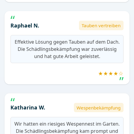
Raphael N.
Tauben vertreiben
Effektive Lösung gegen Tauben auf dem Dach.
Die Schädlingsbekämpfung war zuverlässig
und hat gute Arbeit geleistet.
★★★★☆
Katharina W.
Wespenbekämpfung
Wir hatten ein riesiges Wespennest im Garten.
Die Schädlingsbekämpfung kam prompt und