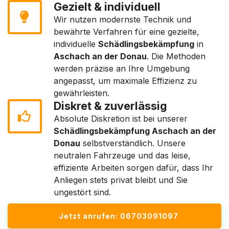
Gezielt & individuell
Wir nutzen modernste Technik und
bewährte Verfahren für eine gezielte,
individuelle
Schädlingsbekämpfung
in
Aschach an der Donau
. Die Methoden
werden präzise an Ihre Umgebung
angepasst, um maximale Effizienz zu
gewährleisten.
Diskret & zuverlässig
Absolute Diskretion ist bei unserer
Schädlingsbekämpfung Aschach an der
Donau
selbstverständlich. Unsere
neutralen Fahrzeuge und das leise,
effiziente Arbeiten sorgen dafür, dass Ihr
Anliegen stets privat bleibt und Sie
ungestört sind.
Jetzt anrufen: 06703091097