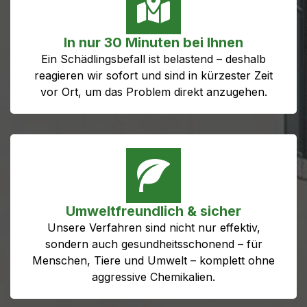
In nur 30 Minuten bei Ihnen
Ein Schädlingsbefall ist belastend – deshalb
reagieren wir sofort und sind in kürzester Zeit
vor Ort, um das Problem direkt anzugehen.
Umweltfreundlich & sicher
Unsere Verfahren sind nicht nur effektiv,
sondern auch gesundheitsschonend – für
Menschen, Tiere und Umwelt – komplett ohne
aggressive Chemikalien.