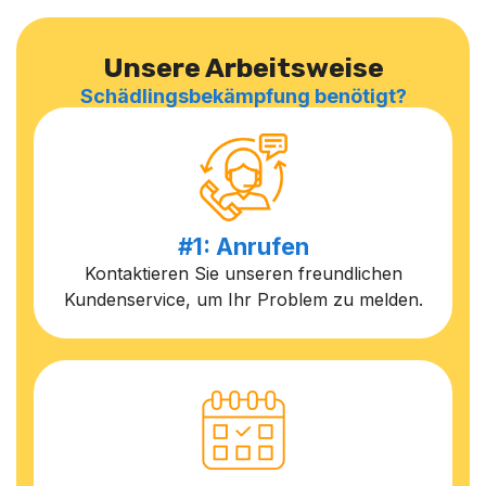
Unsere Arbeitsweise
Schädlingsbekämpfung benötigt?
#1: Anrufen
Kontaktieren Sie unseren freundlichen
Kundenservice, um Ihr Problem zu melden.