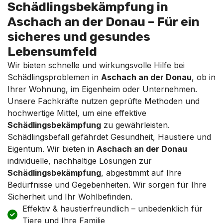
Schädlingsbekämpfung in
Aschach an der Donau – Für ein
sicheres und gesundes
Lebensumfeld
Wir bieten schnelle und wirkungsvolle Hilfe bei
Schädlingsproblemen in
Aschach an der Donau
, ob in
Ihrer Wohnung, im Eigenheim oder Unternehmen.
Unsere Fachkräfte nutzen geprüfte Methoden und
hochwertige Mittel, um eine effektive
Schädlingsbekämpfung
zu gewährleisten.
Schädlingsbefall gefährdet Gesundheit, Haustiere und
Eigentum. Wir bieten in
Aschach an der Donau
individuelle, nachhaltige Lösungen zur
Schädlingsbekämpfung
, abgestimmt auf Ihre
Bedürfnisse und Gegebenheiten. Wir sorgen für Ihre
Sicherheit und Ihr Wohlbefinden.
Effektiv & haustierfreundlich – unbedenklich für
Tiere und Ihre Familie