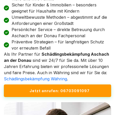
Sicher für Kinder & Immobilien – besonders
geeignet für Haushalte mit Kindern
Umweltbewusste Methoden – abgestimmt auf die
Anforderungen einer Großstadt
Persönlicher Service – direkte Betreuung durch
Aschach an der Donau Fachpersonal
Präventive Strategien – für langfristigen Schutz
vor erneutem Befall
Als Ihr Partner für
Schädlingsbekämpfung Aschach
an der Donau
sind wir 24/7 für Sie da. Mit über 10
Jahren Erfahrung bieten wir professionelle Lösungen
und faire Preise. Auch in Währing sind wir für Sie da:
Schädlingsbekämpfung Währing
.
Jetzt anrufen: 06703091097