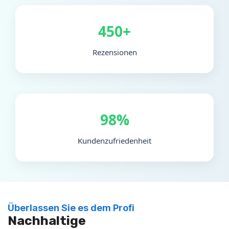
450+
Rezensionen
98%
Kundenzufriedenheit
Überlassen Sie es dem Profi
Nachhaltige