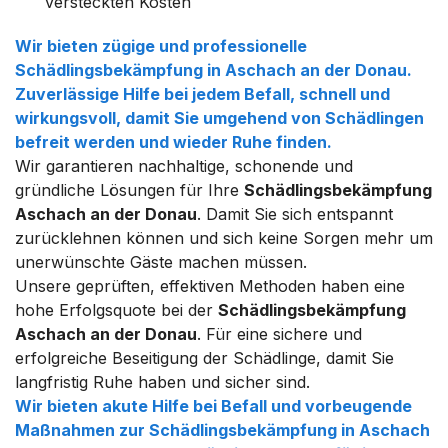
versteckten Kosten
Wir bieten zügige und professionelle
Schädlingsbekämpfung
in
Aschach an der Donau
.
Zuverlässige Hilfe bei jedem Befall, schnell und
wirkungsvoll, damit Sie umgehend von Schädlingen
befreit werden und wieder Ruhe finden.
Wir garantieren nachhaltige, schonende und
gründliche Lösungen für Ihre
Schädlingsbekämpfung
Aschach an der Donau
. Damit Sie sich entspannt
zurücklehnen können und sich keine Sorgen mehr um
unerwünschte Gäste machen müssen.
Unsere geprüften, effektiven Methoden haben eine
hohe Erfolgsquote bei der
Schädlingsbekämpfung
Aschach an der Donau
. Für eine sichere und
erfolgreiche Beseitigung der Schädlinge, damit Sie
langfristig Ruhe haben und sicher sind.
Wir bieten akute Hilfe bei Befall und vorbeugende
Maßnahmen zur
Schädlingsbekämpfung
in
Aschach