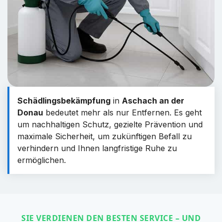
Schädlingsbekämpfung
in
Aschach an der
Donau
bedeutet mehr als nur Entfernen. Es geht
um nachhaltigen Schutz, gezielte Prävention und
maximale Sicherheit, um zukünftigen Befall zu
verhindern und Ihnen langfristige Ruhe zu
ermöglichen.
SIE VERDIENEN DEN BESTEN SERVICE – UND