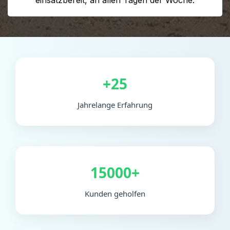
+25
Jahrelange Erfahrung
15000+
Kunden geholfen