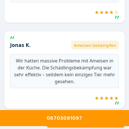
★★★★☆
Jonas K.
Ameisen bekämpfen
Wir hatten massive Probleme mit Ameisen in
der Küche. Die Schädlingsbekämpfung war
sehr effektiv – seitdem kein einziges Tier mehr
gesehen.
★★★★★
06703091097
Alle Bewertungen anzeigen