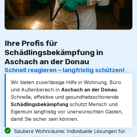
Ihre Profis für
Schädlingsbekämpfung in
Aschach an der Donau
Schnell reagieren – langfristig schützen!
Wir bieten zuverlässige Hilfe in Wohnung, Büro
und Außenbereich in
Aschach an der Donau
.
Schnelle, effektive und gesundheitsschonende
Schädlingsbekämpfung
schützt Mensch und
Eigentum langfristig vor unerwünschten Gästen,
damit Sie sicher sein können.
Saubere Wohnräume: Individuelle Lösungen für