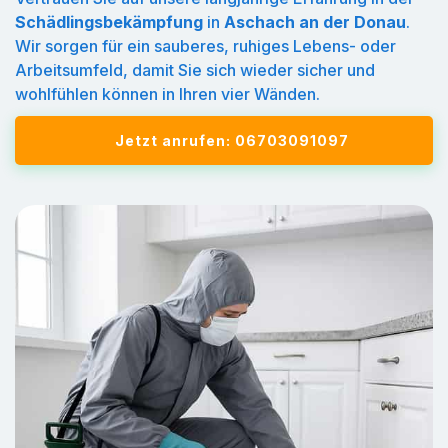
Schädlingsbekämpfung
in
Aschach an der Donau
.
Wir sorgen für ein sauberes, ruhiges Lebens- oder
Arbeitsumfeld, damit Sie sich wieder sicher und
wohlfühlen können in Ihren vier Wänden.
Jetzt anrufen: 06703091097