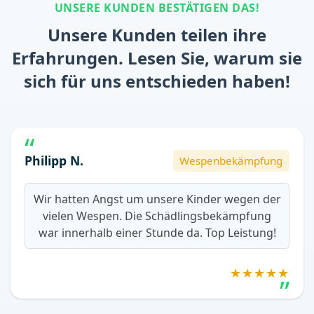
UNSERE KUNDEN BESTÄTIGEN DAS!
Unsere Kunden teilen ihre
Erfahrungen. Lesen Sie, warum sie
sich für uns entschieden haben!
Philipp N.
Wespenbekämpfung
Wir hatten Angst um unsere Kinder wegen der
vielen Wespen. Die Schädlingsbekämpfung
war innerhalb einer Stunde da. Top Leistung!
★★★★★