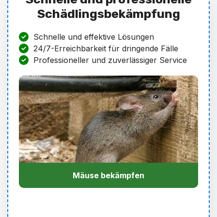
Schädlingsbekämpfung
Schnelle und effektive Lösungen
24/7-Erreichbarkeit für dringende Fälle
Professioneller und zuverlässiger Service
Mäuse bekämpfen