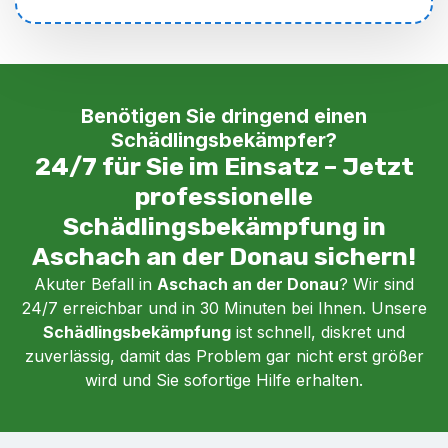
Benötigen Sie dringend einen
Schädlingsbekämpfer?
24/7 für Sie im Einsatz – Jetzt
professionelle
Schädlingsbekämpfung in
Aschach an der Donau sichern!
Akuter Befall in
Aschach an der Donau
? Wir sind
24/7 erreichbar und in 30 Minuten bei Ihnen. Unsere
Schädlingsbekämpfung
ist schnell, diskret und
zuverlässig, damit das Problem gar nicht erst größer
wird und Sie sofortige Hilfe erhalten.