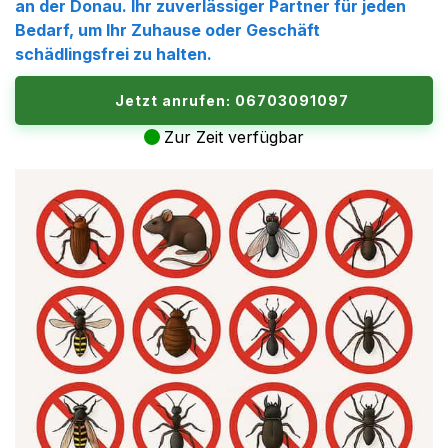
an der Donau
. Ihr zuverlässiger Partner für jeden
Bedarf, um Ihr Zuhause oder Geschäft
schädlingsfrei zu halten.
Jetzt anrufen: 06703091097
Zur Zeit verfügbar