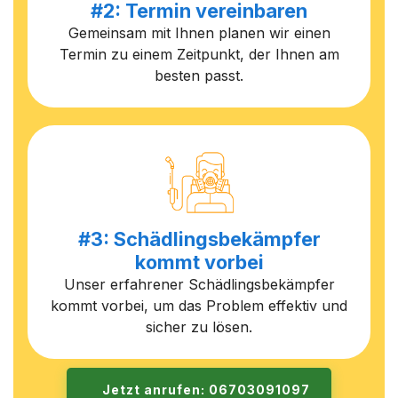
#2: Termin vereinbaren
Gemeinsam mit Ihnen planen wir einen
Termin zu einem Zeitpunkt, der Ihnen am
besten passt.
#3: Schädlingsbekämpfer
kommt vorbei
Unser erfahrener Schädlingsbekämpfer
kommt vorbei, um das Problem effektiv und
sicher zu lösen.
Jetzt anrufen: 06703091097