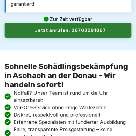
garantiert!
Zur Zeit verfügbar
Jetzt anrufen: 06703091097
Schnelle Schädlingsbekämpfung
in Aschach an der Donau – Wir
handeln sofort!
Notfall? Unser Team ist rund um die Uhr
einsatzbereit
Vor-Ort-Service ohne lange Wartezeiten
Diskret, respektvoll und professionell
Erfahrene Spezialisten mit fundierter Ausbildung
Faire, transparente Preisgestaltung – keine