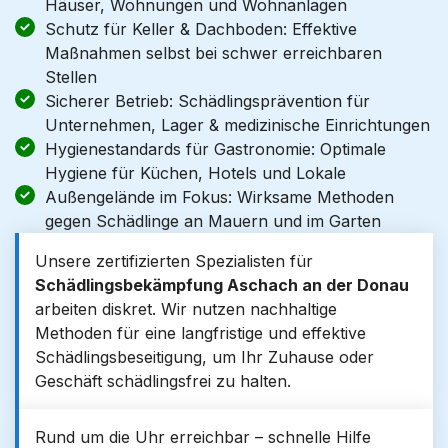
Häuser, Wohnungen und Wohnanlagen
Schutz für Keller & Dachboden: Effektive
Maßnahmen selbst bei schwer erreichbaren
Stellen
Sicherer Betrieb: Schädlingsprävention für
Unternehmen, Lager & medizinische Einrichtungen
Hygienestandards für Gastronomie: Optimale
Hygiene für Küchen, Hotels und Lokale
Außengelände im Fokus: Wirksame Methoden
gegen Schädlinge an Mauern und im Garten
Unsere zertifizierten Spezialisten für
Schädlingsbekämpfung Aschach an der Donau
arbeiten diskret. Wir nutzen nachhaltige
Methoden für eine langfristige und effektive
Schädlingsbeseitigung, um Ihr Zuhause oder
Geschäft schädlingsfrei zu halten.
Rund um die Uhr erreichbar – schnelle Hilfe