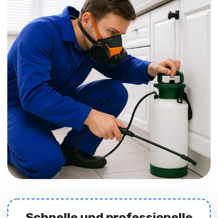
Schnelle und professionelle