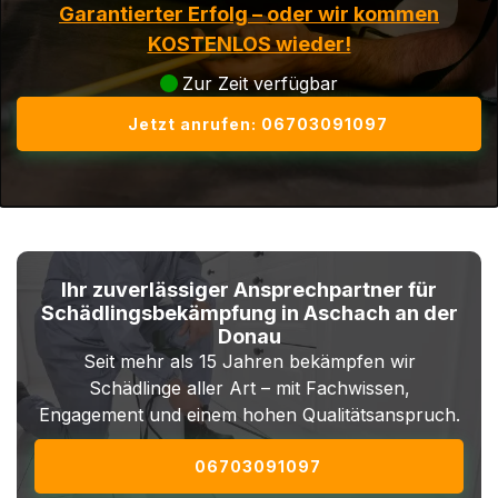
Garantierter Erfolg – oder wir kommen
KOSTENLOS wieder!
Zur Zeit verfügbar
Jetzt anrufen: 06703091097
Ihr zuverlässiger Ansprechpartner für
Schädlingsbekämpfung in Aschach an der
Donau
Seit mehr als 15 Jahren bekämpfen wir
Schädlinge aller Art – mit Fachwissen,
Engagement und einem hohen Qualitätsanspruch.
06703091097