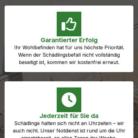
Garantierter Erfolg
Ihr Wohlbefinden hat für uns höchste Priorität.
Wenn der Schädlingsbefall nicht vollständig
beseitigt ist, kommen wir kostenfrei erneut.
Jederzeit für Sie da
Schädlinge halten sich nicht an Uhrzeiten – wir
auch nicht. Unser Notdienst ist rund um die Uhr
einsatzbereit, an allen Tagen der Woche.