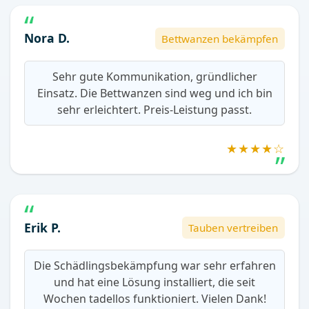
Nora D.
Bettwanzen bekämpfen
Sehr gute Kommunikation, gründlicher
Einsatz. Die Bettwanzen sind weg und ich bin
sehr erleichtert. Preis-Leistung passt.
★★★★☆
Erik P.
Tauben vertreiben
Die Schädlingsbekämpfung war sehr erfahren
und hat eine Lösung installiert, die seit
Wochen tadellos funktioniert. Vielen Dank!