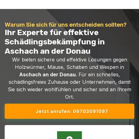
Warum Sie sich für uns entscheiden sollten?
Ihr Experte für effektive
Schädlingsbekämpfung in
Aschach an der Donau
Wir bieten sichere und effektive Lösungen gegen
Holzwürmer, Mäuse, Schaben und Wespen in
Aschach an der Donau
. Für ein schnelles,
schädlingsfreies Zuhause oder Unternehmen, damit
Sie sich wieder wohlfühlen und sicher sind an Ihrem
Ort.
Jetzt anrufen: 06703091097