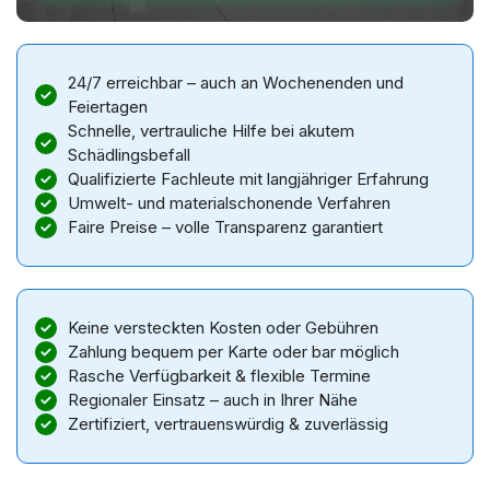
24/7 erreichbar – auch an Wochenenden und
Feiertagen
Schnelle, vertrauliche Hilfe bei akutem
Schädlingsbefall
Qualifizierte Fachleute mit langjähriger Erfahrung
Umwelt- und materialschonende Verfahren
Faire Preise – volle Transparenz garantiert
Keine versteckten Kosten oder Gebühren
Zahlung bequem per Karte oder bar möglich
Rasche Verfügbarkeit & flexible Termine
Regionaler Einsatz – auch in Ihrer Nähe
Zertifiziert, vertrauenswürdig & zuverlässig