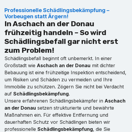
Professionelle Schädlingsbekämpfung –
Vorbeugen statt Ärgern!
In Aschach an der Donau
frühzeitig handeln – So wird
Schädlingsbefall gar nicht erst
zum Problem!
Schädlingsbefall beginnt oft unbemerkt. In einer
Großstadt wie
Aschach an der Donau
mit dichter
Bebauung ist eine frühzeitige Inspektion entscheidend,
um Risiken und Schäden zu vermeiden und Ihre
Immobilie zu schützen. Zögern Sie nicht bei Verdacht
auf
Schädlingsbekämpfung
.
Unsere erfahrenen Schädlingsbekämpfer in
Aschach
an der Donau
setzen strukturierte und bewährte
Maßnahmen ein. Für effektive Entfernung und
dauerhaften Schutz vor Schädlingen bieten wir
professionelle
Schädlingsbekämpfung
, die Sie