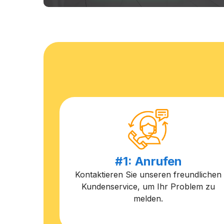
#1: Anrufen
Kontaktieren Sie unseren freundlichen
Kundenservice, um Ihr Problem zu
melden.