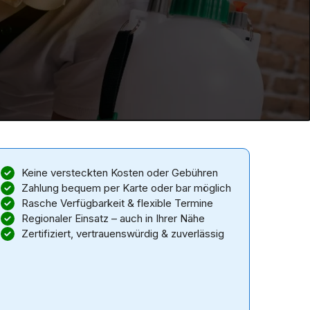
Keine versteckten Kosten oder Gebühren
Zahlung bequem per Karte oder bar möglich
Rasche Verfügbarkeit & flexible Termine
Regionaler Einsatz – auch in Ihrer Nähe
Zertifiziert, vertrauenswürdig & zuverlässig