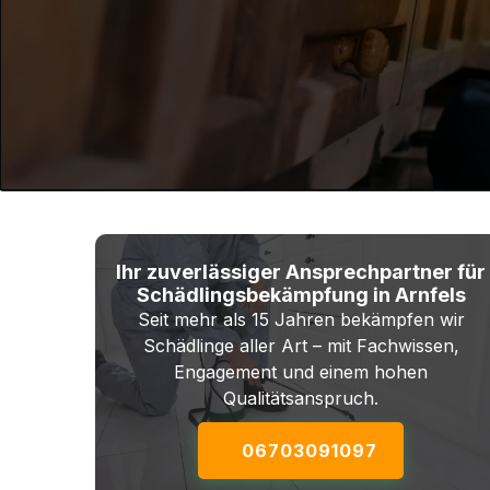
Ihr zuverlässiger Ansprechpartner für
Schädlingsbekämpfung in Arnfels
Seit mehr als 15 Jahren bekämpfen wir
Schädlinge aller Art – mit Fachwissen,
Engagement und einem hohen
Qualitätsanspruch.
06703091097