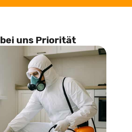
bei uns Priorität