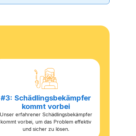
#3: Schädlingsbekämpfer
kommt vorbei
Unser erfahrener Schädlingsbekämpfer
kommt vorbei, um das Problem effektiv
und sicher zu lösen.