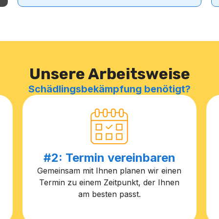
Unsere Arbeitsweise
Schädlingsbekämpfung benötigt?
#2: Termin vereinbaren
Gemeinsam mit Ihnen planen wir einen
Termin zu einem Zeitpunkt, der Ihnen
am besten passt.