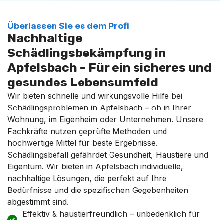
Überlassen Sie es dem Profi
Nachhaltige
Schädlingsbekämpfung in
Apfelsbach – Für ein sicheres und
gesundes Lebensumfeld
Wir bieten schnelle und wirkungsvolle Hilfe bei
Schädlingsproblemen in Apfelsbach – ob in Ihrer
Wohnung, im Eigenheim oder Unternehmen. Unsere
Fachkräfte nutzen geprüfte Methoden und
hochwertige Mittel für beste Ergebnisse.
Schädlingsbefall gefährdet Gesundheit, Haustiere und
Eigentum. Wir bieten in Apfelsbach individuelle,
nachhaltige Lösungen, die perfekt auf Ihre
Bedürfnisse und die spezifischen Gegebenheiten
abgestimmt sind.
Effektiv & haustierfreundlich – unbedenklich für