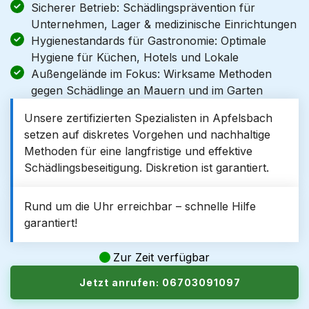
Sicherer Betrieb: Schädlingsprävention für
Unternehmen, Lager & medizinische Einrichtungen
Hygienestandards für Gastronomie: Optimale
Hygiene für Küchen, Hotels und Lokale
Außengelände im Fokus: Wirksame Methoden
gegen Schädlinge an Mauern und im Garten
Unsere zertifizierten Spezialisten in Apfelsbach
setzen auf diskretes Vorgehen und nachhaltige
Methoden für eine langfristige und effektive
Schädlingsbeseitigung. Diskretion ist garantiert.
Rund um die Uhr erreichbar – schnelle Hilfe
garantiert!
Zur Zeit verfügbar
Jetzt anrufen: 06703091097