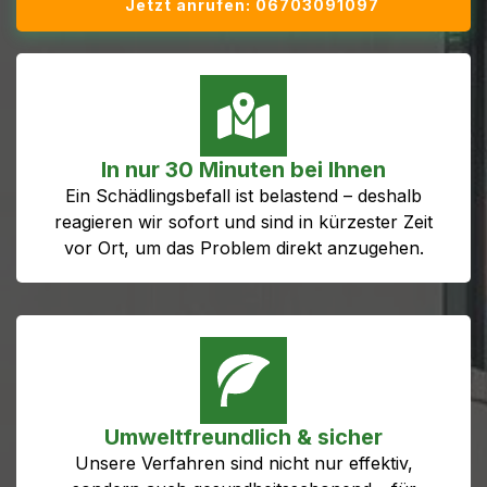
Jetzt anrufen: 06703091097
In nur 30 Minuten bei Ihnen
Ein Schädlingsbefall ist belastend – deshalb
reagieren wir sofort und sind in kürzester Zeit
vor Ort, um das Problem direkt anzugehen.
Umweltfreundlich & sicher
Unsere Verfahren sind nicht nur effektiv,