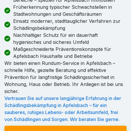
Früherkennung typischer Schwachstellen in
Stadtwohnungen und Geschäftsräumen
Einsatz moderner, stadttauglicher Verfahren zur
Schädlingsbekämpfung
Nachhaltiger Schutz für ein dauerhaft
hygienisches und sicheres Umfeld
Maßgeschneiderte Präventionskonzepte für
Apfelsbach Haushalte und Betriebe
Wir bieten einen Rundum-Service in Apfelsbach –
schnelle Hilfe, gezielte Beratung und effektive
Prävention für langfristige Schädlingssicherheit in
Wohnung, Haus oder Betrieb. Ihr Anliegen ist bei uns
sicher.
Vertrauen Sie auf unsere langjährige Erfahrung in der
Schädlingsbekämpfung in Apfelsbach – für ein
sauberes, ruhiges Lebens- oder Arbeitsumfeld, frei
von Schädlingen und Sorgen. Wir beraten Sie gerne.