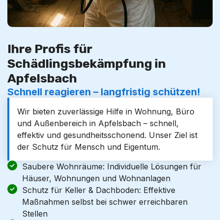
Ihre Profis für
Schädlingsbekämpfung in
Apfelsbach
Schnell reagieren – langfristig schützen!
Wir bieten zuverlässige Hilfe in Wohnung, Büro
und Außenbereich in Apfelsbach – schnell,
effektiv und gesundheitsschonend. Unser Ziel ist
der Schutz für Mensch und Eigentum.
Saubere Wohnräume: Individuelle Lösungen für
Häuser, Wohnungen und Wohnanlagen
Schutz für Keller & Dachboden: Effektive
Maßnahmen selbst bei schwer erreichbaren
Stellen