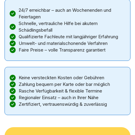
24/7 erreichbar – auch an Wochenenden und
Feiertagen
Schnelle, vertrauliche Hilfe bei akutem
Schädlingsbefall
Qualifizierte Fachleute mit langjähriger Erfahrung
Umwelt- und materialschonende Verfahren
Faire Preise – volle Transparenz garantiert
Keine versteckten Kosten oder Gebühren
Zahlung bequem per Karte oder bar möglich
Rasche Verfügbarkeit & flexible Termine
Regionaler Einsatz – auch in Ihrer Nähe
Zertifiziert, vertrauenswürdig & zuverlässig