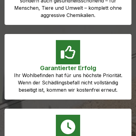
sondern auch gesundheitsschonend – für
Menschen, Tiere und Umwelt – komplett ohne
aggressive Chemikalien.
Garantierter Erfolg
Ihr Wohlbefinden hat für uns höchste Priorität.
Wenn der Schädlingsbefall nicht vollständig
beseitigt ist, kommen wir kostenfrei erneut.