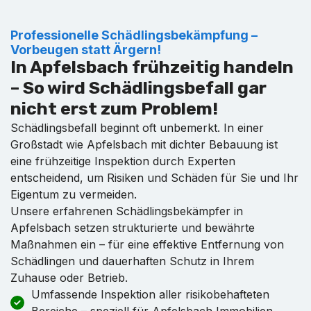
Professionelle Schädlingsbekämpfung –
Vorbeugen statt Ärgern!
In Apfelsbach frühzeitig handeln
– So wird Schädlingsbefall gar
nicht erst zum Problem!
Schädlingsbefall beginnt oft unbemerkt. In einer
Großstadt wie Apfelsbach mit dichter Bebauung ist
eine frühzeitige Inspektion durch Experten
entscheidend, um Risiken und Schäden für Sie und Ihr
Eigentum zu vermeiden.
Unsere erfahrenen Schädlingsbekämpfer in
Apfelsbach setzen strukturierte und bewährte
Maßnahmen ein – für eine effektive Entfernung von
Schädlingen und dauerhaften Schutz in Ihrem
Zuhause oder Betrieb.
Umfassende Inspektion aller risikobehafteten
Bereiche – speziell für Apfelsbach Immobilien