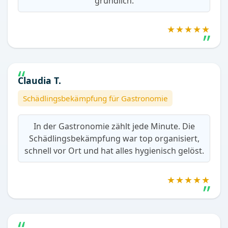
gründlich.
★★★★★
Claudia T.
Schädlingsbekämpfung für Gastronomie
In der Gastronomie zählt jede Minute. Die
Schädlingsbekämpfung war top organisiert,
schnell vor Ort und hat alles hygienisch gelöst.
★★★★★