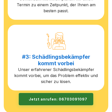
Termin zu einem Zeitpunkt, der Ihnen am
besten passt.
#3: Schädlingsbekämpfer
kommt vorbei
Unser erfahrener Schädlingsbekämpfer
kommt vorbei, um das Problem effektiv und
sicher zu lösen.
Jetzt anrufen: 06703091097