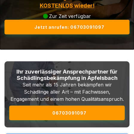
KOSTENLOS wieder!
Zur Zeit verfügbar
Jetzt anrufen: 06703091097
Ihr zuverlässiger Ansprechpartner für
Schädlingsbekämpfung in Apfelsbach
Seit mehr als 15 Jahren bekämpfen wir
Schädlinge aller Art – mit Fachwissen,
Engagement und einem hohen Qualitätsanspruch.
06703091097