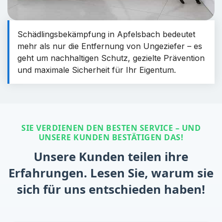
Schädlingsbekämpfung in Apfelsbach bedeutet
mehr als nur die Entfernung von Ungeziefer – es
geht um nachhaltigen Schutz, gezielte Prävention
und maximale Sicherheit für Ihr Eigentum.
SIE VERDIENEN DEN BESTEN SERVICE – UND
UNSERE KUNDEN BESTÄTIGEN DAS!
Unsere Kunden teilen ihre
Erfahrungen. Lesen Sie, warum sie
sich für uns entschieden haben!