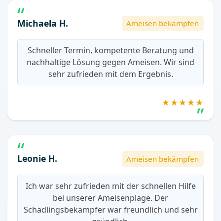
Michaela H.
Ameisen bekämpfen
Schneller Termin, kompetente Beratung und
nachhaltige Lösung gegen Ameisen. Wir sind
sehr zufrieden mit dem Ergebnis.
★★★★★
Leonie H.
Ameisen bekämpfen
Ich war sehr zufrieden mit der schnellen Hilfe
bei unserer Ameisenplage. Der
Schädlingsbekämpfer war freundlich und sehr