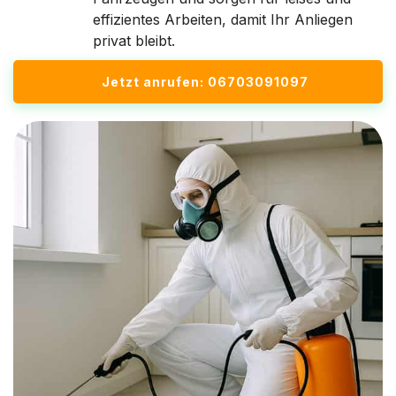
effizientes Arbeiten, damit Ihr Anliegen
privat bleibt.
Jetzt anrufen: 06703091097