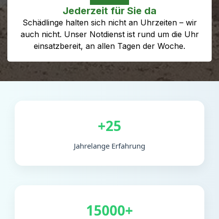
Jederzeit für Sie da
Schädlinge halten sich nicht an Uhrzeiten – wir
auch nicht. Unser Notdienst ist rund um die Uhr
einsatzbereit, an allen Tagen der Woche.
+25
Jahrelange Erfahrung
15000+