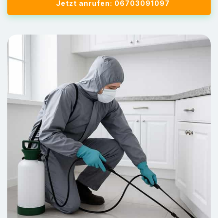
Jetzt anrufen: 06703091097