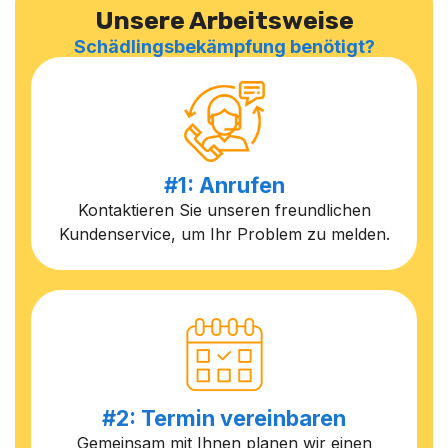
Unsere Arbeitsweise
Schädlingsbekämpfung benötigt?
#1: Anrufen
Kontaktieren Sie unseren freundlichen
Kundenservice, um Ihr Problem zu melden.
#2: Termin vereinbaren
Gemeinsam mit Ihnen planen wir einen