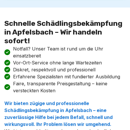
Schnelle Schädlingsbekämpfung
in Apfelsbach – Wir handeln
sofort!
Notfall? Unser Team ist rund um die Uhr
einsatzbereit
Vor-Ort-Service ohne lange Wartezeiten
Diskret, respektvoll und professionell
Erfahrene Spezialisten mit fundierter Ausbildung
Faire, transparente Preisgestaltung – keine
versteckten Kosten
Wir bieten zügige und professionelle
Schädlingsbekämpfung in Apfelsbach – eine
zuverlässige Hilfe bei jedem Befall, schnell und
wirkungsvoll. Ihr Problem lösen wir umgehend.