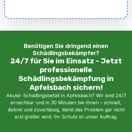
Benötigen Sie dringend einen
Schädlingsbekämpfer?
24/7 für Sie im Einsatz – Jetzt
professionelle
Schädlingsbekämpfung in
Apfelsbach sichern!
Akuter Schädlingsbefall in Apfelsbach? Wir sind 24/7
erreichbar und in 30 Minuten bei Ihnen – schnell,
diskret und zuverlässig, damit das Problem gar nicht
erst größer wird. Ihr Schutz ist unser Auftrag.