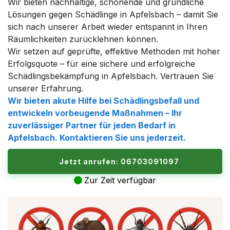
Wir bieten nachhaltige, schonende und gründliche
Lösungen gegen Schädlinge in Apfelsbach – damit Sie
sich nach unserer Arbeit wieder entspannt in Ihren
Räumlichkeiten zurücklehnen können.
Wir setzen auf geprüfte, effektive Methoden mit hoher
Erfolgsquote – für eine sichere und erfolgreiche
Schädlingsbekämpfung in Apfelsbach. Vertrauen Sie
unserer Erfahrung.
Wir bieten akute Hilfe bei Schädlingsbefall und
entwickeln vorbeugende Maßnahmen – Ihr
zuverlässiger Partner für jeden Bedarf in
Apfelsbach. Kontaktieren Sie uns jederzeit.
Jetzt anrufen: 06703091097
Zur Zeit verfügbar