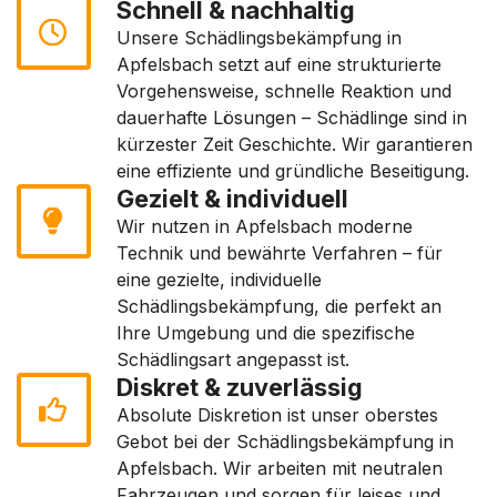
Schnell & nachhaltig
Unsere Schädlingsbekämpfung in
Apfelsbach setzt auf eine strukturierte
Vorgehensweise, schnelle Reaktion und
dauerhafte Lösungen – Schädlinge sind in
kürzester Zeit Geschichte. Wir garantieren
eine effiziente und gründliche Beseitigung.
Gezielt & individuell
Wir nutzen in Apfelsbach moderne
Technik und bewährte Verfahren – für
eine gezielte, individuelle
Schädlingsbekämpfung, die perfekt an
Ihre Umgebung und die spezifische
Schädlingsart angepasst ist.
Diskret & zuverlässig
Absolute Diskretion ist unser oberstes
Gebot bei der Schädlingsbekämpfung in
Apfelsbach. Wir arbeiten mit neutralen
Fahrzeugen und sorgen für leises und