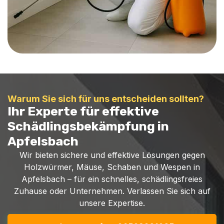
Warum Sie sich für uns entscheiden sollten?
Ihr Experte für effektive
Schädlingsbekämpfung in
Apfelsbach
Wir bieten sichere und effektive Lösungen gegen
Holzwürmer, Mäuse, Schaben und Wespen in
Apfelsbach – für ein schnelles, schädlingsfreies
Zuhause oder Unternehmen. Verlassen Sie sich auf
unsere Expertise.