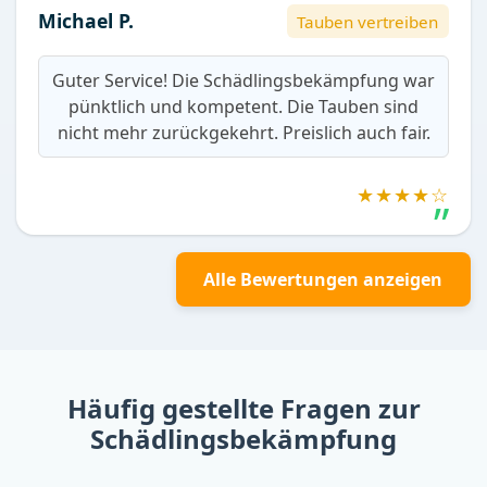
Michael P.
Tauben vertreiben
Guter Service! Die Schädlingsbekämpfung war
pünktlich und kompetent. Die Tauben sind
nicht mehr zurückgekehrt. Preislich auch fair.
★★★★☆
Alle Bewertungen anzeigen
Häufig gestellte Fragen zur
Schädlingsbekämpfung