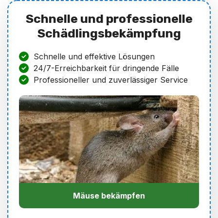
Schnelle und professionelle
Schädlingsbekämpfung
Schnelle und effektive Lösungen
24/7-Erreichbarkeit für dringende Fälle
Professioneller und zuverlässiger Service
Mäuse bekämpfen