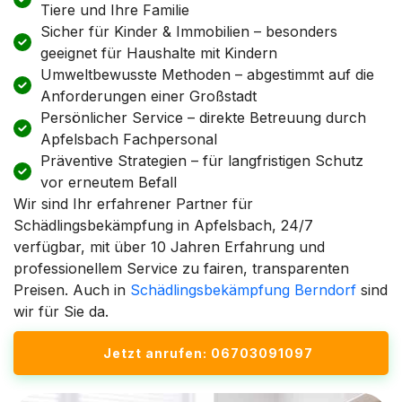
Tiere und Ihre Familie
Sicher für Kinder & Immobilien – besonders
geeignet für Haushalte mit Kindern
Umweltbewusste Methoden – abgestimmt auf die
Anforderungen einer Großstadt
Persönlicher Service – direkte Betreuung durch
Apfelsbach Fachpersonal
Präventive Strategien – für langfristigen Schutz
vor erneutem Befall
Wir sind Ihr erfahrener Partner für
Schädlingsbekämpfung in Apfelsbach, 24/7
verfügbar, mit über 10 Jahren Erfahrung und
professionellem Service zu fairen, transparenten
Preisen. Auch in
Schädlingsbekämpfung Berndorf
sind
wir für Sie da.
Jetzt anrufen: 06703091097