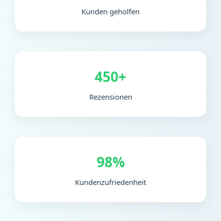
Kunden geholfen
450+
Rezensionen
98%
Kundenzufriedenheit