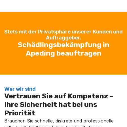
Stets mit der Privatsphäre unserer Kunden und
Auftraggeber.
Schädlingsbekämpfung in
Apeding beauftragen
Wer wir sind
Vertrauen Sie auf Kompetenz –
Ihre Sicherheit hat bei uns
Priorität
Brauchen Sie schnelle, diskrete und professionelle