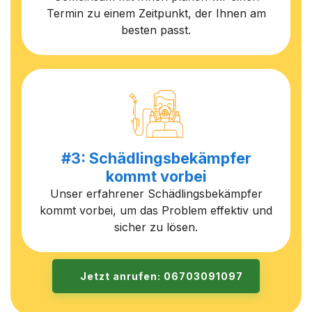
Termin zu einem Zeitpunkt, der Ihnen am
besten passt.
#3: Schädlingsbekämpfer
kommt vorbei
Unser erfahrener Schädlingsbekämpfer
kommt vorbei, um das Problem effektiv und
sicher zu lösen.
Jetzt anrufen: 06703091097