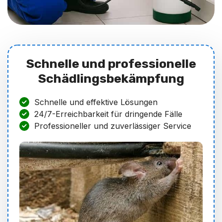
Schnelle und professionelle
Schädlingsbekämpfung
Schnelle und effektive Lösungen
24/7-Erreichbarkeit für dringende Fälle
Professioneller und zuverlässiger Service