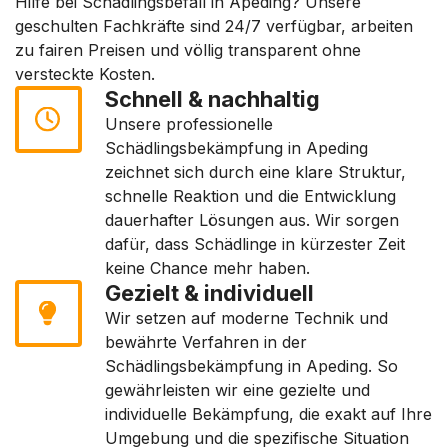
Hilfe bei Schädlingsbefall in Apeding? Unsere
geschulten Fachkräfte sind 24/7 verfügbar, arbeiten
zu fairen Preisen und völlig transparent ohne
versteckte Kosten.
Schnell & nachhaltig
Unsere professionelle
Schädlingsbekämpfung in Apeding
zeichnet sich durch eine klare Struktur,
schnelle Reaktion und die Entwicklung
dauerhafter Lösungen aus. Wir sorgen
dafür, dass Schädlinge in kürzester Zeit
keine Chance mehr haben.
Gezielt & individuell
Wir setzen auf moderne Technik und
bewährte Verfahren in der
Schädlingsbekämpfung in Apeding. So
gewährleisten wir eine gezielte und
individuelle Bekämpfung, die exakt auf Ihre
Umgebung und die spezifische Situation