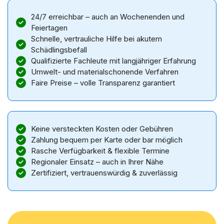
24/7 erreichbar – auch an Wochenenden und
Feiertagen
Schnelle, vertrauliche Hilfe bei akutem
Schädlingsbefall
Qualifizierte Fachleute mit langjähriger Erfahrung
Umwelt- und materialschonende Verfahren
Faire Preise – volle Transparenz garantiert
Keine versteckten Kosten oder Gebühren
Zahlung bequem per Karte oder bar möglich
Rasche Verfügbarkeit & flexible Termine
Regionaler Einsatz – auch in Ihrer Nähe
Zertifiziert, vertrauenswürdig & zuverlässig