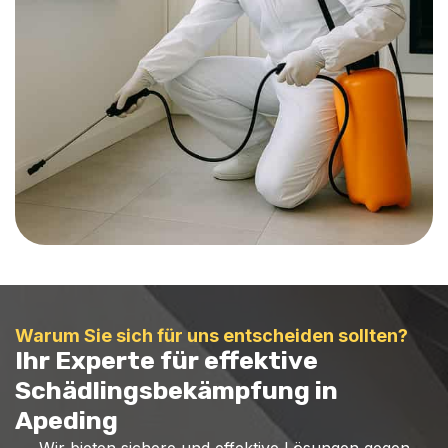
Warum Sie sich für uns entscheiden sollten?
Ihr Experte für effektive
Schädlingsbekämpfung in
Apeding