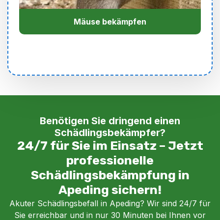
Mäuse bekämpfen
Benötigen Sie dringend einen
Schädlingsbekämpfer?
24/7 für Sie im Einsatz – Jetzt
professionelle
Schädlingsbekämpfung in
Apeding sichern!
Akuter Schädlingsbefall in Apeding? Wir sind 24/7 für
Sie erreichbar und in nur 30 Minuten bei Ihnen vor