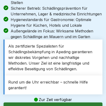
Stellen
Sicherer Betrieb: Schädlingsprävention für
Unternehmen, Lager & medizinische Einrichtungen
Hygienestandards für Gastronomie: Optimale
Hygiene für Küchen, Hotels und Lokale
Außengelände im Fokus: Wirksame Methoden
gegen Schädlinge an Mauern und im Garten
Als zertifizierte Spezialisten für
Schädlingsbekämpfung in Apeding garantieren
wir diskretes Vorgehen und nachhaltige
Methoden. Unser Ziel ist eine langfristige und
effektive Beseitigung von Schädlingen.
Rund um die Uhr erreichbar – schnelle Hilfe
garantiert!
Zur Zeit verfügbar