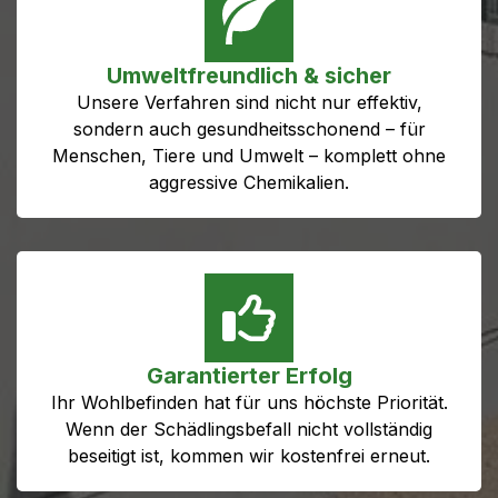
Umweltfreundlich & sicher
Unsere Verfahren sind nicht nur effektiv,
sondern auch gesundheitsschonend – für
Menschen, Tiere und Umwelt – komplett ohne
aggressive Chemikalien.
Garantierter Erfolg
Ihr Wohlbefinden hat für uns höchste Priorität.
Wenn der Schädlingsbefall nicht vollständig
beseitigt ist, kommen wir kostenfrei erneut.