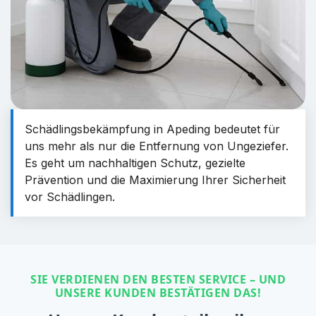
Schädlingsbekämpfung in Apeding bedeutet für
uns mehr als nur die Entfernung von Ungeziefer.
Es geht um nachhaltigen Schutz, gezielte
Prävention und die Maximierung Ihrer Sicherheit
vor Schädlingen.
SIE VERDIENEN DEN BESTEN SERVICE – UND
UNSERE KUNDEN BESTÄTIGEN DAS!