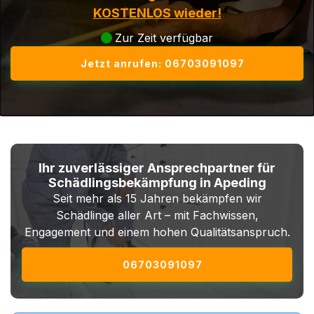
KOSTENLOS wieder!
Zur Zeit verfügbar
Jetzt anrufen: 06703091097
Ihr zuverlässiger Ansprechpartner für
Schädlingsbekämpfung in Apeding
Seit mehr als 15 Jahren bekämpfen wir
Schädlinge aller Art – mit Fachwissen,
Engagement und einem hohen Qualitätsanspruch.
06703091097