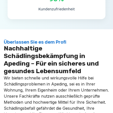
Kundenzufriedenheit
Überlassen Sie es dem Profi
Nachhaltige
Schädlingsbekämpfung in
Apeding – Für ein sicheres und
gesundes Lebensumfeld
Wir bieten schnelle und wirkungsvolle Hilfe bei
Schädlingsproblemen in Apeding, sei es in Ihrer
Wohnung, Ihrem Eigenheim oder Ihrem Unternehmen.
Unsere Fachkräfte nutzen ausschließlich geprüfte
Methoden und hochwertige Mittel für Ihre Sicherheit.
Schädlingsbefall gefährdet die Gesundheit, Ihre