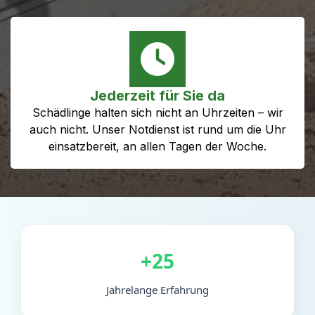
Jederzeit für Sie da
Schädlinge halten sich nicht an Uhrzeiten – wir
auch nicht. Unser Notdienst ist rund um die Uhr
einsatzbereit, an allen Tagen der Woche.
+25
Jahrelange Erfahrung