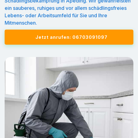
Schädlingsbekämpfung in Apeding. Wir gewährleisten
ein sauberes, ruhiges und vor allem schädlingsfreies
Lebens- oder Arbeitsumfeld für Sie und Ihre
Mitmenschen.
Jetzt anrufen: 06703091097