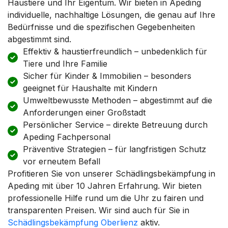
Haustiere und Ihr Eigentum. Wir bieten in Apeding
individuelle, nachhaltige Lösungen, die genau auf Ihre
Bedürfnisse und die spezifischen Gegebenheiten
abgestimmt sind.
Effektiv & haustierfreundlich – unbedenklich für
Tiere und Ihre Familie
Sicher für Kinder & Immobilien – besonders
geeignet für Haushalte mit Kindern
Umweltbewusste Methoden – abgestimmt auf die
Anforderungen einer Großstadt
Persönlicher Service – direkte Betreuung durch
Apeding Fachpersonal
Präventive Strategien – für langfristigen Schutz
vor erneutem Befall
Profitieren Sie von unserer Schädlingsbekämpfung in
Apeding mit über 10 Jahren Erfahrung. Wir bieten
professionelle Hilfe rund um die Uhr zu fairen und
transparenten Preisen. Wir sind auch für Sie in
Schädlingsbekämpfung Oberlienz
aktiv.