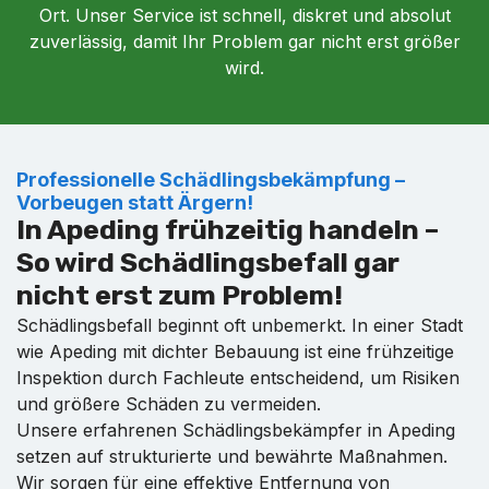
Ort. Unser Service ist schnell, diskret und absolut
zuverlässig, damit Ihr Problem gar nicht erst größer
wird.
Professionelle Schädlingsbekämpfung –
Vorbeugen statt Ärgern!
In Apeding frühzeitig handeln –
So wird Schädlingsbefall gar
nicht erst zum Problem!
Schädlingsbefall beginnt oft unbemerkt. In einer Stadt
wie Apeding mit dichter Bebauung ist eine frühzeitige
Inspektion durch Fachleute entscheidend, um Risiken
und größere Schäden zu vermeiden.
Unsere erfahrenen Schädlingsbekämpfer in Apeding
setzen auf strukturierte und bewährte Maßnahmen.
Wir sorgen für eine effektive Entfernung von