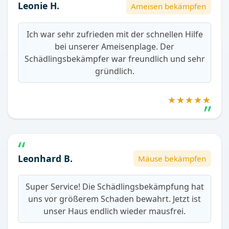
Leonie H.
Ameisen bekämpfen
Ich war sehr zufrieden mit der schnellen Hilfe
bei unserer Ameisenplage. Der
Schädlingsbekämpfer war freundlich und sehr
gründlich.
★★★★★
Leonhard B.
Mäuse bekämpfen
Super Service! Die Schädlingsbekämpfung hat
uns vor größerem Schaden bewahrt. Jetzt ist
unser Haus endlich wieder mausfrei.