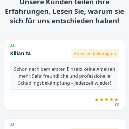
Unsere Kunden teilen ihre
Erfahrungen. Lesen Sie, warum sie
sich für uns entschieden haben!
Kilian N.
Ameisen bekämpfen
Schon nach dem ersten Einsatz keine Ameisen
mehr. Sehr freundliche und professionelle
Schädlingsbekämpfung – jederzeit wieder!
★★★★★