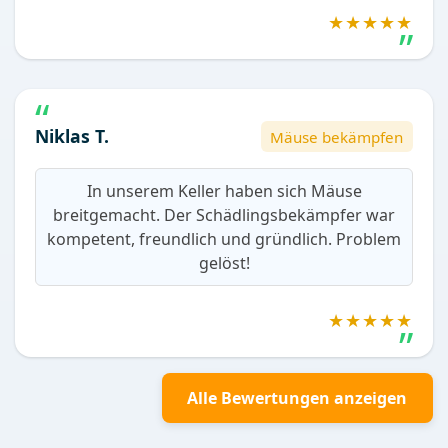
★★★★★
Niklas T.
Mäuse bekämpfen
In unserem Keller haben sich Mäuse
breitgemacht. Der Schädlingsbekämpfer war
kompetent, freundlich und gründlich. Problem
gelöst!
★★★★★
Alle Bewertungen anzeigen