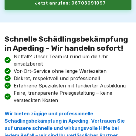
Jetzt anrufen: 06703091097
Schnelle Schädlingsbekämpfung
in Apeding – Wir handeln sofort!
Notfall? Unser Team ist rund um die Uhr
einsatzbereit
Vor-Ort-Service ohne lange Wartezeiten
Diskret, respektvoll und professionell
Erfahrene Spezialisten mit fundierter Ausbildung
Faire, transparente Preisgestaltung – keine
versteckten Kosten
Wir bieten zügige und professionelle
Schädlingsbekämpfung in Apeding. Vertrauen Sie
auf unsere schnelle und wirkungsvolle Hilfe bei
jedem Befall – wir sind Ihr verlässlicher Partner.