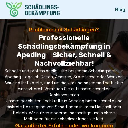
Blog
Probleme mit Schädlingen?
Professionelle
Schädlingsbekämpfung in
Apeding – Sicher, Schnell &
Nachvollziehbar!
Schnelle und professionelle Hilfe bei jedem Schädlingsbefall in
Apeding – egal ob Ratten, Ameisen, Silberfische oder Wanzen.
Wir sind Ihr Experte, rund um die Uhr und an jedem Tag für Sie
einsatzbereit. Vertrauen Sie auf unsere schnellen
Reaktionszeiten.
Unsere geschulten Fachkräfte in Apeding bieten schnelle und
diskrete Beseitigung von Schädlingen in Ihrem Haushalt oder
Betrieb. Wir nutzen moderne, nachhaltige und sichere
Methoden für ein schädlingsfreies Umfeld.
Garantierter Erfolg – oder wir kommen