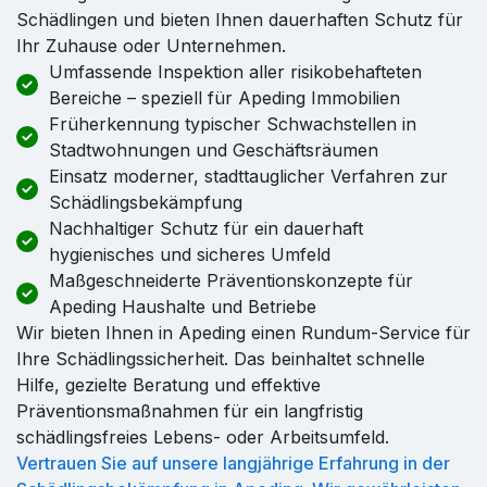
Schädlingen und bieten Ihnen dauerhaften Schutz für
Ihr Zuhause oder Unternehmen.
Umfassende Inspektion aller risikobehafteten
Bereiche – speziell für Apeding Immobilien
Früherkennung typischer Schwachstellen in
Stadtwohnungen und Geschäftsräumen
Einsatz moderner, stadttauglicher Verfahren zur
Schädlingsbekämpfung
Nachhaltiger Schutz für ein dauerhaft
hygienisches und sicheres Umfeld
Maßgeschneiderte Präventionskonzepte für
Apeding Haushalte und Betriebe
Wir bieten Ihnen in Apeding einen Rundum-Service für
Ihre Schädlingssicherheit. Das beinhaltet schnelle
Hilfe, gezielte Beratung und effektive
Präventionsmaßnahmen für ein langfristig
schädlingsfreies Lebens- oder Arbeitsumfeld.
Vertrauen Sie auf unsere langjährige Erfahrung in der