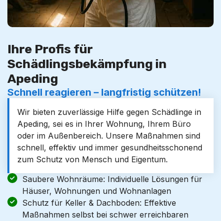
Ihre Profis für
Schädlingsbekämpfung in
Apeding
Schnell reagieren – langfristig schützen!
Wir bieten zuverlässige Hilfe gegen Schädlinge in
Apeding, sei es in Ihrer Wohnung, Ihrem Büro
oder im Außenbereich. Unsere Maßnahmen sind
schnell, effektiv und immer gesundheitsschonend
zum Schutz von Mensch und Eigentum.
Saubere Wohnräume: Individuelle Lösungen für
Häuser, Wohnungen und Wohnanlagen
Schutz für Keller & Dachboden: Effektive
Maßnahmen selbst bei schwer erreichbaren