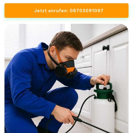
Jetzt anrufen: 06703091097