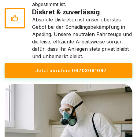
abgestimmt ist.
Diskret & zuverlässig
Absolute Diskretion ist unser oberstes
Gebot bei der Schädlingsbekämpfung in
Apeding. Unsere neutralen Fahrzeuge und
die leise, effiziente Arbeitsweise sorgen
dafür, dass Ihr Anliegen stets privat bleibt
und unbemerkt bleibt.
Jetzt anrufen: 06703091097