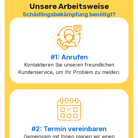
Unsere Arbeitsweise
Schädlingsbekämpfung benötigt?
#1: Anrufen
Kontaktieren Sie unseren freundlichen
Kundenservice, um Ihr Problem zu melden.
#2: Termin vereinbaren
Gemeinsam mit Ihnen planen wir einen