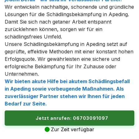
Wir entwickeln nachhaltige, schonende und gründliche
Lösungen für die Schädlingsbekämpfung in Apeding.
Damit Sie sich nach getaner Arbeit entspannt
zurücklehnen können, sorgen wir für ein
schädlingsfreies Umfeld.
Unsere Schädlingsbekämpfung in Apeding setzt auf
geprüfte, effektive Methoden mit einer konstant hohen
Erfolgsquote. Wir gewährleisten eine sichere und
erfolgreiche Bekämpfung für Ihr Zuhause oder
Unternehmen.
Wir bieten akute Hilfe bei akutem Schädlingsbefall
in Apeding sowie vorbeugende Maßnahmen. Als
zuverlässiger Partner stehen wir Ihnen für jeden
Bedarf zur Seite.
Jetzt anrufen: 06703091097
Zur Zeit verfügbar