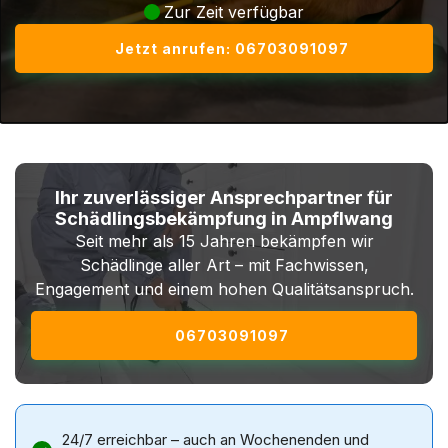
Zur Zeit verfügbar
Jetzt anrufen: 06703091097
Ihr zuverlässiger Ansprechpartner für
Schädlingsbekämpfung in Ampflwang
Seit mehr als 15 Jahren bekämpfen wir
Schädlinge aller Art – mit Fachwissen,
Engagement und einem hohen Qualitätsanspruch.
06703091097
24/7 erreichbar – auch an Wochenenden und