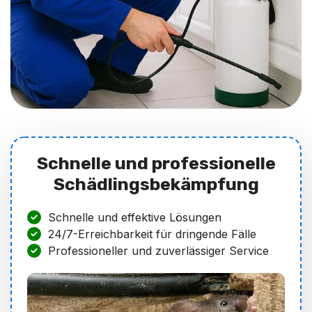
Schnelle und professionelle
Schädlingsbekämpfung
Schnelle und effektive Lösungen
24/7-Erreichbarkeit für dringende Fälle
Professioneller und zuverlässiger Service