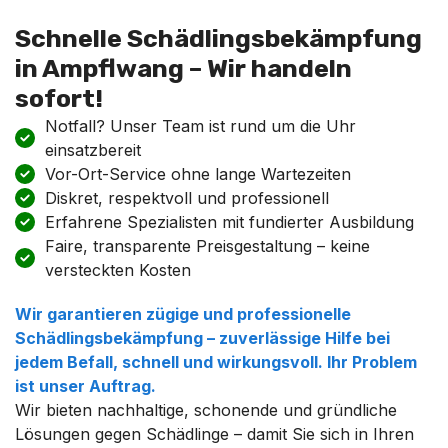
Schnelle Schädlingsbekämpfung
in Ampflwang – Wir handeln
sofort!
Notfall? Unser Team ist rund um die Uhr
einsatzbereit
Vor-Ort-Service ohne lange Wartezeiten
Diskret, respektvoll und professionell
Erfahrene Spezialisten mit fundierter Ausbildung
Faire, transparente Preisgestaltung – keine
versteckten Kosten
Wir garantieren zügige und professionelle
Schädlingsbekämpfung – zuverlässige Hilfe bei
jedem Befall, schnell und wirkungsvoll. Ihr Problem
ist unser Auftrag.
Wir bieten nachhaltige, schonende und gründliche
Lösungen gegen Schädlinge – damit Sie sich in Ihren