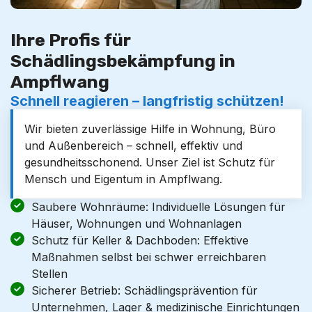
Ihre Profis für
Schädlingsbekämpfung in
Ampflwang
Schnell reagieren – langfristig schützen!
Wir bieten zuverlässige Hilfe in Wohnung, Büro
und Außenbereich – schnell, effektiv und
gesundheitsschonend. Unser Ziel ist Schutz für
Mensch und Eigentum in Ampflwang.
Saubere Wohnräume: Individuelle Lösungen für
Häuser, Wohnungen und Wohnanlagen
Schutz für Keller & Dachboden: Effektive
Maßnahmen selbst bei schwer erreichbaren
Stellen
Sicherer Betrieb: Schädlingsprävention für
Unternehmen, Lager & medizinische Einrichtungen