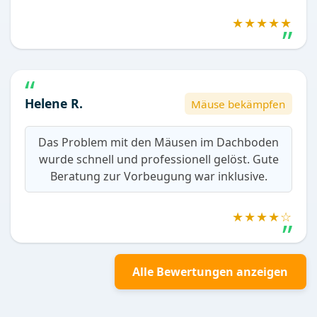
★★★★★
Helene R.
Mäuse bekämpfen
Das Problem mit den Mäusen im Dachboden
wurde schnell und professionell gelöst. Gute
Beratung zur Vorbeugung war inklusive.
★★★★☆
Alle Bewertungen anzeigen