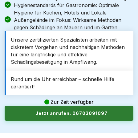
Hygienestandards für Gastronomie: Optimale
Hygiene für Küchen, Hotels und Lokale
Außengelände im Fokus: Wirksame Methoden
gegen Schädlinge an Mauern und im Garten
Unsere zertifizierten Spezialisten arbeiten mit
diskretem Vorgehen und nachhaltigen Methoden
für eine langfristige und effektive
Schädlingsbeseitigung in Ampflwang.
Rund um die Uhr erreichbar – schnelle Hilfe
garantiert!
Zur Zeit verfügbar
Jetzt anrufen: 06703091097