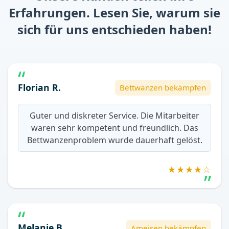
Erfahrungen. Lesen Sie, warum sie
sich für uns entschieden haben!
Florian R.
Bettwanzen bekämpfen
Guter und diskreter Service. Die Mitarbeiter
waren sehr kompetent und freundlich. Das
Bettwanzenproblem wurde dauerhaft gelöst.
★★★★☆
Melanie B.
Ameisen bekämpfen