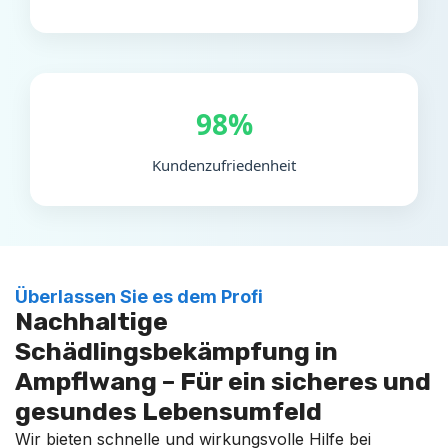
98%
Kundenzufriedenheit
Überlassen Sie es dem Profi
Nachhaltige
Schädlingsbekämpfung in
Ampflwang – Für ein sicheres und
gesundes Lebensumfeld
Wir bieten schnelle und wirkungsvolle Hilfe bei