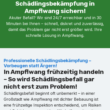
Schädlingsbekämpfung in
Ampflwang sichern!
Akuter Befall? Wir sind 24/7 erreichbar und in 30
Minuten bei Ihnen – schnell, diskret und zuverlässig,
damit das Problem gar nicht erst größer wird. Ihre
schnelle Lösung in Ampflwang.
Professionelle Schädlingsbekämpfung –
Vorbeugen statt Ärgern!
In Ampflwang frühzeitig handeln
– So wird Schädlingsbefall gar
nicht erst zum Problem!
Schädlingsbefall beginnt oft unbemerkt – in einer
Großstadt wie Ampflwang mit dichter Bebauung ist
eine frühzeitige Inspektion entscheidend, um Risiken