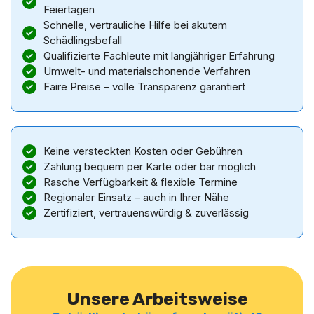
Feiertagen
Schnelle, vertrauliche Hilfe bei akutem
Schädlingsbefall
Qualifizierte Fachleute mit langjähriger Erfahrung
Umwelt- und materialschonende Verfahren
Faire Preise – volle Transparenz garantiert
Keine versteckten Kosten oder Gebühren
Zahlung bequem per Karte oder bar möglich
Rasche Verfügbarkeit & flexible Termine
Regionaler Einsatz – auch in Ihrer Nähe
Zertifiziert, vertrauenswürdig & zuverlässig
Unsere Arbeitsweise