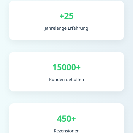
+25
Jahrelange Erfahrung
15000+
Kunden geholfen
450+
Rezensionen