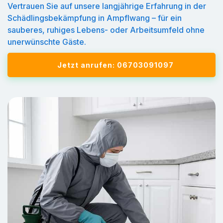
Vertrauen Sie auf unsere langjährige Erfahrung in der
Schädlingsbekämpfung in Ampflwang – für ein
sauberes, ruhiges Lebens- oder Arbeitsumfeld ohne
unerwünschte Gäste.
Jetzt anrufen: 06703091097