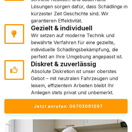
Lösungen sorgen dafür, dass Schädlinge in
kürzester Zeit Geschichte sind. Wir
garantieren Effektivität.
Gezielt & individuell
Wir setzen auf moderne Technik und
bewährte Verfahren für eine gezielte,
individuelle Schädlingsbekämpfung, die
perfekt an Ihre Umgebung angepasst ist.
Diskret & zuverlässig
Absolute Diskretion ist unser oberstes
Gebot – mit neutralen Fahrzeugen und
leisem, effizientem Arbeiten bleibt Ihr
Anliegen stets privat und unbemerkt.
Jetzt anrufen: 06703091097