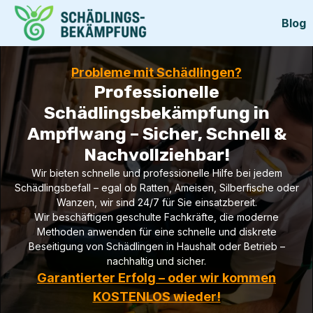
Blog
Probleme mit Schädlingen?
Professionelle
Schädlingsbekämpfung in
Ampflwang – Sicher, Schnell &
Nachvollziehbar!
Wir bieten schnelle und professionelle Hilfe bei jedem
Schädlingsbefall – egal ob Ratten, Ameisen, Silberfische oder
Wanzen, wir sind 24/7 für Sie einsatzbereit.
Wir beschäftigen geschulte Fachkräfte, die moderne
Methoden anwenden für eine schnelle und diskrete
Beseitigung von Schädlingen in Haushalt oder Betrieb –
nachhaltig und sicher.
Garantierter Erfolg – oder wir kommen
KOSTENLOS wieder!