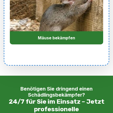
Mäuse bekämpfen
Benötigen Sie dringend einen
Schädlingsbekämpfer?
24/7 für Sie im Einsatz – Jetzt
professionelle