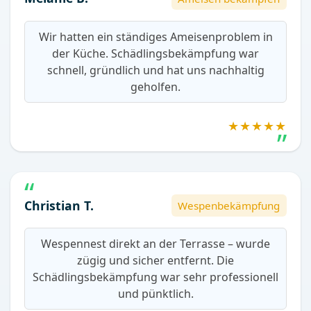
Wir hatten ein ständiges Ameisenproblem in
der Küche. Schädlingsbekämpfung war
schnell, gründlich und hat uns nachhaltig
geholfen.
★★★★★
Christian T.
Wespenbekämpfung
Wespennest direkt an der Terrasse – wurde
zügig und sicher entfernt. Die
Schädlingsbekämpfung war sehr professionell
und pünktlich.