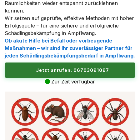
Räumlichkeiten wieder entspannt zurücklehnen
können.
Wir setzen auf geprüfte, effektive Methoden mit hoher
Erfolgsquote – für eine sichere und erfolgreiche
Schädlingsbekämpfung in Ampflwang.
Ob akute Hilfe bei Befall oder vorbeugende
Maßnahmen – wir sind Ihr zuverlässiger Partner für
jeden Schädlingsbekämpfungsbedarf in Ampflwang.
Jetzt anrufen: 06703091097
Zur Zeit verfügbar