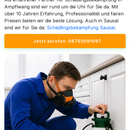
Ampflwang sind wir rund um die Uhr für Sie da. Mit
über 10 Jahren Erfahrung, Professionalität und fairen
Preisen bieten wir die beste Lösung. Auch in Sausal
sind wir für Sie da:
Schädlingsbekämpfung Sausal
.
Jetzt anrufen: 06703091097