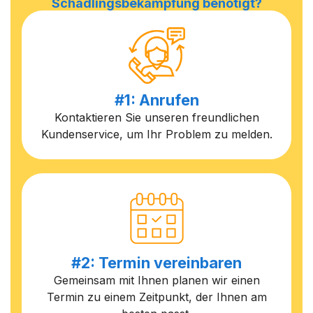
Schädlingsbekämpfung benötigt?
#1: Anrufen
Kontaktieren Sie unseren freundlichen
Kundenservice, um Ihr Problem zu melden.
#2: Termin vereinbaren
Gemeinsam mit Ihnen planen wir einen
Termin zu einem Zeitpunkt, der Ihnen am