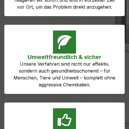
vor Ort, um das Problem direkt anzugehen.
Umweltfreundlich & sicher
Unsere Verfahren sind nicht nur effektiv,
sondern auch gesundheitsschonend – für
Menschen, Tiere und Umwelt – komplett ohne
aggressive Chemikalien.