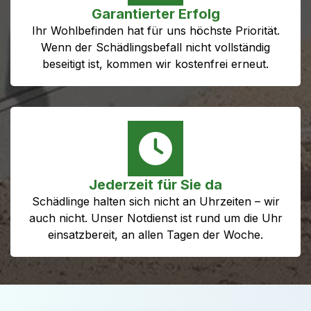
Garantierter Erfolg
Ihr Wohlbefinden hat für uns höchste Priorität.
Wenn der Schädlingsbefall nicht vollständig
beseitigt ist, kommen wir kostenfrei erneut.
Jederzeit für Sie da
Schädlinge halten sich nicht an Uhrzeiten – wir
auch nicht. Unser Notdienst ist rund um die Uhr
einsatzbereit, an allen Tagen der Woche.