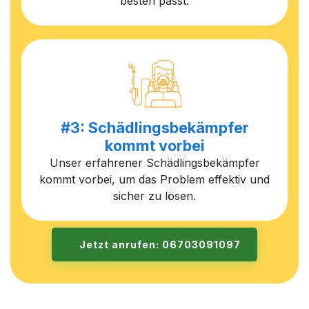
besten passt.
#3: Schädlingsbekämpfer
kommt vorbei
Unser erfahrener Schädlingsbekämpfer
kommt vorbei, um das Problem effektiv und
sicher zu lösen.
Jetzt anrufen: 06703091097