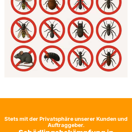
Stets mit der Privatsphäre unserer Kunden und
Auftraggeber.