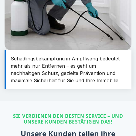
Schädlingsbekämpfung in Ampflwang bedeutet
mehr als nur Entfernen – es geht um
nachhaltigen Schutz, gezielte Prävention und
maximale Sicherheit für Sie und Ihre Immobilie.
SIE VERDIENEN DEN BESTEN SERVICE – UND
UNSERE KUNDEN BESTÄTIGEN DAS!
Unsere Kunden teilen ihre