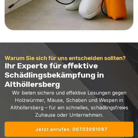
Warum Sie sich für uns entscheiden sollten?
Ihr Experte für effektive
Schädlingsbekämpfung in
Althöllersberg
Wir bieten sichere und effektive Lösungen gegen
Holzwürmer, Mäuse, Schaben und Wespen in
Althöllersberg – für ein schnelles, schädlingsfreies
Zuhause oder Unternehmen.
Jetzt anrufen: 06703091097