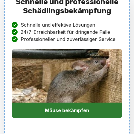
Schnelle und professionelle
Schädlingsbekämpfung
Schnelle und effektive Lösungen
24/7-Erreichbarkeit für dringende Fälle
Professioneller und zuverlässiger Service
Mäuse bekämpfen