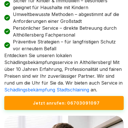
Sicher für Kinder & Immobilien – besonders
geeignet für Haushalte mit Kindern
Umweltbewusste Methoden – abgestimmt auf die
Anforderungen einer Großstadt
Persönlicher Service – direkte Betreuung durch
Althöllersberg Fachpersonal
Präventive Strategien – für langfristigen Schutz
vor erneutem Befall
Entdecken Sie unseren lokalen
Schädlingsbekämpfungsservice in Althöllersberg! Mit
über 10 Jahren Erfahrung, Professionalität und fairen
Preisen sind wir Ihr zuverlässiger Partner. Wir sind
rund um die Uhr für Sie da. Wir bieten auch Service in
Schädlingsbekämpfung Stadtschlaining
an.
Jetzt anrufen: 06703091097