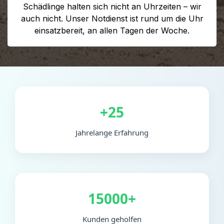
Schädlinge halten sich nicht an Uhrzeiten – wir
auch nicht. Unser Notdienst ist rund um die Uhr
einsatzbereit, an allen Tagen der Woche.
+25
Jahrelange Erfahrung
15000+
Kunden geholfen