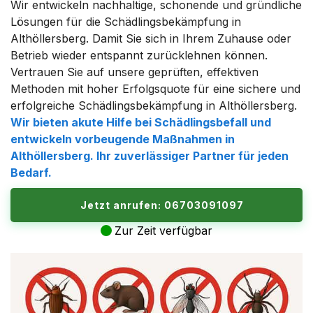
Wir entwickeln nachhaltige, schonende und gründliche
Lösungen für die Schädlingsbekämpfung in
Althöllersberg. Damit Sie sich in Ihrem Zuhause oder
Betrieb wieder entspannt zurücklehnen können.
Vertrauen Sie auf unsere geprüften, effektiven
Methoden mit hoher Erfolgsquote für eine sichere und
erfolgreiche Schädlingsbekämpfung in Althöllersberg.
Wir bieten akute Hilfe bei Schädlingsbefall und
entwickeln vorbeugende Maßnahmen in
Althöllersberg. Ihr zuverlässiger Partner für jeden
Bedarf.
Jetzt anrufen: 06703091097
Zur Zeit verfügbar