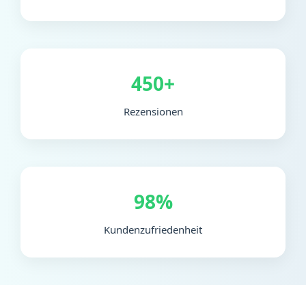
450+
Rezensionen
98%
Kundenzufriedenheit