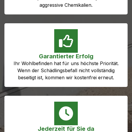
aggressive Chemikalien.
Garantierter Erfolg
Ihr Wohlbefinden hat für uns höchste Priorität.
Wenn der Schädlingsbefall nicht vollständig
beseitigt ist, kommen wir kostenfrei erneut.
Jederzeit für Sie da