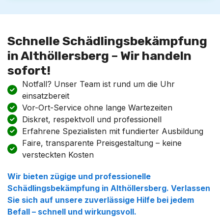
Schnelle Schädlingsbekämpfung
in Althöllersberg – Wir handeln
sofort!
Notfall? Unser Team ist rund um die Uhr
einsatzbereit
Vor-Ort-Service ohne lange Wartezeiten
Diskret, respektvoll und professionell
Erfahrene Spezialisten mit fundierter Ausbildung
Faire, transparente Preisgestaltung – keine
versteckten Kosten
Wir bieten zügige und professionelle
Schädlingsbekämpfung in Althöllersberg. Verlassen
Sie sich auf unsere zuverlässige Hilfe bei jedem
Befall – schnell und wirkungsvoll.