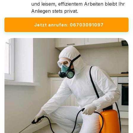
und leisem, effizientem Arbeiten bleibt Ihr
Anliegen stets privat.
Jetzt anrufen: 06703091097