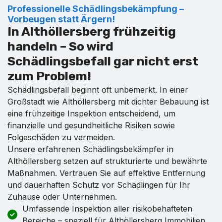
Professionelle Schädlingsbekämpfung –
Vorbeugen statt Ärgern!
In Althöllersberg frühzeitig
handeln – So wird
Schädlingsbefall gar nicht erst
zum Problem!
Schädlingsbefall beginnt oft unbemerkt. In einer
Großstadt wie Althöllersberg mit dichter Bebauung ist
eine frühzeitige Inspektion entscheidend, um
finanzielle und gesundheitliche Risiken sowie
Folgeschäden zu vermeiden.
Unsere erfahrenen Schädlingsbekämpfer in
Althöllersberg setzen auf strukturierte und bewährte
Maßnahmen. Vertrauen Sie auf effektive Entfernung
und dauerhaften Schutz vor Schädlingen für Ihr
Zuhause oder Unternehmen.
Umfassende Inspektion aller risikobehafteten
Bereiche – speziell für Althöllersberg Immobilien