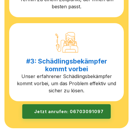
besten passt.
#3: Schädlingsbekämpfer
kommt vorbei
Unser erfahrener Schädlingsbekämpfer
kommt vorbei, um das Problem effektiv und
sicher zu lösen.
Jetzt anrufen: 06703091097