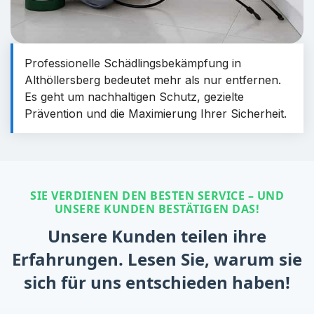
Professionelle Schädlingsbekämpfung in
Althöllersberg bedeutet mehr als nur entfernen.
Es geht um nachhaltigen Schutz, gezielte
Prävention und die Maximierung Ihrer Sicherheit.
SIE VERDIENEN DEN BESTEN SERVICE – UND
UNSERE KUNDEN BESTÄTIGEN DAS!
Unsere Kunden teilen ihre
Erfahrungen. Lesen Sie, warum sie
sich für uns entschieden haben!