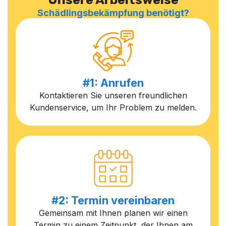
Schädlingsbekämpfung benötigt?
#1: Anrufen
Kontaktieren Sie unseren freundlichen
Kundenservice, um Ihr Problem zu melden.
#2: Termin vereinbaren
Gemeinsam mit Ihnen planen wir einen
Termin zu einem Zeitpunkt, der Ihnen am