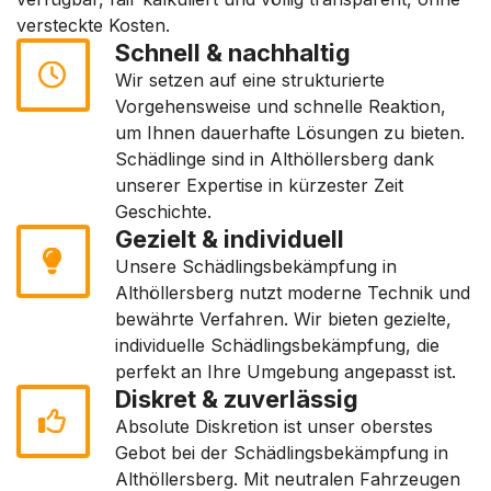
versteckte Kosten.
Schnell & nachhaltig
Wir setzen auf eine strukturierte
Vorgehensweise und schnelle Reaktion,
um Ihnen dauerhafte Lösungen zu bieten.
Schädlinge sind in Althöllersberg dank
unserer Expertise in kürzester Zeit
Geschichte.
Gezielt & individuell
Unsere Schädlingsbekämpfung in
Althöllersberg nutzt moderne Technik und
bewährte Verfahren. Wir bieten gezielte,
individuelle Schädlingsbekämpfung, die
perfekt an Ihre Umgebung angepasst ist.
Diskret & zuverlässig
Absolute Diskretion ist unser oberstes
Gebot bei der Schädlingsbekämpfung in
Althöllersberg. Mit neutralen Fahrzeugen