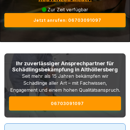
Zur Zeit verfügbar
Jetzt anrufen: 06703091097
Ihr zuverlässiger Ansprechpartner für
Schädlingsbekämpfung in Althöllersberg
Seit mehr als 15 Jahren bekämpfen wir
Schädlinge aller Art – mit Fachwissen,
Engagement und einem hohen Qualitätsanspruch.
06703091097