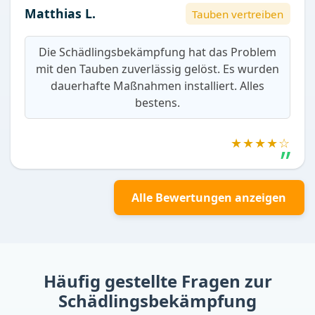
Matthias L.
Tauben vertreiben
Die Schädlingsbekämpfung hat das Problem
mit den Tauben zuverlässig gelöst. Es wurden
dauerhafte Maßnahmen installiert. Alles
bestens.
★★★★☆
Alle Bewertungen anzeigen
Häufig gestellte Fragen zur
Schädlingsbekämpfung