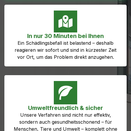
In nur 30 Minuten bei Ihnen
Ein Schädlingsbefall ist belastend – deshalb
reagieren wir sofort und sind in kürzester Zeit
vor Ort, um das Problem direkt anzugehen.
Umweltfreundlich & sicher
Unsere Verfahren sind nicht nur effektiv,
sondern auch gesundheitsschonend – für
Menschen, Tiere und Umwelt – komplett ohne