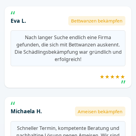
Eva L.
Bettwanzen bekämpfen
Nach langer Suche endlich eine Firma
gefunden, die sich mit Bettwanzen auskennt.
Die Schädlingsbekämpfung war gründlich und
erfolgreich!
★★★★★
Michaela H.
Ameisen bekämpfen
Schneller Termin, kompetente Beratung und
nachhaltige Lösung gegen Ameisen. Wir sind