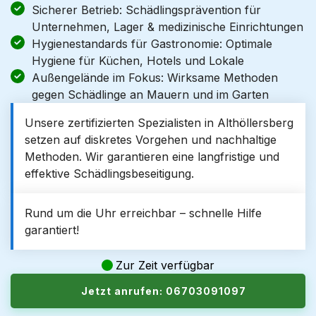
Sicherer Betrieb: Schädlingsprävention für
Unternehmen, Lager & medizinische Einrichtungen
Hygienestandards für Gastronomie: Optimale
Hygiene für Küchen, Hotels und Lokale
Außengelände im Fokus: Wirksame Methoden
gegen Schädlinge an Mauern und im Garten
Unsere zertifizierten Spezialisten in Althöllersberg
setzen auf diskretes Vorgehen und nachhaltige
Methoden. Wir garantieren eine langfristige und
effektive Schädlingsbeseitigung.
Rund um die Uhr erreichbar – schnelle Hilfe
garantiert!
Zur Zeit verfügbar
Jetzt anrufen: 06703091097