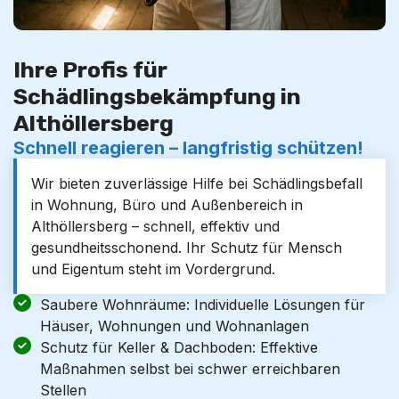
Ihre Profis für
Schädlingsbekämpfung in
Althöllersberg
Schnell reagieren – langfristig schützen!
Wir bieten zuverlässige Hilfe bei Schädlingsbefall
in Wohnung, Büro und Außenbereich in
Althöllersberg – schnell, effektiv und
gesundheitsschonend. Ihr Schutz für Mensch
und Eigentum steht im Vordergrund.
Saubere Wohnräume: Individuelle Lösungen für
Häuser, Wohnungen und Wohnanlagen
Schutz für Keller & Dachboden: Effektive
Maßnahmen selbst bei schwer erreichbaren
Stellen