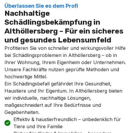
Überlassen Sie es dem Profi
Nachhaltige
Schädlingsbekämpfung in
Althöllersberg – Für ein sicheres
und gesundes Lebensumfeld
Profitieren Sie von schneller und wirkungsvoller Hilfe
bei Schädlingsproblemen in Althöllersberg – ob in
Ihrer Wohnung, Ihrem Eigenheim oder Unternehmen.
Unsere Fachkräfte nutzen geprüfte Methoden und
hochwertige Mittel.
Ein Schädlingsbefall gefährdet Ihre Gesundheit,
Haustiere und Ihr Eigentum. In Althöllersberg bieten
wir individuelle, nachhaltige Lösungen,
maßgeschneidert auf Ihre Bedürfnisse und
Gegebenheiten.
Effektiv & haustierfreundlich – unbedenklich für
Tiere und Ihre Familie