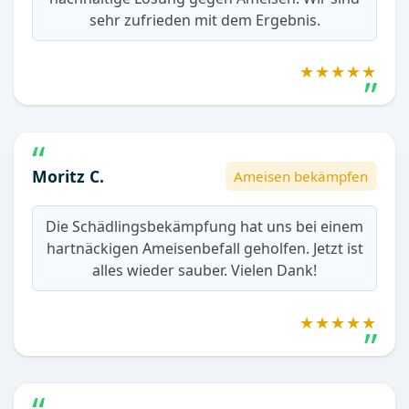
sehr zufrieden mit dem Ergebnis.
★★★★★
Moritz C.
Ameisen bekämpfen
Die Schädlingsbekämpfung hat uns bei einem
hartnäckigen Ameisenbefall geholfen. Jetzt ist
alles wieder sauber. Vielen Dank!
★★★★★