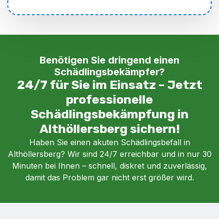
Benötigen Sie dringend einen
Schädlingsbekämpfer?
24/7 für Sie im Einsatz – Jetzt
professionelle
Schädlingsbekämpfung in
Althöllersberg sichern!
Haben Sie einen akuten Schädlingsbefall in
Althöllersberg? Wir sind 24/7 erreichbar und in nur 30
Minuten bei Ihnen – schnell, diskret und zuverlässig,
damit das Problem gar nicht erst größer wird.