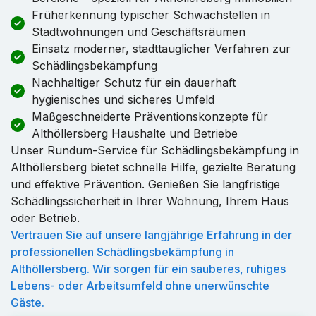
Früherkennung typischer Schwachstellen in
Stadtwohnungen und Geschäftsräumen
Einsatz moderner, stadttauglicher Verfahren zur
Schädlingsbekämpfung
Nachhaltiger Schutz für ein dauerhaft
hygienisches und sicheres Umfeld
Maßgeschneiderte Präventionskonzepte für
Althöllersberg Haushalte und Betriebe
Unser Rundum-Service für Schädlingsbekämpfung in
Althöllersberg bietet schnelle Hilfe, gezielte Beratung
und effektive Prävention. Genießen Sie langfristige
Schädlingssicherheit in Ihrer Wohnung, Ihrem Haus
oder Betrieb.
Vertrauen Sie auf unsere langjährige Erfahrung in der
professionellen Schädlingsbekämpfung in
Althöllersberg. Wir sorgen für ein sauberes, ruhiges
Lebens- oder Arbeitsumfeld ohne unerwünschte
Gäste.