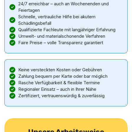
24/7 erreichbar – auch an Wochenenden und
Feiertagen
Schnelle, vertrauliche Hilfe bei akutem
Schädlingsbefall
Qualifizierte Fachleute mit langjähriger Erfahrung
Umwelt- und materialschonende Verfahren
Faire Preise – volle Transparenz garantiert
Keine versteckten Kosten oder Gebühren
Zahlung bequem per Karte oder bar möglich
Rasche Verfügbarkeit & flexible Termine
Regionaler Einsatz – auch in Ihrer Nähe
Zertifiziert, vertrauenswürdig & zuverlässig
Unsere Arbeitsweise