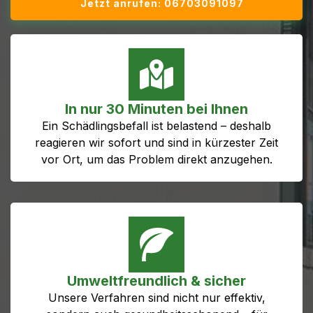
Jetzt anrufen: 06703091097
In nur 30 Minuten bei Ihnen
Ein Schädlingsbefall ist belastend – deshalb
reagieren wir sofort und sind in kürzester Zeit
vor Ort, um das Problem direkt anzugehen.
Umweltfreundlich & sicher
Unsere Verfahren sind nicht nur effektiv,