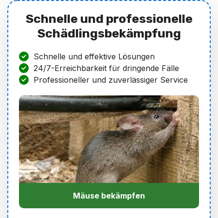
Schnelle und professionelle
Schädlingsbekämpfung
Schnelle und effektive Lösungen
24/7-Erreichbarkeit für dringende Fälle
Professioneller und zuverlässiger Service
Mäuse bekämpfen