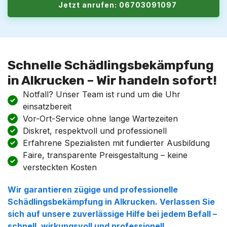
Jetzt anrufen: 06703091097
Schnelle Schädlingsbekämpfung
in Alkrucken – Wir handeln sofort!
Notfall? Unser Team ist rund um die Uhr
einsatzbereit
Vor-Ort-Service ohne lange Wartezeiten
Diskret, respektvoll und professionell
Erfahrene Spezialisten mit fundierter Ausbildung
Faire, transparente Preisgestaltung – keine
versteckten Kosten
Wir garantieren zügige und professionelle
Schädlingsbekämpfung in Alkrucken. Verlassen Sie
sich auf unsere zuverlässige Hilfe bei jedem Befall –
schnell, wirkungsvoll und professionell.