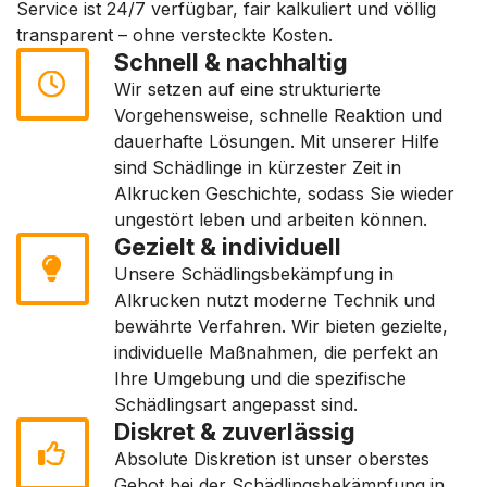
Service ist 24/7 verfügbar, fair kalkuliert und völlig
transparent – ohne versteckte Kosten.
Schnell & nachhaltig
Wir setzen auf eine strukturierte
Vorgehensweise, schnelle Reaktion und
dauerhafte Lösungen. Mit unserer Hilfe
sind Schädlinge in kürzester Zeit in
Alkrucken Geschichte, sodass Sie wieder
ungestört leben und arbeiten können.
Gezielt & individuell
Unsere Schädlingsbekämpfung in
Alkrucken nutzt moderne Technik und
bewährte Verfahren. Wir bieten gezielte,
individuelle Maßnahmen, die perfekt an
Ihre Umgebung und die spezifische
Schädlingsart angepasst sind.
Diskret & zuverlässig
Absolute Diskretion ist unser oberstes
Gebot bei der Schädlingsbekämpfung in