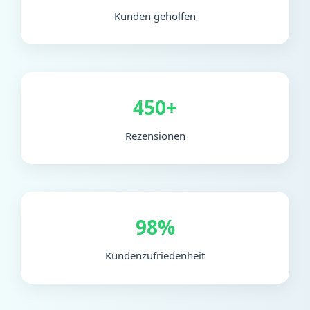
Kunden geholfen
450+
Rezensionen
98%
Kundenzufriedenheit