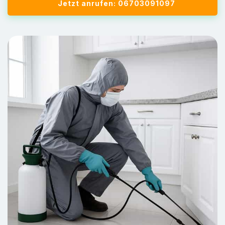
Jetzt anrufen: 06703091097