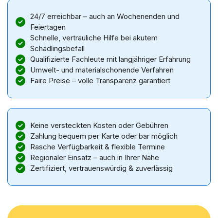
24/7 erreichbar – auch an Wochenenden und
Feiertagen
Schnelle, vertrauliche Hilfe bei akutem
Schädlingsbefall
Qualifizierte Fachleute mit langjähriger Erfahrung
Umwelt- und materialschonende Verfahren
Faire Preise – volle Transparenz garantiert
Keine versteckten Kosten oder Gebühren
Zahlung bequem per Karte oder bar möglich
Rasche Verfügbarkeit & flexible Termine
Regionaler Einsatz – auch in Ihrer Nähe
Zertifiziert, vertrauenswürdig & zuverlässig