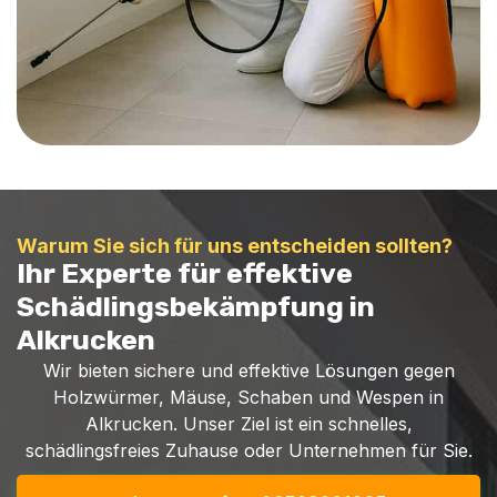
Warum Sie sich für uns entscheiden sollten?
Ihr Experte für effektive
Schädlingsbekämpfung in
Alkrucken
Wir bieten sichere und effektive Lösungen gegen
Holzwürmer, Mäuse, Schaben und Wespen in
Alkrucken. Unser Ziel ist ein schnelles,
schädlingsfreies Zuhause oder Unternehmen für Sie.