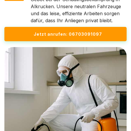
Alkrucken. Unsere neutralen Fahrzeuge
und das leise, effiziente Arbeiten sorgen
dafür, dass Ihr Anliegen privat bleibt.
Jetzt anrufen: 06703091097