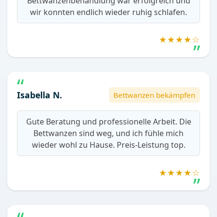
Bettwanzenbehandlung war erfolgreich und
wir konnten endlich wieder ruhig schlafen.
★★★★☆
Isabella N.
Bettwanzen bekämpfen
Gute Beratung und professionelle Arbeit. Die
Bettwanzen sind weg, und ich fühle mich
wieder wohl zu Hause. Preis-Leistung top.
★★★★☆