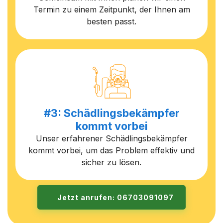
Termin zu einem Zeitpunkt, der Ihnen am
besten passt.
#3: Schädlingsbekämpfer
kommt vorbei
Unser erfahrener Schädlingsbekämpfer
kommt vorbei, um das Problem effektiv und
sicher zu lösen.
Jetzt anrufen: 06703091097