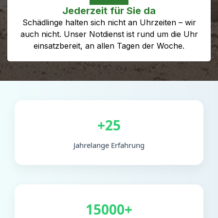
Jederzeit für Sie da
Schädlinge halten sich nicht an Uhrzeiten – wir
auch nicht. Unser Notdienst ist rund um die Uhr
einsatzbereit, an allen Tagen der Woche.
+25
Jahrelange Erfahrung
15000+