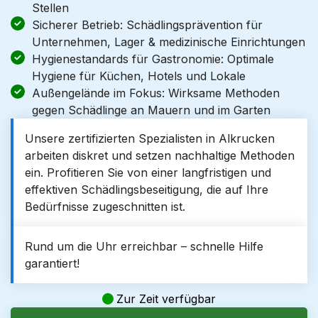
Stellen
Sicherer Betrieb: Schädlingsprävention für
Unternehmen, Lager & medizinische Einrichtungen
Hygienestandards für Gastronomie: Optimale
Hygiene für Küchen, Hotels und Lokale
Außengelände im Fokus: Wirksame Methoden
gegen Schädlinge an Mauern und im Garten
Unsere zertifizierten Spezialisten in Alkrucken
arbeiten diskret und setzen nachhaltige Methoden
ein. Profitieren Sie von einer langfristigen und
effektiven Schädlingsbeseitigung, die auf Ihre
Bedürfnisse zugeschnitten ist.
Rund um die Uhr erreichbar – schnelle Hilfe
garantiert!
Zur Zeit verfügbar