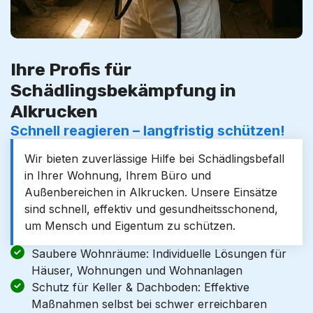
Ihre Profis für
Schädlingsbekämpfung in
Alkrucken
Schnell reagieren – langfristig schützen!
Wir bieten zuverlässige Hilfe bei Schädlingsbefall
in Ihrer Wohnung, Ihrem Büro und
Außenbereichen in Alkrucken. Unsere Einsätze
sind schnell, effektiv und gesundheitsschonend,
um Mensch und Eigentum zu schützen.
Saubere Wohnräume: Individuelle Lösungen für
Häuser, Wohnungen und Wohnanlagen
Schutz für Keller & Dachboden: Effektive
Maßnahmen selbst bei schwer erreichbaren