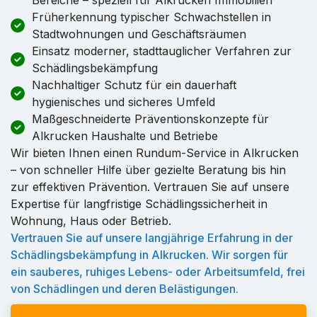
Früherkennung typischer Schwachstellen in
Stadtwohnungen und Geschäftsräumen
Einsatz moderner, stadttauglicher Verfahren zur
Schädlingsbekämpfung
Nachhaltiger Schutz für ein dauerhaft
hygienisches und sicheres Umfeld
Maßgeschneiderte Präventionskonzepte für
Alkrucken Haushalte und Betriebe
Wir bieten Ihnen einen Rundum-Service in Alkrucken
– von schneller Hilfe über gezielte Beratung bis hin
zur effektiven Prävention. Vertrauen Sie auf unsere
Expertise für langfristige Schädlingssicherheit in
Wohnung, Haus oder Betrieb.
Vertrauen Sie auf unsere langjährige Erfahrung in der
Schädlingsbekämpfung in Alkrucken. Wir sorgen für
ein sauberes, ruhiges Lebens- oder Arbeitsumfeld, frei
von Schädlingen und deren Belästigungen.