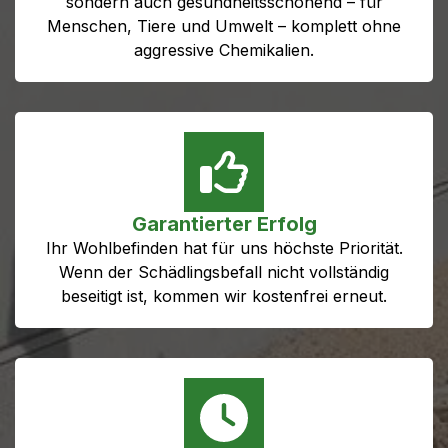
sondern auch gesundheitsschonend – für
Menschen, Tiere und Umwelt – komplett ohne
aggressive Chemikalien.
Garantierter Erfolg
Ihr Wohlbefinden hat für uns höchste Priorität.
Wenn der Schädlingsbefall nicht vollständig
beseitigt ist, kommen wir kostenfrei erneut.