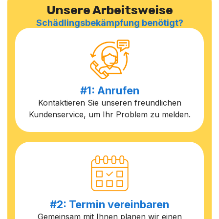
Unsere Arbeitsweise
Schädlingsbekämpfung benötigt?
#1: Anrufen
Kontaktieren Sie unseren freundlichen
Kundenservice, um Ihr Problem zu melden.
#2: Termin vereinbaren
Gemeinsam mit Ihnen planen wir einen