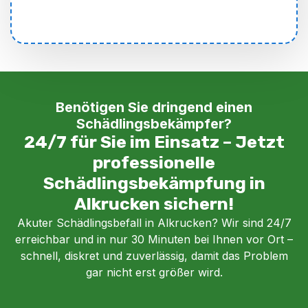
Benötigen Sie dringend einen
Schädlingsbekämpfer?
24/7 für Sie im Einsatz – Jetzt
professionelle
Schädlingsbekämpfung in
Alkrucken sichern!
Akuter Schädlingsbefall in Alkrucken? Wir sind 24/7
erreichbar und in nur 30 Minuten bei Ihnen vor Ort –
schnell, diskret und zuverlässig, damit das Problem
gar nicht erst größer wird.