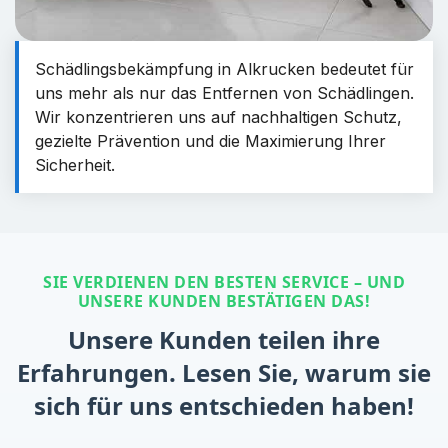
Schädlingsbekämpfung in Alkrucken bedeutet für
uns mehr als nur das Entfernen von Schädlingen.
Wir konzentrieren uns auf nachhaltigen Schutz,
gezielte Prävention und die Maximierung Ihrer
Sicherheit.
SIE VERDIENEN DEN BESTEN SERVICE – UND
UNSERE KUNDEN BESTÄTIGEN DAS!
Unsere Kunden teilen ihre
Erfahrungen. Lesen Sie, warum sie
sich für uns entschieden haben!