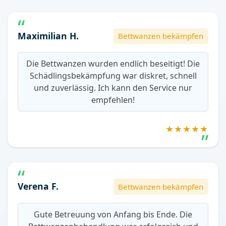
Maximilian H.
Bettwanzen bekämpfen
Die Bettwanzen wurden endlich beseitigt! Die
Schädlingsbekämpfung war diskret, schnell
und zuverlässig. Ich kann den Service nur
empfehlen!
★★★★★
Verena F.
Bettwanzen bekämpfen
Gute Betreuung von Anfang bis Ende. Die