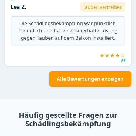
Lea Z.
Tauben vertreiben
Die Schädlingsbekämpfung war pünktlich,
freundlich und hat eine dauerhafte Lösung
gegen Tauben auf dem Balkon installiert.
★★★★☆
Alle Bewertungen anzeigen
Häufig gestellte Fragen zur
Schädlingsbekämpfung