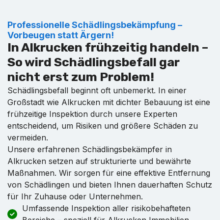
Professionelle Schädlingsbekämpfung –
Vorbeugen statt Ärgern!
In Alkrucken frühzeitig handeln –
So wird Schädlingsbefall gar
nicht erst zum Problem!
Schädlingsbefall beginnt oft unbemerkt. In einer
Großstadt wie Alkrucken mit dichter Bebauung ist eine
frühzeitige Inspektion durch unsere Experten
entscheidend, um Risiken und größere Schäden zu
vermeiden.
Unsere erfahrenen Schädlingsbekämpfer in
Alkrucken setzen auf strukturierte und bewährte
Maßnahmen. Wir sorgen für eine effektive Entfernung
von Schädlingen und bieten Ihnen dauerhaften Schutz
für Ihr Zuhause oder Unternehmen.
Umfassende Inspektion aller risikobehafteten
Bereiche – speziell für Alkrucken Immobilien