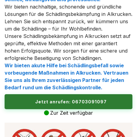
Wir bieten nachhaltige, schonende und gründliche
Lösungen für die Schädlingsbekämpfung in Alkrucken.
Lehnen Sie sich entspannt zurück, wir kümmern uns
um die Schädlinge – für Ihr Wohlbefinden.
Unsere Schädlingsbekämpfung in Alkrucken setzt auf
geprüfte, effektive Methoden mit einer garantiert
hohen Erfolgsquote. Wir sorgen für eine sichere und
erfolgreiche Beseitigung von Schädlingen.
Wir bieten akute Hilfe bei Schädlingsbefall sowie
vorbeugende Maßnahmen in Alkrucken. Vertrauen
Sie uns als Ihrem zuverlässigen Partner für jeden
Bedarf rund um die Schädlingskontrolle.
Jetzt anrufen: 06703091097
Zur Zeit verfügbar