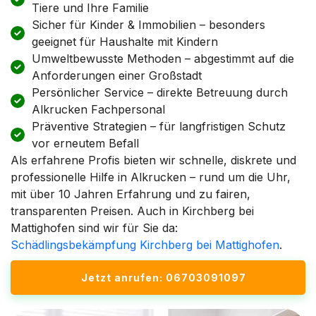
Tiere und Ihre Familie
Sicher für Kinder & Immobilien – besonders
geeignet für Haushalte mit Kindern
Umweltbewusste Methoden – abgestimmt auf die
Anforderungen einer Großstadt
Persönlicher Service – direkte Betreuung durch
Alkrucken Fachpersonal
Präventive Strategien – für langfristigen Schutz
vor erneutem Befall
Als erfahrene Profis bieten wir schnelle, diskrete und
professionelle Hilfe in Alkrucken – rund um die Uhr,
mit über 10 Jahren Erfahrung und zu fairen,
transparenten Preisen. Auch in Kirchberg bei
Mattighofen sind wir für Sie da:
Schädlingsbekämpfung Kirchberg bei Mattighofen
.
Jetzt anrufen: 06703091097