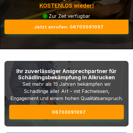
KOSTENLOS wieder!
Zur Zeit verfügbar
Jetzt anrufen: 06703091097
Ihr zuverlässiger Ansprechpartner für
Schädlingsbekämpfung in Alkrucken
Seit mehr als 15 Jahren bekämpfen wir
Schädlinge aller Art – mit Fachwissen,
Engagement und einem hohen Qualitätsanspruch.
06703091097