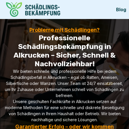
Blog
Probleme mit Schädlingen?
Professionelle
Schädlingsbekämpfung in
Alkrucken – Sicher, Schnell &
Nachvollziehbar!
Wir bieten schnelle und professionelle Hilfe bei jedem
Schädlingsbefall in Alkrucken – egal ob Ratten, Ameisen,
Silberfische oder Wanzen. Unser Team ist 24/7 einsatzbereit,
um Ihr Zuhause oder Unternehmen schnell von Schädlingen zu
befreien.
Unsere geschulten Fachkräfte in Alkrucken setzen auf
moderne Methoden für eine schnelle und diskrete Beseitigung
von Schädlingen in Ihrem Haushalt oder Betrieb. Wir bieten
nachhaltige und sichere Lösungen.
Garantierter Erfolg – oder wir kommen