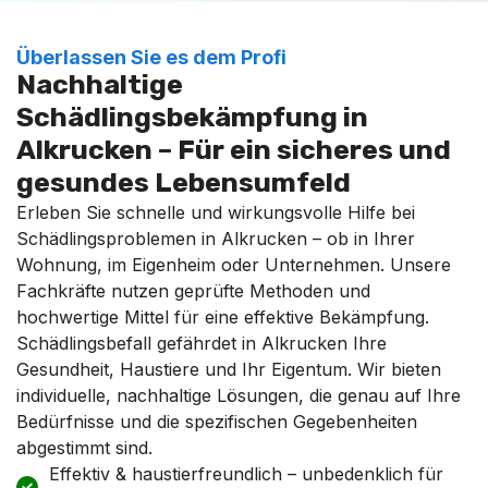
Überlassen Sie es dem Profi
Nachhaltige
Schädlingsbekämpfung in
Alkrucken – Für ein sicheres und
gesundes Lebensumfeld
Erleben Sie schnelle und wirkungsvolle Hilfe bei
Schädlingsproblemen in Alkrucken – ob in Ihrer
Wohnung, im Eigenheim oder Unternehmen. Unsere
Fachkräfte nutzen geprüfte Methoden und
hochwertige Mittel für eine effektive Bekämpfung.
Schädlingsbefall gefährdet in Alkrucken Ihre
Gesundheit, Haustiere und Ihr Eigentum. Wir bieten
individuelle, nachhaltige Lösungen, die genau auf Ihre
Bedürfnisse und die spezifischen Gegebenheiten
abgestimmt sind.
Effektiv & haustierfreundlich – unbedenklich für