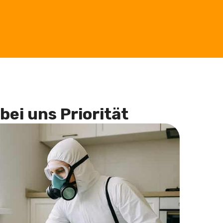
bei uns Priorität