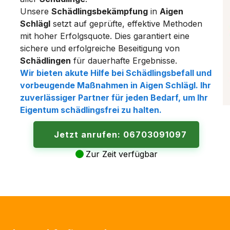
Unsere
Schädlingsbekämpfung
in
Aigen
Schlägl
setzt auf geprüfte, effektive Methoden
mit hoher Erfolgsquote. Dies garantiert eine
sichere und erfolgreiche Beseitigung von
Schädlingen
für dauerhafte Ergebnisse.
Wir bieten akute Hilfe bei
Schädlingsbefall
und
vorbeugende Maßnahmen in
Aigen Schlägl
. Ihr
zuverlässiger Partner für jeden Bedarf, um Ihr
Eigentum
schädlingsfrei
zu halten.
Jetzt anrufen: 06703091097
Zur Zeit verfügbar