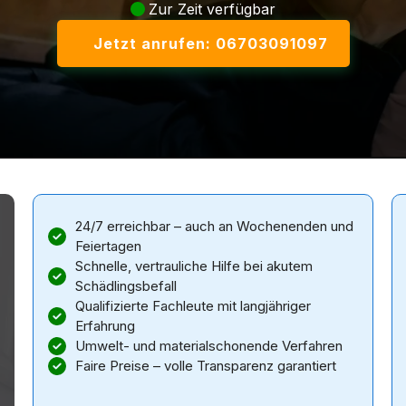
Zur Zeit verfügbar
Jetzt anrufen: 06703091097
24/7 erreichbar – auch an Wochenenden und
Feiertagen
Schnelle, vertrauliche Hilfe bei akutem
Schädlingsbefall
Qualifizierte Fachleute mit langjähriger
Erfahrung
Umwelt- und materialschonende Verfahren
Faire Preise – volle Transparenz garantiert