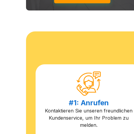
#1: Anrufen
Kontaktieren Sie unseren freundlichen
Kundenservice, um Ihr Problem zu
melden.