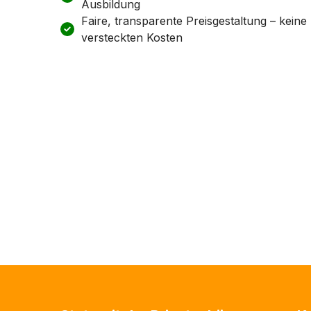
Ausbildung
Faire, transparente Preisgestaltung – keine
versteckten Kosten