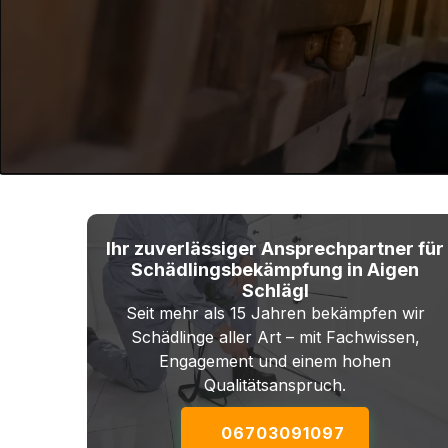
Ihr zuverlässiger Ansprechpartner für
Schädlingsbekämpfung in Aigen
Schlägl
Seit mehr als 15 Jahren bekämpfen wir
Schädlinge aller Art – mit Fachwissen,
Engagement und einem hohen
Qualitätsanspruch.
06703091097