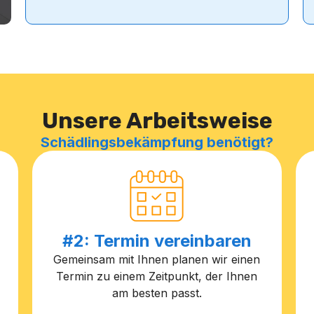
Unsere Arbeitsweise
Schädlingsbekämpfung benötigt?
#2: Termin vereinbaren
Gemeinsam mit Ihnen planen wir einen
Termin zu einem Zeitpunkt, der Ihnen
am besten passt.