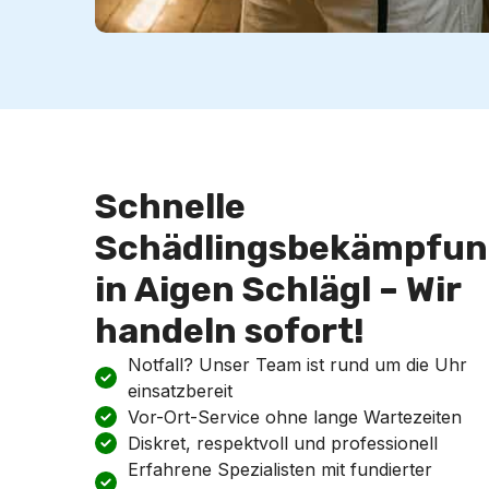
Schnelle
Schädlingsbekämpfun
in Aigen Schlägl – Wir
handeln sofort!
Notfall? Unser Team ist rund um die Uhr
einsatzbereit
Vor-Ort-Service ohne lange Wartezeiten
Diskret, respektvoll und professionell
Erfahrene Spezialisten mit fundierter