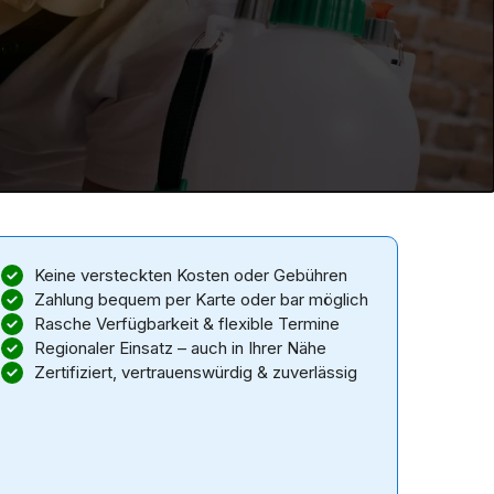
Keine versteckten Kosten oder Gebühren
Zahlung bequem per Karte oder bar möglich
Rasche Verfügbarkeit & flexible Termine
Regionaler Einsatz – auch in Ihrer Nähe
Zertifiziert, vertrauenswürdig & zuverlässig