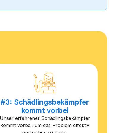
#3: Schädlingsbekämpfer
kommt vorbei
Unser erfahrener Schädlingsbekämpfer
kommt vorbei, um das Problem effektiv
und sicher zu lösen.