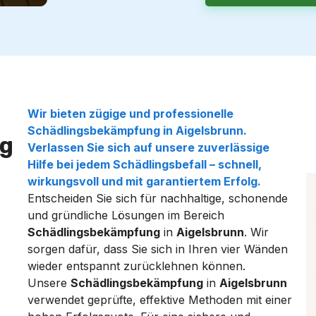
Wir bieten zügige und professionelle
Schädlingsbekämpfung
in
Aigelsbrunn
.
g
Verlassen Sie sich auf unsere zuverlässige
Hilfe bei jedem Schädlingsbefall – schnell,
wirkungsvoll und mit garantiertem Erfolg.
Entscheiden Sie sich für nachhaltige, schonende
und gründliche Lösungen im Bereich
Schädlingsbekämpfung
in
Aigelsbrunn
. Wir
sorgen dafür, dass Sie sich in Ihren vier Wänden
wieder entspannt zurücklehnen können.
Unsere
Schädlingsbekämpfung
in
Aigelsbrunn
verwendet geprüfte, effektive Methoden mit einer