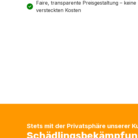
Faire, transparente Preisgestaltung – keine
versteckten Kosten
Stets mit der Privatsphäre unserer 
Schädlingsbekämpfun