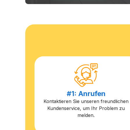
#1: Anrufen
Kontaktieren Sie unseren freundlichen
Kundenservice, um Ihr Problem zu
melden.