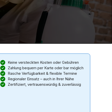
Keine versteckten Kosten oder Gebühren
Zahlung bequem per Karte oder bar möglich
Rasche Verfügbarkeit & flexible Termine
Regionaler Einsatz – auch in Ihrer Nähe
Zertifiziert, vertrauenswürdig & zuverlässig