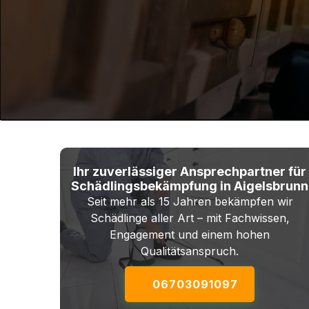
Ihr zuverlässiger Ansprechpartner für
Schädlingsbekämpfung in Aigelsbrunn
Seit mehr als 15 Jahren bekämpfen wir
Schädlinge aller Art – mit Fachwissen,
Engagement und einem hohen
Qualitätsanspruch.
06703091097