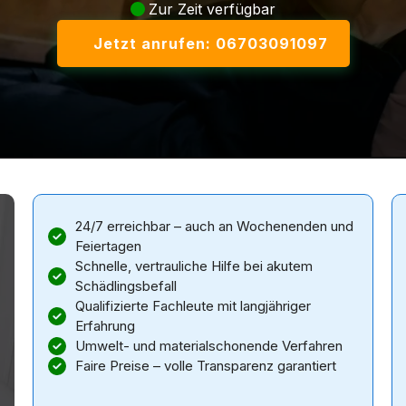
Zur Zeit verfügbar
Jetzt anrufen: 06703091097
24/7 erreichbar – auch an Wochenenden und
Feiertagen
Schnelle, vertrauliche Hilfe bei akutem
Schädlingsbefall
Qualifizierte Fachleute mit langjähriger
Erfahrung
Umwelt- und materialschonende Verfahren
Faire Preise – volle Transparenz garantiert