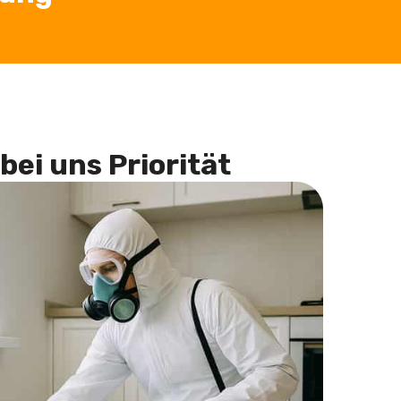
bei uns Priorität