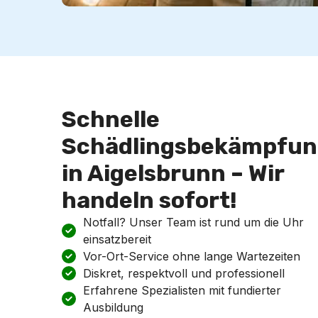
Schnelle
Schädlingsbekämpfun
in Aigelsbrunn – Wir
handeln sofort!
Notfall? Unser Team ist rund um die Uhr
einsatzbereit
Vor-Ort-Service ohne lange Wartezeiten
Diskret, respektvoll und professionell
Erfahrene Spezialisten mit fundierter
Ausbildung