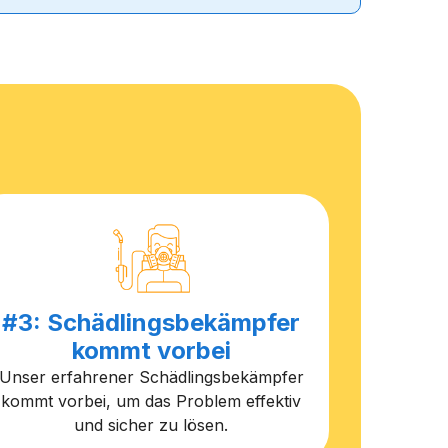
#3: Schädlingsbekämpfer
kommt vorbei
Unser erfahrener Schädlingsbekämpfer
kommt vorbei, um das Problem effektiv
und sicher zu lösen.