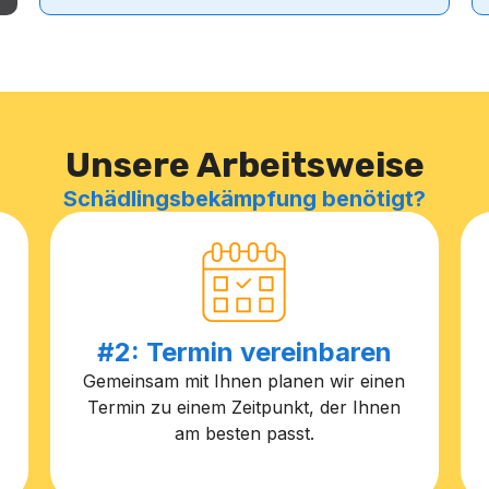
Unsere Arbeitsweise
Schädlingsbekämpfung benötigt?
#2: Termin vereinbaren
Gemeinsam mit Ihnen planen wir einen
Termin zu einem Zeitpunkt, der Ihnen
am besten passt.