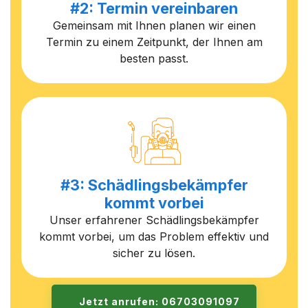
#2: Termin vereinbaren
Gemeinsam mit Ihnen planen wir einen
Termin zu einem Zeitpunkt, der Ihnen am
besten passt.
#3: Schädlingsbekämpfer
kommt vorbei
Unser erfahrener Schädlingsbekämpfer
kommt vorbei, um das Problem effektiv und
sicher zu lösen.
Jetzt anrufen: 06703091097