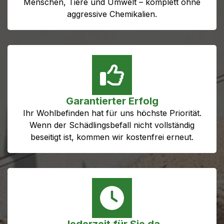
Menschen, Tiere und Umwelt – komplett ohne
aggressive Chemikalien.
Garantierter Erfolg
Ihr Wohlbefinden hat für uns höchste Priorität.
Wenn der Schädlingsbefall nicht vollständig
beseitigt ist, kommen wir kostenfrei erneut.
Jederzeit für Sie da