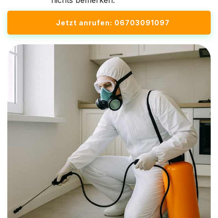
nichts bemerken.
Jetzt anrufen: 06703091097