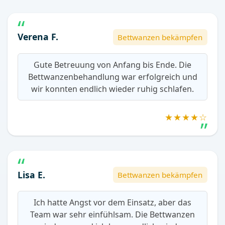
Verena F.
Bettwanzen bekämpfen
Gute Betreuung von Anfang bis Ende. Die
Bettwanzenbehandlung war erfolgreich und
wir konnten endlich wieder ruhig schlafen.
★★★★☆
Lisa E.
Bettwanzen bekämpfen
Ich hatte Angst vor dem Einsatz, aber das
Team war sehr einfühlsam. Die Bettwanzen