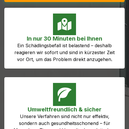
In nur 30 Minuten bei Ihnen
Ein Schädlingsbefall ist belastend – deshalb
reagieren wir sofort und sind in kürzester Zeit
vor Ort, um das Problem direkt anzugehen.
Umweltfreundlich & sicher
Unsere Verfahren sind nicht nur effektiv,
sondern auch gesundheitsschonend – für