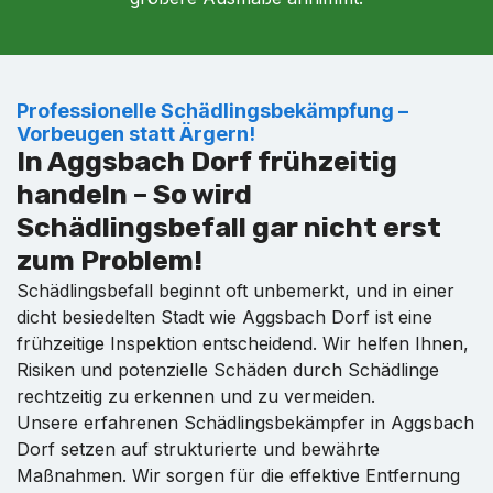
Professionelle Schädlingsbekämpfung –
Vorbeugen statt Ärgern!
In Aggsbach Dorf frühzeitig
handeln – So wird
Schädlingsbefall gar nicht erst
zum Problem!
Schädlingsbefall beginnt oft unbemerkt, und in einer
dicht besiedelten Stadt wie Aggsbach Dorf ist eine
frühzeitige Inspektion entscheidend. Wir helfen Ihnen,
Risiken und potenzielle Schäden durch Schädlinge
rechtzeitig zu erkennen und zu vermeiden.
Unsere erfahrenen Schädlingsbekämpfer in Aggsbach
Dorf setzen auf strukturierte und bewährte
Maßnahmen. Wir sorgen für die effektive Entfernung