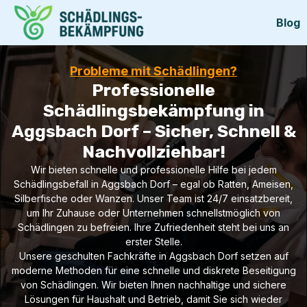
Blog
Probleme mit Schädlingen?
Professionelle
Schädlingsbekämpfung in
Aggsbach Dorf – Sicher, Schnell &
Nachvollziehbar!
Wir bieten schnelle und professionelle Hilfe bei jedem
Schädlingsbefall in Aggsbach Dorf – egal ob Ratten, Ameisen,
Silberfische oder Wanzen. Unser Team ist 24/7 einsatzbereit,
um Ihr Zuhause oder Unternehmen schnellstmöglich von
Schädlingen zu befreien. Ihre Zufriedenheit steht bei uns an
erster Stelle.
Unsere geschulten Fachkräfte in Aggsbach Dorf setzen auf
moderne Methoden für eine schnelle und diskrete Beseitigung
von Schädlingen. Wir bieten Ihnen nachhaltige und sichere
Lösungen für Haushalt und Betrieb, damit Sie sich wieder