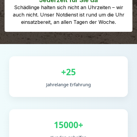
Schädlinge halten sich nicht an Uhrzeiten – wir
auch nicht. Unser Notdienst ist rund um die Uhr
einsatzbereit, an allen Tagen der Woche.
+25
Jahrelange Erfahrung
15000+