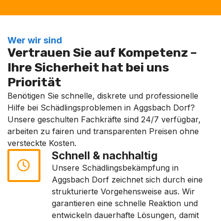
Wer wir sind
Vertrauen Sie auf Kompetenz –
Ihre Sicherheit hat bei uns
Priorität
Benötigen Sie schnelle, diskrete und professionelle
Hilfe bei Schädlingsproblemen in Aggsbach Dorf?
Unsere geschulten Fachkräfte sind 24/7 verfügbar,
arbeiten zu fairen und transparenten Preisen ohne
versteckte Kosten.
Schnell & nachhaltig
Unsere Schädlingsbekämpfung in
Aggsbach Dorf zeichnet sich durch eine
strukturierte Vorgehensweise aus. Wir
garantieren eine schnelle Reaktion und
entwickeln dauerhafte Lösungen, damit