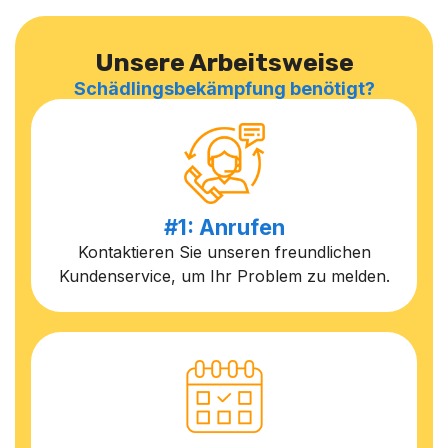
Unsere Arbeitsweise
Schädlingsbekämpfung benötigt?
#1: Anrufen
Kontaktieren Sie unseren freundlichen
Kundenservice, um Ihr Problem zu melden.