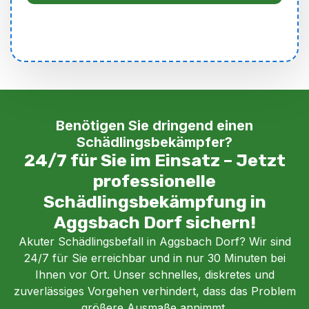
Benötigen Sie dringend einen
Schädlingsbekämpfer?
24/7 für Sie im Einsatz – Jetzt
professionelle
Schädlingsbekämpfung in
Aggsbach Dorf sichern!
Akuter Schädlingsbefall in Aggsbach Dorf? Wir sind
24/7 für Sie erreichbar und in nur 30 Minuten bei
Ihnen vor Ort. Unser schnelles, diskretes und
zuverlässiges Vorgehen verhindert, dass das Problem
größere Ausmaße annimmt.