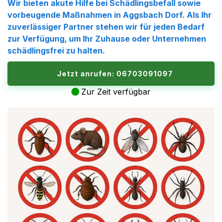
Wir bieten akute Hilfe bei Schädlingsbefall sowie
vorbeugende Maßnahmen in Aggsbach Dorf. Als Ihr
zuverlässiger Partner stehen wir für jeden Bedarf
zur Verfügung, um Ihr Zuhause oder Unternehmen
schädlingsfrei zu halten.
Jetzt anrufen: 06703091097
Zur Zeit verfügbar