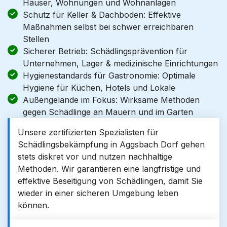
Häuser, Wohnungen und Wohnanlagen
Schutz für Keller & Dachboden: Effektive
Maßnahmen selbst bei schwer erreichbaren
Stellen
Sicherer Betrieb: Schädlingsprävention für
Unternehmen, Lager & medizinische Einrichtungen
Hygienestandards für Gastronomie: Optimale
Hygiene für Küchen, Hotels und Lokale
Außengelände im Fokus: Wirksame Methoden
gegen Schädlinge an Mauern und im Garten
Unsere zertifizierten Spezialisten für
Schädlingsbekämpfung in Aggsbach Dorf gehen
stets diskret vor und nutzen nachhaltige
Methoden. Wir garantieren eine langfristige und
effektive Beseitigung von Schädlingen, damit Sie
wieder in einer sicheren Umgebung leben
können.