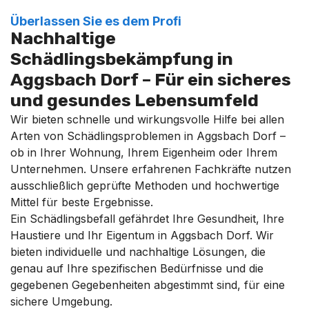
Überlassen Sie es dem Profi
Nachhaltige
Schädlingsbekämpfung in
Aggsbach Dorf – Für ein sicheres
und gesundes Lebensumfeld
Wir bieten schnelle und wirkungsvolle Hilfe bei allen
Arten von Schädlingsproblemen in Aggsbach Dorf –
ob in Ihrer Wohnung, Ihrem Eigenheim oder Ihrem
Unternehmen. Unsere erfahrenen Fachkräfte nutzen
ausschließlich geprüfte Methoden und hochwertige
Mittel für beste Ergebnisse.
Ein Schädlingsbefall gefährdet Ihre Gesundheit, Ihre
Haustiere und Ihr Eigentum in Aggsbach Dorf. Wir
bieten individuelle und nachhaltige Lösungen, die
genau auf Ihre spezifischen Bedürfnisse und die
gegebenen Gegebenheiten abgestimmt sind, für eine
sichere Umgebung.