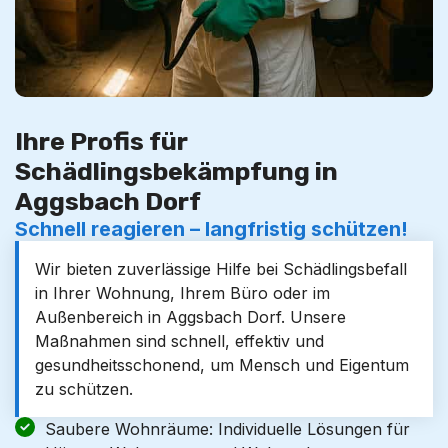
Ihre Profis für
Schädlingsbekämpfung in
Aggsbach Dorf
Schnell reagieren – langfristig schützen!
Wir bieten zuverlässige Hilfe bei Schädlingsbefall
in Ihrer Wohnung, Ihrem Büro oder im
Außenbereich in Aggsbach Dorf. Unsere
Maßnahmen sind schnell, effektiv und
gesundheitsschonend, um Mensch und Eigentum
zu schützen.
Saubere Wohnräume: Individuelle Lösungen für