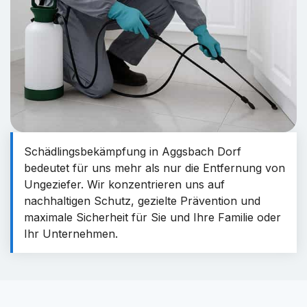
Schädlingsbekämpfung in Aggsbach Dorf
bedeutet für uns mehr als nur die Entfernung von
Ungeziefer. Wir konzentrieren uns auf
nachhaltigen Schutz, gezielte Prävention und
maximale Sicherheit für Sie und Ihre Familie oder
Ihr Unternehmen.