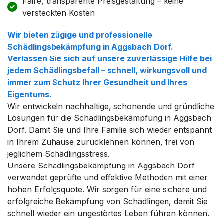
Faire, transparente Preisgestaltung – keine
versteckten Kosten
Wir bieten zügige und professionelle
Schädlingsbekämpfung in Aggsbach Dorf.
Verlassen Sie sich auf unsere zuverlässige Hilfe bei
jedem Schädlingsbefall – schnell, wirkungsvoll und
immer zum Schutz Ihrer Gesundheit und Ihres
Eigentums.
Wir entwickeln nachhaltige, schonende und gründliche
Lösungen für die Schädlingsbekämpfung in Aggsbach
Dorf. Damit Sie und Ihre Familie sich wieder entspannt
in Ihrem Zuhause zurücklehnen können, frei von
jeglichem Schädlingsstress.
Unsere Schädlingsbekämpfung in Aggsbach Dorf
verwendet geprüfte und effektive Methoden mit einer
hohen Erfolgsquote. Wir sorgen für eine sichere und
erfolgreiche Bekämpfung von Schädlingen, damit Sie
schnell wieder ein ungestörtes Leben führen können.