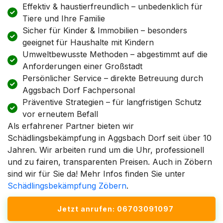
Effektiv & haustierfreundlich – unbedenklich für
Tiere und Ihre Familie
Sicher für Kinder & Immobilien – besonders
geeignet für Haushalte mit Kindern
Umweltbewusste Methoden – abgestimmt auf die
Anforderungen einer Großstadt
Persönlicher Service – direkte Betreuung durch
Aggsbach Dorf Fachpersonal
Präventive Strategien – für langfristigen Schutz
vor erneutem Befall
Als erfahrener Partner bieten wir
Schädlingsbekämpfung in Aggsbach Dorf seit über 10
Jahren. Wir arbeiten rund um die Uhr, professionell
und zu fairen, transparenten Preisen. Auch in Zöbern
sind wir für Sie da! Mehr Infos finden Sie unter
Schädlingsbekämpfung Zöbern
.
Jetzt anrufen: 06703091097