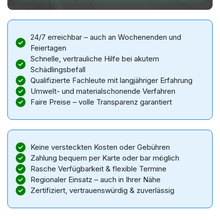
24/7 erreichbar – auch an Wochenenden und
Feiertagen
Schnelle, vertrauliche Hilfe bei akutem
Schädlingsbefall
Qualifizierte Fachleute mit langjähriger Erfahrung
Umwelt- und materialschonende Verfahren
Faire Preise – volle Transparenz garantiert
Keine versteckten Kosten oder Gebühren
Zahlung bequem per Karte oder bar möglich
Rasche Verfügbarkeit & flexible Termine
Regionaler Einsatz – auch in Ihrer Nähe
Zertifiziert, vertrauenswürdig & zuverlässig