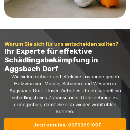
Warum Sie sich für uns entscheiden sollten?
Ihr Experte für effektive
Schädlingsbekämpfung in
Aggsbach Dorf
Wir bieten sichere und effektive Lösungen gegen
Holzwürmer, Mäuse, Schaben und Wespen in
Aggsbach Dorf. Unser Ziel ist es, Ihnen schnell ein
schädlingsfreies Zuhause oder Unternehmen zu
ermöglichen, damit Sie sich wieder wohlfühlen
können.
Jetzt anrufen: 06703091097