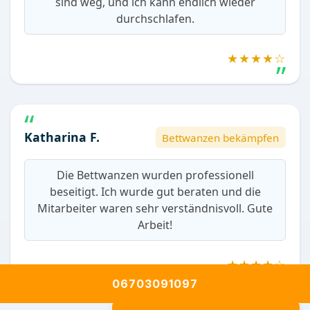
sind weg, und ich kann endlich wieder
durchschlafen.
★★★★☆
Katharina F.
Bettwanzen bekämpfen
Die Bettwanzen wurden professionell
beseitigt. Ich wurde gut beraten und die
Mitarbeiter waren sehr verständnisvoll. Gute
Arbeit!
★★★★☆
06703091097