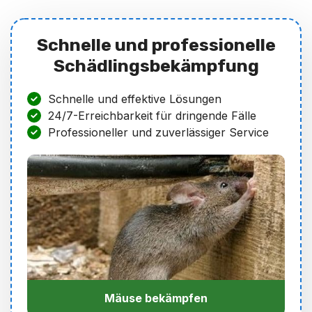
Schnelle und professionelle
Schädlingsbekämpfung
Schnelle und effektive Lösungen
24/7-Erreichbarkeit für dringende Fälle
Professioneller und zuverlässiger Service
Mäuse bekämpfen