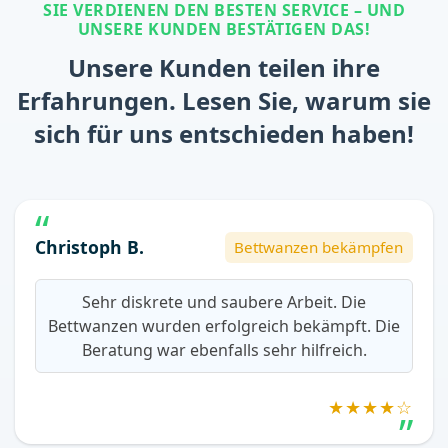
SIE VERDIENEN DEN BESTEN SERVICE – UND
UNSERE KUNDEN BESTÄTIGEN DAS!
Unsere Kunden teilen ihre
Erfahrungen. Lesen Sie, warum sie
sich für uns entschieden haben!
Christoph B.
Bettwanzen bekämpfen
Sehr diskrete und saubere Arbeit. Die
Bettwanzen wurden erfolgreich bekämpft. Die
Beratung war ebenfalls sehr hilfreich.
★★★★☆