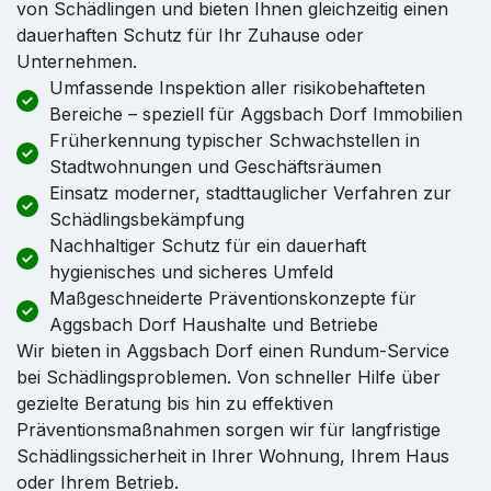
von Schädlingen und bieten Ihnen gleichzeitig einen
dauerhaften Schutz für Ihr Zuhause oder
Unternehmen.
Umfassende Inspektion aller risikobehafteten
Bereiche – speziell für Aggsbach Dorf Immobilien
Früherkennung typischer Schwachstellen in
Stadtwohnungen und Geschäftsräumen
Einsatz moderner, stadttauglicher Verfahren zur
Schädlingsbekämpfung
Nachhaltiger Schutz für ein dauerhaft
hygienisches und sicheres Umfeld
Maßgeschneiderte Präventionskonzepte für
Aggsbach Dorf Haushalte und Betriebe
Wir bieten in Aggsbach Dorf einen Rundum-Service
bei Schädlingsproblemen. Von schneller Hilfe über
gezielte Beratung bis hin zu effektiven
Präventionsmaßnahmen sorgen wir für langfristige
Schädlingssicherheit in Ihrer Wohnung, Ihrem Haus
oder Ihrem Betrieb.