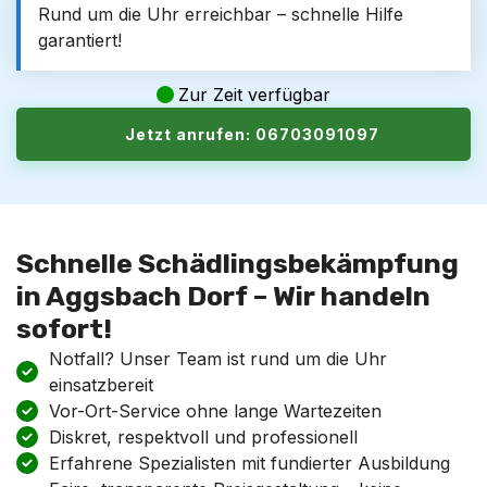
Rund um die Uhr erreichbar – schnelle Hilfe
garantiert!
Zur Zeit verfügbar
Jetzt anrufen: 06703091097
Schnelle Schädlingsbekämpfung
in Aggsbach Dorf – Wir handeln
sofort!
Notfall? Unser Team ist rund um die Uhr
einsatzbereit
Vor-Ort-Service ohne lange Wartezeiten
Diskret, respektvoll und professionell
Erfahrene Spezialisten mit fundierter Ausbildung