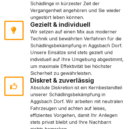
Schädlinge in kürzester Zeit der
Vergangenheit angehören und Sie wieder
ungestört leben können.
Gezielt & individuell
Wir setzen auf einen Mix aus moderner
Technik und bewährten Verfahren für die
Schädlingsbekämpfung in Aggsbach Dorf.
Unsere Einsätze sind stets gezielt und
individuell auf Ihre Umgebung abgestimmt,
um maximale Effektivität bei höchster
Sicherheit zu gewährleisten.
Diskret & zuverlässig
Absolute Diskretion ist ein Kernbestandteil
unserer Schädlingsbekämpfung in
Aggsbach Dorf. Wir arbeiten mit neutralen
Fahrzeugen und achten auf leises,
effizientes Vorgehen, damit Ihr Anliegen
stets privat bleibt und Ihre Nachbarn