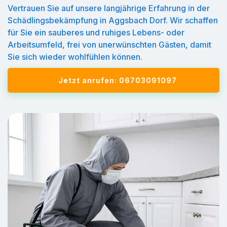
Vertrauen Sie auf unsere langjährige Erfahrung in der
Schädlingsbekämpfung in Aggsbach Dorf. Wir schaffen
für Sie ein sauberes und ruhiges Lebens- oder
Arbeitsumfeld, frei von unerwünschten Gästen, damit
Sie sich wieder wohlfühlen können.
Jetzt anrufen: 06703091097