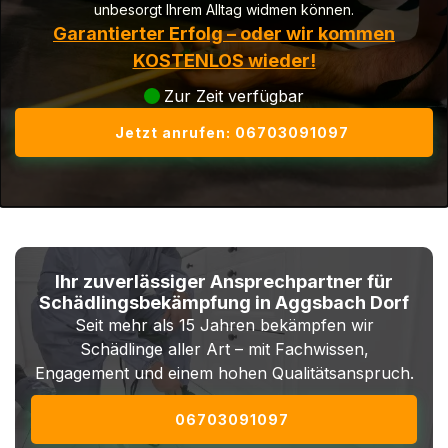
unbesorgt Ihrem Alltag widmen können.
Garantierter Erfolg – oder wir kommen
KOSTENLOS wieder!
Zur Zeit verfügbar
Jetzt anrufen: 06703091097
Ihr zuverlässiger Ansprechpartner für
Schädlingsbekämpfung in Aggsbach Dorf
Seit mehr als 15 Jahren bekämpfen wir
Schädlinge aller Art – mit Fachwissen,
Engagement und einem hohen Qualitätsanspruch.
06703091097