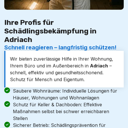
Ihre Profis für
Schädlingsbekämpfung in
Adriach
Schnell reagieren – langfristig schützen!
Wir bieten zuverlässige Hilfe in Ihrer Wohnung,
Ihrem Büro und im Außenbereich in
Adriach
–
schnell, effektiv und gesundheitsschonend.
Schutz für Mensch und Eigentum.
Saubere Wohnräume: Individuelle Lösungen für
Häuser, Wohnungen und Wohnanlagen
Schutz für Keller & Dachboden: Effektive
Maßnahmen selbst bei schwer erreichbaren
Stellen
Sicherer Betrieb: Schädlingsprävention für