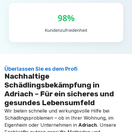
98%
Kundenzufriedenheit
Überlassen Sie es dem Profi
Nachhaltige
Schädlingsbekämpfung in
Adriach – Für ein sicheres und
gesundes Lebensumfeld
Wir bieten schnelle und wirkungsvolle Hilfe bei
Schädlingsproblemen – ob in Ihrer Wohnung, im
Eigenheim oder Unternehmen in
Adriach
. Unsere
Fachkräfte nutzen geprüfte Methoden und