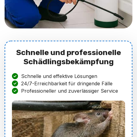
Schnelle und professionelle
Schädlingsbekämpfung
Schnelle und effektive Lösungen
24/7-Erreichbarkeit für dringende Fälle
Professioneller und zuverlässiger Service