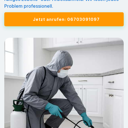
Problem professionell.
Jetzt anrufen: 06703091097