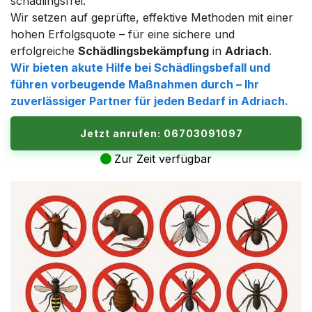
schädlingsfrei.
Wir setzen auf geprüfte, effektive Methoden mit einer
hohen Erfolgsquote – für eine sichere und
erfolgreiche
Schädlingsbekämpfung
in
Adriach
.
Wir bieten akute Hilfe bei Schädlingsbefall und
führen vorbeugende Maßnahmen durch – Ihr
zuverlässiger Partner für jeden Bedarf in
Adriach
.
Jetzt anrufen: 06703091097
Zur Zeit verfügbar