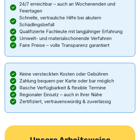
24/7 erreichbar – auch an Wochenenden und
Feiertagen
Schnelle, vertrauliche Hilfe bei akutem
Schädlingsbefall
Qualifizierte Fachleute mit langjähriger Erfahrung
Umwelt- und materialschonende Verfahren
Faire Preise – volle Transparenz garantiert
Keine versteckten Kosten oder Gebühren
Zahlung bequem per Karte oder bar möglich
Rasche Verfügbarkeit & flexible Termine
Regionaler Einsatz – auch in Ihrer Nähe
Zertifiziert, vertrauenswürdig & zuverlässig
Unsere Arbeitsweise