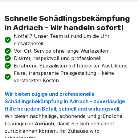
Schnelle Schädlingsbekämpfung
in Adriach – Wir handeln sofort!
Notfall? Unser Team ist rund um die Uhr
einsatzbereit
Vor-Ort-Service ohne lange Wartezeiten
Diskret, respektvoll und professionell
Erfahrene Spezialisten mit fundierter Ausbildung
Faire, transparente Preisgestaltung – keine
versteckten Kosten
Wir bieten zügige und professionelle
Schädlingsbekämpfung
in
Adriach
– zuverlässige
Hilfe bei jedem Befall, schnell und wirkungsvoll.
Wir bieten nachhaltige, schonende und gründliche
Lösungen in
Adriach
, damit Sie sich entspannt
zurücklehnen können. Ihr Zuhause wird