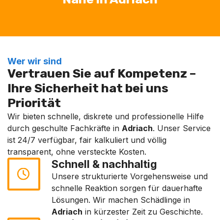
Wer wir sind
Vertrauen Sie auf Kompetenz –
Ihre Sicherheit hat bei uns
Priorität
Wir bieten schnelle, diskrete und professionelle Hilfe
durch geschulte Fachkräfte in
Adriach
. Unser Service
ist 24/7 verfügbar, fair kalkuliert und völlig
transparent, ohne versteckte Kosten.
Schnell & nachhaltig
Unsere strukturierte Vorgehensweise und
schnelle Reaktion sorgen für dauerhafte
Lösungen. Wir machen Schädlinge in
Adriach
in kürzester Zeit zu Geschichte.