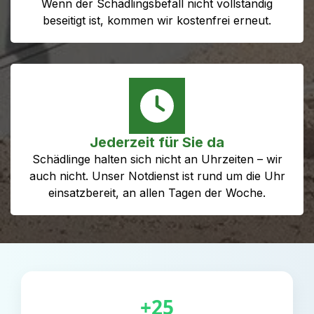
Wenn der Schädlingsbefall nicht vollständig
beseitigt ist, kommen wir kostenfrei erneut.
Jederzeit für Sie da
Schädlinge halten sich nicht an Uhrzeiten – wir
auch nicht. Unser Notdienst ist rund um die Uhr
einsatzbereit, an allen Tagen der Woche.
+25