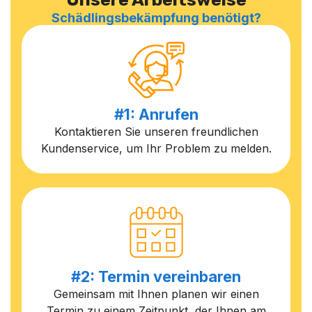
Schädlingsbekämpfung benötigt?
#1: Anrufen
Kontaktieren Sie unseren freundlichen
Kundenservice, um Ihr Problem zu melden.
#2: Termin vereinbaren
Gemeinsam mit Ihnen planen wir einen
Termin zu einem Zeitpunkt, der Ihnen am