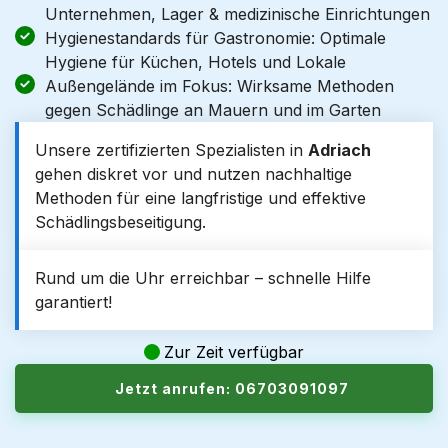
Unternehmen, Lager & medizinische Einrichtungen
Hygienestandards für Gastronomie: Optimale
Hygiene für Küchen, Hotels und Lokale
Außengelände im Fokus: Wirksame Methoden
gegen Schädlinge an Mauern und im Garten
Unsere zertifizierten Spezialisten in
Adriach
gehen diskret vor und nutzen nachhaltige
Methoden für eine langfristige und effektive
Schädlingsbeseitigung.
Rund um die Uhr erreichbar – schnelle Hilfe
garantiert!
Zur Zeit verfügbar
Jetzt anrufen: 06703091097