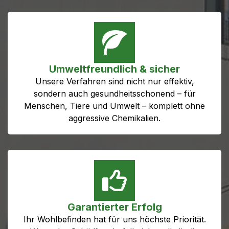
Umweltfreundlich & sicher
Unsere Verfahren sind nicht nur effektiv,
sondern auch gesundheitsschonend – für
Menschen, Tiere und Umwelt – komplett ohne
aggressive Chemikalien.
Garantierter Erfolg
Ihr Wohlbefinden hat für uns höchste Priorität.