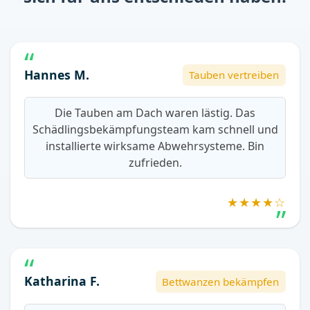
Hannes M.
Tauben vertreiben
Die Tauben am Dach waren lästig. Das
Schädlingsbekämpfungsteam kam schnell und
installierte wirksame Abwehrsysteme. Bin
zufrieden.
★★★★☆
Katharina F.
Bettwanzen bekämpfen