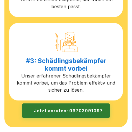
besten passt.
#3: Schädlingsbekämpfer
kommt vorbei
Unser erfahrener Schädlingsbekämpfer
kommt vorbei, um das Problem effektiv und
sicher zu lösen.
Jetzt anrufen: 06703091097