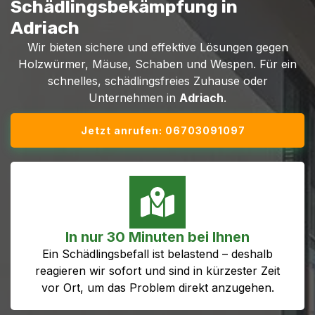
Schädlingsbekämpfung in
Adriach
Wir bieten sichere und effektive Lösungen gegen
Holzwürmer, Mäuse, Schaben und Wespen. Für ein
schnelles, schädlingsfreies Zuhause oder
Unternehmen in
Adriach
.
Jetzt anrufen: 06703091097
In nur 30 Minuten bei Ihnen
Ein Schädlingsbefall ist belastend – deshalb
reagieren wir sofort und sind in kürzester Zeit
vor Ort, um das Problem direkt anzugehen.