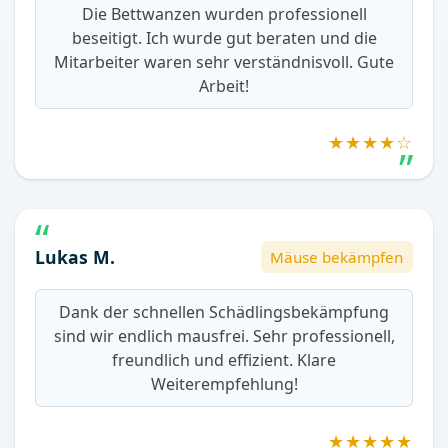
Die Bettwanzen wurden professionell
beseitigt. Ich wurde gut beraten und die
Mitarbeiter waren sehr verständnisvoll. Gute
Arbeit!
★★★★☆
Lukas M.
Mäuse bekämpfen
Dank der schnellen Schädlingsbekämpfung
sind wir endlich mausfrei. Sehr professionell,
freundlich und effizient. Klare
Weiterempfehlung!
★★★★★