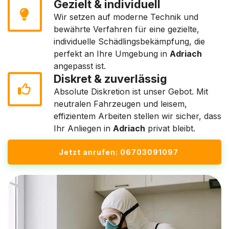
Gezielt & individuell
Wir setzen auf moderne Technik und
bewährte Verfahren für eine gezielte,
individuelle Schädlingsbekämpfung, die
perfekt an Ihre Umgebung in
Adriach
angepasst ist.
Diskret & zuverlässig
Absolute Diskretion ist unser Gebot. Mit
neutralen Fahrzeugen und leisem,
effizientem Arbeiten stellen wir sicher, dass
Ihr Anliegen in
Adriach
privat bleibt.
Jetzt anrufen: 06703091097