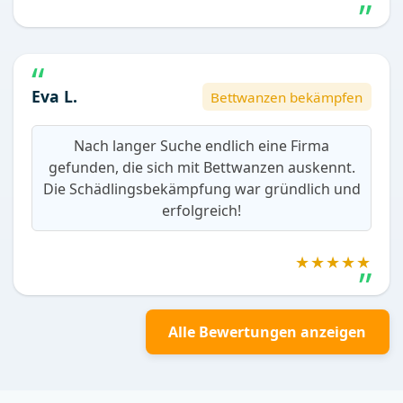
Eva L.
Bettwanzen bekämpfen
Nach langer Suche endlich eine Firma
gefunden, die sich mit Bettwanzen auskennt.
Die Schädlingsbekämpfung war gründlich und
erfolgreich!
★★★★★
Alle Bewertungen anzeigen