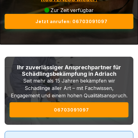
Zur Zeit verfügbar
Jetzt anrufen: 06703091097
Ihr zuverlässiger Ansprechpartner für
Schädlingsbekämpfung in Adriach
Seit mehr als 15 Jahren bekämpfen wir
Schädlinge aller Art – mit Fachwissen,
Engagement und einem hohen Qualitätsanspruch.
06703091097