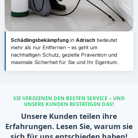
Schädlingsbekämpfung
in
Adriach
bedeutet
mehr als nur Entfernen – es geht um
nachhaltigen Schutz, gezielte Prävention und
maximale Sicherheit für Sie und Ihr Eigentum.
SIE VERDIENEN DEN BESTEN SERVICE – UND
UNSERE KUNDEN BESTÄTIGEN DAS!
Unsere Kunden teilen ihre
Erfahrungen. Lesen Sie, warum sie
sich für uns entschieden haben!