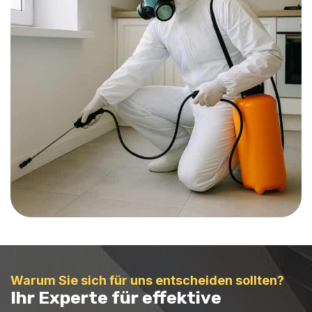
Warum Sie sich für uns entscheiden sollten?
Ihr Experte für effektive