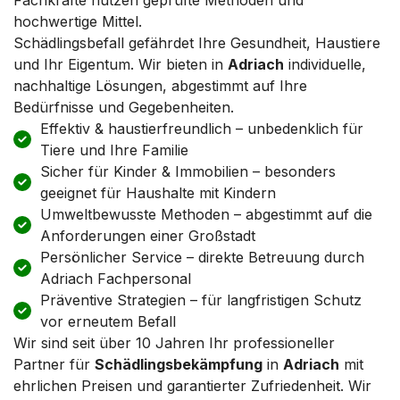
hochwertige Mittel.
Schädlingsbefall gefährdet Ihre Gesundheit, Haustiere
und Ihr Eigentum. Wir bieten in
Adriach
individuelle,
nachhaltige Lösungen, abgestimmt auf Ihre
Bedürfnisse und Gegebenheiten.
Effektiv & haustierfreundlich – unbedenklich für
Tiere und Ihre Familie
Sicher für Kinder & Immobilien – besonders
geeignet für Haushalte mit Kindern
Umweltbewusste Methoden – abgestimmt auf die
Anforderungen einer Großstadt
Persönlicher Service – direkte Betreuung durch
Adriach Fachpersonal
Präventive Strategien – für langfristigen Schutz
vor erneutem Befall
Wir sind seit über 10 Jahren Ihr professioneller
Partner für
Schädlingsbekämpfung
in
Adriach
mit
ehrlichen Preisen und garantierter Zufriedenheit. Wir