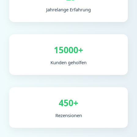
Jahrelange Erfahrung
15000+
Kunden geholfen
450+
Rezensionen