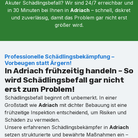
Akuter Schädlingsbefall? Wir sind 24/7 erreichbar und
in 30 Minuten bei Ihnen in
Adriach
– schnell, diskret
und zuverlässig, damit das Problem gar nicht erst
größer wird.
Professionelle Schädlingsbekämpfung –
Vorbeugen statt Ärgern!
In Adriach frühzeitig handeln – So
wird Schädlingsbefall gar nicht
erst zum Problem!
Schädlingsbefall beginnt oft unbemerkt. In einer
Großstadt wie
Adriach
mit dichter Bebauung ist eine
frühzeitige Inspektion entscheidend, um Risiken und
Schäden zu vermeiden.
Unsere erfahrenen Schädlingsbekämpfer in
Adriach
setzen strukturierte und bewährte Maßnahmen ein –