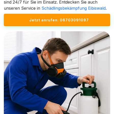
sind 24/7 für Sie im Einsatz. Entdecken Sie auch
unseren Service in
Schädlingsbekämpfung Eibiswald
.
Jetzt anrufen: 06703091097