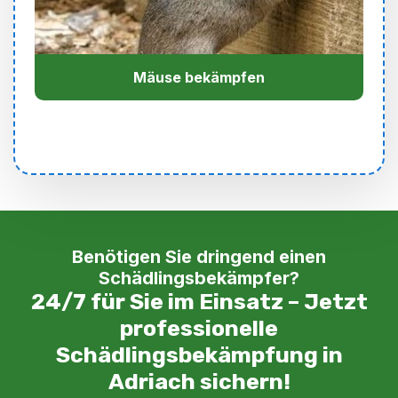
Mäuse bekämpfen
Benötigen Sie dringend einen
Schädlingsbekämpfer?
24/7 für Sie im Einsatz – Jetzt
professionelle
Schädlingsbekämpfung in
Adriach sichern!