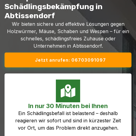
Schädlingsbekämpfung in
Abtissendorf
Wir bieten sichere und effektive Lösungen gegen
Holzwürmer, Mäuse, Schaben und Wespen – für ein
schnelles, schädlingsfreies Zuhause oder
Unternehmen in Abtissendorf.
Jetzt anrufen: 06703091097
In nur 30 Minuten bei Ihnen
Ein Schädlingsbefall ist belastend – deshalb
reagieren wir sofort und sind in kürzester Zeit
vor Ort, um das Problem direkt anzugehen.