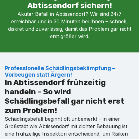
Abtissendorf sichern!
Akuter Befall in Abtissendorf? Wir sind 24/7
erreichbar und in 30 Minuten bei Ihnen – schnell,
diskret und zuverlässig, damit das Problem gar nicht
erst größer wird.
Professionelle Schädlingsbekämpfung –
Vorbeugen statt Ärgern!
In Abtissendorf frühzeitig
handeln – So wird
Schädlingsbefall gar nicht erst
zum Problem!
Schädlingsbefall beginnt oft unbemerkt – in einer
Großstadt wie Abtissendorf mit dichter Bebauung ist
eine frühzeitige Inspektion entscheidend, um Risiken