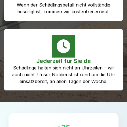
Wenn der Schädlingsbefall nicht vollständig
beseitigt ist, kommen wir kostenfrei erneut.
Jederzeit für Sie da
Schädlinge halten sich nicht an Uhrzeiten – wir
auch nicht. Unser Notdienst ist rund um die Uhr
einsatzbereit, an allen Tagen der Woche.