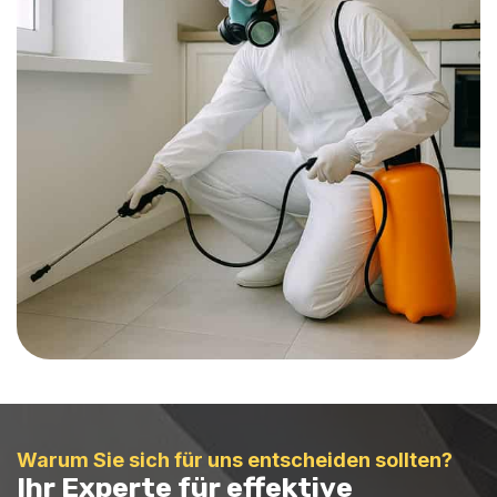
Warum Sie sich für uns entscheiden sollten?
Ihr Experte für effektive