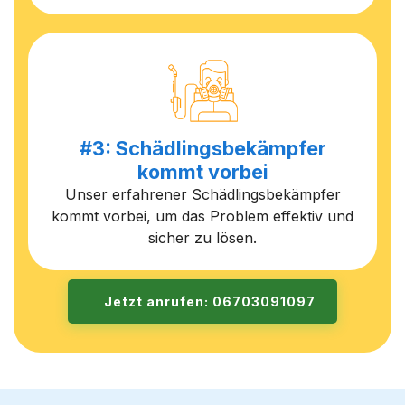
#3: Schädlingsbekämpfer
kommt vorbei
Unser erfahrener Schädlingsbekämpfer
kommt vorbei, um das Problem effektiv und
sicher zu lösen.
Jetzt anrufen: 06703091097