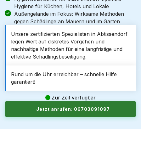
Hygiene für Küchen, Hotels und Lokale
Außengelände im Fokus: Wirksame Methoden
gegen Schädlinge an Mauern und im Garten
Unsere zertifizierten Spezialisten in Abtissendorf
legen Wert auf diskretes Vorgehen und
nachhaltige Methoden für eine langfristige und
effektive Schädlingsbeseitigung.
Rund um die Uhr erreichbar – schnelle Hilfe
garantiert!
Zur Zeit verfügbar
Jetzt anrufen: 06703091097