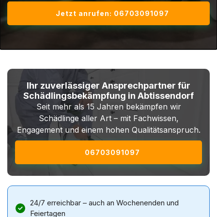
Jetzt anrufen: 06703091097
Ihr zuverlässiger Ansprechpartner für
Schädlingsbekämpfung in Abtissendorf
Seit mehr als 15 Jahren bekämpfen wir
Schädlinge aller Art – mit Fachwissen,
Engagement und einem hohen Qualitätsanspruch.
06703091097
24/7 erreichbar – auch an Wochenenden und
Feiertagen