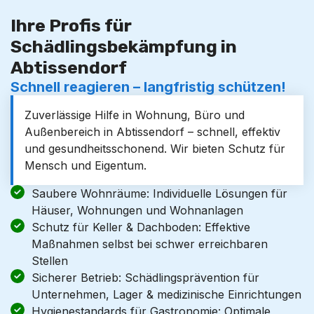
Ihre Profis für
Schädlingsbekämpfung in
Abtissendorf
Schnell reagieren – langfristig schützen!
Zuverlässige Hilfe in Wohnung, Büro und
Außenbereich in Abtissendorf – schnell, effektiv
und gesundheitsschonend. Wir bieten Schutz für
Mensch und Eigentum.
Saubere Wohnräume: Individuelle Lösungen für
Häuser, Wohnungen und Wohnanlagen
Schutz für Keller & Dachboden: Effektive
Maßnahmen selbst bei schwer erreichbaren
Stellen
Sicherer Betrieb: Schädlingsprävention für
Unternehmen, Lager & medizinische Einrichtungen
Hygienestandards für Gastronomie: Optimale