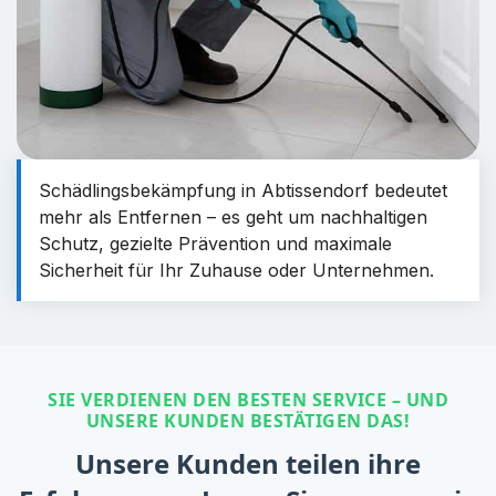
Schädlingsbekämpfung in Abtissendorf bedeutet
mehr als Entfernen – es geht um nachhaltigen
Schutz, gezielte Prävention und maximale
Sicherheit für Ihr Zuhause oder Unternehmen.
SIE VERDIENEN DEN BESTEN SERVICE – UND
UNSERE KUNDEN BESTÄTIGEN DAS!
Unsere Kunden teilen ihre