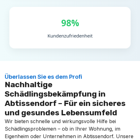
98%
Kundenzufriedenheit
Überlassen Sie es dem Profi
Nachhaltige
Schädlingsbekämpfung in
Abtissendorf – Für ein sicheres
und gesundes Lebensumfeld
Wir bieten schnelle und wirkungsvolle Hilfe bei
Schädlingsproblemen – ob in Ihrer Wohnung, im
Eigenheim oder Unternehmen in Abtissendorf. Unsere