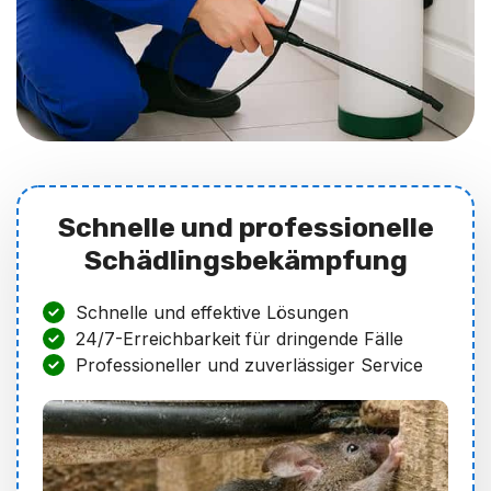
Schnelle und professionelle
Schädlingsbekämpfung
Schnelle und effektive Lösungen
24/7-Erreichbarkeit für dringende Fälle
Professioneller und zuverlässiger Service