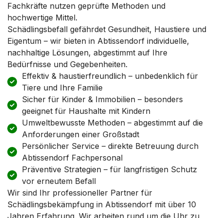
Fachkräfte nutzen geprüfte Methoden und
hochwertige Mittel.
Schädlingsbefall gefährdet Gesundheit, Haustiere und
Eigentum – wir bieten in Abtissendorf individuelle,
nachhaltige Lösungen, abgestimmt auf Ihre
Bedürfnisse und Gegebenheiten.
Effektiv & haustierfreundlich – unbedenklich für
Tiere und Ihre Familie
Sicher für Kinder & Immobilien – besonders
geeignet für Haushalte mit Kindern
Umweltbewusste Methoden – abgestimmt auf die
Anforderungen einer Großstadt
Persönlicher Service – direkte Betreuung durch
Abtissendorf Fachpersonal
Präventive Strategien – für langfristigen Schutz
vor erneutem Befall
Wir sind Ihr professioneller Partner für
Schädlingsbekämpfung in Abtissendorf mit über 10
Jahren Erfahrung. Wir arbeiten rund um die Uhr zu