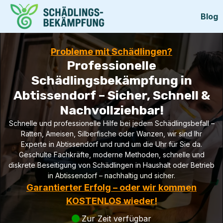
Blog
Probleme mit Schädlingen?
Professionelle
Schädlingsbekämpfung in
Abtissendorf – Sicher, Schnell &
Nachvollziehbar!
Schnelle und professionelle Hilfe bei jedem Schädlingsbefall –
Ratten, Ameisen, Silberfische oder Wanzen, wir sind Ihr
Experte in Abtissendorf und rund um die Uhr für Sie da.
Geschulte Fachkräfte, moderne Methoden, schnelle und
diskrete Beseitigung von Schädlingen in Haushalt oder Betrieb
in Abtissendorf – nachhaltig und sicher.
Garantierter Erfolg – oder wir kommen
KOSTENLOS wieder!
Zur Zeit verfügbar