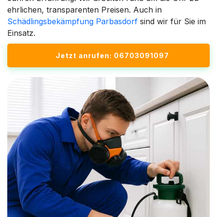
ehrlichen, transparenten Preisen. Auch in
Schädlingsbekämpfung Parbasdorf
sind wir für Sie im
Einsatz.
Jetzt anrufen: 06703091097