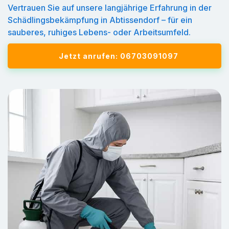
Vertrauen Sie auf unsere langjährige Erfahrung in der
Schädlingsbekämpfung in Abtissendorf – für ein
sauberes, ruhiges Lebens- oder Arbeitsumfeld.
Jetzt anrufen: 06703091097