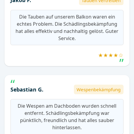
Jakob F.
Tauben vertreiben
Die Tauben auf unserem Balkon waren ein
echtes Problem. Die Schädlingsbekämpfung
hat alles effektiv und nachhaltig gelöst. Guter
Service.
★★★★☆
Sebastian G.
Wespenbekämpfung
Die Wespen am Dachboden wurden schnell
entfernt. Schädlingsbekämpfung war
pünktlich, freundlich und hat alles sauber
hinterlassen.