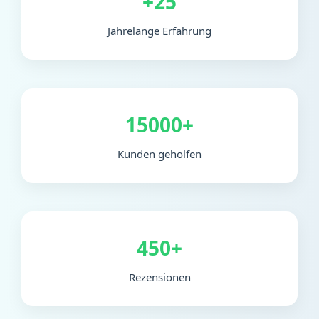
+25
Jahrelange Erfahrung
15000+
Kunden geholfen
450+
Rezensionen