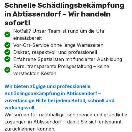
Schnelle Schädlingsbekämpfung
in Abtissendorf – Wir handeln
sofort!
Notfall? Unser Team ist rund um die Uhr
einsatzbereit
Vor-Ort-Service ohne lange Wartezeiten
Diskret, respektvoll und professionell
Erfahrene Spezialisten mit fundierter Ausbildung
Faire, transparente Preisgestaltung – keine
versteckten Kosten
Wir bieten zügige und professionelle
Schädlingsbekämpfung in Abtissendorf –
zuverlässige Hilfe bei jedem Befall, schnell und
wirkungsvoll.
Wir sorgen für nachhaltige, schonende und gründliche
Lösungen in Abtissendorf – damit Sie sich entspannt
zurücklehnen können.