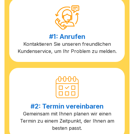
#1: Anrufen
Kontaktieren Sie unseren freundlichen
Kundenservice, um Ihr Problem zu melden.
#2: Termin vereinbaren
Gemeinsam mit Ihnen planen wir einen
Termin zu einem Zeitpunkt, der Ihnen am
besten passt.