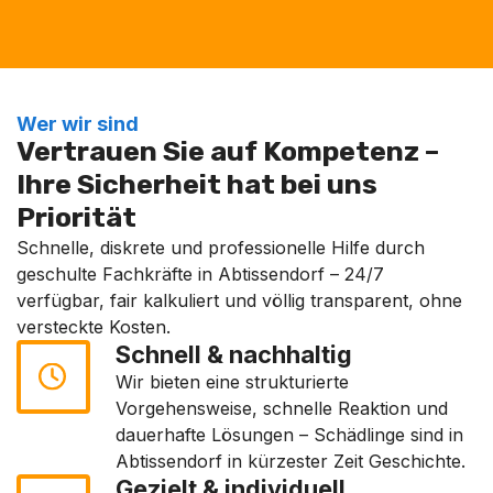
Wer wir sind
Vertrauen Sie auf Kompetenz –
Ihre Sicherheit hat bei uns
Priorität
Schnelle, diskrete und professionelle Hilfe durch
geschulte Fachkräfte in Abtissendorf – 24/7
verfügbar, fair kalkuliert und völlig transparent, ohne
versteckte Kosten.
Schnell & nachhaltig
Wir bieten eine strukturierte
Vorgehensweise, schnelle Reaktion und
dauerhafte Lösungen – Schädlinge sind in
Abtissendorf in kürzester Zeit Geschichte.
Gezielt & individuell