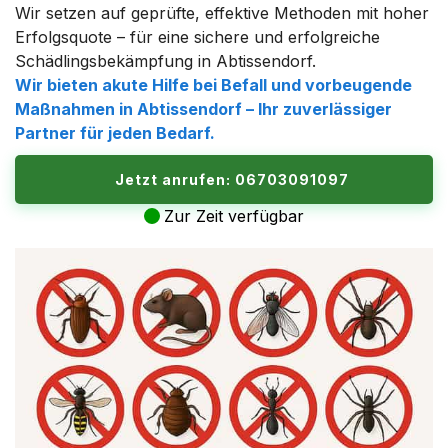
Wir setzen auf geprüfte, effektive Methoden mit hoher
Erfolgsquote – für eine sichere und erfolgreiche
Schädlingsbekämpfung in Abtissendorf.
Wir bieten akute Hilfe bei Befall und vorbeugende
Maßnahmen in Abtissendorf – Ihr zuverlässiger
Partner für jeden Bedarf.
Jetzt anrufen: 06703091097
Zur Zeit verfügbar