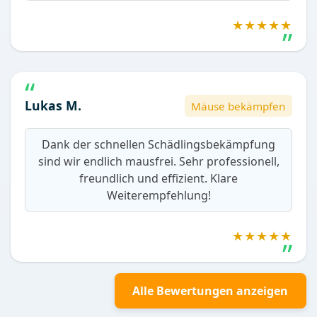
★★★★★
Lukas M.
Mäuse bekämpfen
Dank der schnellen Schädlingsbekämpfung
sind wir endlich mausfrei. Sehr professionell,
freundlich und effizient. Klare
Weiterempfehlung!
★★★★★
Alle Bewertungen anzeigen