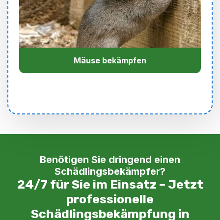
Mäuse bekämpfen
Benötigen Sie dringend einen
Schädlingsbekämpfer?
24/7 für Sie im Einsatz – Jetzt
professionelle
Schädlingsbekämpfung in