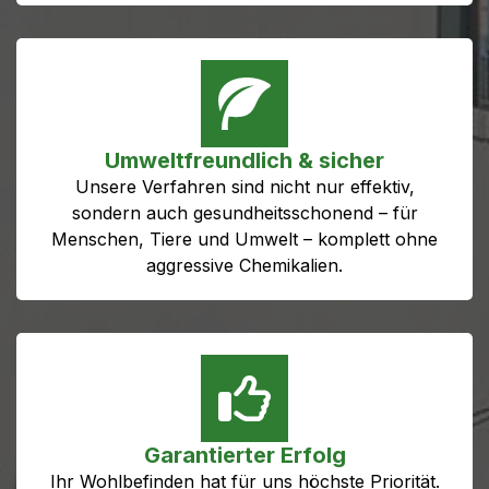
Umweltfreundlich & sicher
Unsere Verfahren sind nicht nur effektiv,
sondern auch gesundheitsschonend – für
Menschen, Tiere und Umwelt – komplett ohne
aggressive Chemikalien.
Garantierter Erfolg
Ihr Wohlbefinden hat für uns höchste Priorität.