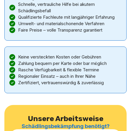
Schnelle, vertrauliche Hilfe bei akutem
Schädlingsbefall
Qualifizierte Fachleute mit langjähriger Erfahrung
Umwelt- und materialschonende Verfahren
Faire Preise – volle Transparenz garantiert
Keine versteckten Kosten oder Gebühren
Zahlung bequem per Karte oder bar möglich
Rasche Verfügbarkeit & flexible Termine
Regionaler Einsatz – auch in Ihrer Nähe
Zertifiziert, vertrauenswürdig & zuverlässig
Unsere Arbeitsweise
Schädlingsbekämpfung benötigt?