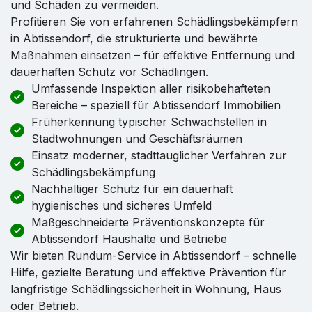
und Schäden zu vermeiden.
Profitieren Sie von erfahrenen Schädlingsbekämpfern
in Abtissendorf, die strukturierte und bewährte
Maßnahmen einsetzen – für effektive Entfernung und
dauerhaften Schutz vor Schädlingen.
Umfassende Inspektion aller risikobehafteten
Bereiche – speziell für Abtissendorf Immobilien
Früherkennung typischer Schwachstellen in
Stadtwohnungen und Geschäftsräumen
Einsatz moderner, stadttauglicher Verfahren zur
Schädlingsbekämpfung
Nachhaltiger Schutz für ein dauerhaft
hygienisches und sicheres Umfeld
Maßgeschneiderte Präventionskonzepte für
Abtissendorf Haushalte und Betriebe
Wir bieten Rundum-Service in Abtissendorf – schnelle
Hilfe, gezielte Beratung und effektive Prävention für
langfristige Schädlingssicherheit in Wohnung, Haus
oder Betrieb.