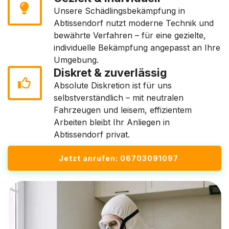
Unsere Schädlingsbekämpfung in
Abtissendorf nutzt moderne Technik und
bewährte Verfahren – für eine gezielte,
individuelle Bekämpfung angepasst an Ihre
Umgebung.
Diskret & zuverlässig
Absolute Diskretion ist für uns
selbstverständlich – mit neutralen
Fahrzeugen und leisem, effizientem
Arbeiten bleibt Ihr Anliegen in
Abtissendorf privat.
Jetzt anrufen: 06703091097