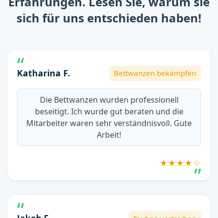
Erfahrungen. Lesen Sie, warum sie
sich für uns entschieden haben!
Katharina F.
Bettwanzen bekämpfen
Die Bettwanzen wurden professionell
beseitigt. Ich wurde gut beraten und die
Mitarbeiter waren sehr verständnisvoll. Gute
Arbeit!
★★★★☆