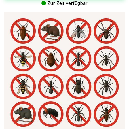
Zur Zeit verfügbar