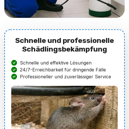
Schnelle und professionelle
Schädlingsbekämpfung
Schnelle und effektive Lösungen
24/7-Erreichbarkeit für dringende Fälle
Professioneller und zuverlässiger Service