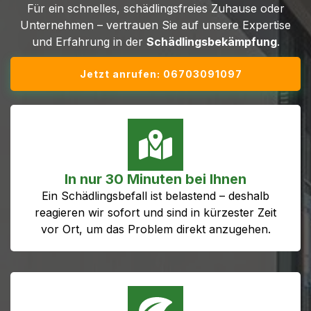
Für ein schnelles, schädlingsfreies Zuhause oder
Unternehmen – vertrauen Sie auf unsere Expertise
und Erfahrung in der
Schädlingsbekämpfung
.
Jetzt anrufen: 06703091097
In nur 30 Minuten bei Ihnen
Ein Schädlingsbefall ist belastend – deshalb
reagieren wir sofort und sind in kürzester Zeit
vor Ort, um das Problem direkt anzugehen.