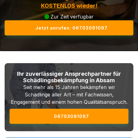
KOSTENLOS wieder!
Zur Zeit verfügbar
Jetzt anrufen: 06703091097
Ihr zuverlässiger Ansprechpartner für
Schädlingsbekämpfung in Absam
Seit mehr als 15 Jahren bekämpfen wir
Schädlinge aller Art – mit Fachwissen,
Engagement und einem hohen Qualitätsanspruch.
06703091097