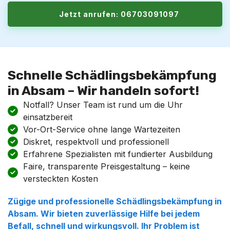
Jetzt anrufen: 06703091097
Schnelle Schädlingsbekämpfung
in Absam – Wir handeln sofort!
Notfall? Unser Team ist rund um die Uhr
einsatzbereit
Vor-Ort-Service ohne lange Wartezeiten
Diskret, respektvoll und professionell
Erfahrene Spezialisten mit fundierter Ausbildung
Faire, transparente Preisgestaltung – keine
versteckten Kosten
Zügige und professionelle
Schädlingsbekämpfung
in
Absam
. Wir bieten zuverlässige Hilfe bei jedem
Befall
, schnell und wirkungsvoll. Ihr Problem ist