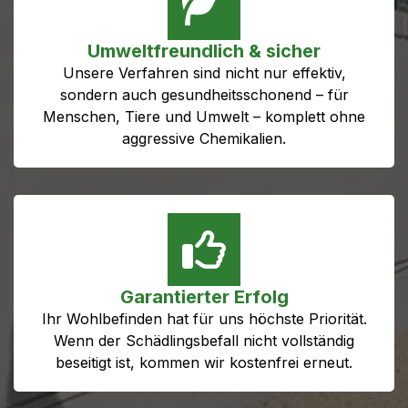
Umweltfreundlich & sicher
Unsere Verfahren sind nicht nur effektiv,
sondern auch gesundheitsschonend – für
Menschen, Tiere und Umwelt – komplett ohne
aggressive Chemikalien.
Garantierter Erfolg
Ihr Wohlbefinden hat für uns höchste Priorität.
Wenn der Schädlingsbefall nicht vollständig
beseitigt ist, kommen wir kostenfrei erneut.