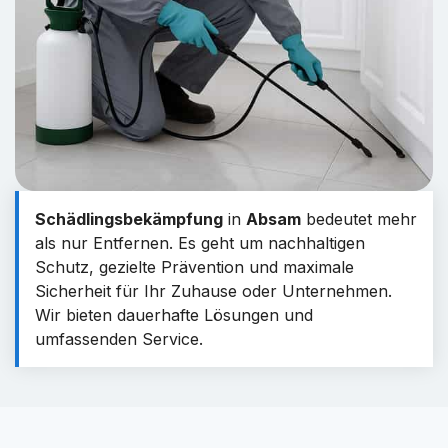
Schädlingsbekämpfung
in
Absam
bedeutet mehr
als nur Entfernen. Es geht um nachhaltigen
Schutz, gezielte Prävention und maximale
Sicherheit für Ihr Zuhause oder Unternehmen.
Wir bieten dauerhafte Lösungen und
umfassenden Service.