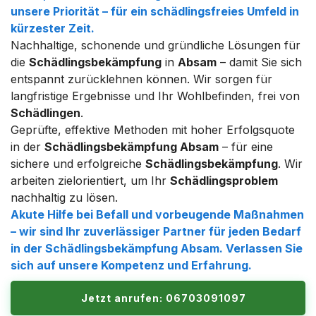
unsere Priorität – für ein schädlingsfreies Umfeld in
kürzester Zeit.
Nachhaltige, schonende und gründliche Lösungen für
die
Schädlingsbekämpfung
in
Absam
– damit Sie sich
entspannt zurücklehnen können. Wir sorgen für
langfristige Ergebnisse und Ihr Wohlbefinden, frei von
Schädlingen
.
Geprüfte, effektive Methoden mit hoher Erfolgsquote
in der
Schädlingsbekämpfung Absam
– für eine
sichere und erfolgreiche
Schädlingsbekämpfung
. Wir
arbeiten zielorientiert, um Ihr
Schädlingsproblem
nachhaltig zu lösen.
Akute Hilfe bei
Befall
und vorbeugende Maßnahmen
– wir sind Ihr zuverlässiger Partner für jeden Bedarf
in der
Schädlingsbekämpfung Absam
. Verlassen Sie
sich auf unsere Kompetenz und Erfahrung.
Jetzt anrufen: 06703091097