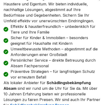
Haustiere und Eigentum. Wir bieten individuelle,
nachhaltige Lösungen, abgestimmt auf Ihre
Bedürfnisse und Gegebenheiten. Sichern Sie Ihr
Umfeld effektiv vor unerwünschten Eindringlingen.
Effektiv & haustierfreundlich – unbedenklich für
Tiere und Ihre Familie
Sicher für Kinder & Immobilien – besonders
geeignet für Haushalte mit Kindern
Umweltbewusste Methoden – abgestimmt auf die
Anforderungen einer Großstadt
Persönlicher Service – direkte Betreuung durch
Absam Fachpersonal
Präventive Strategien – für langfristigen Schutz
vor erneutem Befall
Als lokaler Anbieter für
Schädlingsbekämpfung
Absam
sind wir rund um die Uhr für Sie da. Mit über
10 Jahren Erfahrung bieten wir professionelle
Lösungen zu fairen Preisen. Wir sind auch Ihr Partner