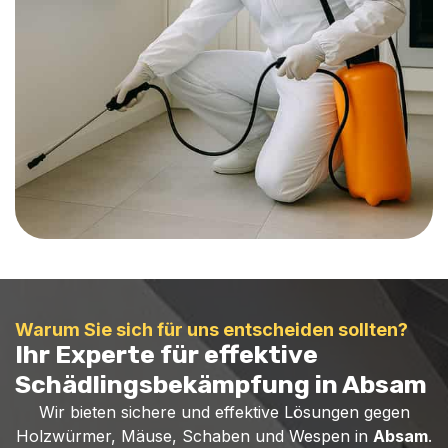
Warum Sie sich für uns entscheiden sollten?
Ihr Experte für effektive
Schädlingsbekämpfung in Absam
Wir bieten sichere und effektive Lösungen gegen
Holzwürmer, Mäuse, Schaben und Wespen in
Absam
.