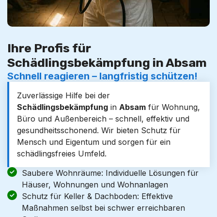
Ihre Profis für
Schädlingsbekämpfung in Absam
Schnell reagieren – langfristig schützen!
Zuverlässige Hilfe bei der
Schädlingsbekämpfung
in
Absam
für Wohnung,
Büro und Außenbereich – schnell, effektiv und
gesundheitsschonend. Wir bieten Schutz für
Mensch und Eigentum und sorgen für ein
schädlingsfreies Umfeld.
Saubere Wohnräume: Individuelle Lösungen für
Häuser, Wohnungen und Wohnanlagen
Schutz für Keller & Dachboden: Effektive
Maßnahmen selbst bei schwer erreichbaren