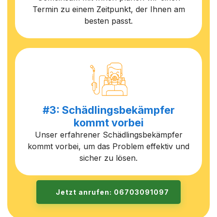
Termin zu einem Zeitpunkt, der Ihnen am
besten passt.
#3: Schädlingsbekämpfer
kommt vorbei
Unser erfahrener Schädlingsbekämpfer
kommt vorbei, um das Problem effektiv und
sicher zu lösen.
Jetzt anrufen: 06703091097