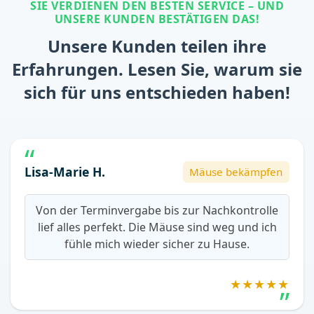
SIE VERDIENEN DEN BESTEN SERVICE – UND
UNSERE KUNDEN BESTÄTIGEN DAS!
Unsere Kunden teilen ihre
Erfahrungen. Lesen Sie, warum sie
sich für uns entschieden haben!
Lisa-Marie H.
Mäuse bekämpfen
Von der Terminvergabe bis zur Nachkontrolle
lief alles perfekt. Die Mäuse sind weg und ich
fühle mich wieder sicher zu Hause.
★★★★★