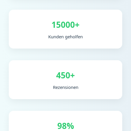
15000+
Kunden geholfen
450+
Rezensionen
98%