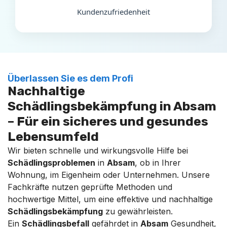
Kundenzufriedenheit
Überlassen Sie es dem Profi
Nachhaltige
Schädlingsbekämpfung in Absam
– Für ein sicheres und gesundes
Lebensumfeld
Wir bieten schnelle und wirkungsvolle Hilfe bei
Schädlingsproblemen
in
Absam
, ob in Ihrer
Wohnung, im Eigenheim oder Unternehmen. Unsere
Fachkräfte nutzen geprüfte Methoden und
hochwertige Mittel, um eine effektive und nachhaltige
Schädlingsbekämpfung
zu gewährleisten.
Ein
Schädlingsbefall
gefährdet in
Absam
Gesundheit,