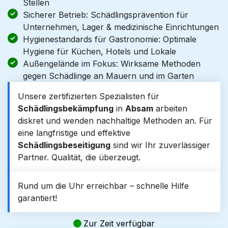
Stellen
Sicherer Betrieb: Schädlingsprävention für
Unternehmen, Lager & medizinische Einrichtungen
Hygienestandards für Gastronomie: Optimale
Hygiene für Küchen, Hotels und Lokale
Außengelände im Fokus: Wirksame Methoden
gegen Schädlinge an Mauern und im Garten
Unsere zertifizierten Spezialisten für
Schädlingsbekämpfung
in
Absam
arbeiten
diskret und wenden nachhaltige Methoden an. Für
eine langfristige und effektive
Schädlingsbeseitigung
sind wir Ihr zuverlässiger
Partner. Qualität, die überzeugt.
Rund um die Uhr erreichbar – schnelle Hilfe
garantiert!
Zur Zeit verfügbar