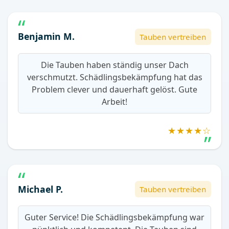
Benjamin M.
Tauben vertreiben
Die Tauben haben ständig unser Dach
verschmutzt. Schädlingsbekämpfung hat das
Problem clever und dauerhaft gelöst. Gute
Arbeit!
★★★★☆
Michael P.
Tauben vertreiben
Guter Service! Die Schädlingsbekämpfung war