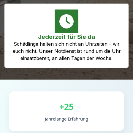
Jederzeit für Sie da
Schädlinge halten sich nicht an Uhrzeiten – wir
auch nicht. Unser Notdienst ist rund um die Uhr
einsatzbereit, an allen Tagen der Woche.
+25
Jahrelange Erfahrung