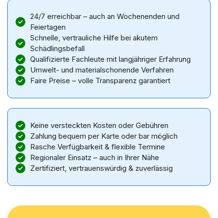
24/7 erreichbar – auch an Wochenenden und
Feiertagen
Schnelle, vertrauliche Hilfe bei akutem
Schädlingsbefall
Qualifizierte Fachleute mit langjähriger Erfahrung
Umwelt- und materialschonende Verfahren
Faire Preise – volle Transparenz garantiert
Keine versteckten Kosten oder Gebühren
Zahlung bequem per Karte oder bar möglich
Rasche Verfügbarkeit & flexible Termine
Regionaler Einsatz – auch in Ihrer Nähe
Zertifiziert, vertrauenswürdig & zuverlässig