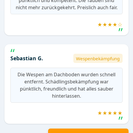
pünktlich und kompetent. Die Tauben sind
nicht mehr zurückgekehrt. Preislich auch fair.
★★★★☆
Sebastian G.
Wespenbekämpfung
Die Wespen am Dachboden wurden schnell
entfernt. Schädlingsbekämpfung war
pünktlich, freundlich und hat alles sauber
hinterlassen.
★★★★★