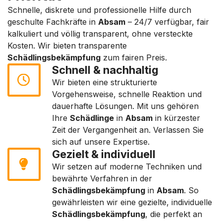
Schnelle, diskrete und professionelle Hilfe durch
geschulte Fachkräfte in
Absam
– 24/7 verfügbar, fair
kalkuliert und völlig transparent, ohne versteckte
Kosten. Wir bieten transparente
Schädlingsbekämpfung
zum fairen Preis.
Schnell & nachhaltig
Wir bieten eine strukturierte
Vorgehensweise, schnelle Reaktion und
dauerhafte Lösungen. Mit uns gehören
Ihre
Schädlinge
in
Absam
in kürzester
Zeit der Vergangenheit an. Verlassen Sie
sich auf unsere Expertise.
Gezielt & individuell
Wir setzen auf moderne Techniken und
bewährte Verfahren in der
Schädlingsbekämpfung
in
Absam
. So
gewährleisten wir eine gezielte, individuelle
Schädlingsbekämpfung
, die perfekt an