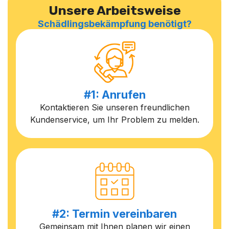
Unsere Arbeitsweise
Schädlingsbekämpfung benötigt?
#1: Anrufen
Kontaktieren Sie unseren freundlichen
Kundenservice, um Ihr Problem zu melden.
#2: Termin vereinbaren
Gemeinsam mit Ihnen planen wir einen