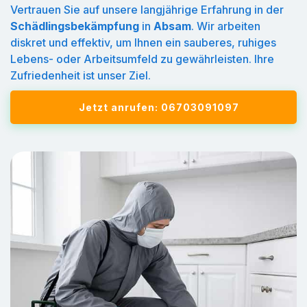
Vertrauen Sie auf unsere langjährige Erfahrung in der
Schädlingsbekämpfung
in
Absam
. Wir arbeiten
diskret und effektiv, um Ihnen ein sauberes, ruhiges
Lebens- oder Arbeitsumfeld zu gewährleisten. Ihre
Zufriedenheit ist unser Ziel.
Jetzt anrufen: 06703091097