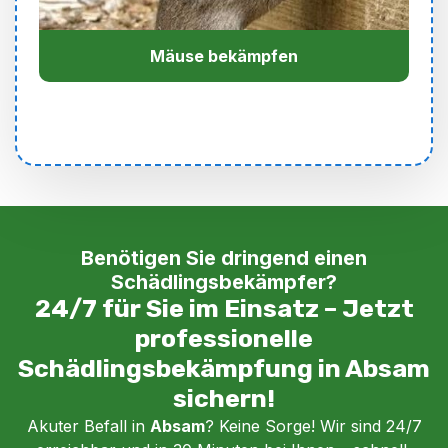
Mäuse bekämpfen
Benötigen Sie dringend einen
Schädlingsbekämpfer?
24/7 für Sie im Einsatz – Jetzt
professionelle
Schädlingsbekämpfung in Absam
sichern!
Akuter Befall in
Absam
? Keine Sorge! Wir sind 24/7