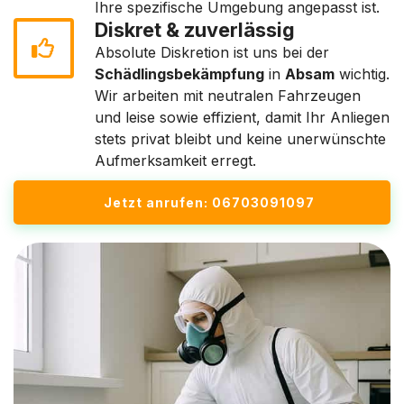
Ihre spezifische Umgebung angepasst ist.
Diskret & zuverlässig
Absolute Diskretion ist uns bei der
Schädlingsbekämpfung
in
Absam
wichtig.
Wir arbeiten mit neutralen Fahrzeugen
und leise sowie effizient, damit Ihr Anliegen
stets privat bleibt und keine unerwünschte
Aufmerksamkeit erregt.
Jetzt anrufen: 06703091097