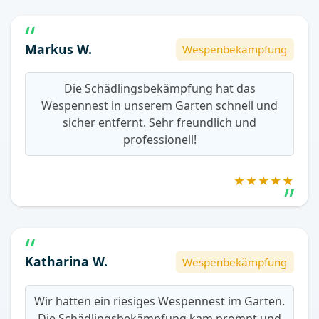
Markus W.
Wespenbekämpfung
Die Schädlingsbekämpfung hat das
Wespennest in unserem Garten schnell und
sicher entfernt. Sehr freundlich und
professionell!
★★★★★
Katharina W.
Wespenbekämpfung
Wir hatten ein riesiges Wespennest im Garten.
Die Schädlingsbekämpfung kam prompt und