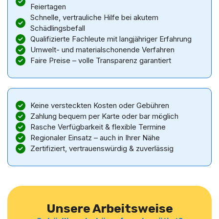
Feiertagen
Schnelle, vertrauliche Hilfe bei akutem
Schädlingsbefall
Qualifizierte Fachleute mit langjähriger Erfahrung
Umwelt- und materialschonende Verfahren
Faire Preise – volle Transparenz garantiert
Keine versteckten Kosten oder Gebühren
Zahlung bequem per Karte oder bar möglich
Rasche Verfügbarkeit & flexible Termine
Regionaler Einsatz – auch in Ihrer Nähe
Zertifiziert, vertrauenswürdig & zuverlässig
Unsere Arbeitsweise