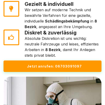
Gezielt & individuell
Wir setzen auf moderne Technik und
bewährte Verfahren für eine gezielte,
individuelle
Schädlingsbekämpfung
in
8
Bezirk
, angepasst an Ihre Umgebung.
Diskret & zuverlässig
Absolute Diskretion ist uns wichtig:
neutrale Fahrzeuge und leises, effizientes
Arbeiten in
8 Bezirk
, damit Ihr Anliegen
stets privat bleibt.
Jetzt anrufen: 06703091097