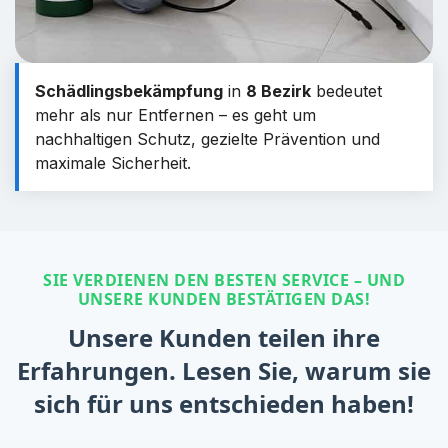
Schädlingsbekämpfung
in
8 Bezirk
bedeutet
mehr als nur Entfernen – es geht um
nachhaltigen Schutz, gezielte Prävention und
maximale Sicherheit.
SIE VERDIENEN DEN BESTEN SERVICE – UND
UNSERE KUNDEN BESTÄTIGEN DAS!
Unsere Kunden teilen ihre
Erfahrungen. Lesen Sie, warum sie
sich für uns entschieden haben!