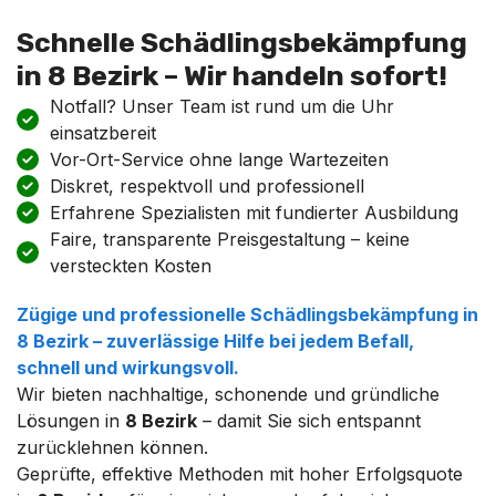
Schnelle Schädlingsbekämpfung
in 8 Bezirk – Wir handeln sofort!
Notfall? Unser Team ist rund um die Uhr
einsatzbereit
Vor-Ort-Service ohne lange Wartezeiten
Diskret, respektvoll und professionell
Erfahrene Spezialisten mit fundierter Ausbildung
Faire, transparente Preisgestaltung – keine
versteckten Kosten
Zügige und professionelle
Schädlingsbekämpfung
in
8 Bezirk
– zuverlässige Hilfe bei jedem Befall,
schnell und wirkungsvoll.
Wir bieten nachhaltige, schonende und gründliche
Lösungen in
8 Bezirk
– damit Sie sich entspannt
zurücklehnen können.
Geprüfte, effektive Methoden mit hoher Erfolgsquote