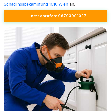
Schädlingsbekämpfung 1010 Wien
an.
Jetzt anrufen: 06703091097