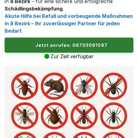
in
8 Bezirk
– für eine sichere und erfolgreiche
Schädlingsbekämpfung
.
Akute Hilfe bei Befall und vorbeugende Maßnahmen
in
8 Bezirk
– Ihr zuverlässiger Partner für jeden
Bedarf.
Jetzt anrufen: 06703091097
Zur Zeit verfügbar