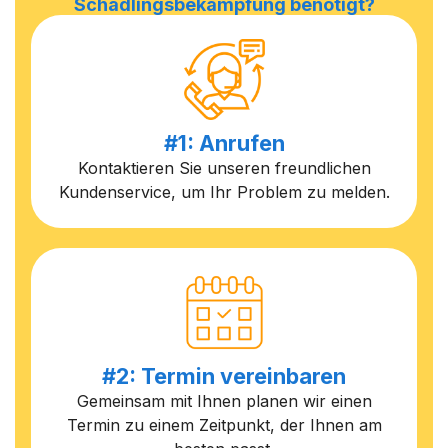
Schädlingsbekämpfung benötigt?
#1: Anrufen
Kontaktieren Sie unseren freundlichen
Kundenservice, um Ihr Problem zu melden.
#2: Termin vereinbaren
Gemeinsam mit Ihnen planen wir einen
Termin zu einem Zeitpunkt, der Ihnen am