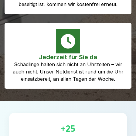
beseitigt ist, kommen wir kostenfrei erneut.
Jederzeit für Sie da
Schädlinge halten sich nicht an Uhrzeiten – wir
auch nicht. Unser Notdienst ist rund um die Uhr
einsatzbereit, an allen Tagen der Woche.
+25