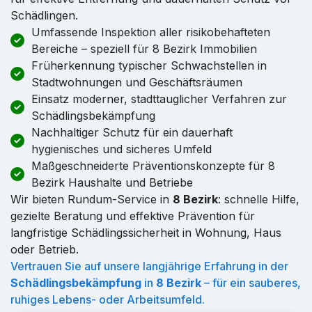
Schädlingen.
Umfassende Inspektion aller risikobehafteten
Bereiche – speziell für 8 Bezirk Immobilien
Früherkennung typischer Schwachstellen in
Stadtwohnungen und Geschäftsräumen
Einsatz moderner, stadttauglicher Verfahren zur
Schädlingsbekämpfung
Nachhaltiger Schutz für ein dauerhaft
hygienisches und sicheres Umfeld
Maßgeschneiderte Präventionskonzepte für 8
Bezirk Haushalte und Betriebe
Wir bieten Rundum-Service in
8 Bezirk
: schnelle Hilfe,
gezielte Beratung und effektive Prävention für
langfristige Schädlingssicherheit in Wohnung, Haus
oder Betrieb.
Vertrauen Sie auf unsere langjährige Erfahrung in der
Schädlingsbekämpfung
in
8 Bezirk
– für ein sauberes,
ruhiges Lebens- oder Arbeitsumfeld.