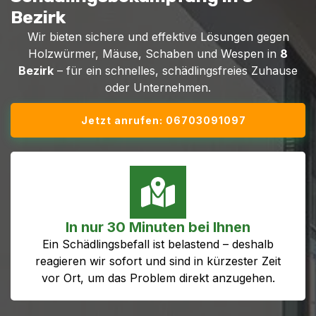
Bezirk
Wir bieten sichere und effektive Lösungen gegen
Holzwürmer, Mäuse, Schaben und Wespen in
8
Bezirk
– für ein schnelles, schädlingsfreies Zuhause
oder Unternehmen.
Jetzt anrufen: 06703091097
In nur 30 Minuten bei Ihnen
Ein Schädlingsbefall ist belastend – deshalb
reagieren wir sofort und sind in kürzester Zeit
vor Ort, um das Problem direkt anzugehen.