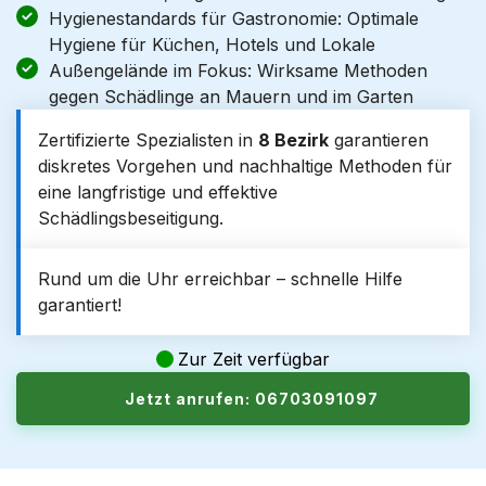
Hygienestandards für Gastronomie: Optimale
Hygiene für Küchen, Hotels und Lokale
Außengelände im Fokus: Wirksame Methoden
gegen Schädlinge an Mauern und im Garten
Zertifizierte Spezialisten in
8 Bezirk
garantieren
diskretes Vorgehen und nachhaltige Methoden für
eine langfristige und effektive
Schädlingsbeseitigung.
Rund um die Uhr erreichbar – schnelle Hilfe
garantiert!
Zur Zeit verfügbar
Jetzt anrufen: 06703091097