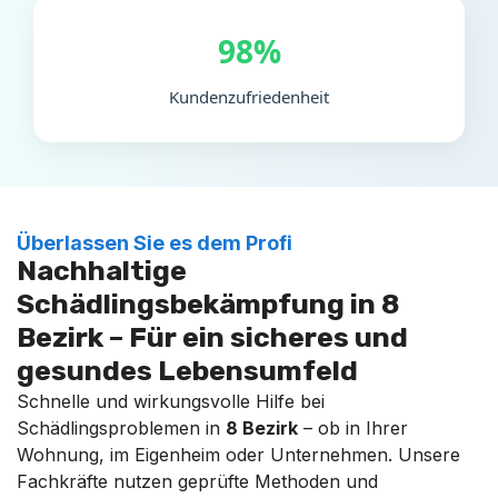
98%
Kundenzufriedenheit
Überlassen Sie es dem Profi
Nachhaltige
Schädlingsbekämpfung in 8
Bezirk – Für ein sicheres und
gesundes Lebensumfeld
Schnelle und wirkungsvolle Hilfe bei
Schädlingsproblemen in
8 Bezirk
– ob in Ihrer
Wohnung, im Eigenheim oder Unternehmen. Unsere
Fachkräfte nutzen geprüfte Methoden und