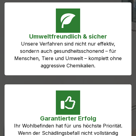
Umweltfreundlich & sicher
Unsere Verfahren sind nicht nur effektiv,
sondern auch gesundheitsschonend – für
Menschen, Tiere und Umwelt – komplett ohne
aggressive Chemikalien.
Garantierter Erfolg
Ihr Wohlbefinden hat für uns höchste Priorität.
Wenn der Schädlingsbefall nicht vollständig