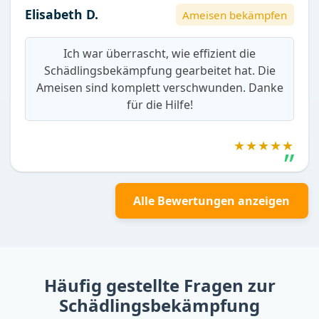
Elisabeth D.
Ameisen bekämpfen
Ich war überrascht, wie effizient die
Schädlingsbekämpfung gearbeitet hat. Die
Ameisen sind komplett verschwunden. Danke
für die Hilfe!
★★★★★
Alle Bewertungen anzeigen
Häufig gestellte Fragen zur
Schädlingsbekämpfung