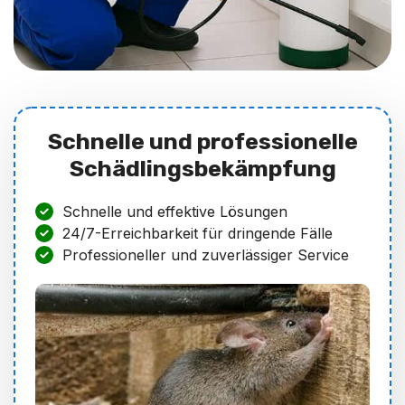
Schnelle und professionelle
Schädlingsbekämpfung
Schnelle und effektive Lösungen
24/7-Erreichbarkeit für dringende Fälle
Professioneller und zuverlässiger Service