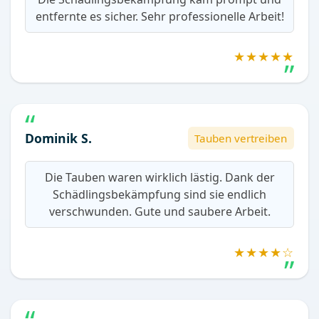
entfernte es sicher. Sehr professionelle Arbeit!
★★★★★
Dominik S.
Tauben vertreiben
Die Tauben waren wirklich lästig. Dank der
Schädlingsbekämpfung sind sie endlich
verschwunden. Gute und saubere Arbeit.
★★★★☆