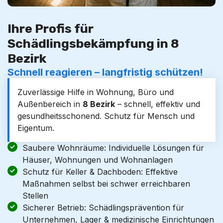
Ihre Profis für
Schädlingsbekämpfung in 8
Bezirk
Schnell reagieren – langfristig schützen!
Zuverlässige Hilfe in Wohnung, Büro und
Außenbereich in
8 Bezirk
– schnell, effektiv und
gesundheitsschonend. Schutz für Mensch und
Eigentum.
Saubere Wohnräume: Individuelle Lösungen für
Häuser, Wohnungen und Wohnanlagen
Schutz für Keller & Dachboden: Effektive
Maßnahmen selbst bei schwer erreichbaren
Stellen
Sicherer Betrieb: Schädlingsprävention für
Unternehmen, Lager & medizinische Einrichtungen