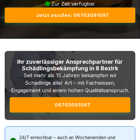
Zur Zeit verfügbar
Jetzt anrufen: 06703091097
Ihr zuverlässiger Ansprechpartner für
Schädlingsbekämpfung in 8 Bezirk
Seit mehr als 15 Jahren bekämpfen wir
Schädlinge aller Art – mit Fachwissen,
Engagement und einem hohen Qualitätsanspruch.
06703091097
24/7 erreichbar – auch an Wochenenden und