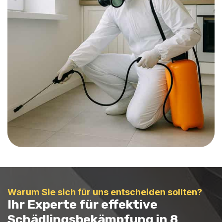
Warum Sie sich für uns entscheiden sollten?
Ihr Experte für effektive
Schädlingsbekämpfung in 8