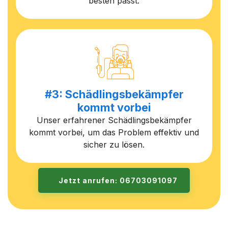
besten passt.
#3: Schädlingsbekämpfer
kommt vorbei
Unser erfahrener Schädlingsbekämpfer
kommt vorbei, um das Problem effektiv und
sicher zu lösen.
Jetzt anrufen: 06703091097