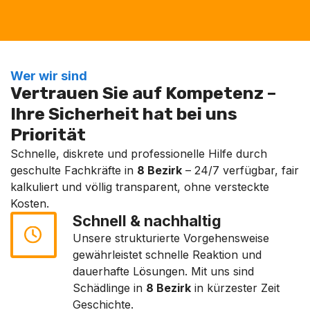
Wer wir sind
Vertrauen Sie auf Kompetenz –
Ihre Sicherheit hat bei uns
Priorität
Schnelle, diskrete und professionelle Hilfe durch
geschulte Fachkräfte in
8 Bezirk
– 24/7 verfügbar, fair
kalkuliert und völlig transparent, ohne versteckte
Kosten.
Schnell & nachhaltig
Unsere strukturierte Vorgehensweise
gewährleistet schnelle Reaktion und
dauerhafte Lösungen. Mit uns sind
Schädlinge in
8 Bezirk
in kürzester Zeit
Geschichte.