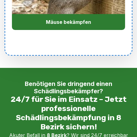
Mäuse bekämpfen
Benötigen Sie dringend einen
Schädlingsbekämpfer?
24/7 für Sie im Einsatz – Jetzt
professionelle
Schädlingsbekämpfung in 8
Bezirk sichern!
Akuter Befall in
8 Bezirk
? Wir sind 24/7 erreichbar