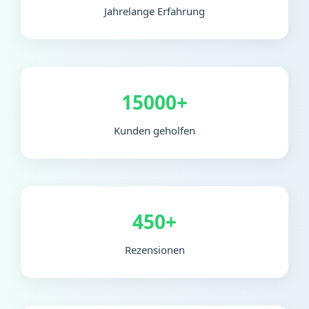
Jahrelange Erfahrung
15000+
Kunden geholfen
450+
Rezensionen