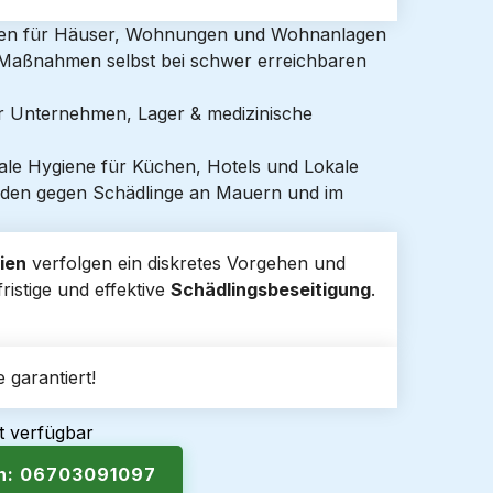
gen für Häuser, Wohnungen und Wohnanlagen
e Maßnahmen selbst bei schwer erreichbaren
ür Unternehmen, Lager & medizinische
ale Hygiene für Küchen, Hotels und Lokale
den gegen Schädlinge an Mauern und im
ien
verfolgen ein diskretes Vorgehen und
ristige und effektive
Schädlingsbeseitigung
.
 garantiert!
t verfügbar
en: 06703091097