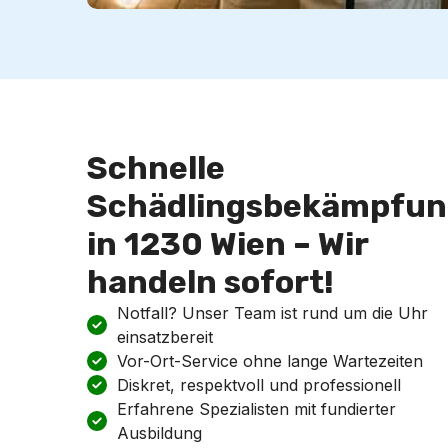
Schnelle
Schädlingsbekämpfun
in 1230 Wien – Wir
handeln sofort!
Notfall? Unser Team ist rund um die Uhr
einsatzbereit
Vor-Ort-Service ohne lange Wartezeiten
Diskret, respektvoll und professionell
Erfahrene Spezialisten mit fundierter
Ausbildung