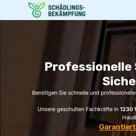
Professionelle
Siche
Benötigen Sie schnelle und professionelle
Unsere geschulten Fachkräfte in
1230 
Haush
Garantier