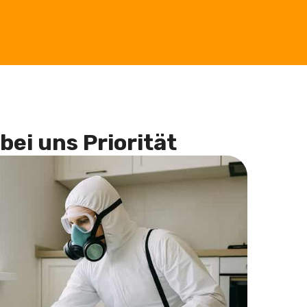
bei uns Priorität