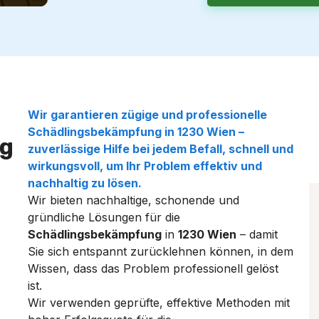
Wir garantieren zügige und professionelle
Schädlingsbekämpfung
in
1230 Wien
–
g
zuverlässige Hilfe bei jedem
Befall
, schnell und
wirkungsvoll, um Ihr Problem effektiv und
nachhaltig zu lösen.
Wir bieten nachhaltige, schonende und
gründliche Lösungen für die
Schädlingsbekämpfung
in
1230 Wien
– damit
Sie sich entspannt zurücklehnen können, in dem
Wissen, dass das Problem professionell gelöst
ist.
Wir verwenden geprüfte, effektive Methoden mit