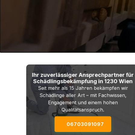
Ihr zuverlässiger Ansprechpartner für
Schädlingsbekämpfung in 1230 Wien
Seit mehr als 15 Jahren bekämpfen wir
Schädlinge aller Art – mit Fachwissen,
Engagement und einem hohen
Qualitätsanspruch.
06703091097