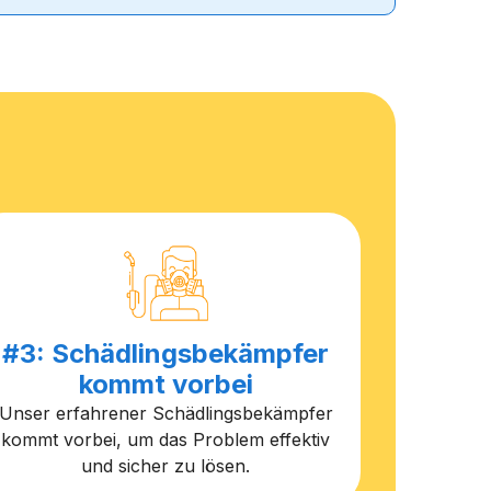
#3: Schädlingsbekämpfer
kommt vorbei
Unser erfahrener Schädlingsbekämpfer
kommt vorbei, um das Problem effektiv
und sicher zu lösen.