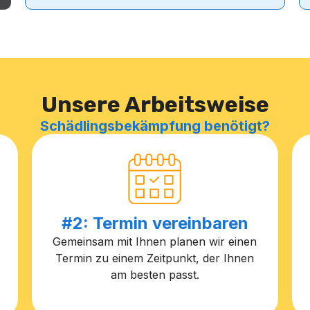
Unsere Arbeitsweise
Schädlingsbekämpfung benötigt?
#2: Termin vereinbaren
Gemeinsam mit Ihnen planen wir einen
Termin zu einem Zeitpunkt, der Ihnen
am besten passt.