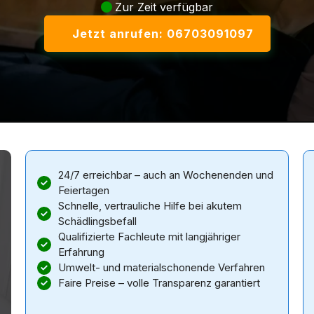
Zur Zeit verfügbar
Jetzt anrufen: 06703091097
24/7 erreichbar – auch an Wochenenden und
Feiertagen
Schnelle, vertrauliche Hilfe bei akutem
Schädlingsbefall
Qualifizierte Fachleute mit langjähriger
Erfahrung
Umwelt- und materialschonende Verfahren
Faire Preise – volle Transparenz garantiert