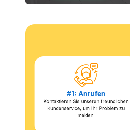
#1: Anrufen
Kontaktieren Sie unseren freundlichen
Kundenservice, um Ihr Problem zu
melden.