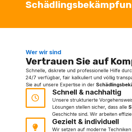
Schädlingsbekämpfung 
Wer wir sind
Vertrauen Sie auf Komp
Schnelle, diskrete und professionelle Hilfe dur
24/7 verfügbar, fair kalkuliert und völlig tran
Sie auf unsere Expertise in der
Schädlingsbe
Schnell & nachhaltig
Unsere strukturierte Vorgehensweis
Lösungen stellen sicher, dass alle
S
Geschichte sind. Wir arbeiten effizie
Gezielt & individuell
Wir setzen auf moderne Techniken