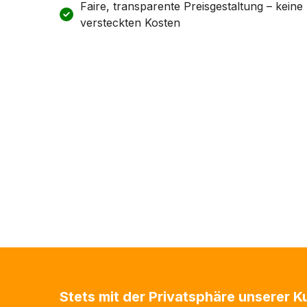
Faire, transparente Preisgestaltung – keine
versteckten Kosten
Stets mit der Privatsphäre unserer 