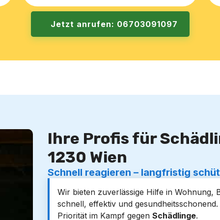
Jetzt anrufen: 06703091097
Ihre Profis für Schäd
1230 Wien
Schnell reagieren – langfristig schü
Wir bieten zuverlässige Hilfe in Wohnung,
schnell, effektiv und gesundheitsschonend
Priorität im Kampf gegen
Schädlinge
.