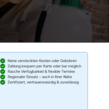
Keine versteckten Kosten oder Gebühren
Zahlung bequem per Karte oder bar möglich
Rasche Verfügbarkeit & flexible Termine
Regionaler Einsatz – auch in Ihrer Nähe
Zertifiziert, vertrauenswürdig & zuverlässig